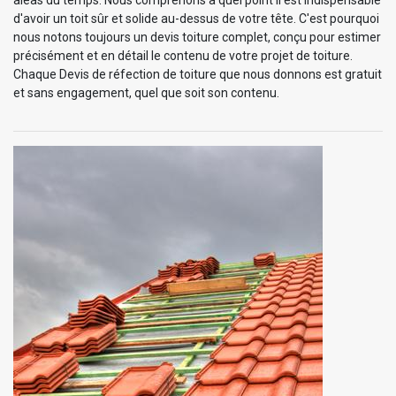
d'avoir un toit sûr et solide au-dessus de votre tête. C'est pourquoi
nous notons toujours un devis toiture complet, conçu pour estimer
précisément et en détail le contenu de votre projet de toiture.
Chaque Devis de réfection de toiture que nous donnons est gratuit
et sans engagement, quel que soit son contenu.