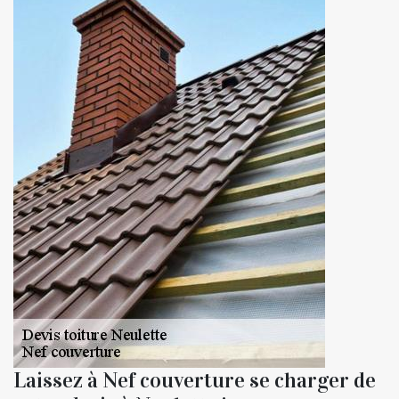
Laissez à Nef couverture se charger de