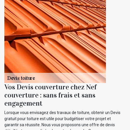
Vos Devis couverture chez Nef
couverture : sans frais et sans
engagement
Lorsque vous envisagez des travaux de toiture, obtenir un Devis
gratuit pour toiture est utile pour budgétiser votre projet et
garantir sa réussite. Nous vous proposons une offre de devis