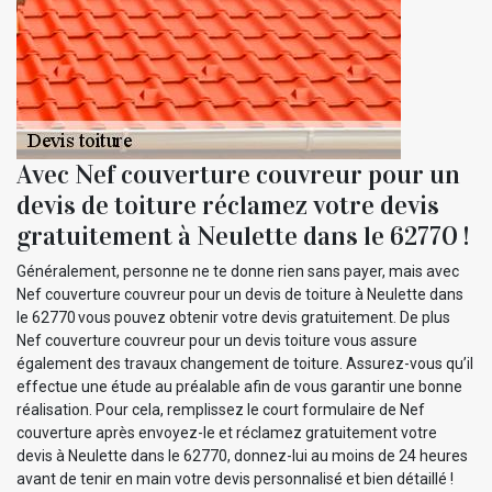
Avec Nef couverture couvreur pour un
devis de toiture réclamez votre devis
gratuitement à Neulette dans le 62770 !
Généralement, personne ne te donne rien sans payer, mais avec
Nef couverture couvreur pour un devis de toiture à Neulette dans
le 62770 vous pouvez obtenir votre devis gratuitement. De plus
Nef couverture couvreur pour un devis toiture vous assure
également des travaux changement de toiture. Assurez-vous qu’il
effectue une étude au préalable afin de vous garantir une bonne
réalisation. Pour cela, remplissez le court formulaire de Nef
couverture après envoyez-le et réclamez gratuitement votre
devis à Neulette dans le 62770, donnez-lui au moins de 24 heures
avant de tenir en main votre devis personnalisé et bien détaillé !