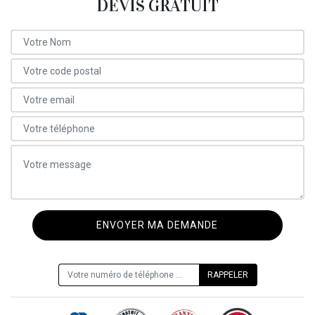
DEVIS GRATUIT
ON VOUS RAPPELLE GRATUITEMENT