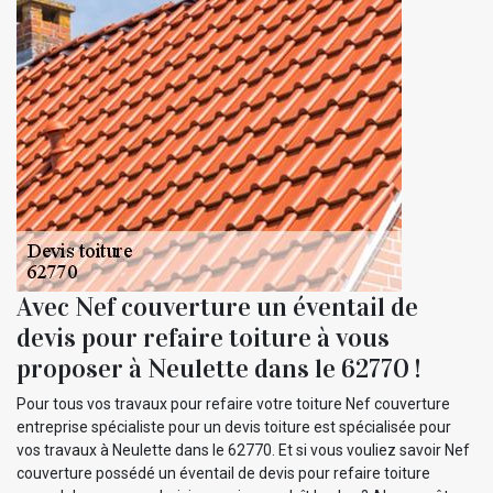
Avec Nef couverture un éventail de
devis pour refaire toiture à vous
proposer à Neulette dans le 62770 !
Pour tous vos travaux pour refaire votre toiture Nef couverture
entreprise spécialiste pour un devis toiture est spécialisée pour
vos travaux à Neulette dans le 62770. Et si vous vouliez savoir Nef
couverture possédé un éventail de devis pour refaire toiture