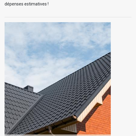
dépenses estimatives !