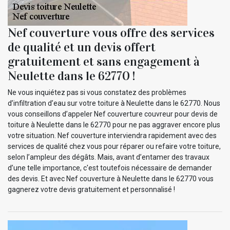
Nef couverture vous offre des services
de qualité et un devis offert
gratuitement et sans engagement à
Neulette dans le 62770 !
Ne vous inquiétez pas si vous constatez des problèmes
d’infiltration d’eau sur votre toiture à Neulette dans le 62770. Nous
vous conseillons d’appeler Nef couverture couvreur pour devis de
toiture à Neulette dans le 62770 pour ne pas aggraver encore plus
votre situation. Nef couverture interviendra rapidement avec des
services de qualité chez vous pour réparer ou refaire votre toiture,
selon l’ampleur des dégâts. Mais, avant d’entamer des travaux
d’une telle importance, c'est toutefois nécessaire de demander
des devis. Et avec Nef couverture à Neulette dans le 62770 vous
gagnerez votre devis gratuitement et personnalisé !