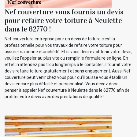
Nef couverture vous fournis un devis
pour refaire votre toiture à Neulette
dans le 62770 !
Nef couverture entreprise pour un devis de toiture c'est la
professionnelle pour vos travaux de refaire votre toiture pour
assurer sa bonne étanchéité. Et si vous désirez obtenir votre devis,
veuillez l’appeler au plus vite ou remplir le formulaire en ligne. En
effet, n’attendez pas trop longtemps à le contacter, il fournit votre
devis refaire toiture gratuitement et sans engagement. Aussi Nef
couverture peut venir chez vous pour qu’il puisse vous établir un
devis encore plus détaillé et personnalisé. Vous devez donc
penser à appeler Nef couverture à Neulette dans le 62770 afin de
profiter votre devis avec des prestations de qualité !