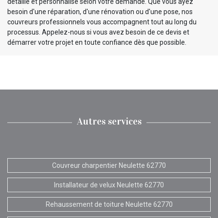
détaillé et personnalisé selon votre demande. Que vous ayez
besoin d'une réparation, d'une rénovation ou d'une pose, nos
couvreurs professionnels vous accompagnent tout au long du
processus. Appelez-nous si vous avez besoin de ce devis et
démarrer votre projet en toute confiance dès que possible.
Autres services
Couvreur charpentier Neulette 62770
Installateur de velux Neulette 62770
Rehaussement de toiture Neulette 62770