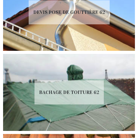
DEVIS POSE DE GOUTTIÈRE 62
BACHAGE DE TOITURE 62