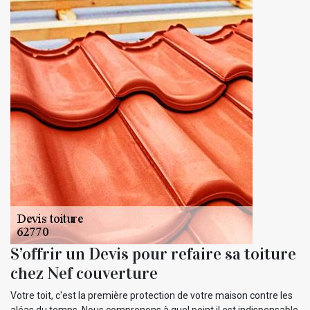
S’offrir un Devis pour refaire sa toiture
chez Nef couverture
Votre toit, c'est la première protection de votre maison contre les
aléas du temps. Nous comprenons à quel point il est indispensable