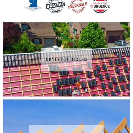
DEVIS TOITURE 62