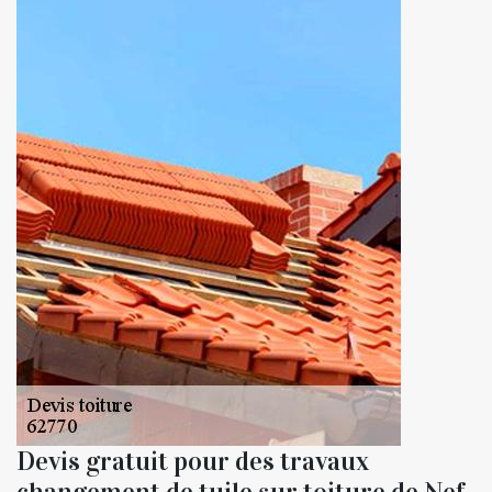
Devis gratuit pour des travaux
changement de tuile sur toiture de Nef