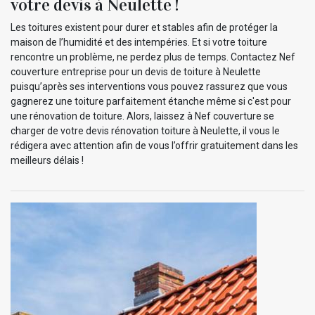
votre devis à Neulette !
Les toitures existent pour durer et stables afin de protéger la
maison de l’humidité et des intempéries. Et si votre toiture
rencontre un problème, ne perdez plus de temps. Contactez Nef
couverture entreprise pour un devis de toiture à Neulette
puisqu’après ses interventions vous pouvez rassurez que vous
gagnerez une toiture parfaitement étanche même si c'est pour
une rénovation de toiture. Alors, laissez à Nef couverture se
charger de votre devis rénovation toiture à Neulette, il vous le
rédigera avec attention afin de vous l’offrir gratuitement dans les
meilleurs délais !