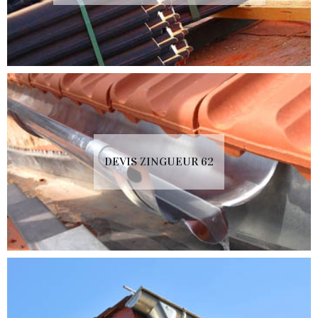
DEVIS ZINGUEUR 62