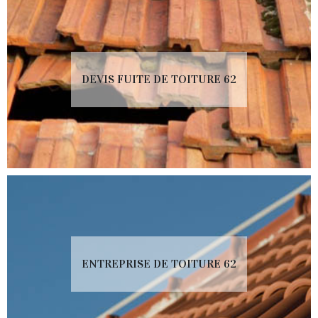
DEVIS FUITE DE TOITURE 62
ENTREPRISE DE TOITURE 62