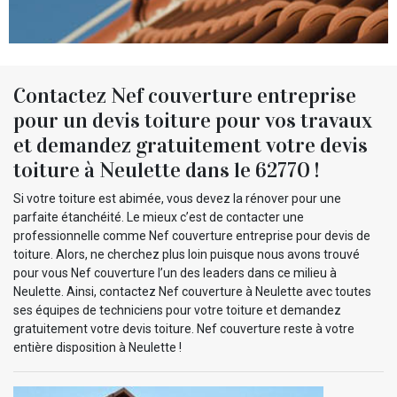
Contactez Nef couverture entreprise
pour un devis toiture pour vos travaux
et demandez gratuitement votre devis
toiture à Neulette dans le 62770 !
Si votre toiture est abimée, vous devez la rénover pour une
parfaite étanchéité. Le mieux c’est de contacter une
professionnelle comme Nef couverture entreprise pour devis de
toiture. Alors, ne cherchez plus loin puisque nous avons trouvé
pour vous Nef couverture l’un des leaders dans ce milieu à
Neulette. Ainsi, contactez Nef couverture à Neulette avec toutes
ses équipes de techniciens pour votre toiture et demandez
gratuitement votre devis toiture. Nef couverture reste à votre
entière disposition à Neulette !