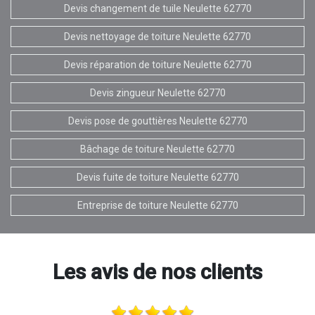
Devis changement de tuile Neulette 62770
Devis nettoyage de toiture Neulette 62770
Devis réparation de toiture Neulette 62770
Devis zingueur Neulette 62770
Devis pose de gouttières Neulette 62770
Bâchage de toiture Neulette 62770
Devis fuite de toiture Neulette 62770
Entreprise de toiture Neulette 62770
Les avis de nos clients