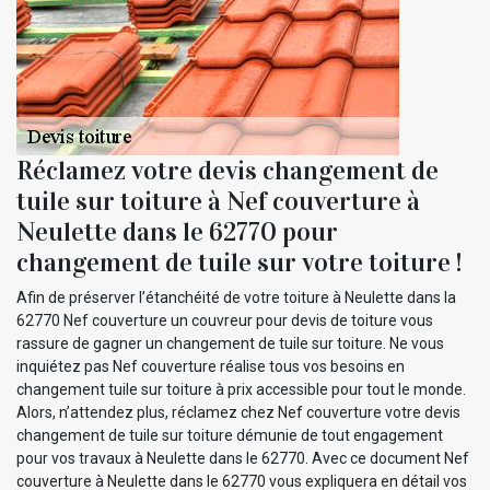
Réclamez votre devis changement de
tuile sur toiture à Nef couverture à
Neulette dans le 62770 pour
changement de tuile sur votre toiture !
Afin de préserver l’étanchéité de votre toiture à Neulette dans la
62770 Nef couverture un couvreur pour devis de toiture vous
rassure de gagner un changement de tuile sur toiture. Ne vous
inquiétez pas Nef couverture réalise tous vos besoins en
changement tuile sur toiture à prix accessible pour tout le monde.
Alors, n’attendez plus, réclamez chez Nef couverture votre devis
changement de tuile sur toiture démunie de tout engagement
pour vos travaux à Neulette dans le 62770. Avec ce document Nef
couverture à Neulette dans le 62770 vous expliquera en détail vos