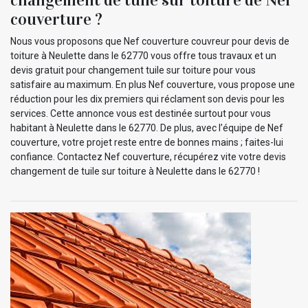
couverture ?
Nous vous proposons que Nef couverture couvreur pour devis de
toiture à Neulette dans le 62770 vous offre tous travaux et un
devis gratuit pour changement tuile sur toiture pour vous
satisfaire au maximum. En plus Nef couverture, vous propose une
réduction pour les dix premiers qui réclament son devis pour les
services. Cette annonce vous est destinée surtout pour vous
habitant à Neulette dans le 62770. De plus, avec l’équipe de Nef
couverture, votre projet reste entre de bonnes mains ; faites-lui
confiance. Contactez Nef couverture, récupérez vite votre devis
changement de tuile sur toiture à Neulette dans le 62770 !