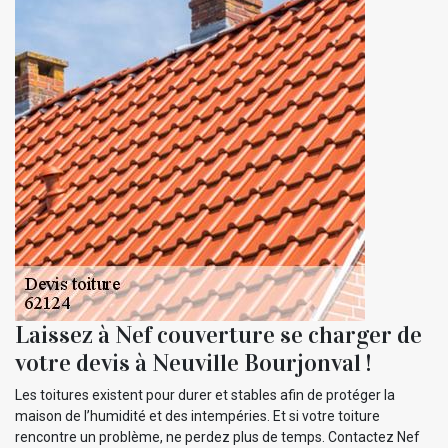
Laissez à Nef couverture se charger de
votre devis à Neuville Bourjonval !
Les toitures existent pour durer et stables afin de protéger la
maison de l’humidité et des intempéries. Et si votre toiture
rencontre un problème, ne perdez plus de temps. Contactez Nef