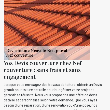
Vos Devis couverture chez Nef
couverture : sans frais et sans
engagement
Lorsque vous envisagez des travaux de toiture, obtenir un Devis
gratuit pour toiture est utile pour budgétiser votre projet et
garantir sa réussite. Nous vous proposons une offre de devis
détaillé et personnalisé selon votre demande. Que vous ayez
besoin d'une réparation, d'une rénovation ou d'une pose, nos