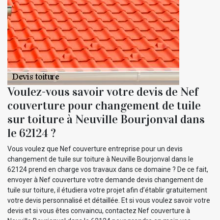
Voulez-vous savoir votre devis de Nef
couverture pour changement de tuile
sur toiture à Neuville Bourjonval dans
le 62124 ?
Vous voulez que Nef couverture entreprise pour un devis
changement de tuile sur toiture à Neuville Bourjonval dans le
62124 prend en charge vos travaux dans ce domaine ? De ce fait,
envoyer à Nef couverture votre demande devis changement de
tuile sur toiture, il étudiera votre projet afin d’établir gratuitement
votre devis personnalisé et détaillée. Et si vous voulez savoir votre
devis et si vous êtes convaincu, contactez Nef couverture à