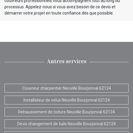
couvreurs professionnels vous accompagnent tout au long du
processus. Appelez-nous si vous avez besoin de ce devis et
démarrer votre projet en toute confiance dès que possible.
Autres services
Couvreur charpentier Neuville Bourjonval 62124
Installateur de velux Neuville Bourjonval 62124
Rehaussement de toiture Neuville Bourjonval 62124
Devis changement de tuile Neuville Bourjonval 62124