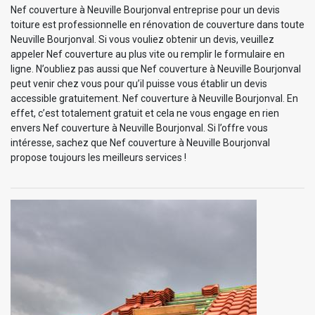
Nef couverture à Neuville Bourjonval entreprise pour un devis
toiture est professionnelle en rénovation de couverture dans toute
Neuville Bourjonval. Si vous vouliez obtenir un devis, veuillez
appeler Nef couverture au plus vite ou remplir le formulaire en
ligne. N’oubliez pas aussi que Nef couverture à Neuville Bourjonval
peut venir chez vous pour qu’il puisse vous établir un devis
accessible gratuitement. Nef couverture à Neuville Bourjonval. En
effet, c’est totalement gratuit et cela ne vous engage en rien
envers Nef couverture à Neuville Bourjonval. Si l’offre vous
intéresse, sachez que Nef couverture à Neuville Bourjonval
propose toujours les meilleurs services !