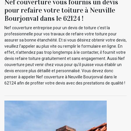
Nef couverture vous fournis un devis
pour refaire votre toiture à Neuville
Bourjonval dans le 62124 !
Nef couverture entreprise pour un devis de toiture c'est la
professionnelle pour vos travaux de refaire votre toiture pour
assurer sa bonne étanchéité. Et si vous désirez obtenir votre devis,
veuillez l’appeler au plus vite ou remplir le formulaire en ligne. En
effet, n’attendez pas trop longtemps à le contacter, il fournit votre
devis refaire toiture gratuitement et sans engagement. Aussi Nef
couverture peut venir chez vous pour qu’il puisse vous établir un
devis encore plus détaillé et personnalisé. Vous devez donc
penser à appeler Nef couverture à Neuville Bourjonval dans le
62124 afin de profiter votre devis avec des prestations de qualité !