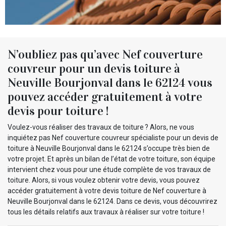
N’oubliez pas qu’avec Nef couverture
couvreur pour un devis toiture à
Neuville Bourjonval dans le 62124 vous
pouvez accéder gratuitement à votre
devis pour toiture !
Voulez-vous réaliser des travaux de toiture ? Alors, ne vous
inquiétez pas Nef couverture couvreur spécialiste pour un devis de
toiture à Neuville Bourjonval dans le 62124 s’occupe très bien de
votre projet. Et après un bilan de l’état de votre toiture, son équipe
intervient chez vous pour une étude complète de vos travaux de
toiture. Alors, si vous voulez obtenir votre devis, vous pouvez
accéder gratuitement à votre devis toiture de Nef couverture à
Neuville Bourjonval dans le 62124. Dans ce devis, vous découvrirez
tous les détails relatifs aux travaux à réaliser sur votre toiture !