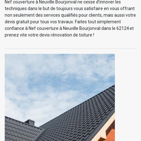
Nef couverture à Neuville Bourjonval ne cesse d’innover les
techniques dans le but de toujours vous satisfaire en vous offrant
non seulement des services qualifiés pour clients, mais aussi votre
devis gratuit pour tous vos travaux. Faites tout simplement
confiance à Nef couverture à Neuville Bourjonval dans le 62124 et
prenez vite votre devis rénovation de toiture !