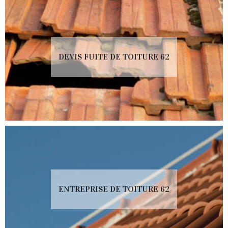
DEVIS FUITE DE TOITURE 62
ENTREPRISE DE TOITURE 62