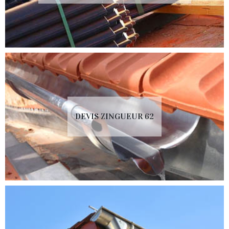
DEVIS ZINGUEUR 62