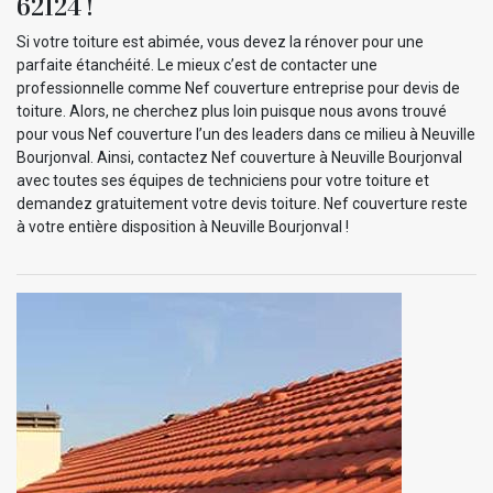
62124 !
Si votre toiture est abimée, vous devez la rénover pour une
parfaite étanchéité. Le mieux c’est de contacter une
professionnelle comme Nef couverture entreprise pour devis de
toiture. Alors, ne cherchez plus loin puisque nous avons trouvé
pour vous Nef couverture l’un des leaders dans ce milieu à Neuville
Bourjonval. Ainsi, contactez Nef couverture à Neuville Bourjonval
avec toutes ses équipes de techniciens pour votre toiture et
demandez gratuitement votre devis toiture. Nef couverture reste
à votre entière disposition à Neuville Bourjonval !