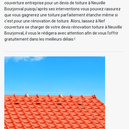
couverture entreprise pour un devis de toiture à Neuville
Bourjonval puisqu’après ses interventions vous pouvez rassurez
que vous gagnerez une toiture parfaitement étanche même si
c'est pour une rénovation de toiture. Alors, laissez à Nef
couverture se charger de votre devis rénovation toiture à Neuville
Bourjonval, il vous le rédigera avec attention afin de vous l’offrir
gratuitement dans les meilleurs délais !