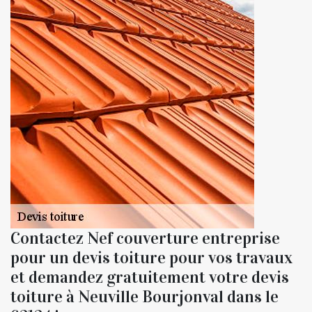
Contactez Nef couverture entreprise
pour un devis toiture pour vos travaux
et demandez gratuitement votre devis
toiture à Neuville Bourjonval dans le