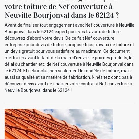
votre toiture de Nef couverture à
Neuville Bourjonval dans le 62124 ?
Avant de finaliser tout engagement avec Nef couverture à Neuville
Bourjonval dans le 62124 expert pour vos travaux de toiture,
découvrez d’abord votre devis. De ce fait Nef couverture
entreprise pour devis de toiture, propose tous travaux de toiture et
un devis gratuit pour vous satisfaire au maximum. Ce document
mettra en avant le tarif de la main-d’œuvre, le prix des produits, le
délai du chantier, etc. de Nef couverture à Neuville Bourjonval dans
le 62124. Et cela inclut, non seulement le modèle de toiture, mais
aussi sa qualité et sa matière de fabrication. N’hésitez donc pas à
découvrir devis avant de finaliser votre contrat à Nef couverture à
Neuville Bourjonval dans le 62124 !