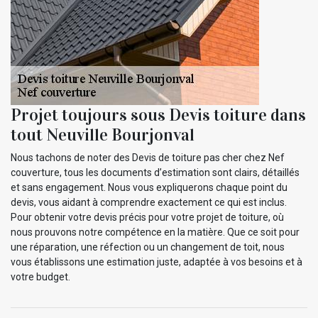
Projet toujours sous Devis toiture dans
tout Neuville Bourjonval
Nous tachons de noter des Devis de toiture pas cher chez Nef
couverture, tous les documents d’estimation sont clairs, détaillés
et sans engagement. Nous vous expliquerons chaque point du
devis, vous aidant à comprendre exactement ce qui est inclus.
Pour obtenir votre devis précis pour votre projet de toiture, où
nous prouvons notre compétence en la matière. Que ce soit pour
une réparation, une réfection ou un changement de toit, nous
vous établissons une estimation juste, adaptée à vos besoins et à
votre budget.