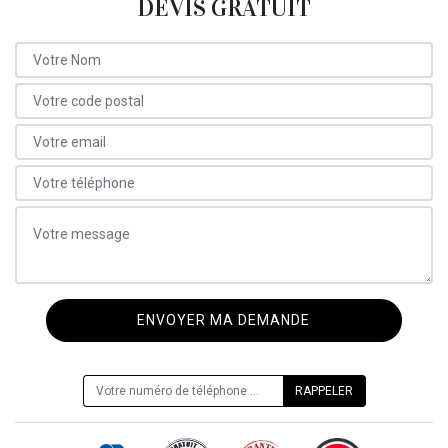
DEVIS GRATUIT
ON VOUS RAPPELLE GRATUITEMENT