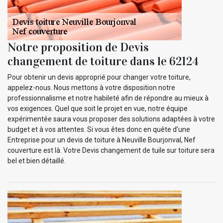
Notre proposition de Devis
changement de toiture dans le 62124
Pour obtenir un devis approprié pour changer votre toiture,
appelez-nous. Nous mettons à votre disposition notre
professionnalisme et notre habileté afin de répondre au mieux à
vos exigences. Quel que soit le projet en vue, notre équipe
expérimentée saura vous proposer des solutions adaptées à votre
budget et à vos attentes. Si vous êtes donc en quête d’une
Entreprise pour un devis de toiture à Neuville Bourjonval, Nef
couverture est là. Votre Devis changement de tuile sur toiture sera
bel et bien détaillé.