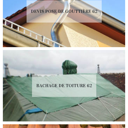
DEVIS POSE DE GOUTTIÈRE 62
BACHAGE DE TOITURE 62