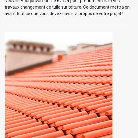
Neuville Bourjonval dans le 62124 pour prendre en main vos
travaux changement de tuile sur toiture. Ce document mettra en
avant tout ce que vous devez savoir à propos de votre projet !