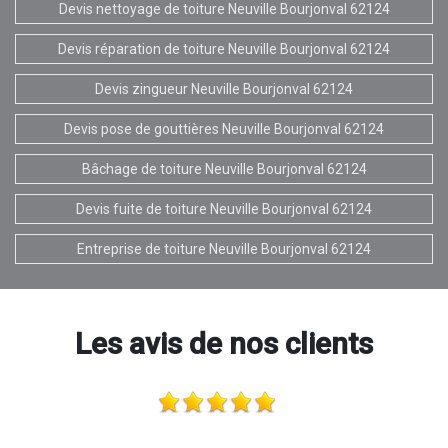
Devis nettoyage de toiture Neuville Bourjonval 62124
Devis réparation de toiture Neuville Bourjonval 62124
Devis zingueur Neuville Bourjonval 62124
Devis pose de gouttières Neuville Bourjonval 62124
Bâchage de toiture Neuville Bourjonval 62124
Devis fuite de toiture Neuville Bourjonval 62124
Entreprise de toiture Neuville Bourjonval 62124
Les avis de nos clients