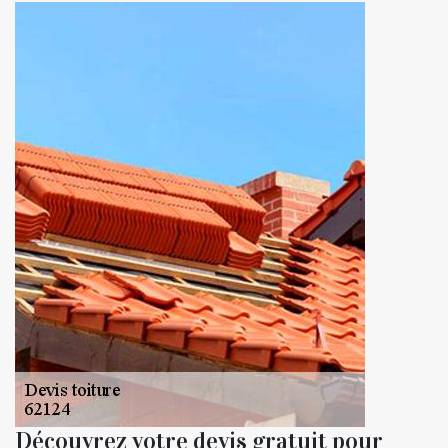
Découvrez votre devis gratuit pour