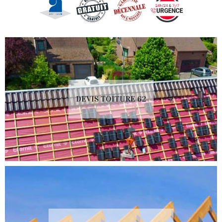
DEVIS TOITURE 62