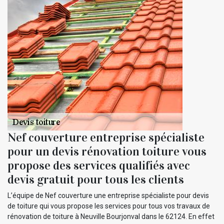
Nef couverture entreprise spécialiste
pour un devis rénovation toiture vous
propose des services qualifiés avec
devis gratuit pour tous les clients
L’équipe de Nef couverture une entreprise spécialiste pour devis
de toiture qui vous propose les services pour tous vos travaux de
rénovation de toiture à Neuville Bourjonval dans le 62124. En effet