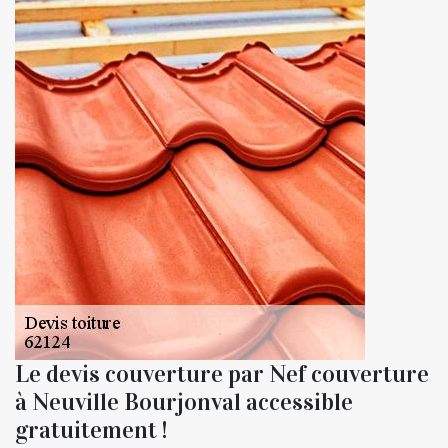
Le devis couverture par Nef couverture
à Neuville Bourjonval accessible
gratuitement !