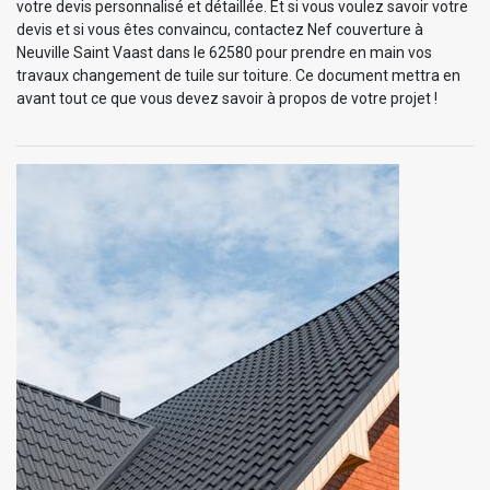
votre devis personnalisé et détaillée. Et si vous voulez savoir votre
devis et si vous êtes convaincu, contactez Nef couverture à
Neuville Saint Vaast dans le 62580 pour prendre en main vos
travaux changement de tuile sur toiture. Ce document mettra en
avant tout ce que vous devez savoir à propos de votre projet !