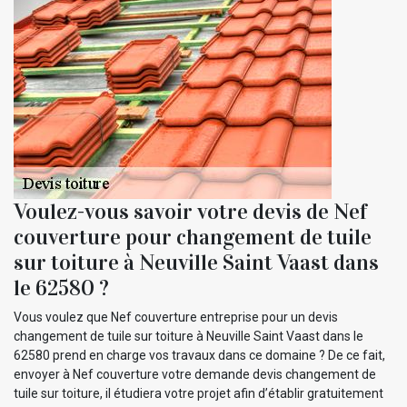
Voulez-vous savoir votre devis de Nef
couverture pour changement de tuile
sur toiture à Neuville Saint Vaast dans
le 62580 ?
Vous voulez que Nef couverture entreprise pour un devis
changement de tuile sur toiture à Neuville Saint Vaast dans le
62580 prend en charge vos travaux dans ce domaine ? De ce fait,
envoyer à Nef couverture votre demande devis changement de
tuile sur toiture, il étudiera votre projet afin d’établir gratuitement