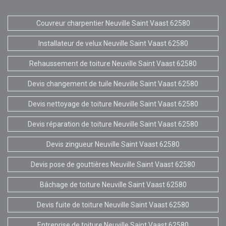
Couvreur charpentier Neuville Saint Vaast 62580
Installateur de velux Neuville Saint Vaast 62580
Rehaussement de toiture Neuville Saint Vaast 62580
Devis changement de tuile Neuville Saint Vaast 62580
Devis nettoyage de toiture Neuville Saint Vaast 62580
Devis réparation de toiture Neuville Saint Vaast 62580
Devis zingueur Neuville Saint Vaast 62580
Devis pose de gouttières Neuville Saint Vaast 62580
Bâchage de toiture Neuville Saint Vaast 62580
Devis fuite de toiture Neuville Saint Vaast 62580
Entreprise de toiture Neuville Saint Vaast 62580