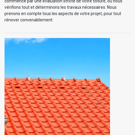
commence par une évaluation stricte de votre toiture, où nous
vérifions tout et déterminons les travaux nécessaires. Nous
prenons en compte tous les aspects de votre projet, pour tout
rénover convenablement.