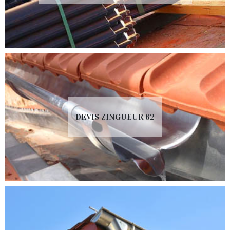
DEVIS ZINGUEUR 62