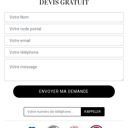
DEVIS GRATUIT
ON VOUS RAPPELLE GRATUITEMENT