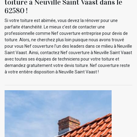
toiture à Neuville Saint Vaast dans le
62580 !
Si votre toiture est abimée, vous devez la rénover pour une
parfaite étanchéité. Le mieux c’est de contacter une
professionnelle comme Nef couverture entreprise pour devis de
toiture. Alors, ne cherchez plus loin puisque nous avons trouvé
pour vous Nef couverture l’un des leaders dans ce milieu à Neuville
Saint Vaast. Ainsi, contactez Nef couverture à Neuville Saint Vaast
avec toutes ses équipes de techniciens pour votre toiture et
demandez gratuitement votre devis toiture. Nef couverture reste
à votre entière disposition à Neuville Saint Vaast !