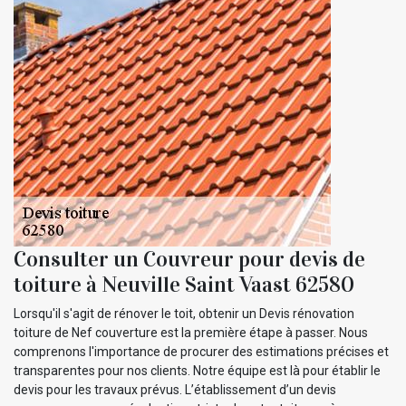
Consulter un Couvreur pour devis de
toiture à Neuville Saint Vaast 62580
Lorsqu'il s'agit de rénover le toit, obtenir un Devis rénovation
toiture de Nef couverture est la première étape à passer. Nous
comprenons l'importance de procurer des estimations précises et
transparentes pour nos clients. Notre équipe est là pour établir le
devis pour les travaux prévus. L’établissement d’un devis