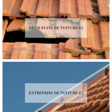
DEVIS FUITE DE TOITURE 62
ENTREPRISE DE TOITURE 62