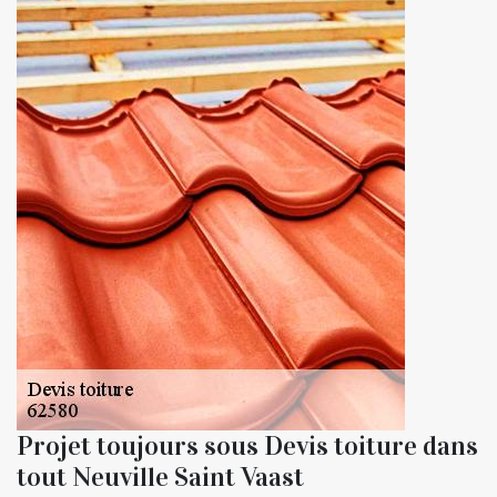
Projet toujours sous Devis toiture dans
tout Neuville Saint Vaast