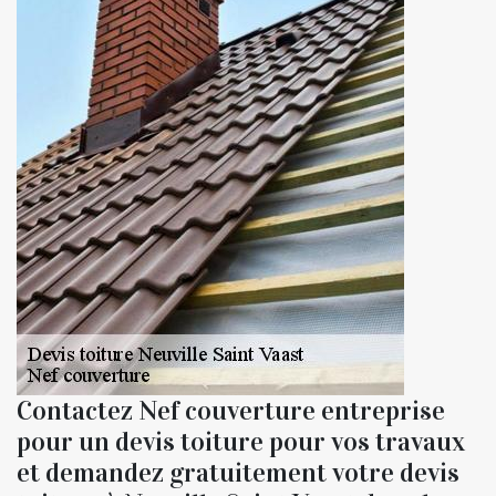
Contactez Nef couverture entreprise
pour un devis toiture pour vos travaux
et demandez gratuitement votre devis