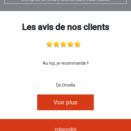
Les avis de nos clients
Au top, je recommande !!
De Ornella
Voir plus
indisponible