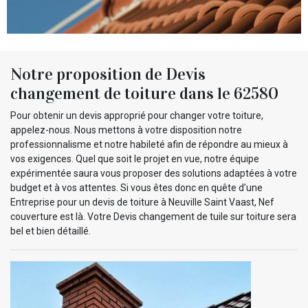
Notre proposition de Devis
changement de toiture dans le 62580
Pour obtenir un devis approprié pour changer votre toiture,
appelez-nous. Nous mettons à votre disposition notre
professionnalisme et notre habileté afin de répondre au mieux à
vos exigences. Quel que soit le projet en vue, notre équipe
expérimentée saura vous proposer des solutions adaptées à votre
budget et à vos attentes. Si vous êtes donc en quête d’une
Entreprise pour un devis de toiture à Neuville Saint Vaast, Nef
couverture est là. Votre Devis changement de tuile sur toiture sera
bel et bien détaillé.