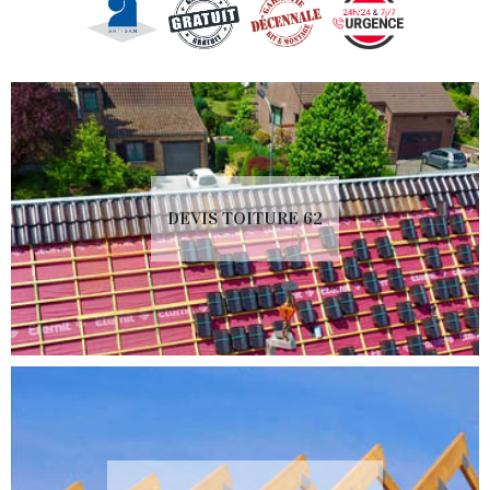
DEVIS TOITURE 62