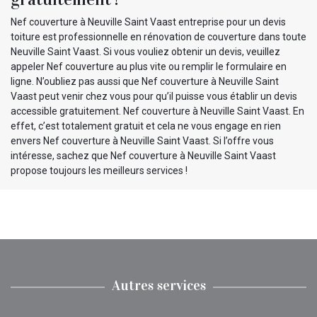
Nef couverture à Neuville Saint Vaast entreprise pour un devis
toiture est professionnelle en rénovation de couverture dans toute
Neuville Saint Vaast. Si vous vouliez obtenir un devis, veuillez
appeler Nef couverture au plus vite ou remplir le formulaire en
ligne. N’oubliez pas aussi que Nef couverture à Neuville Saint
Vaast peut venir chez vous pour qu’il puisse vous établir un devis
accessible gratuitement. Nef couverture à Neuville Saint Vaast. En
effet, c’est totalement gratuit et cela ne vous engage en rien
envers Nef couverture à Neuville Saint Vaast. Si l’offre vous
intéresse, sachez que Nef couverture à Neuville Saint Vaast
propose toujours les meilleurs services !
Autres services