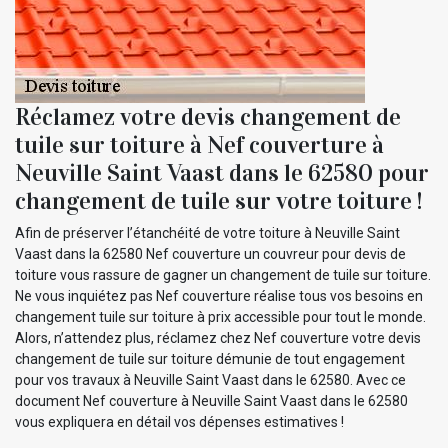
Réclamez votre devis changement de
tuile sur toiture à Nef couverture à
Neuville Saint Vaast dans le 62580 pour
changement de tuile sur votre toiture !
Afin de préserver l’étanchéité de votre toiture à Neuville Saint
Vaast dans la 62580 Nef couverture un couvreur pour devis de
toiture vous rassure de gagner un changement de tuile sur toiture.
Ne vous inquiétez pas Nef couverture réalise tous vos besoins en
changement tuile sur toiture à prix accessible pour tout le monde.
Alors, n’attendez plus, réclamez chez Nef couverture votre devis
changement de tuile sur toiture démunie de tout engagement
pour vos travaux à Neuville Saint Vaast dans le 62580. Avec ce
document Nef couverture à Neuville Saint Vaast dans le 62580
vous expliquera en détail vos dépenses estimatives !