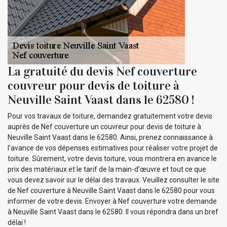
La gratuité du devis Nef couverture
couvreur pour devis de toiture à
Neuville Saint Vaast dans le 62580 !
Pour vos travaux de toiture, demandez gratuitement votre devis
auprès de Nef couverture un couvreur pour devis de toiture à
Neuville Saint Vaast dans le 62580. Ainsi, prenez connaissance à
l’avance de vos dépenses estimatives pour réaliser votre projet de
toiture. Sûrement, votre devis toiture, vous montrera en avance le
prix des matériaux et le tarif de la main-d’œuvre et tout ce que
vous devez savoir sur le délai des travaux. Veuillez consulter le site
de Nef couverture à Neuville Saint Vaast dans le 62580 pour vous
informer de votre devis. Envoyer à Nef couverture votre demande
à Neuville Saint Vaast dans le 62580. Il vous répondra dans un bref
délai !