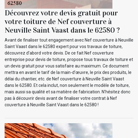
Découvrez votre devis gratuit pour
votre toiture de Nef couverture à
Neuville Saint Vaast dans le 62580 ?
Avant de finaliser tout engagement avec Nef couverture à Neuville
Saint Vaast dans le 62580 expert pour vos travaux de toiture,
découvrez d’abord votre devis. De ce fait Nef couverture
entreprise pour devis de toiture, propose tous travaux de toiture et
un devis gratuit pour vous satisfaire au maximum. Ce document
mettra en avant le tarif de la main-d’œuvre, le prix des produits, le
délai du chantier, etc. de Nef couverture à Neuville Saint Vaast
dans le 62580. Et cela inclut, non seulement le modèle de toiture,
mais aussi sa qualité et sa matière de fabrication. N’hésitez donc
pas à découvrir devis avant de finaliser votre contrat à Nef
couverture à Neuville Saint Vaast dans le 62580 !