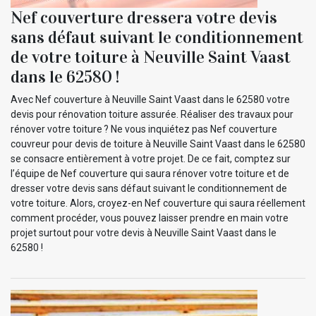
Nef couverture dressera votre devis
sans défaut suivant le conditionnement
de votre toiture à Neuville Saint Vaast
dans le 62580 !
Avec Nef couverture à Neuville Saint Vaast dans le 62580 votre
devis pour rénovation toiture assurée. Réaliser des travaux pour
rénover votre toiture ? Ne vous inquiétez pas Nef couverture
couvreur pour devis de toiture à Neuville Saint Vaast dans le 62580
se consacre entièrement à votre projet. De ce fait, comptez sur
l’équipe de Nef couverture qui saura rénover votre toiture et de
dresser votre devis sans défaut suivant le conditionnement de
votre toiture. Alors, croyez-en Nef couverture qui saura réellement
comment procéder, vous pouvez laisser prendre en main votre
projet surtout pour votre devis à Neuville Saint Vaast dans le
62580 !