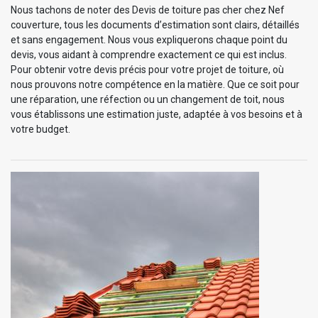
Nous tachons de noter des Devis de toiture pas cher chez Nef
couverture, tous les documents d’estimation sont clairs, détaillés
et sans engagement. Nous vous expliquerons chaque point du
devis, vous aidant à comprendre exactement ce qui est inclus.
Pour obtenir votre devis précis pour votre projet de toiture, où
nous prouvons notre compétence en la matière. Que ce soit pour
une réparation, une réfection ou un changement de toit, nous
vous établissons une estimation juste, adaptée à vos besoins et à
votre budget.