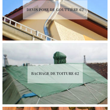
DEVIS POSE DE GOUTTIÈRE 62
BACHAGE DE TOITURE 62