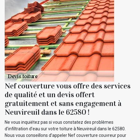
Nef couverture vous offre des services
de qualité et un devis offert
gratuitement et sans engagement à
Neuvireuil dans le 62580 !
Ne vous inquiétez pas si vous constatez des problèmes
d’infiltration d’eau sur votre toiture à Neuvireuil dans le 62580.
Nous vous conseillons d’appeler Nef couverture couvreur pour