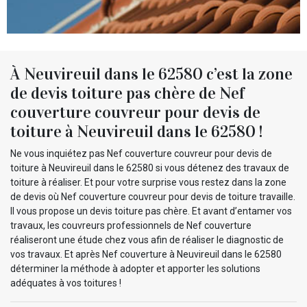
À Neuvireuil dans le 62580 c’est la zone
de devis toiture pas chère de Nef
couverture couvreur pour devis de
toiture à Neuvireuil dans le 62580 !
Ne vous inquiétez pas Nef couverture couvreur pour devis de
toiture à Neuvireuil dans le 62580 si vous détenez des travaux de
toiture à réaliser. Et pour votre surprise vous restez dans la zone
de devis où Nef couverture couvreur pour devis de toiture travaille.
Il vous propose un devis toiture pas chère. Et avant d’entamer vos
travaux, les couvreurs professionnels de Nef couverture
réaliseront une étude chez vous afin de réaliser le diagnostic de
vos travaux. Et après Nef couverture à Neuvireuil dans le 62580
déterminer la méthode à adopter et apporter les solutions
adéquates à vos toitures !