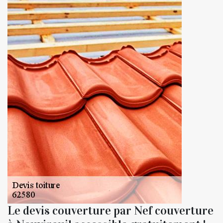
Le devis couverture par Nef couverture