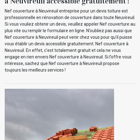
à Neuvireuil accessible gratuitement !
Nef couverture à Neuvireuil entreprise pour un devis toiture est
professionnelle en rénovation de couverture dans toute Neuvireuil.
Si vous vouliez obtenir un devis, veuillez appeler Nef couverture au
plus vite ou remplir le formulaire en ligne. N’oubliez pas aussi que
Nef couverture à Neuvireuil peut venir chez vous pour qu’il puisse
vous établir un devis accessible gratuitement. Nef couverture à
Neuvireuil. En effet, c’est totalement gratuit et cela ne vous
engage en rien envers Nef couverture à Neuvireuil. Si l’offre vous
intéresse, sachez que Nef couverture à Neuvireuil propose
toujours les meilleurs services !