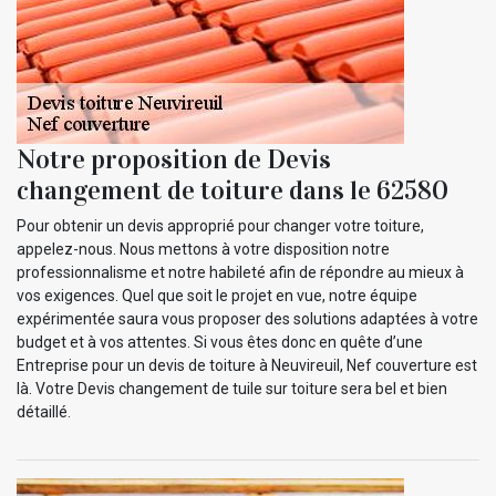
Notre proposition de Devis
changement de toiture dans le 62580
Pour obtenir un devis approprié pour changer votre toiture,
appelez-nous. Nous mettons à votre disposition notre
professionnalisme et notre habileté afin de répondre au mieux à
vos exigences. Quel que soit le projet en vue, notre équipe
expérimentée saura vous proposer des solutions adaptées à votre
budget et à vos attentes. Si vous êtes donc en quête d’une
Entreprise pour un devis de toiture à Neuvireuil, Nef couverture est
là. Votre Devis changement de tuile sur toiture sera bel et bien
détaillé.