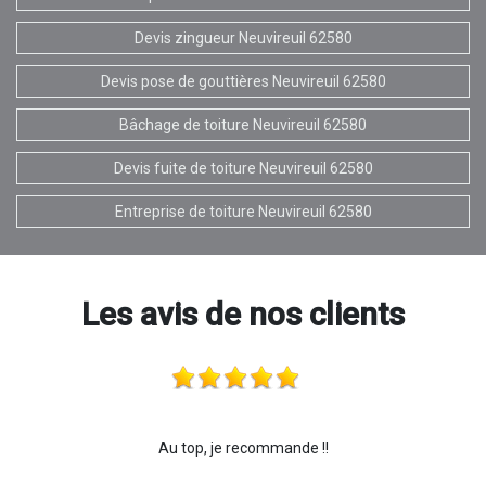
Devis zingueur Neuvireuil 62580
Devis pose de gouttières Neuvireuil 62580
Bâchage de toiture Neuvireuil 62580
Devis fuite de toiture Neuvireuil 62580
Entreprise de toiture Neuvireuil 62580
Les avis de nos clients
Au top, je recommande !!