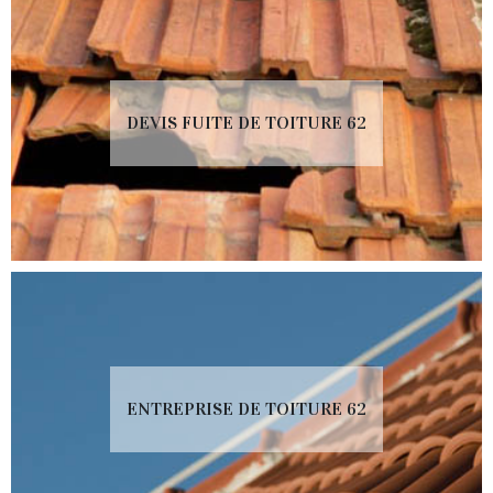
DEVIS FUITE DE TOITURE 62
ENTREPRISE DE TOITURE 62