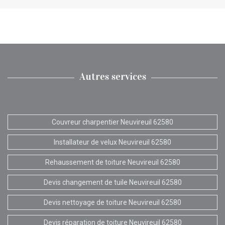
Autres services
Couvreur charpentier Neuvireuil 62580
Installateur de velux Neuvireuil 62580
Rehaussement de toiture Neuvireuil 62580
Devis changement de tuile Neuvireuil 62580
Devis nettoyage de toiture Neuvireuil 62580
Devis réparation de toiture Neuvireuil 62580