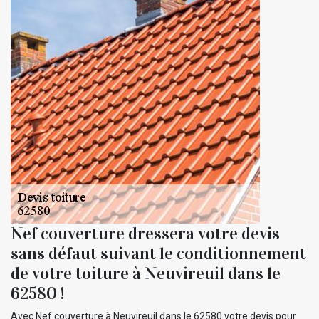
Nef couverture dressera votre devis
sans défaut suivant le conditionnement
de votre toiture à Neuvireuil dans le
62580 !
Avec Nef couverture à Neuvireuil dans le 62580 votre devis pour