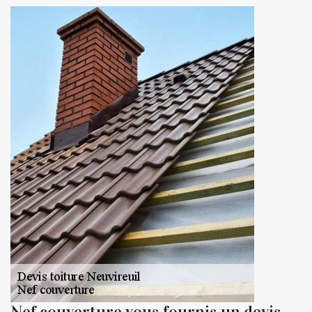
Nef couverture vous fournis un devis