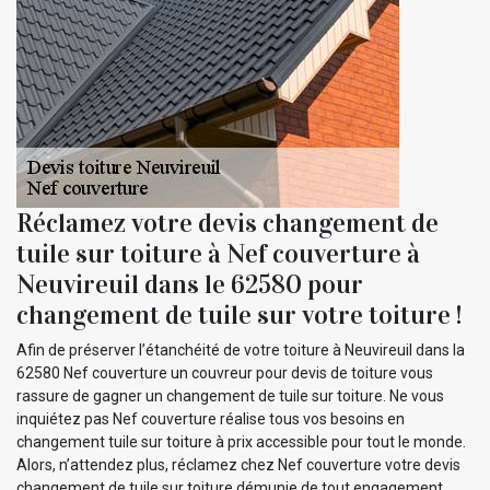
Réclamez votre devis changement de
tuile sur toiture à Nef couverture à
Neuvireuil dans le 62580 pour
changement de tuile sur votre toiture !
Afin de préserver l’étanchéité de votre toiture à Neuvireuil dans la
62580 Nef couverture un couvreur pour devis de toiture vous
rassure de gagner un changement de tuile sur toiture. Ne vous
inquiétez pas Nef couverture réalise tous vos besoins en
changement tuile sur toiture à prix accessible pour tout le monde.
Alors, n’attendez plus, réclamez chez Nef couverture votre devis
changement de tuile sur toiture démunie de tout engagement