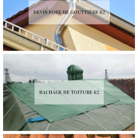
DEVIS POSE DE GOUTTIÈRE 62
BACHAGE DE TOITURE 62