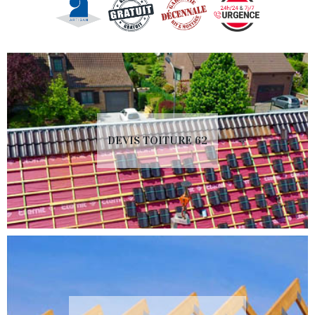
DEVIS TOITURE 62