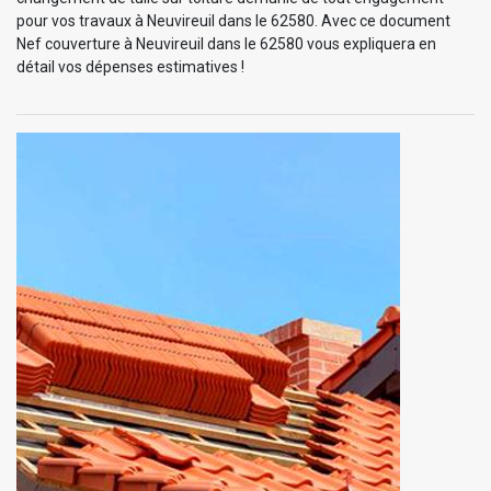
pour vos travaux à Neuvireuil dans le 62580. Avec ce document
Nef couverture à Neuvireuil dans le 62580 vous expliquera en
détail vos dépenses estimatives !