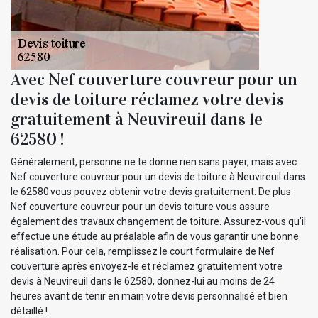
Avec Nef couverture couvreur pour un
devis de toiture réclamez votre devis
gratuitement à Neuvireuil dans le
62580 !
Généralement, personne ne te donne rien sans payer, mais avec
Nef couverture couvreur pour un devis de toiture à Neuvireuil dans
le 62580 vous pouvez obtenir votre devis gratuitement. De plus
Nef couverture couvreur pour un devis toiture vous assure
également des travaux changement de toiture. Assurez-vous qu’il
effectue une étude au préalable afin de vous garantir une bonne
réalisation. Pour cela, remplissez le court formulaire de Nef
couverture après envoyez-le et réclamez gratuitement votre
devis à Neuvireuil dans le 62580, donnez-lui au moins de 24
heures avant de tenir en main votre devis personnalisé et bien
détaillé !