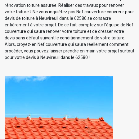
rénovation toiture assurée. Réaliser des travaux pour rénover
votre toiture ? Ne vous inquiétez pas Nef couverture couvreur pour
devis de toiture à Neuvireuil dans le 62580 se consacre
entièrement à votre projet. De ce fait, comptez sur l’équipe de Nef
couverture qui saura rénover votre toiture et de dresser votre
devis sans défaut suivant le conditionnement de votre toiture.
Alors, croyez-en Nef couverture qui saura réellement comment
procéder, vous pouvez laisser prendre en main votre projet surtout
pour votre devis à Neuvireuil dans le 62580 !