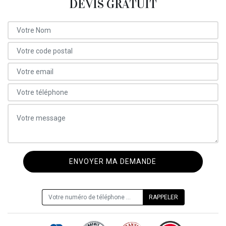
DEVIS GRATUIT
ON VOUS RAPPELLE GRATUITEMENT