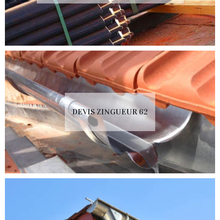
DEVIS ZINGUEUR 62