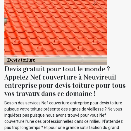
Devis gratuit pour tout le monde ?
Appelez Nef couverture à Neuvireuil
entreprise pour devis toiture pour tous
vos travaux dans ce domaine !
Besoin des services Nef couverture entreprise pour devis toiture
puisque votre toiture présente des signes de vieillesse ? Ne vous
inquiétez pas puisque nous avons trouvé pour vous Nef
couverture l’une des professionnelles dans ce milieu. N’attendez
pas trop longtemps ? Et pour une grande satisfaction du grand