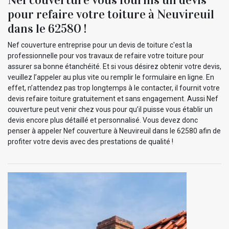
pour refaire votre toiture à Neuvireuil
dans le 62580 !
Nef couverture entreprise pour un devis de toiture c'est la
professionnelle pour vos travaux de refaire votre toiture pour
assurer sa bonne étanchéité. Et si vous désirez obtenir votre devis,
veuillez l’appeler au plus vite ou remplir le formulaire en ligne. En
effet, n’attendez pas trop longtemps à le contacter, il fournit votre
devis refaire toiture gratuitement et sans engagement. Aussi Nef
couverture peut venir chez vous pour qu’il puisse vous établir un
devis encore plus détaillé et personnalisé. Vous devez donc
penser à appeler Nef couverture à Neuvireuil dans le 62580 afin de
profiter votre devis avec des prestations de qualité !