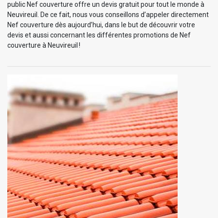
public Nef couverture offre un devis gratuit pour tout le monde à
Neuvireuil. De ce fait, nous vous conseillons d’appeler directement
Nef couverture dès aujourd’hui, dans le but de découvrir votre
devis et aussi concernant les différentes promotions de Nef
couverture à Neuvireuil !