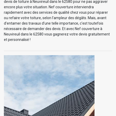
devis de toiture à Neuvireuil dans le 62580 pour ne pas aggraver
encore plus votre situation. Nef couverture interviendra
rapidement avec des services de qualité chez vous pour réparer
ou refaire votre toiture, selon l’ampleur des dégâts. Mais, avant
d’entamer des travaux d’une telle importance, c'est toutefois
nécessaire de demander des devis. Et avec Nef couverture à
Neuvireuil dans le 62580 vous gagnerez votre devis gratuitement
et personnalisé !