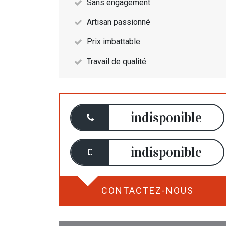
Sans engagement
Artisan passionné
Prix imbattable
Travail de qualité
indisponible
indisponible
CONTACTEZ-NOUS