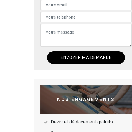
NOS ENGAGEMENTS
Devis et déplacement gratuits