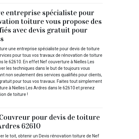
e entreprise spécialiste pour
vation toiture vous propose des
fiés avec devis gratuit pour
ts
ure une entreprise spécialiste pour devis de toiture
rvices pour tous vos travaux de rénovation de toiture
ns le 62610. En effet Nef couverture à Nielles Les
er les techniques dans le but de toujours vous
ant non seulement des services qualifiés pour clients,
gratuit pour tous vos travaux. Faites tout simplement
ture à Nielles Les Ardres dans le 62610 et prenez
ion de toiture !
Couvreur pour devis de toiture
 Ardres 62610
ver le toit, obtenir un Devis rénovation toiture de Nef