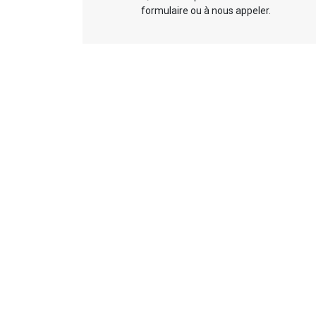
formulaire ou à nous appeler.