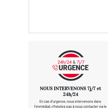
NOUS INTERVENONS 7j/7 et
24h/24
En cas d’urgence, nous intervenons dans
l’immédiat, n’hésitez pas à nous contacter via le