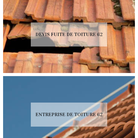
DEVIS FUITE DE TOITURE 62
ENTREPRISE DE TOITURE 62