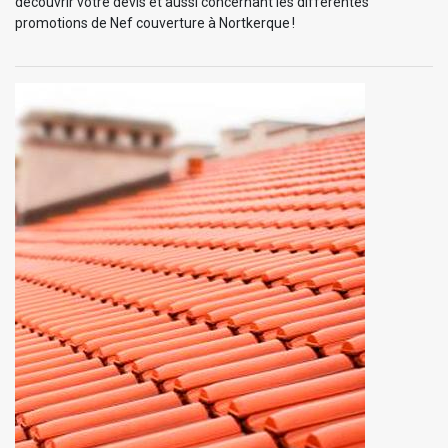
découvrir votre devis et aussi concernant les différentes
promotions de Nef couverture à Nortkerque !