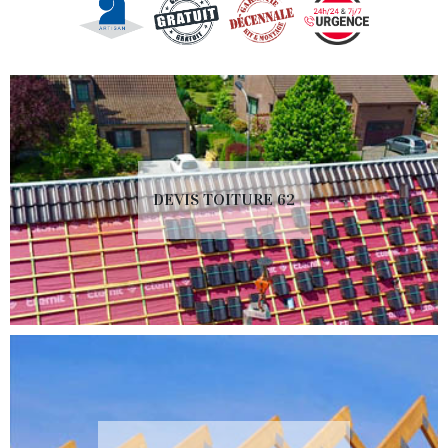
DEVIS TOITURE 62