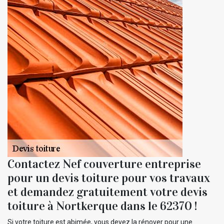
Contactez Nef couverture entreprise
pour un devis toiture pour vos travaux
et demandez gratuitement votre devis
toiture à Nortkerque dans le 62370 !
Si votre toiture est abimée, vous devez la rénover pour une