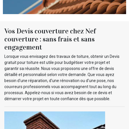
Vos Devis couverture chez Nef
couverture : sans frais et sans
engagement
Lorsque vous envisagez des travaux de toiture, obtenir un Devis
gratuit pour toiture est utile pour budgétiser votre projet et
garantir sa réussite. Nous vous proposons une offre de devis
détaillé et personnalisé selon votre demande. Que vous ayez
besoin d'une réparation, d'une rénovation ou d'une pose, nos
couvreurs professionnels vous accompagnent tout au long du
processus. Appelez-nous si vous avez besoin de ce devis et
démarrer votre projet en toute confiance dès que possible.