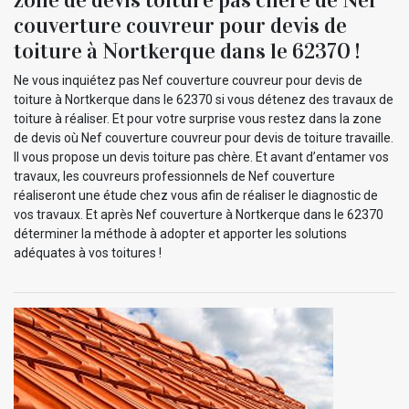
couverture couvreur pour devis de
toiture à Nortkerque dans le 62370 !
Ne vous inquiétez pas Nef couverture couvreur pour devis de
toiture à Nortkerque dans le 62370 si vous détenez des travaux de
toiture à réaliser. Et pour votre surprise vous restez dans la zone
de devis où Nef couverture couvreur pour devis de toiture travaille.
Il vous propose un devis toiture pas chère. Et avant d’entamer vos
travaux, les couvreurs professionnels de Nef couverture
réaliseront une étude chez vous afin de réaliser le diagnostic de
vos travaux. Et après Nef couverture à Nortkerque dans le 62370
déterminer la méthode à adopter et apporter les solutions
adéquates à vos toitures !