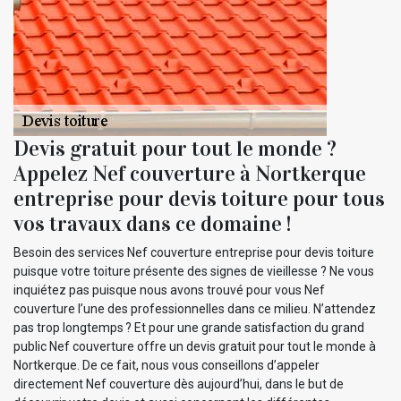
Devis gratuit pour tout le monde ?
Appelez Nef couverture à Nortkerque
entreprise pour devis toiture pour tous
vos travaux dans ce domaine !
Besoin des services Nef couverture entreprise pour devis toiture
puisque votre toiture présente des signes de vieillesse ? Ne vous
inquiétez pas puisque nous avons trouvé pour vous Nef
couverture l’une des professionnelles dans ce milieu. N’attendez
pas trop longtemps ? Et pour une grande satisfaction du grand
public Nef couverture offre un devis gratuit pour tout le monde à
Nortkerque. De ce fait, nous vous conseillons d’appeler
directement Nef couverture dès aujourd’hui, dans le but de