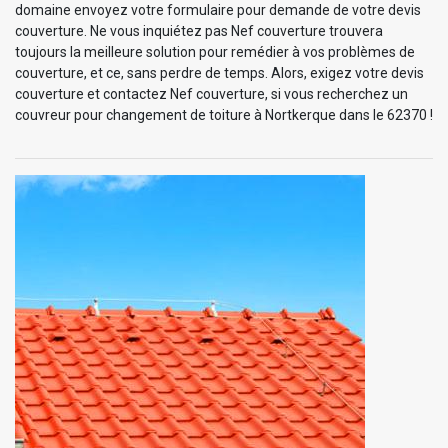
domaine envoyez votre formulaire pour demande de votre devis
couverture. Ne vous inquiétez pas Nef couverture trouvera
toujours la meilleure solution pour remédier à vos problèmes de
couverture, et ce, sans perdre de temps. Alors, exigez votre devis
couverture et contactez Nef couverture, si vous recherchez un
couvreur pour changement de toiture à Nortkerque dans le 62370 !