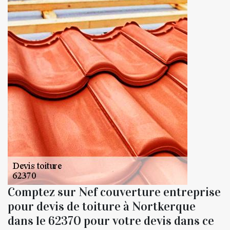
Comptez sur Nef couverture entreprise
pour devis de toiture à Nortkerque
dans le 62370 pour votre devis dans ce