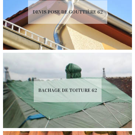
DEVIS POSE DE GOUTTIÈRE 62
BACHAGE DE TOITURE 62