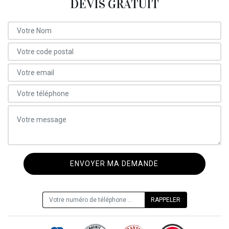
DEVIS GRATUIT
ON VOUS RAPPELLE GRATUITEMENT