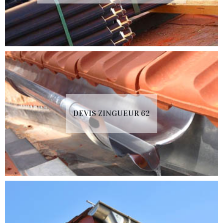
DEVIS ZINGUEUR 62