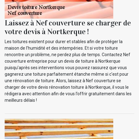
Laissez à Nef couverture se charger de
votre devis à Nortkerque !
Les toitures existent pour durer et stables afin de protéger la
maison de l’humidité et des intempéries. Et si votre toiture
rencontre un problème, ne perdez plus de temps. Contactez Nef
couverture entreprise pour un devis de toiture à Nortkerque
puisqu’après ses interventions vous pouvez rassurez que vous
gagnerez une toiture parfaitement étanche même si c'est pour
une rénovation de toiture. Alors, laissez à Nef couverture se
charger de votre devis rénovation toiture à Nortkerque, il vous le
rédigera avec attention afin de vous l’offrir gratuitement dans les
meilleurs délais !