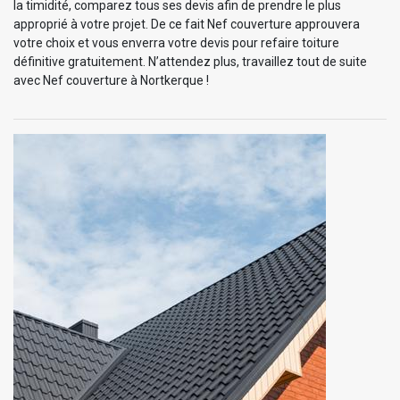
la timidité, comparez tous ses devis afin de prendre le plus
approprié à votre projet. De ce fait Nef couverture approuvera
votre choix et vous enverra votre devis pour refaire toiture
définitive gratuitement. N’attendez plus, travaillez tout de suite
avec Nef couverture à Nortkerque !