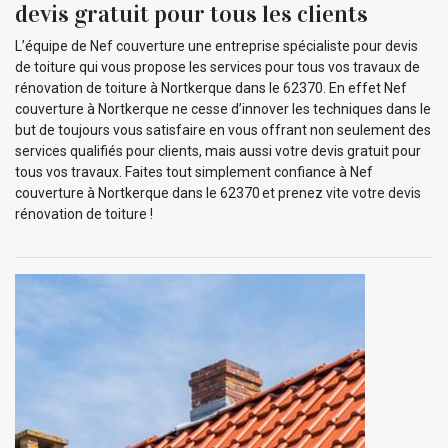
devis gratuit pour tous les clients
L’équipe de Nef couverture une entreprise spécialiste pour devis
de toiture qui vous propose les services pour tous vos travaux de
rénovation de toiture à Nortkerque dans le 62370. En effet Nef
couverture à Nortkerque ne cesse d’innover les techniques dans le
but de toujours vous satisfaire en vous offrant non seulement des
services qualifiés pour clients, mais aussi votre devis gratuit pour
tous vos travaux. Faites tout simplement confiance à Nef
couverture à Nortkerque dans le 62370 et prenez vite votre devis
rénovation de toiture !