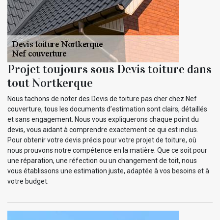
Projet toujours sous Devis toiture dans
tout Nortkerque
Nous tachons de noter des Devis de toiture pas cher chez Nef
couverture, tous les documents d’estimation sont clairs, détaillés
et sans engagement. Nous vous expliquerons chaque point du
devis, vous aidant à comprendre exactement ce qui est inclus.
Pour obtenir votre devis précis pour votre projet de toiture, où
nous prouvons notre compétence en la matière. Que ce soit pour
une réparation, une réfection ou un changement de toit, nous
vous établissons une estimation juste, adaptée à vos besoins et à
votre budget.