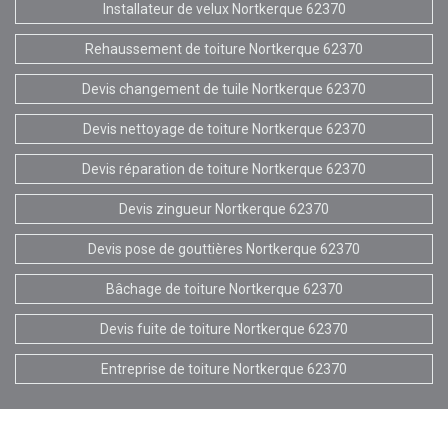
Installateur de velux Nortkerque 62370
Rehaussement de toiture Nortkerque 62370
Devis changement de tuile Nortkerque 62370
Devis nettoyage de toiture Nortkerque 62370
Devis réparation de toiture Nortkerque 62370
Devis zingueur Nortkerque 62370
Devis pose de gouttières Nortkerque 62370
Bâchage de toiture Nortkerque 62370
Devis fuite de toiture Nortkerque 62370
Entreprise de toiture Nortkerque 62370