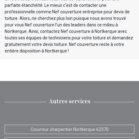
parfaite étanchéité. Le mieux c’est de contacter une
professionnelle comme Nef couverture entreprise pour devis de
toiture. Alors, ne cherchez plus loin puisque nous avons trouvé
pour vous Nef couverture l’un des leaders dans ce milieu à
Nortkerque. Ainsi, contactez Nef couverture à Nortkerque avec
toutes ses équipes de techniciens pour votre toiture et demandez
gratuitement votre devis toiture. Nef couverture reste à votre
entière disposition à Nortkerque !
Autres services
Couvreur charpentier Nortkerque 62370