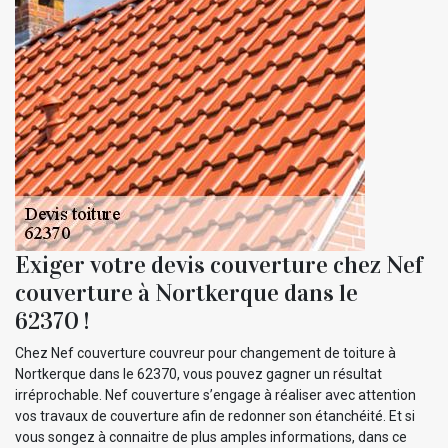
Exiger votre devis couverture chez Nef
couverture à Nortkerque dans le
62370 !
Chez Nef couverture couvreur pour changement de toiture à
Nortkerque dans le 62370, vous pouvez gagner un résultat
irréprochable. Nef couverture s’engage à réaliser avec attention
vos travaux de couverture afin de redonner son étanchéité. Et si
vous songez à connaitre de plus amples informations, dans ce