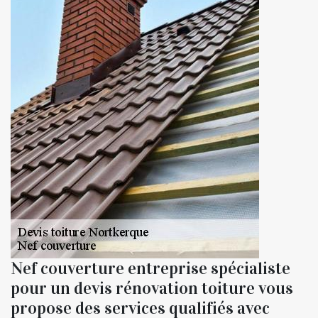
Nef couverture entreprise spécialiste
pour un devis rénovation toiture vous
propose des services qualifiés avec