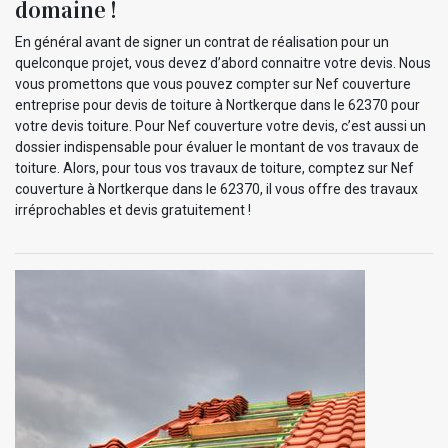
domaine !
En général avant de signer un contrat de réalisation pour un
quelconque projet, vous devez d’abord connaitre votre devis. Nous
vous promettons que vous pouvez compter sur Nef couverture
entreprise pour devis de toiture à Nortkerque dans le 62370 pour
votre devis toiture. Pour Nef couverture votre devis, c’est aussi un
dossier indispensable pour évaluer le montant de vos travaux de
toiture. Alors, pour tous vos travaux de toiture, comptez sur Nef
couverture à Nortkerque dans le 62370, il vous offre des travaux
irréprochables et devis gratuitement !