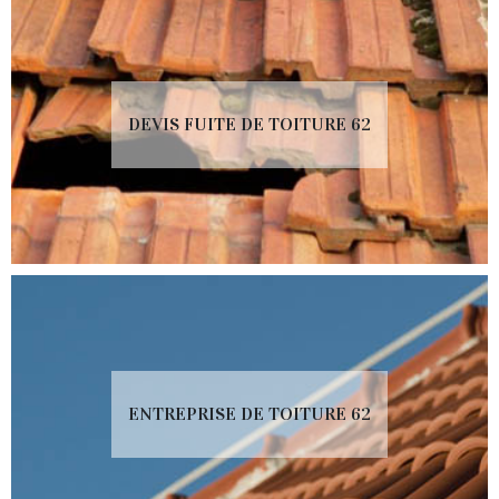
DEVIS FUITE DE TOITURE 62
ENTREPRISE DE TOITURE 62