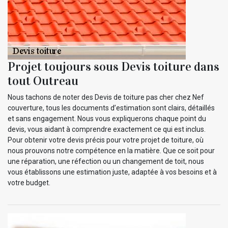
Projet toujours sous Devis toiture dans
tout Outreau
Nous tachons de noter des Devis de toiture pas cher chez Nef
couverture, tous les documents d’estimation sont clairs, détaillés
et sans engagement. Nous vous expliquerons chaque point du
devis, vous aidant à comprendre exactement ce qui est inclus.
Pour obtenir votre devis précis pour votre projet de toiture, où
nous prouvons notre compétence en la matière. Que ce soit pour
une réparation, une réfection ou un changement de toit, nous
vous établissons une estimation juste, adaptée à vos besoins et à
votre budget.