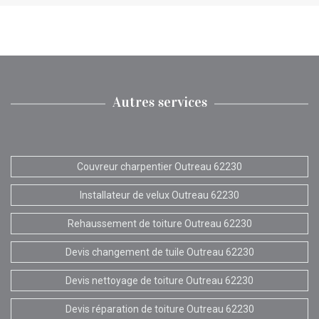
Autres services
Couvreur charpentier Outreau 62230
Installateur de velux Outreau 62230
Rehaussement de toiture Outreau 62230
Devis changement de tuile Outreau 62230
Devis nettoyage de toiture Outreau 62230
Devis réparation de toiture Outreau 62230