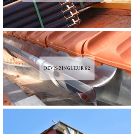
DEVIS ZINGUEUR 62