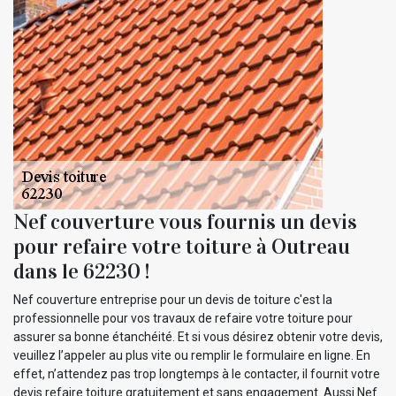
Nef couverture vous fournis un devis
pour refaire votre toiture à Outreau
dans le 62230 !
Nef couverture entreprise pour un devis de toiture c'est la
professionnelle pour vos travaux de refaire votre toiture pour
assurer sa bonne étanchéité. Et si vous désirez obtenir votre devis,
veuillez l’appeler au plus vite ou remplir le formulaire en ligne. En
effet, n’attendez pas trop longtemps à le contacter, il fournit votre
devis refaire toiture gratuitement et sans engagement. Aussi Nef