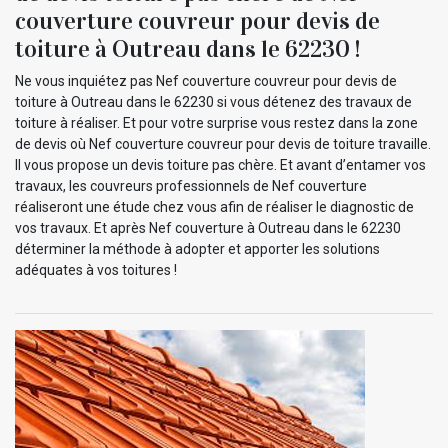
couverture couvreur pour devis de
toiture à Outreau dans le 62230 !
Ne vous inquiétez pas Nef couverture couvreur pour devis de
toiture à Outreau dans le 62230 si vous détenez des travaux de
toiture à réaliser. Et pour votre surprise vous restez dans la zone
de devis où Nef couverture couvreur pour devis de toiture travaille.
Il vous propose un devis toiture pas chère. Et avant d’entamer vos
travaux, les couvreurs professionnels de Nef couverture
réaliseront une étude chez vous afin de réaliser le diagnostic de
vos travaux. Et après Nef couverture à Outreau dans le 62230
déterminer la méthode à adopter et apporter les solutions
adéquates à vos toitures !