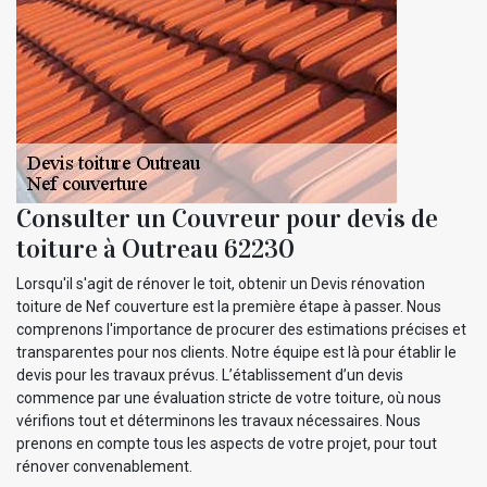
Consulter un Couvreur pour devis de
toiture à Outreau 62230
Lorsqu'il s'agit de rénover le toit, obtenir un Devis rénovation
toiture de Nef couverture est la première étape à passer. Nous
comprenons l'importance de procurer des estimations précises et
transparentes pour nos clients. Notre équipe est là pour établir le
devis pour les travaux prévus. L’établissement d’un devis
commence par une évaluation stricte de votre toiture, où nous
vérifions tout et déterminons les travaux nécessaires. Nous
prenons en compte tous les aspects de votre projet, pour tout
rénover convenablement.