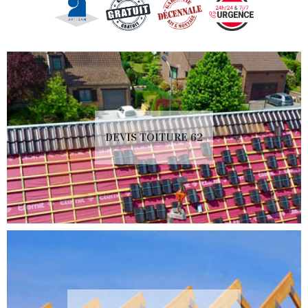
DEVIS TOITURE 62