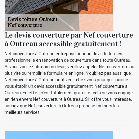
Le devis couverture par Nef couverture
à Outreau accessible gratuitement !
Nef couverture à Outreau entreprise pour un devis toiture est
professionnelle en rénovation de couverture dans toute Outreau.
Si vous vouliez obtenir un devis, veuillez appeler Nef couverture au
plus vite ou remplir le formulaire en ligne. N’oubliez pas aussi que
Nef couverture à Outreau peut venir chez vous pour qu’il puisse
vous établir un devis accessible gratuitement. Nef couverture à
Outreau. En effet, c’est totalement gratuit et cela ne vous engage
en rien envers Nef couverture à Outreau. Si l’offre vous intéresse,
sachez que Nef couverture à Outreau propose toujours les
meilleurs services !