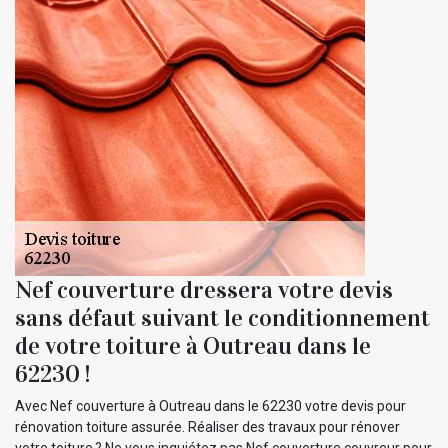
Nef couverture dressera votre devis
sans défaut suivant le conditionnement
de votre toiture à Outreau dans le
62230 !
Avec Nef couverture à Outreau dans le 62230 votre devis pour
rénovation toiture assurée. Réaliser des travaux pour rénover
votre toiture ? Ne vous inquiétez pas Nef couverture couvreur pour