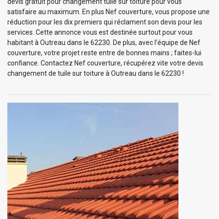
devis gratuit pour changement tuile sur toiture pour vous
satisfaire au maximum. En plus Nef couverture, vous propose une
réduction pour les dix premiers qui réclament son devis pour les
services. Cette annonce vous est destinée surtout pour vous
habitant à Outreau dans le 62230. De plus, avec l’équipe de Nef
couverture, votre projet reste entre de bonnes mains ; faites-lui
confiance. Contactez Nef couverture, récupérez vite votre devis
changement de tuile sur toiture à Outreau dans le 62230 !