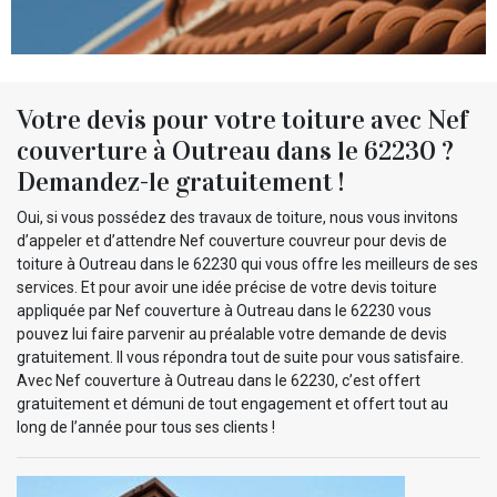
Votre devis pour votre toiture avec Nef
couverture à Outreau dans le 62230 ?
Demandez-le gratuitement !
Oui, si vous possédez des travaux de toiture, nous vous invitons
d’appeler et d’attendre Nef couverture couvreur pour devis de
toiture à Outreau dans le 62230 qui vous offre les meilleurs de ses
services. Et pour avoir une idée précise de votre devis toiture
appliquée par Nef couverture à Outreau dans le 62230 vous
pouvez lui faire parvenir au préalable votre demande de devis
gratuitement. Il vous répondra tout de suite pour vous satisfaire.
Avec Nef couverture à Outreau dans le 62230, c’est offert
gratuitement et démuni de tout engagement et offert tout au
long de l’année pour tous ses clients !