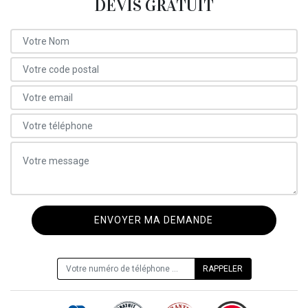
DEVIS GRATUIT
ON VOUS RAPPELLE GRATUITEMENT