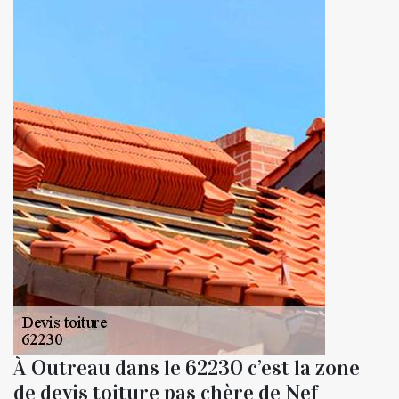
À Outreau dans le 62230 c’est la zone
de devis toiture pas chère de Nef