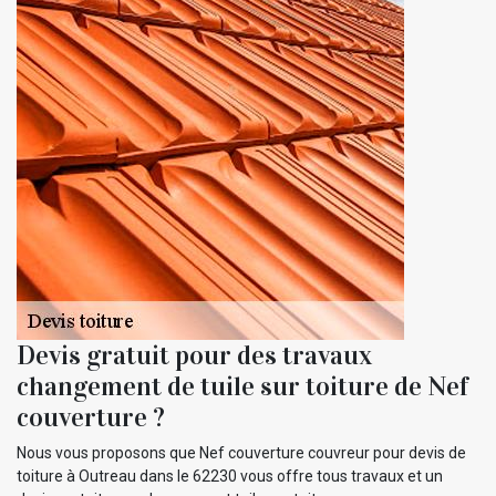
Devis gratuit pour des travaux
changement de tuile sur toiture de Nef
couverture ?
Nous vous proposons que Nef couverture couvreur pour devis de
toiture à Outreau dans le 62230 vous offre tous travaux et un