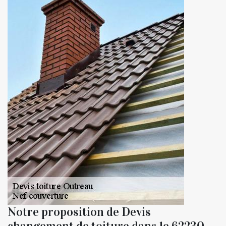
Notre proposition de Devis
changement de toiture dans le 62230