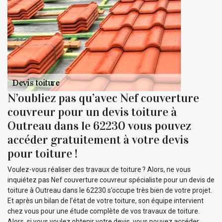
N’oubliez pas qu’avec Nef couverture
couvreur pour un devis toiture à
Outreau dans le 62230 vous pouvez
accéder gratuitement à votre devis
pour toiture !
Voulez-vous réaliser des travaux de toiture ? Alors, ne vous
inquiétez pas Nef couverture couvreur spécialiste pour un devis de
toiture à Outreau dans le 62230 s’occupe très bien de votre projet.
Et après un bilan de l’état de votre toiture, son équipe intervient
chez vous pour une étude complète de vos travaux de toiture.
Alors, si vous voulez obtenir votre devis, vous pouvez accéder