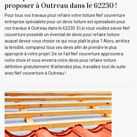
proposer à Outreau dans le 62230 !
Pour tous vos travaux pour refaire votre toiture Nef couverture
entreprise spécialiste pour un devis toiture est spécialisée pour
vos travaux à Outreau dans le 62230. Et si vous vouliez savoir Nef
couverture possédé un éventail de devis pour refaire toiture
auquel devez-vous choisir ce qui vous plaît le plus ? Alors, arrêtez
la timidité, comparez tous ses devis afin de prendre le plus
approprié à votre projet. De ce fait Nef couverture approuvera
votre choix et vous enverra votre devis pour refaire toiture
définitive gratuitement. N’attendez plus, travaillez tout de suite
avec Nef couverture à Outreau !