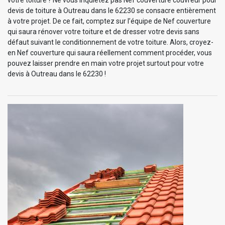
devis de toiture à Outreau dans le 62230 se consacre entièrement
à votre projet. De ce fait, comptez sur l’équipe de Nef couverture
qui saura rénover votre toiture et de dresser votre devis sans
défaut suivant le conditionnement de votre toiture. Alors, croyez-
en Nef couverture qui saura réellement comment procéder, vous
pouvez laisser prendre en main votre projet surtout pour votre
devis à Outreau dans le 62230 !