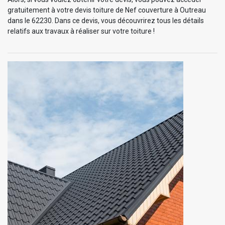
gratuitement à votre devis toiture de Nef couverture à Outreau
dans le 62230. Dans ce devis, vous découvrirez tous les détails
relatifs aux travaux à réaliser sur votre toiture !