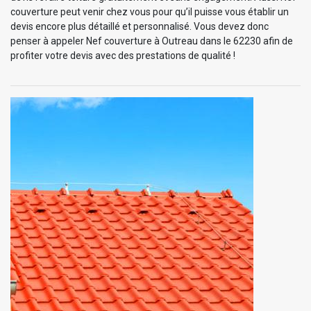
couverture peut venir chez vous pour qu’il puisse vous établir un
devis encore plus détaillé et personnalisé. Vous devez donc
penser à appeler Nef couverture à Outreau dans le 62230 afin de
profiter votre devis avec des prestations de qualité !