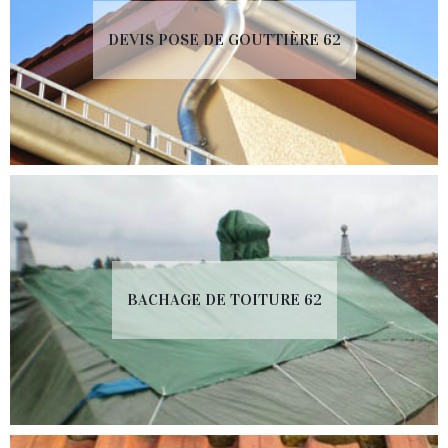
DEVIS POSE DE GOUTTIÈRE 62
BACHAGE DE TOITURE 62