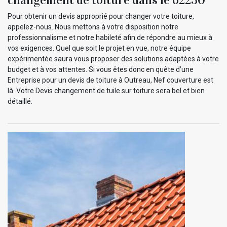
Pour obtenir un devis approprié pour changer votre toiture,
appelez-nous. Nous mettons à votre disposition notre
professionnalisme et notre habileté afin de répondre au mieux à
vos exigences. Quel que soit le projet en vue, notre équipe
expérimentée saura vous proposer des solutions adaptées à votre
budget et à vos attentes. Si vous êtes donc en quête d’une
Entreprise pour un devis de toiture à Outreau, Nef couverture est
là. Votre Devis changement de tuile sur toiture sera bel et bien
détaillé.