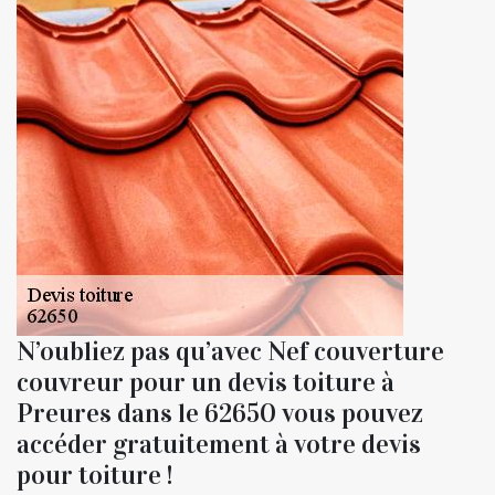
N’oubliez pas qu’avec Nef couverture
couvreur pour un devis toiture à
Preures dans le 62650 vous pouvez
accéder gratuitement à votre devis
pour toiture !