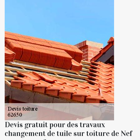
Devis gratuit pour des travaux
changement de tuile sur toiture de Nef