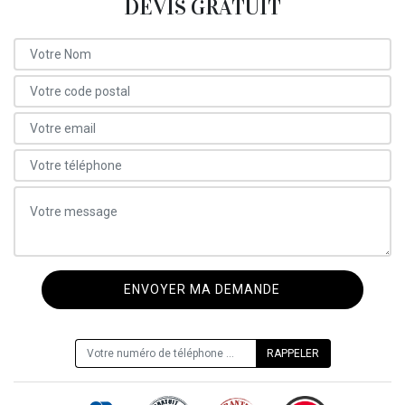
DEVIS GRATUIT
ON VOUS RAPPELLE GRATUITEMENT