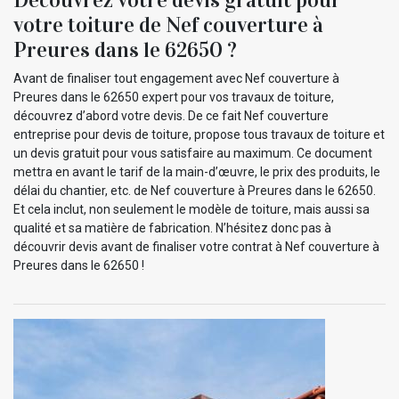
votre toiture de Nef couverture à
Preures dans le 62650 ?
Avant de finaliser tout engagement avec Nef couverture à
Preures dans le 62650 expert pour vos travaux de toiture,
découvrez d’abord votre devis. De ce fait Nef couverture
entreprise pour devis de toiture, propose tous travaux de toiture et
un devis gratuit pour vous satisfaire au maximum. Ce document
mettra en avant le tarif de la main-d’œuvre, le prix des produits, le
délai du chantier, etc. de Nef couverture à Preures dans le 62650.
Et cela inclut, non seulement le modèle de toiture, mais aussi sa
qualité et sa matière de fabrication. N’hésitez donc pas à
découvrir devis avant de finaliser votre contrat à Nef couverture à
Preures dans le 62650 !