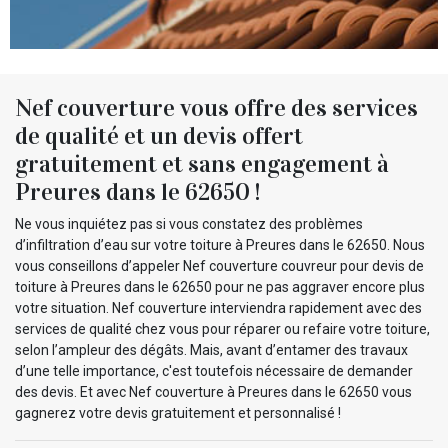
Nef couverture vous offre des services
de qualité et un devis offert
gratuitement et sans engagement à
Preures dans le 62650 !
Ne vous inquiétez pas si vous constatez des problèmes
d’infiltration d’eau sur votre toiture à Preures dans le 62650. Nous
vous conseillons d’appeler Nef couverture couvreur pour devis de
toiture à Preures dans le 62650 pour ne pas aggraver encore plus
votre situation. Nef couverture interviendra rapidement avec des
services de qualité chez vous pour réparer ou refaire votre toiture,
selon l’ampleur des dégâts. Mais, avant d’entamer des travaux
d’une telle importance, c'est toutefois nécessaire de demander
des devis. Et avec Nef couverture à Preures dans le 62650 vous
gagnerez votre devis gratuitement et personnalisé !