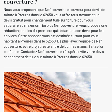
couverture ?
Nous vous proposons que Nef couverture couvreur pour devis de
toiture à Preures dans le 62650 vous offre tous travaux et un
devis gratuit pour changement tuile sur toiture pour vous
satisfaire au maximum. En plus Nef couverture, vous propose une
réduction pour les dix premiers qui réclament son devis pour les
services. Cette annonce vous est destinée surtout pour vous
habitant à Preures dans le 62650. De plus, avec l’équipe de Nef
couverture, votre projet reste entre de bonnes mains ; faites-lui
confiance. Contactez Nef couverture, récupérez vite votre devis
changement de tuile sur toiture à Preures dans le 62650 !