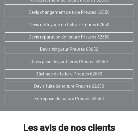
Devis changement de tuile Preures 62650
Devis nettoyage de toiture Preures 62650
Devis réparation de toiture Preures 62650
Devis zingueur Preures 62650
Devis pose de gouttières Preures 62650
Bâchage de toiture Preures 62650
Devis fuite de toiture Preures 62650
Entreprise de toiture Preures 62650
Les avis de nos clients