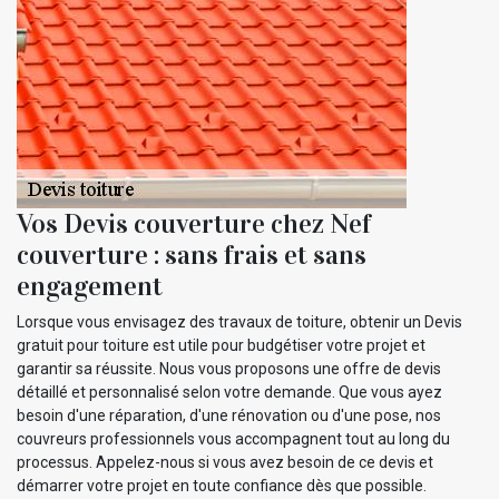
Vos Devis couverture chez Nef
couverture : sans frais et sans
engagement
Lorsque vous envisagez des travaux de toiture, obtenir un Devis
gratuit pour toiture est utile pour budgétiser votre projet et
garantir sa réussite. Nous vous proposons une offre de devis
détaillé et personnalisé selon votre demande. Que vous ayez
besoin d'une réparation, d'une rénovation ou d'une pose, nos
couvreurs professionnels vous accompagnent tout au long du
processus. Appelez-nous si vous avez besoin de ce devis et
démarrer votre projet en toute confiance dès que possible.