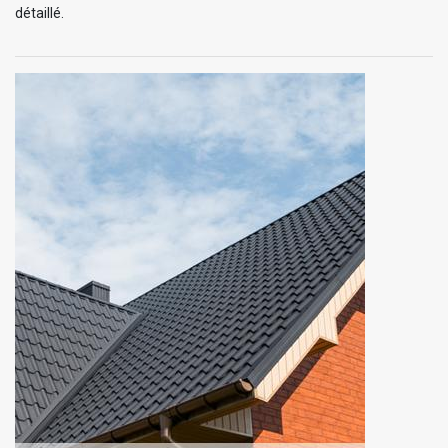
détaillé.