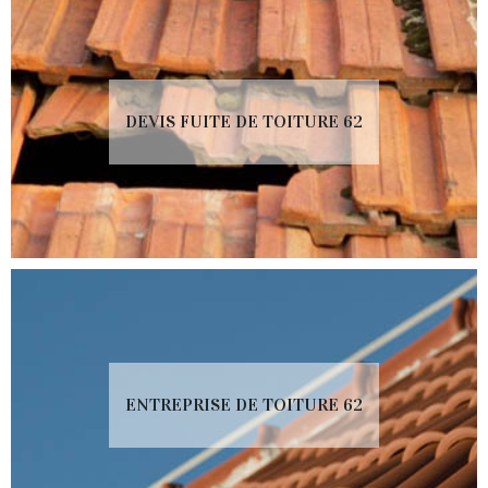
DEVIS FUITE DE TOITURE 62
ENTREPRISE DE TOITURE 62