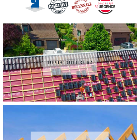
DEVIS TOITURE 62