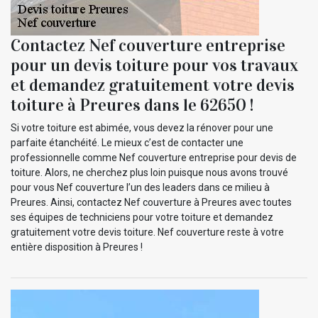
Contactez Nef couverture entreprise
pour un devis toiture pour vos travaux
et demandez gratuitement votre devis
toiture à Preures dans le 62650 !
Si votre toiture est abimée, vous devez la rénover pour une
parfaite étanchéité. Le mieux c’est de contacter une
professionnelle comme Nef couverture entreprise pour devis de
toiture. Alors, ne cherchez plus loin puisque nous avons trouvé
pour vous Nef couverture l’un des leaders dans ce milieu à
Preures. Ainsi, contactez Nef couverture à Preures avec toutes
ses équipes de techniciens pour votre toiture et demandez
gratuitement votre devis toiture. Nef couverture reste à votre
entière disposition à Preures !