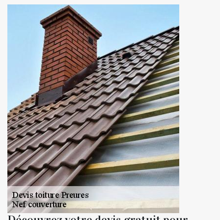
Découvrez votre devis gratuit pour