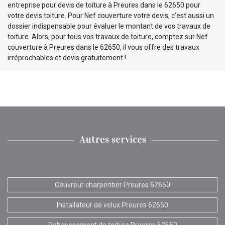
entreprise pour devis de toiture à Preures dans le 62650 pour
votre devis toiture. Pour Nef couverture votre devis, c’est aussi un
dossier indispensable pour évaluer le montant de vos travaux de
toiture. Alors, pour tous vos travaux de toiture, comptez sur Nef
couverture à Preures dans le 62650, il vous offre des travaux
irréprochables et devis gratuitement !
Autres services
Couvreur charpentier Preures 62650
Installateur de velux Preures 62650
Rehaussement de toiture Preures 62650