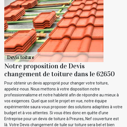
Notre proposition de Devis
changement de toiture dans le 62650
Pour obtenir un devis approprié pour changer votre toiture,
appelez-nous. Nous mettons à votre disposition notre
professionnalisme et notre habileté afin de répondre au mieux à
vos exigences. Quel que soit le projet en vue, notre équipe
expérimentée saura vous proposer des solutions adaptées à votre
budget et à vos attentes. Si vous êtes donc en quête d’une
Entreprise pour un devis de toiture à Preures, Nef couverture est
là. Votre Devis changement de tuile sur toiture sera bel et bien