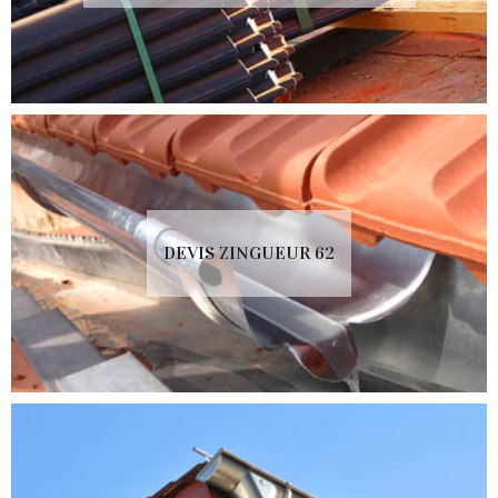
DEVIS ZINGUEUR 62