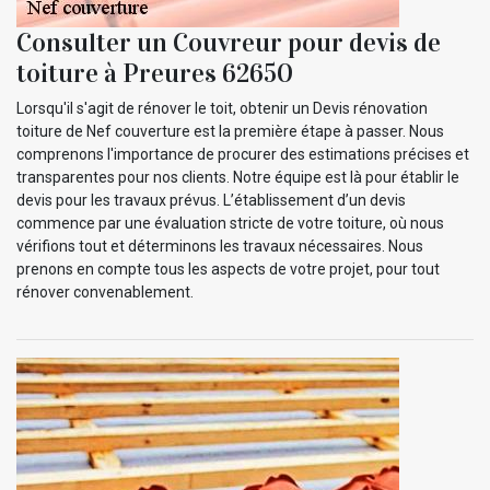
Consulter un Couvreur pour devis de
toiture à Preures 62650
Lorsqu'il s'agit de rénover le toit, obtenir un Devis rénovation
toiture de Nef couverture est la première étape à passer. Nous
comprenons l'importance de procurer des estimations précises et
transparentes pour nos clients. Notre équipe est là pour établir le
devis pour les travaux prévus. L’établissement d’un devis
commence par une évaluation stricte de votre toiture, où nous
vérifions tout et déterminons les travaux nécessaires. Nous
prenons en compte tous les aspects de votre projet, pour tout
rénover convenablement.