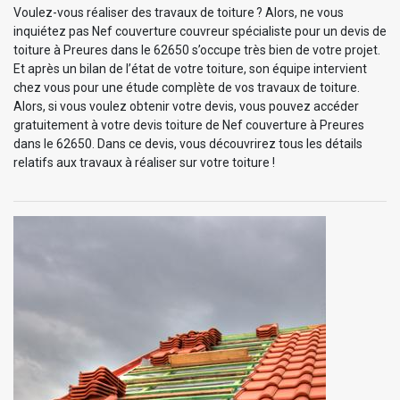
Voulez-vous réaliser des travaux de toiture ? Alors, ne vous
inquiétez pas Nef couverture couvreur spécialiste pour un devis de
toiture à Preures dans le 62650 s’occupe très bien de votre projet.
Et après un bilan de l’état de votre toiture, son équipe intervient
chez vous pour une étude complète de vos travaux de toiture.
Alors, si vous voulez obtenir votre devis, vous pouvez accéder
gratuitement à votre devis toiture de Nef couverture à Preures
dans le 62650. Dans ce devis, vous découvrirez tous les détails
relatifs aux travaux à réaliser sur votre toiture !