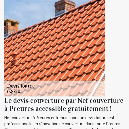
Le devis couverture par Nef couverture
à Preures accessible gratuitement !
Nef couverture à Preures entreprise pour un devis toiture est
professionnelle en rénovation de couverture dans toute Preures.