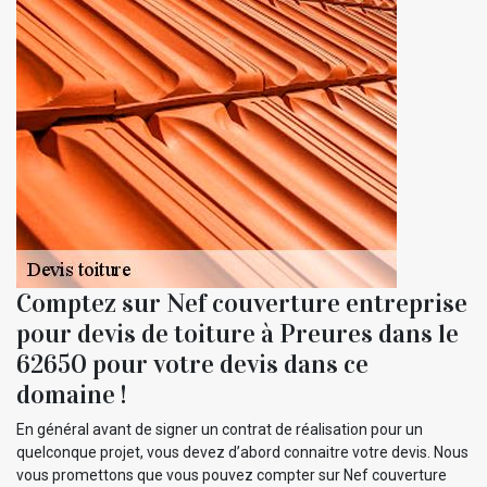
Comptez sur Nef couverture entreprise
pour devis de toiture à Preures dans le
62650 pour votre devis dans ce
domaine !
En général avant de signer un contrat de réalisation pour un
quelconque projet, vous devez d’abord connaitre votre devis. Nous
vous promettons que vous pouvez compter sur Nef couverture