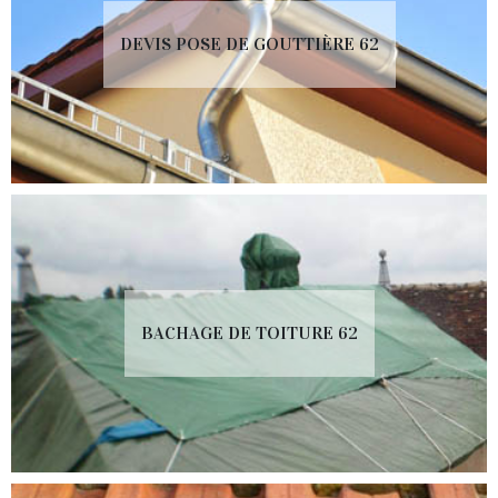
DEVIS POSE DE GOUTTIÈRE 62
BACHAGE DE TOITURE 62