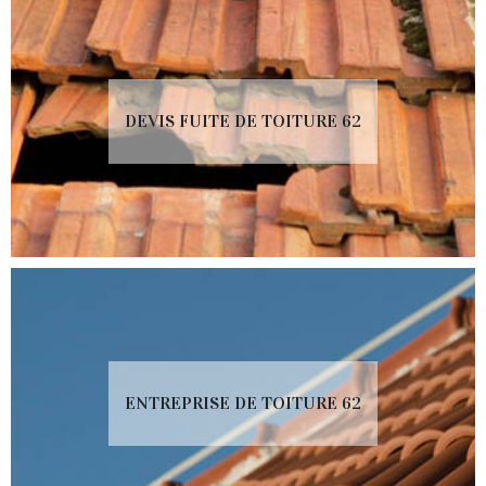
DEVIS FUITE DE TOITURE 62
ENTREPRISE DE TOITURE 62