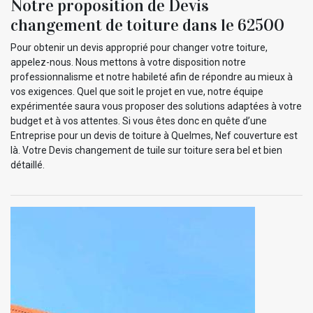
Notre proposition de Devis
changement de toiture dans le 62500
Pour obtenir un devis approprié pour changer votre toiture,
appelez-nous. Nous mettons à votre disposition notre
professionnalisme et notre habileté afin de répondre au mieux à
vos exigences. Quel que soit le projet en vue, notre équipe
expérimentée saura vous proposer des solutions adaptées à votre
budget et à vos attentes. Si vous êtes donc en quête d’une
Entreprise pour un devis de toiture à Quelmes, Nef couverture est
là. Votre Devis changement de tuile sur toiture sera bel et bien
détaillé.