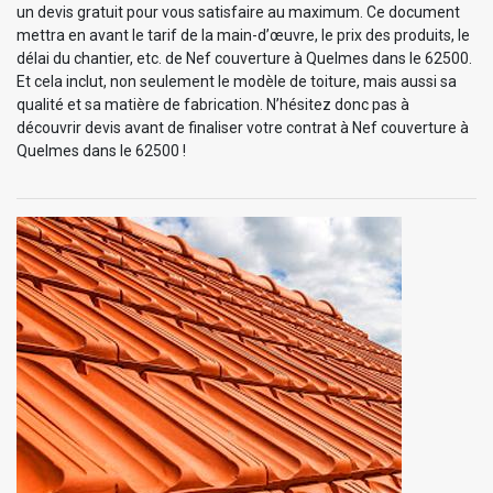
un devis gratuit pour vous satisfaire au maximum. Ce document
mettra en avant le tarif de la main-d’œuvre, le prix des produits, le
délai du chantier, etc. de Nef couverture à Quelmes dans le 62500.
Et cela inclut, non seulement le modèle de toiture, mais aussi sa
qualité et sa matière de fabrication. N’hésitez donc pas à
découvrir devis avant de finaliser votre contrat à Nef couverture à
Quelmes dans le 62500 !