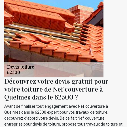
Découvrez votre devis gratuit pour
votre toiture de Nef couverture à
Quelmes dans le 62500 ?
Avant de finaliser tout engagement avec Nef couverture à
Quelmes dans le 62500 expert pour vos travaux de toiture,
découvrez d’abord votre devis. De ce fait Nef couverture
entreprise pour devis de toiture, propose tous travaux de toiture et