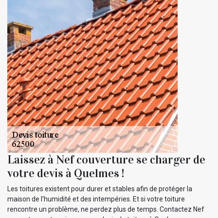
Laissez à Nef couverture se charger de
votre devis à Quelmes !
Les toitures existent pour durer et stables afin de protéger la
maison de l’humidité et des intempéries. Et si votre toiture
rencontre un problème, ne perdez plus de temps. Contactez Nef