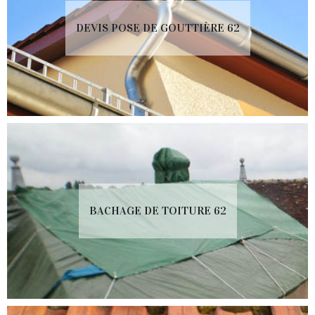
DEVIS POSE DE GOUTTIÈRE 62
BACHAGE DE TOITURE 62