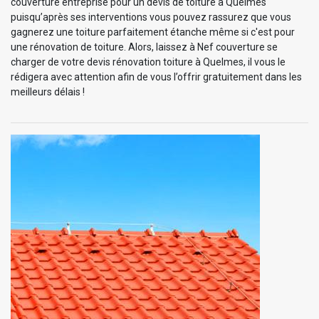
couverture entreprise pour un devis de toiture à Quelmes
puisqu’après ses interventions vous pouvez rassurez que vous
gagnerez une toiture parfaitement étanche même si c'est pour
une rénovation de toiture. Alors, laissez à Nef couverture se
charger de votre devis rénovation toiture à Quelmes, il vous le
rédigera avec attention afin de vous l’offrir gratuitement dans les
meilleurs délais !