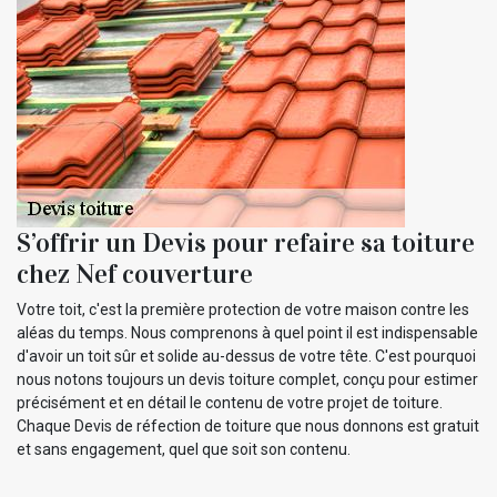
S’offrir un Devis pour refaire sa toiture
chez Nef couverture
Votre toit, c'est la première protection de votre maison contre les
aléas du temps. Nous comprenons à quel point il est indispensable
d'avoir un toit sûr et solide au-dessus de votre tête. C'est pourquoi
nous notons toujours un devis toiture complet, conçu pour estimer
précisément et en détail le contenu de votre projet de toiture.
Chaque Devis de réfection de toiture que nous donnons est gratuit
et sans engagement, quel que soit son contenu.