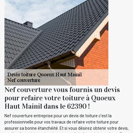
Nef couverture vous fournis un devis
pour refaire votre toiture à Quoeux
Haut Mainil dans le 62390 !
Nef couverture entreprise pour un devis de toiture c'est la
professionnelle pour vos travaux de refaire votre toiture pour
assurer sa bonne étanchéité. Et si vous désirez obtenir votre devis,