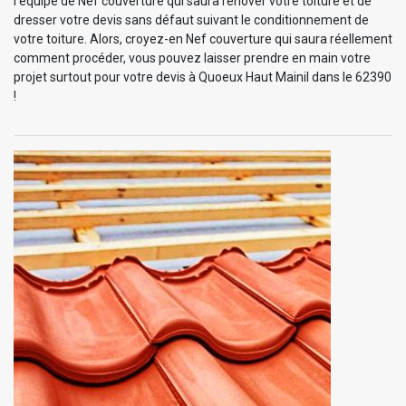
l’équipe de Nef couverture qui saura rénover votre toiture et de
dresser votre devis sans défaut suivant le conditionnement de
votre toiture. Alors, croyez-en Nef couverture qui saura réellement
comment procéder, vous pouvez laisser prendre en main votre
projet surtout pour votre devis à Quoeux Haut Mainil dans le 62390
!