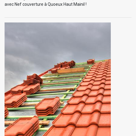
avec Nef couverture à Quoeux Haut Mainil !