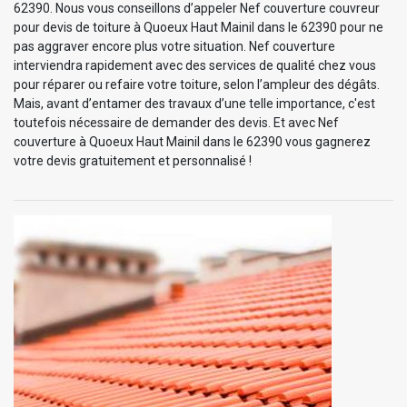
62390. Nous vous conseillons d’appeler Nef couverture couvreur
pour devis de toiture à Quoeux Haut Mainil dans le 62390 pour ne
pas aggraver encore plus votre situation. Nef couverture
interviendra rapidement avec des services de qualité chez vous
pour réparer ou refaire votre toiture, selon l’ampleur des dégâts.
Mais, avant d’entamer des travaux d’une telle importance, c'est
toutefois nécessaire de demander des devis. Et avec Nef
couverture à Quoeux Haut Mainil dans le 62390 vous gagnerez
votre devis gratuitement et personnalisé !