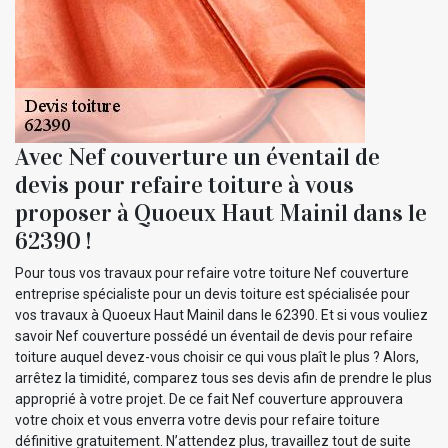
Avec Nef couverture un éventail de
devis pour refaire toiture à vous
proposer à Quoeux Haut Mainil dans le
62390 !
Pour tous vos travaux pour refaire votre toiture Nef couverture
entreprise spécialiste pour un devis toiture est spécialisée pour
vos travaux à Quoeux Haut Mainil dans le 62390. Et si vous vouliez
savoir Nef couverture possédé un éventail de devis pour refaire
toiture auquel devez-vous choisir ce qui vous plaît le plus ? Alors,
arrêtez la timidité, comparez tous ses devis afin de prendre le plus
approprié à votre projet. De ce fait Nef couverture approuvera
votre choix et vous enverra votre devis pour refaire toiture
définitive gratuitement. N’attendez plus, travaillez tout de suite