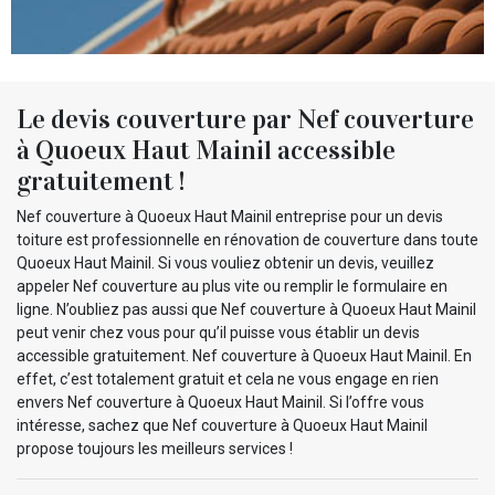
Le devis couverture par Nef couverture
à Quoeux Haut Mainil accessible
gratuitement !
Nef couverture à Quoeux Haut Mainil entreprise pour un devis
toiture est professionnelle en rénovation de couverture dans toute
Quoeux Haut Mainil. Si vous vouliez obtenir un devis, veuillez
appeler Nef couverture au plus vite ou remplir le formulaire en
ligne. N’oubliez pas aussi que Nef couverture à Quoeux Haut Mainil
peut venir chez vous pour qu’il puisse vous établir un devis
accessible gratuitement. Nef couverture à Quoeux Haut Mainil. En
effet, c’est totalement gratuit et cela ne vous engage en rien
envers Nef couverture à Quoeux Haut Mainil. Si l’offre vous
intéresse, sachez que Nef couverture à Quoeux Haut Mainil
propose toujours les meilleurs services !