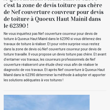
c’est la zone de devis toiture pas chère
de Nef couverture couvreur pour devis
de toiture à Quoeux Haut Mainil dans
le 62390 !
Ne vous inquiétez pas Nef couverture couvreur pour devis de
toiture à Quoeux Haut Mainil dans le 62390 si vous détenez des
travaux de toiture à réaliser. Et pour votre surprise vous restez
dans la zone de devis où Nef couverture couvreur pour devis de
toiture travaille. Il vous propose un devis toiture pas chère. Et avant
d’entamer vos travaux, les couvreurs professionnels de Nef
couverture réaliseront une étude chez vous afin de réaliser le
diagnostic de vos travaux. Et après Nef couverture à Quoeux Haut
Mainil dans le 62390 déterminer la méthode à adopter et apporter
les solutions adéquates à vos toitures !