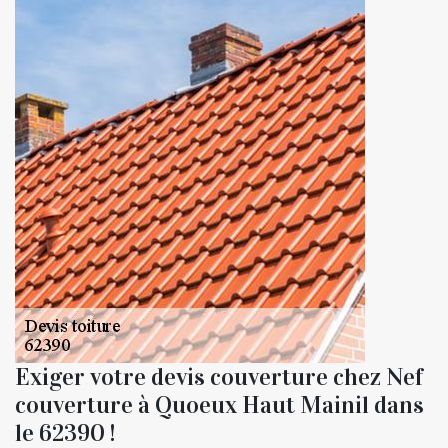
Exiger votre devis couverture chez Nef
couverture à Quoeux Haut Mainil dans
le 62390 !