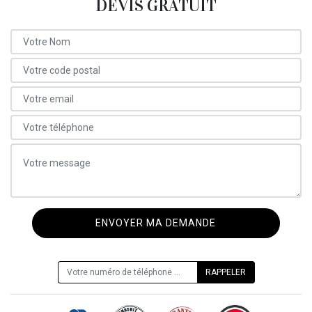
DEVIS GRATUIT
ON VOUS RAPPELLE GRATUITEMENT