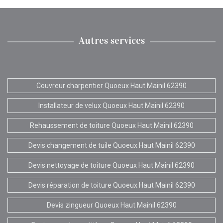
Autres services
Couvreur charpentier Quoeux Haut Mainil 62390
Installateur de velux Quoeux Haut Mainil 62390
Rehaussement de toiture Quoeux Haut Mainil 62390
Devis changement de tuile Quoeux Haut Mainil 62390
Devis nettoyage de toiture Quoeux Haut Mainil 62390
Devis réparation de toiture Quoeux Haut Mainil 62390
Devis zingueur Quoeux Haut Mainil 62390