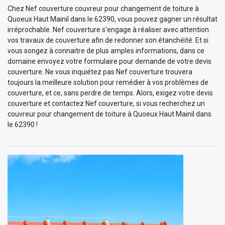
Chez Nef couverture couvreur pour changement de toiture à
Quoeux Haut Mainil dans le 62390, vous pouvez gagner un résultat
irréprochable. Nef couverture s’engage à réaliser avec attention
vos travaux de couverture afin de redonner son étanchéité. Et si
vous songez à connaitre de plus amples informations, dans ce
domaine envoyez votre formulaire pour demande de votre devis
couverture. Ne vous inquiétez pas Nef couverture trouvera
toujours la meilleure solution pour remédier à vos problèmes de
couverture, et ce, sans perdre de temps. Alors, exigez votre devis
couverture et contactez Nef couverture, si vous recherchez un
couvreur pour changement de toiture à Quoeux Haut Mainil dans
le 62390 !