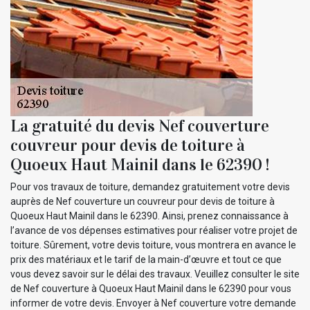
La gratuité du devis Nef couverture
couvreur pour devis de toiture à
Quoeux Haut Mainil dans le 62390 !
Pour vos travaux de toiture, demandez gratuitement votre devis
auprès de Nef couverture un couvreur pour devis de toiture à
Quoeux Haut Mainil dans le 62390. Ainsi, prenez connaissance à
l’avance de vos dépenses estimatives pour réaliser votre projet de
toiture. Sûrement, votre devis toiture, vous montrera en avance le
prix des matériaux et le tarif de la main-d’œuvre et tout ce que
vous devez savoir sur le délai des travaux. Veuillez consulter le site
de Nef couverture à Quoeux Haut Mainil dans le 62390 pour vous
informer de votre devis. Envoyer à Nef couverture votre demande