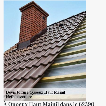
À Quoeux Haut Mainil dans le 62390