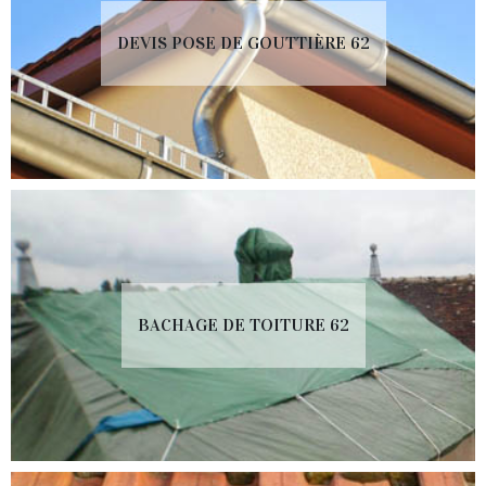
DEVIS POSE DE GOUTTIÈRE 62
BACHAGE DE TOITURE 62