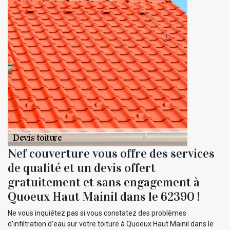
Nef couverture vous offre des services
de qualité et un devis offert
gratuitement et sans engagement à
Quoeux Haut Mainil dans le 62390 !
Ne vous inquiétez pas si vous constatez des problèmes
d’infiltration d’eau sur votre toiture à Quoeux Haut Mainil dans le