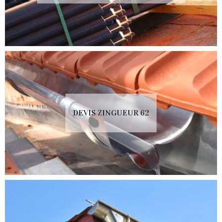
DEVIS ZINGUEUR 62