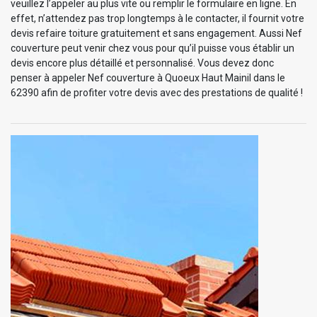
veuillez l’appeler au plus vite ou remplir le formulaire en ligne. En
effet, n’attendez pas trop longtemps à le contacter, il fournit votre
devis refaire toiture gratuitement et sans engagement. Aussi Nef
couverture peut venir chez vous pour qu’il puisse vous établir un
devis encore plus détaillé et personnalisé. Vous devez donc
penser à appeler Nef couverture à Quoeux Haut Mainil dans le
62390 afin de profiter votre devis avec des prestations de qualité !