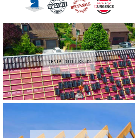
DEVIS TOITURE 62