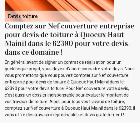
Comptez sur Nef couverture entreprise
pour devis de toiture à Quoeux Haut
Mainil dans le 62390 pour votre devis
dans ce domaine !
En général avant de signer un contrat de réalisation pour un
quelconque projet, vous devez d’abord connaitre votre devis. Nous
vous promettons que vous pouvez compter sur Nef couverture
entreprise pour devis de toiture à Quoeux Haut Mainil dans le
62390 pour votre devis toiture. Pour Nef couverture votre devis,
c’est aussi un dossier indispensable pour évaluer le montant de
vos travaux de toiture. Alors, pour tous vos travaux de toiture,
comptez sur Nef couverture à Quoeux Haut Mainil dans le 62390, il
vous offre des travaux irréprochables et devis gratuitement !