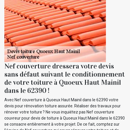
Nef couverture dressera votre devis
sans défaut suivant le conditionnement
de votre toiture à Quoeux Haut Mainil
dans le 62390 !
Avec Nef couverture à Quoeux Haut Mainil dans le 62390 votre
devis pour rénovation toiture assurée. Réaliser des travaux pour
rénover votre toiture ? Ne vous inquiétez pas Nef couverture
couvreur pour devis de toiture à Quoeux Haut Mainil dans le 62390
se consacre entièrement à votre projet. De ce fait, comptez sur