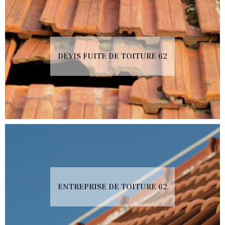
DEVIS FUITE DE TOITURE 62
ENTREPRISE DE TOITURE 62