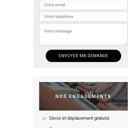
NOS ENGAGEMENTS
Devis et déplacement gratuits