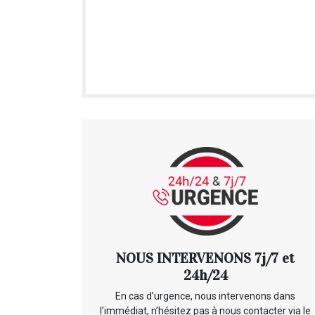
NOUS INTERVENONS 7j/7 et
24h/24
En cas d’urgence, nous intervenons dans
l’immédiat, n’hésitez pas à nous contacter via le