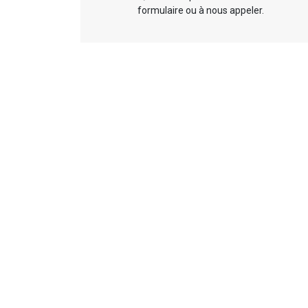
formulaire ou à nous appeler.