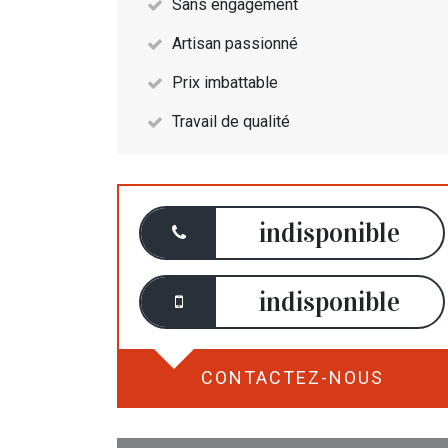
Sans engagement
Artisan passionné
Prix imbattable
Travail de qualité
indisponible
indisponible
CONTACTEZ-NOUS