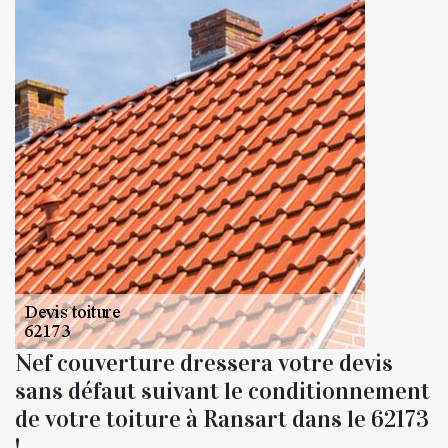
Nef couverture dressera votre devis
sans défaut suivant le conditionnement
de votre toiture à Ransart dans le 62173
!