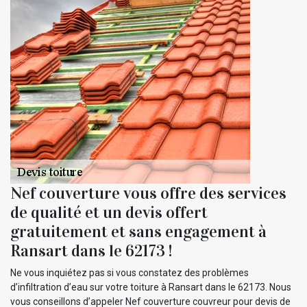
Nef couverture vous offre des services
de qualité et un devis offert
gratuitement et sans engagement à
Ransart dans le 62173 !
Ne vous inquiétez pas si vous constatez des problèmes
d’infiltration d’eau sur votre toiture à Ransart dans le 62173. Nous
vous conseillons d’appeler Nef couverture couvreur pour devis de