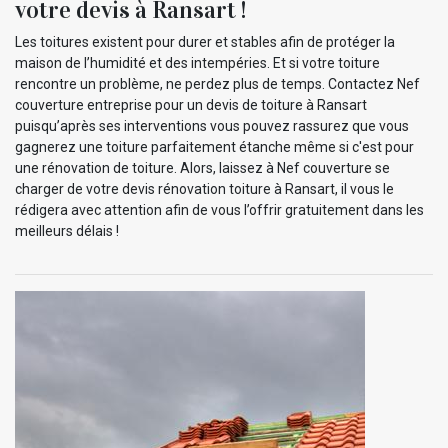
votre devis à Ransart !
Les toitures existent pour durer et stables afin de protéger la
maison de l’humidité et des intempéries. Et si votre toiture
rencontre un problème, ne perdez plus de temps. Contactez Nef
couverture entreprise pour un devis de toiture à Ransart
puisqu’après ses interventions vous pouvez rassurez que vous
gagnerez une toiture parfaitement étanche même si c'est pour
une rénovation de toiture. Alors, laissez à Nef couverture se
charger de votre devis rénovation toiture à Ransart, il vous le
rédigera avec attention afin de vous l’offrir gratuitement dans les
meilleurs délais !