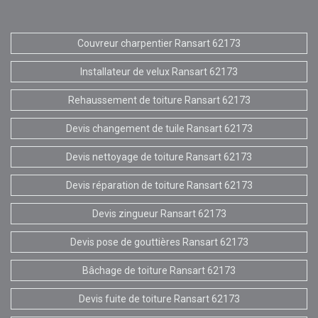
Couvreur charpentier Ransart 62173
Installateur de velux Ransart 62173
Rehaussement de toiture Ransart 62173
Devis changement de tuile Ransart 62173
Devis nettoyage de toiture Ransart 62173
Devis réparation de toiture Ransart 62173
Devis zingueur Ransart 62173
Devis pose de gouttières Ransart 62173
Bâchage de toiture Ransart 62173
Devis fuite de toiture Ransart 62173