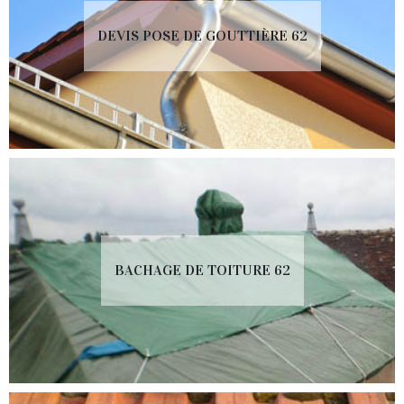
DEVIS POSE DE GOUTTIÈRE 62
BACHAGE DE TOITURE 62