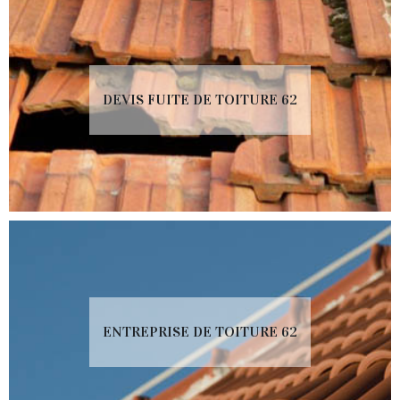
DEVIS FUITE DE TOITURE 62
ENTREPRISE DE TOITURE 62