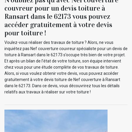
couvreur pour un devis toiture à
Ransart dans le 62173 vous pouvez
accéder gratuitement à votre devis
pour toiture !
Voulez-vous réaliser des travaux de toiture ? Alors, ne vous
inquiétez pas Nef couverture couvreur spécialiste pour un devis de
toiture à Ransart dans le 62173 s’occupe très bien de votre projet.
Et après un bilan de l’état de votre toiture, son équipe intervient
chez vous pour une étude complète de vos travaux de toiture.
Alors, si vous voulez obtenir votre devis, vous pouvez accéder
gratuitement à votre devis toiture de Nef couverture à Ransart
dans le 62173. Dans ce devis, vous découvrirez tous les détails
relatifs aux travaux à réaliser sur votre toiture !