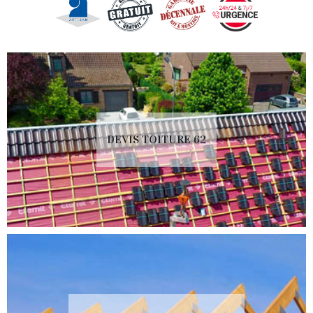
DEVIS TOITURE 62