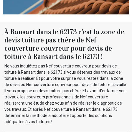
À Ransart dans le 62173 c’est la zone de
devis toiture pas chère de Nef
couverture couvreur pour devis de
toiture à Ransart dans le 62173 !
Ne vous inquiétez pas Nef couverture couvreur pour devis de
toiture à Ransart dans le 62173 si vous détenez des travaux de
toiture à réaliser. Et pour votre surprise vous restez dans la zone
de devis où Nef couverture couvreur pour devis de toiture travaille.
Il vous propose un devis toiture pas chère. Et avant d’entamer vos
travaux, les couvreurs professionnels de Nef couverture
réaliseront une étude chez vous afin de réaliser le diagnostic de
vos travaux. Et après Nef couverture à Ransart dans le 62173
déterminer la méthode à adopter et apporter les solutions
adéquates à vos toitures !