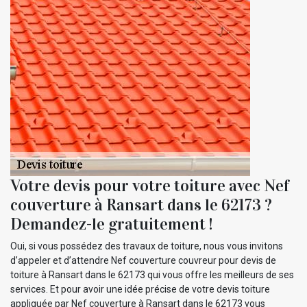
Votre devis pour votre toiture avec Nef
couverture à Ransart dans le 62173 ?
Demandez-le gratuitement !
Oui, si vous possédez des travaux de toiture, nous vous invitons
d’appeler et d’attendre Nef couverture couvreur pour devis de
toiture à Ransart dans le 62173 qui vous offre les meilleurs de ses
services. Et pour avoir une idée précise de votre devis toiture
appliquée par Nef couverture à Ransart dans le 62173 vous