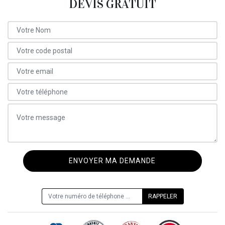
DEVIS GRATUIT
ON VOUS RAPPELLE GRATUITEMENT