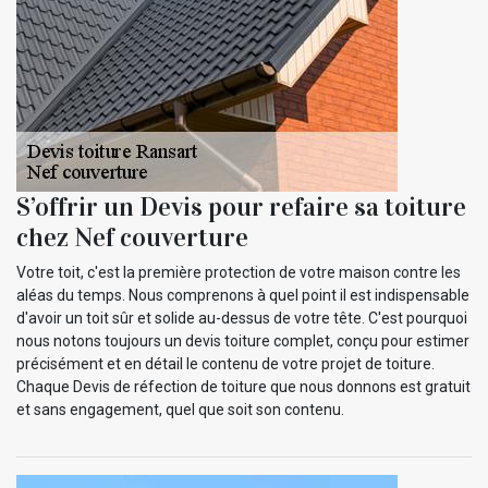
S’offrir un Devis pour refaire sa toiture
chez Nef couverture
Votre toit, c'est la première protection de votre maison contre les
aléas du temps. Nous comprenons à quel point il est indispensable
d'avoir un toit sûr et solide au-dessus de votre tête. C'est pourquoi
nous notons toujours un devis toiture complet, conçu pour estimer
précisément et en détail le contenu de votre projet de toiture.
Chaque Devis de réfection de toiture que nous donnons est gratuit
et sans engagement, quel que soit son contenu.