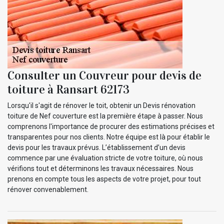
Consulter un Couvreur pour devis de
toiture à Ransart 62173
Lorsqu'il s'agit de rénover le toit, obtenir un Devis rénovation
toiture de Nef couverture est la première étape à passer. Nous
comprenons l'importance de procurer des estimations précises et
transparentes pour nos clients. Notre équipe est là pour établir le
devis pour les travaux prévus. L’établissement d’un devis
commence par une évaluation stricte de votre toiture, où nous
vérifions tout et déterminons les travaux nécessaires. Nous
prenons en compte tous les aspects de votre projet, pour tout
rénover convenablement.