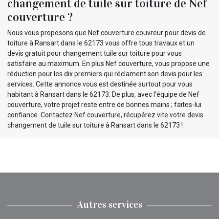
changement de tuile sur toiture de Nef
couverture ?
Nous vous proposons que Nef couverture couvreur pour devis de
toiture à Ransart dans le 62173 vous offre tous travaux et un
devis gratuit pour changement tuile sur toiture pour vous
satisfaire au maximum. En plus Nef couverture, vous propose une
réduction pour les dix premiers qui réclament son devis pour les
services. Cette annonce vous est destinée surtout pour vous
habitant à Ransart dans le 62173. De plus, avec l’équipe de Nef
couverture, votre projet reste entre de bonnes mains ; faites-lui
confiance. Contactez Nef couverture, récupérez vite votre devis
changement de tuile sur toiture à Ransart dans le 62173 !
Autres services