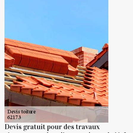
Devis gratuit pour des travaux