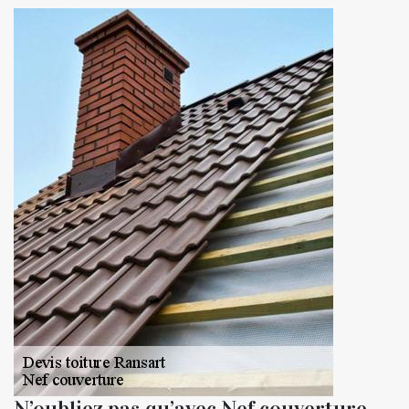
N’oubliez pas qu’avec Nef couverture