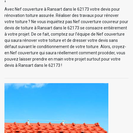
Avec Nef couverture à Ransart dans le 62173 votre devis pour
rénovation toiture assurée. Réaliser des travaux pour rénover
votre toiture ? Ne vous inquiétez pas Nef couverture couvreur pour
devis de toiture à Ransart dans le 62173 se consacre entièrement
à votre projet. De ce fait, comptez sur l’équipe de Nef couverture
qui saura rénover votre toiture et de dresser votre devis sans
défaut suivant le conditionnement de votre toiture. Alors, croyez-
en Nef couverture qui saura réellement comment procéder, vous
pouvez laisser prendre en main votre projet surtout pour votre
devis à Ransart dans le 62173 !