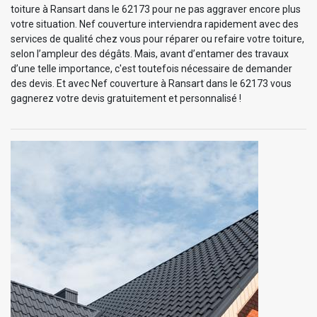
toiture à Ransart dans le 62173 pour ne pas aggraver encore plus
votre situation. Nef couverture interviendra rapidement avec des
services de qualité chez vous pour réparer ou refaire votre toiture,
selon l’ampleur des dégâts. Mais, avant d’entamer des travaux
d’une telle importance, c'est toutefois nécessaire de demander
des devis. Et avec Nef couverture à Ransart dans le 62173 vous
gagnerez votre devis gratuitement et personnalisé !