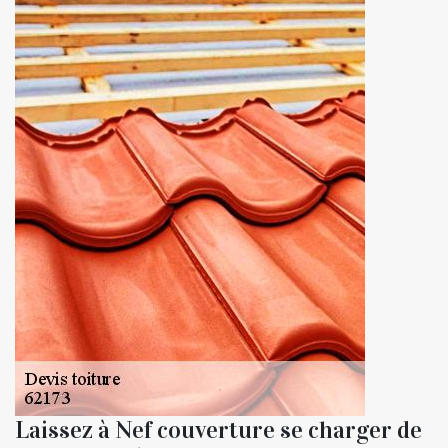
Laissez à Nef couverture se charger de