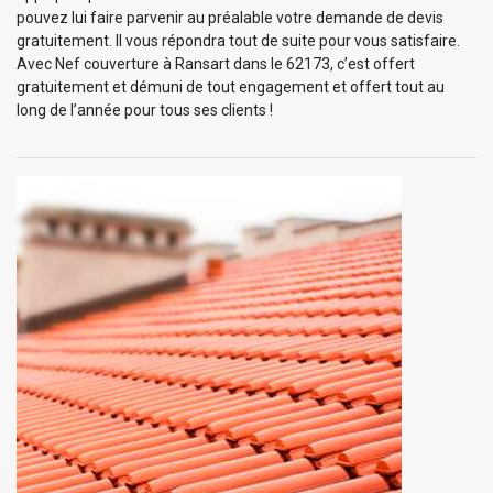
pouvez lui faire parvenir au préalable votre demande de devis
gratuitement. Il vous répondra tout de suite pour vous satisfaire.
Avec Nef couverture à Ransart dans le 62173, c’est offert
gratuitement et démuni de tout engagement et offert tout au
long de l’année pour tous ses clients !