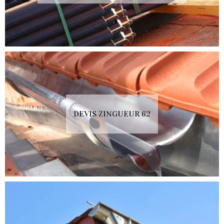
DEVIS ZINGUEUR 62