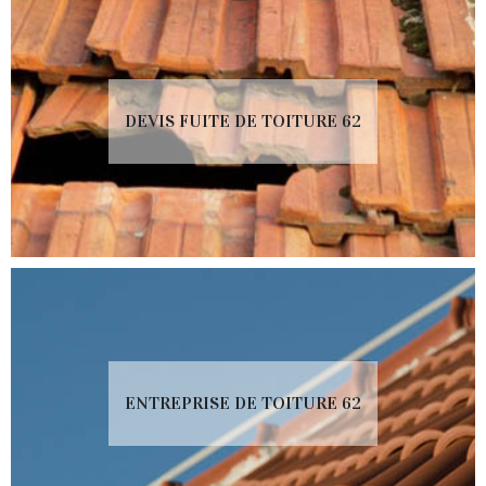
DEVIS FUITE DE TOITURE 62
ENTREPRISE DE TOITURE 62