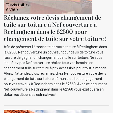
Réclamez votre devis changement de
tuile sur toiture à Nef couverture à
Reclinghem dans le 62560 pour
changement de tuile sur votre toiture !
Afin de préserver l’étanchéité de votre toiture à Reclinghem dans
la 62560 Nef couverture un couvreur pour devis de toiture vous
rassure de gagner un changement de tuile sur toiture. Ne vous
inquiétez pas Nef couverture réalise tous vos besoins en
changement tuile sur toiture à prix accessible pour tout le monde.
Alors, n’attendez plus, réclamez chez Nef couverture votre devis
changement de tuile sur toiture démunie de tout engagement
pour vos travaux à Reclinghem dans le 62560. Avec ce document
Nef couverture à Reclinghem dans le 62560 vous expliquera en
détail vos dépenses estimatives !