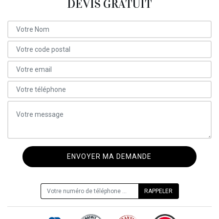
DEVIS GRATUIT
ON VOUS RAPPELLE GRATUITEMENT