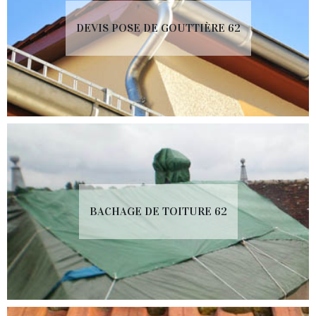
DEVIS POSE DE GOUTTIÈRE 62
BACHAGE DE TOITURE 62