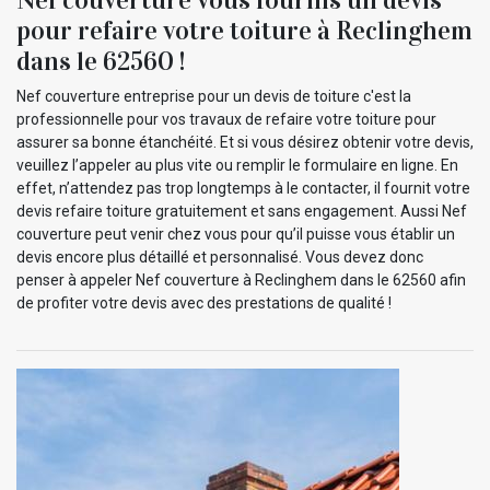
pour refaire votre toiture à Reclinghem
dans le 62560 !
Nef couverture entreprise pour un devis de toiture c'est la
professionnelle pour vos travaux de refaire votre toiture pour
assurer sa bonne étanchéité. Et si vous désirez obtenir votre devis,
veuillez l’appeler au plus vite ou remplir le formulaire en ligne. En
effet, n’attendez pas trop longtemps à le contacter, il fournit votre
devis refaire toiture gratuitement et sans engagement. Aussi Nef
couverture peut venir chez vous pour qu’il puisse vous établir un
devis encore plus détaillé et personnalisé. Vous devez donc
penser à appeler Nef couverture à Reclinghem dans le 62560 afin
de profiter votre devis avec des prestations de qualité !