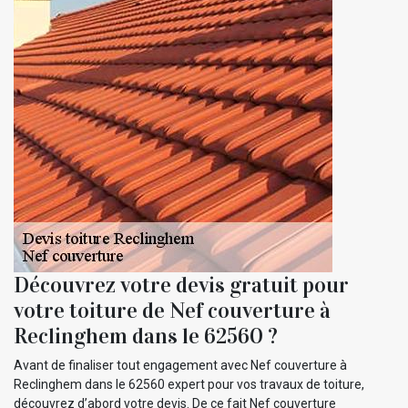
Découvrez votre devis gratuit pour
votre toiture de Nef couverture à
Reclinghem dans le 62560 ?
Avant de finaliser tout engagement avec Nef couverture à
Reclinghem dans le 62560 expert pour vos travaux de toiture,
découvrez d’abord votre devis. De ce fait Nef couverture