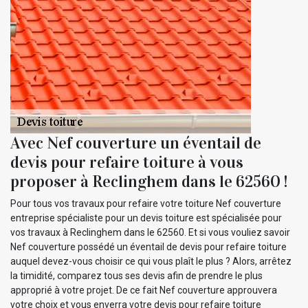
Avec Nef couverture un éventail de
devis pour refaire toiture à vous
proposer à Reclinghem dans le 62560 !
Pour tous vos travaux pour refaire votre toiture Nef couverture
entreprise spécialiste pour un devis toiture est spécialisée pour
vos travaux à Reclinghem dans le 62560. Et si vous vouliez savoir
Nef couverture possédé un éventail de devis pour refaire toiture
auquel devez-vous choisir ce qui vous plaît le plus ? Alors, arrêtez
la timidité, comparez tous ses devis afin de prendre le plus
approprié à votre projet. De ce fait Nef couverture approuvera
votre choix et vous enverra votre devis pour refaire toiture