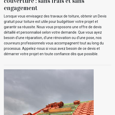
couverture : sans frais et sans
engagement
Lorsque vous envisagez des travaux de toiture, obtenir un Devis
gratuit pour toiture est utile pour budgétiser votre projet et
garantir sa réussite. Nous vous proposons une offre de devis
détaillé et personnalisé selon votre demande. Que vous ayez
besoin d'une réparation, d'une rénovation ou d'une pose, nos
couvreurs professionnels vous accompagnent tout au long du
processus. Appelez-nous si vous avez besoin de ce devis et
démarrer votre projet en toute confiance dès que possible.