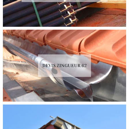
DEVIS ZINGUEUR 62