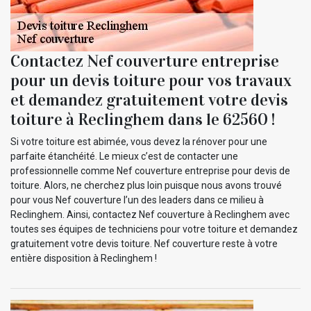
Contactez Nef couverture entreprise
pour un devis toiture pour vos travaux
et demandez gratuitement votre devis
toiture à Reclinghem dans le 62560 !
Si votre toiture est abimée, vous devez la rénover pour une
parfaite étanchéité. Le mieux c’est de contacter une
professionnelle comme Nef couverture entreprise pour devis de
toiture. Alors, ne cherchez plus loin puisque nous avons trouvé
pour vous Nef couverture l’un des leaders dans ce milieu à
Reclinghem. Ainsi, contactez Nef couverture à Reclinghem avec
toutes ses équipes de techniciens pour votre toiture et demandez
gratuitement votre devis toiture. Nef couverture reste à votre
entière disposition à Reclinghem !