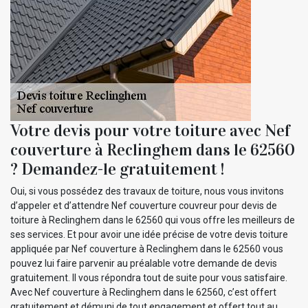
Votre devis pour votre toiture avec Nef
couverture à Reclinghem dans le 62560
? Demandez-le gratuitement !
Oui, si vous possédez des travaux de toiture, nous vous invitons
d’appeler et d’attendre Nef couverture couvreur pour devis de
toiture à Reclinghem dans le 62560 qui vous offre les meilleurs de
ses services. Et pour avoir une idée précise de votre devis toiture
appliquée par Nef couverture à Reclinghem dans le 62560 vous
pouvez lui faire parvenir au préalable votre demande de devis
gratuitement. Il vous répondra tout de suite pour vous satisfaire.
Avec Nef couverture à Reclinghem dans le 62560, c’est offert
gratuitement et démuni de tout engagement et offert tout au