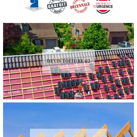
DEVIS TOITURE 62