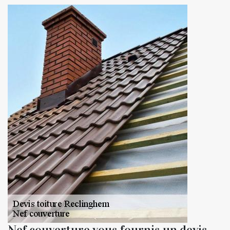
Nef couverture vous fournis un devis