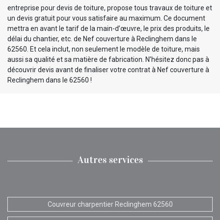
entreprise pour devis de toiture, propose tous travaux de toiture et
un devis gratuit pour vous satisfaire au maximum. Ce document
mettra en avant le tarif de la main-d’œuvre, le prix des produits, le
délai du chantier, etc. de Nef couverture à Reclinghem dans le
62560. Et cela inclut, non seulement le modèle de toiture, mais
aussi sa qualité et sa matière de fabrication. N’hésitez donc pas à
découvrir devis avant de finaliser votre contrat à Nef couverture à
Reclinghem dans le 62560 !
Autres services
Couvreur charpentier Reclinghem 62560