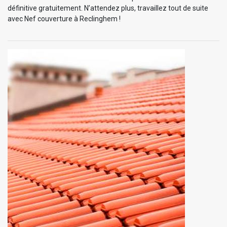
définitive gratuitement. N’attendez plus, travaillez tout de suite
avec Nef couverture à Reclinghem !