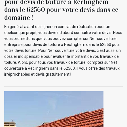
pour devis de toiture à Reclinghem
dans le 62560 pour votre devis dans ce
domaine !
En général avant de signer un contrat de réalisation pour un
quelconque projet, vous devez d’abord connaitre votre devis. Nous
vous promettons que vous pouvez compter sur Nef couverture
entreprise pour devis de toiture à Reclinghem dans le 62560 pour
votre devis toiture. Pour Nef couverture votre devis, c’est aussi un
dossier indispensable pour évaluer le montant de vos travaux de
toiture. Alors, pour tous vos travaux de toiture, comptez sur Nef
couverture à Reclinghem dans le 62560, il vous offre des travaux
irréprochables et devis gratuitement !