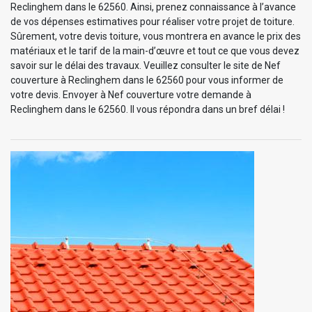
Reclinghem dans le 62560. Ainsi, prenez connaissance à l’avance
de vos dépenses estimatives pour réaliser votre projet de toiture.
Sûrement, votre devis toiture, vous montrera en avance le prix des
matériaux et le tarif de la main-d’œuvre et tout ce que vous devez
savoir sur le délai des travaux. Veuillez consulter le site de Nef
couverture à Reclinghem dans le 62560 pour vous informer de
votre devis. Envoyer à Nef couverture votre demande à
Reclinghem dans le 62560. Il vous répondra dans un bref délai !