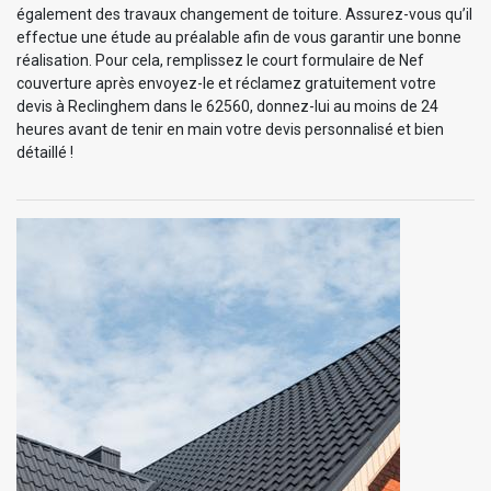
également des travaux changement de toiture. Assurez-vous qu’il
effectue une étude au préalable afin de vous garantir une bonne
réalisation. Pour cela, remplissez le court formulaire de Nef
couverture après envoyez-le et réclamez gratuitement votre
devis à Reclinghem dans le 62560, donnez-lui au moins de 24
heures avant de tenir en main votre devis personnalisé et bien
détaillé !