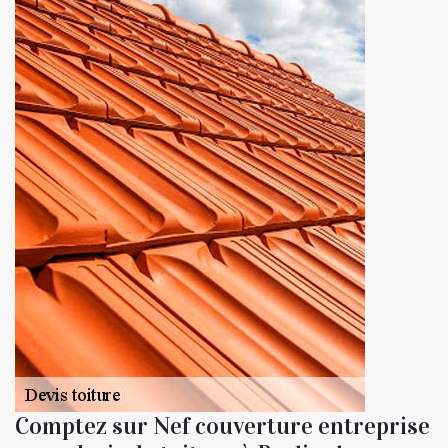
Comptez sur Nef couverture entreprise