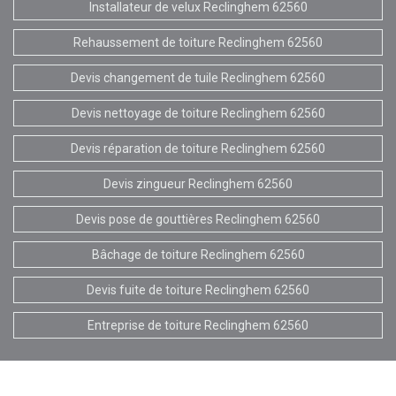
Installateur de velux Reclinghem 62560
Rehaussement de toiture Reclinghem 62560
Devis changement de tuile Reclinghem 62560
Devis nettoyage de toiture Reclinghem 62560
Devis réparation de toiture Reclinghem 62560
Devis zingueur Reclinghem 62560
Devis pose de gouttières Reclinghem 62560
Bâchage de toiture Reclinghem 62560
Devis fuite de toiture Reclinghem 62560
Entreprise de toiture Reclinghem 62560