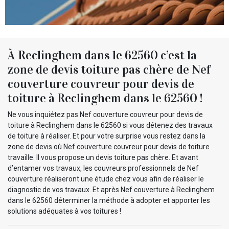
À Reclinghem dans le 62560 c’est la
zone de devis toiture pas chère de Nef
couverture couvreur pour devis de
toiture à Reclinghem dans le 62560 !
Ne vous inquiétez pas Nef couverture couvreur pour devis de
toiture à Reclinghem dans le 62560 si vous détenez des travaux
de toiture à réaliser. Et pour votre surprise vous restez dans la
zone de devis où Nef couverture couvreur pour devis de toiture
travaille. Il vous propose un devis toiture pas chère. Et avant
d’entamer vos travaux, les couvreurs professionnels de Nef
couverture réaliseront une étude chez vous afin de réaliser le
diagnostic de vos travaux. Et après Nef couverture à Reclinghem
dans le 62560 déterminer la méthode à adopter et apporter les
solutions adéquates à vos toitures !