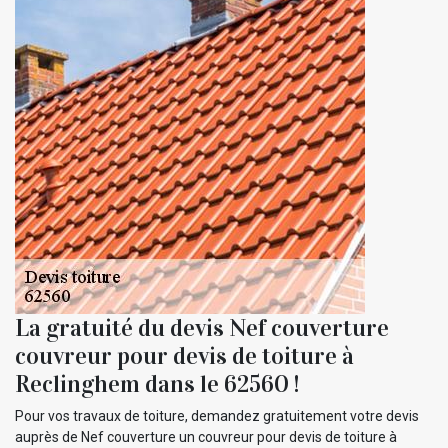
La gratuité du devis Nef couverture
couvreur pour devis de toiture à
Reclinghem dans le 62560 !
Pour vos travaux de toiture, demandez gratuitement votre devis
auprès de Nef couverture un couvreur pour devis de toiture à