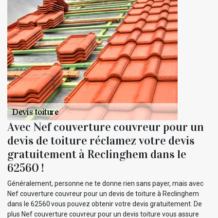
Avec Nef couverture couvreur pour un
devis de toiture réclamez votre devis
gratuitement à Reclinghem dans le
62560 !
Généralement, personne ne te donne rien sans payer, mais avec
Nef couverture couvreur pour un devis de toiture à Reclinghem
dans le 62560 vous pouvez obtenir votre devis gratuitement. De
plus Nef couverture couvreur pour un devis toiture vous assure