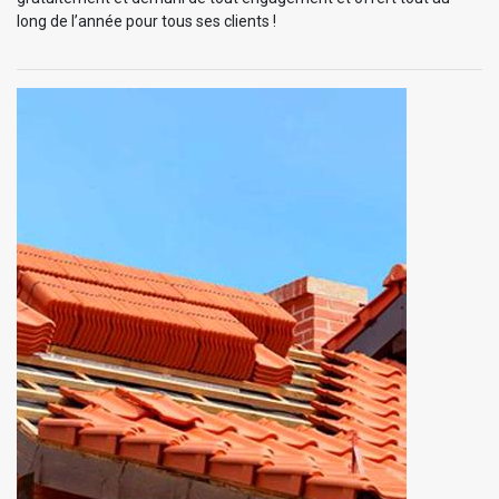
long de l’année pour tous ses clients !