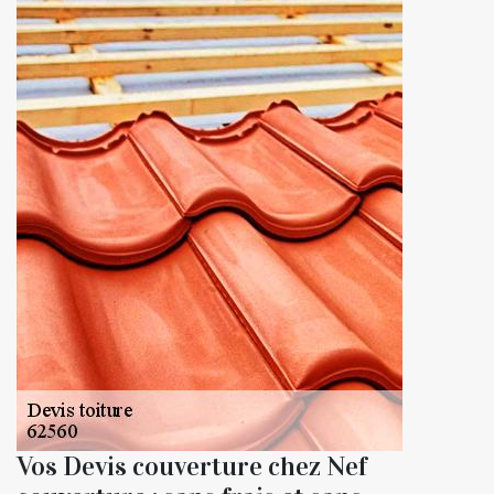
Vos Devis couverture chez Nef