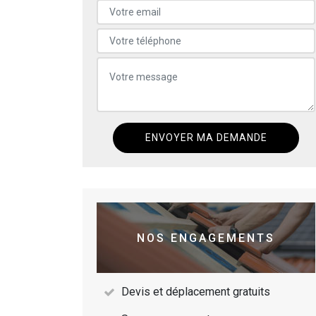
NOS ENGAGEMENTS
Devis et déplacement gratuits