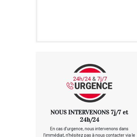
NOUS INTERVENONS 7j/7 et
24h/24
En cas d’urgence, nous intervenons dans
l’immédiat, n’hésitez pas à nous contacter via le