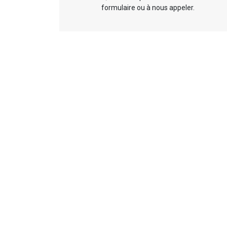
formulaire ou à nous appeler.