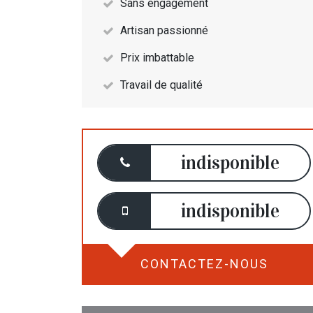
Sans engagement
Artisan passionné
Prix imbattable
Travail de qualité
indisponible
indisponible
CONTACTEZ-NOUS