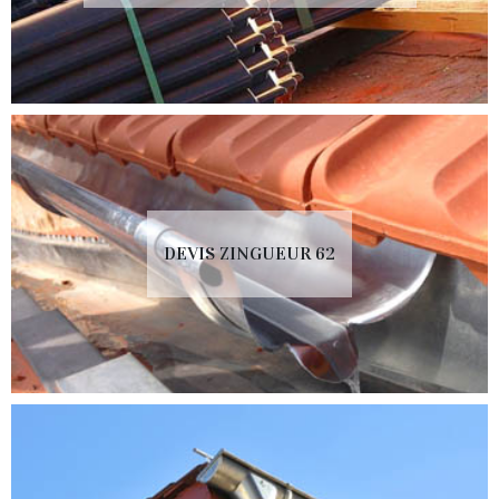
DEVIS ZINGUEUR 62