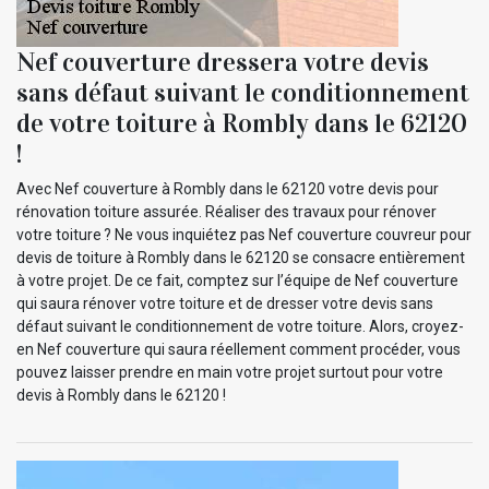
Nef couverture dressera votre devis
sans défaut suivant le conditionnement
de votre toiture à Rombly dans le 62120
!
Avec Nef couverture à Rombly dans le 62120 votre devis pour
rénovation toiture assurée. Réaliser des travaux pour rénover
votre toiture ? Ne vous inquiétez pas Nef couverture couvreur pour
devis de toiture à Rombly dans le 62120 se consacre entièrement
à votre projet. De ce fait, comptez sur l’équipe de Nef couverture
qui saura rénover votre toiture et de dresser votre devis sans
défaut suivant le conditionnement de votre toiture. Alors, croyez-
en Nef couverture qui saura réellement comment procéder, vous
pouvez laisser prendre en main votre projet surtout pour votre
devis à Rombly dans le 62120 !