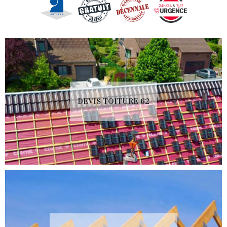
DEVIS TOITURE 62