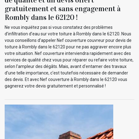
gratuitement et sans engagement à
Rombly dans le 62120 !
Ne vous inquiétez pas si vous constatez des problèmes
d’infiltration d’eau sur votre toiture à Rombly dans le 62120. Nous
vous conseillons d’appeler Nef couverture couvreur pour devis de
toiture à Rombly dans le 62120 pour ne pas aggraver encore plus
votre situation. Nef couverture interviendra rapidement avec des
services de qualité chez vous pour réparer ou refaire votre toiture,
selon l’ampleur des dégâts. Mais, avant d’entamer des travaux
d’une telle importance, c'est toutefois nécessaire de demander
des devis. Et avec Nef couverture à Rombly dans le 62120 vous
gagnerez votre devis gratuitement et personnalisé !