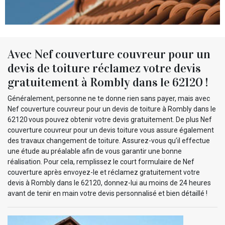
Avec Nef couverture couvreur pour un
devis de toiture réclamez votre devis
gratuitement à Rombly dans le 62120 !
Généralement, personne ne te donne rien sans payer, mais avec
Nef couverture couvreur pour un devis de toiture à Rombly dans le
62120 vous pouvez obtenir votre devis gratuitement. De plus Nef
couverture couvreur pour un devis toiture vous assure également
des travaux changement de toiture. Assurez-vous qu’il effectue
une étude au préalable afin de vous garantir une bonne
réalisation. Pour cela, remplissez le court formulaire de Nef
couverture après envoyez-le et réclamez gratuitement votre
devis à Rombly dans le 62120, donnez-lui au moins de 24 heures
avant de tenir en main votre devis personnalisé et bien détaillé !