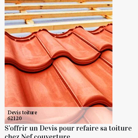
S’offrir un Devis pour refaire sa toiture
chez Nef couverture