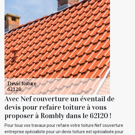
Avec Nef couverture un éventail de
devis pour refaire toiture à vous
proposer à Rombly dans le 62120 !
Pour tous vos travaux pour refaire votre toiture Nef couverture
entreprise spécialiste pour un devis toiture est spécialisée pour