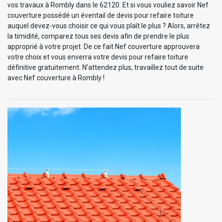
vos travaux à Rombly dans le 62120. Et si vous vouliez savoir Nef
couverture possédé un éventail de devis pour refaire toiture
auquel devez-vous choisir ce qui vous plaît le plus ? Alors, arrêtez
la timidité, comparez tous ses devis afin de prendre le plus
approprié à votre projet. De ce fait Nef couverture approuvera
votre choix et vous enverra votre devis pour refaire toiture
définitive gratuitement. N’attendez plus, travaillez tout de suite
avec Nef couverture à Rombly !