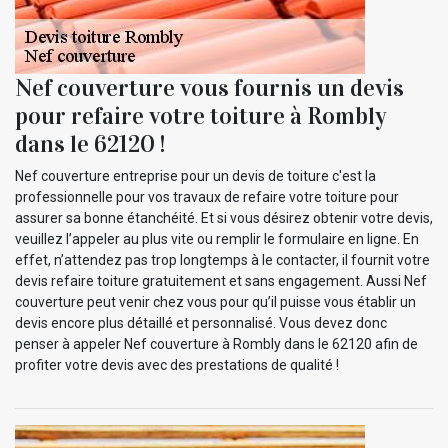
Nef couverture vous fournis un devis
pour refaire votre toiture à Rombly
dans le 62120 !
Nef couverture entreprise pour un devis de toiture c'est la
professionnelle pour vos travaux de refaire votre toiture pour
assurer sa bonne étanchéité. Et si vous désirez obtenir votre devis,
veuillez l’appeler au plus vite ou remplir le formulaire en ligne. En
effet, n’attendez pas trop longtemps à le contacter, il fournit votre
devis refaire toiture gratuitement et sans engagement. Aussi Nef
couverture peut venir chez vous pour qu’il puisse vous établir un
devis encore plus détaillé et personnalisé. Vous devez donc
penser à appeler Nef couverture à Rombly dans le 62120 afin de
profiter votre devis avec des prestations de qualité !