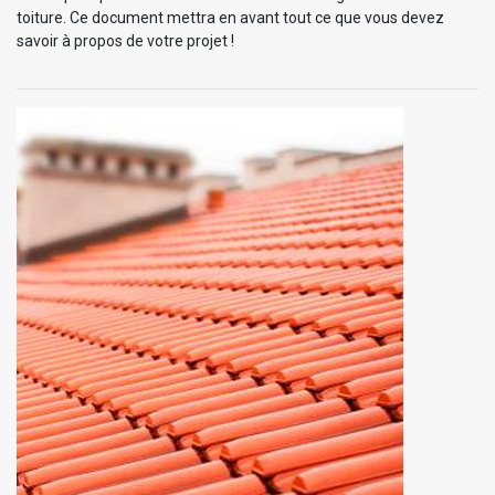
toiture. Ce document mettra en avant tout ce que vous devez
savoir à propos de votre projet !