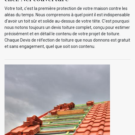
Votre toit, c'est la première protection de votre maison contre les
aléas du temps. Nous comprenons à quel point il est indispensable
d'avoir un toit sûr et solide au-dessus de votre tête. C'est pourquoi
nous notons toujours un devis toiture complet, conçu pour estimer
précisément et en détail le contenu de votre projet de toiture.
Chaque Devis de réfection de toiture que nous donnons est gratuit
et sans engagement, quel que soit son contenu.