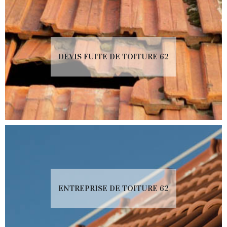
DEVIS FUITE DE TOITURE 62
ENTREPRISE DE TOITURE 62