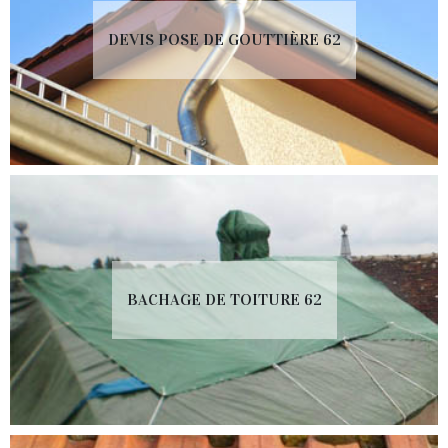
DEVIS POSE DE GOUTTIÈRE 62
BACHAGE DE TOITURE 62