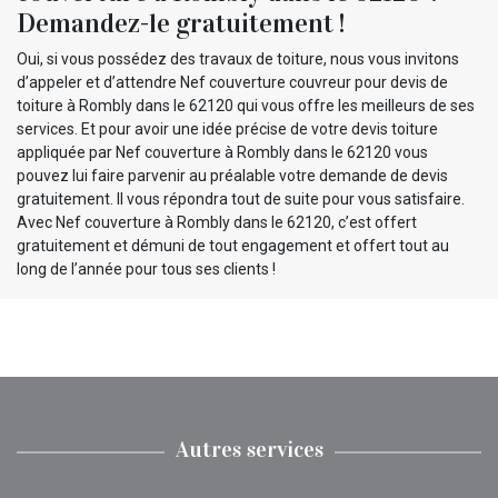
Demandez-le gratuitement !
Oui, si vous possédez des travaux de toiture, nous vous invitons
d’appeler et d’attendre Nef couverture couvreur pour devis de
toiture à Rombly dans le 62120 qui vous offre les meilleurs de ses
services. Et pour avoir une idée précise de votre devis toiture
appliquée par Nef couverture à Rombly dans le 62120 vous
pouvez lui faire parvenir au préalable votre demande de devis
gratuitement. Il vous répondra tout de suite pour vous satisfaire.
Avec Nef couverture à Rombly dans le 62120, c’est offert
gratuitement et démuni de tout engagement et offert tout au
long de l’année pour tous ses clients !
Autres services