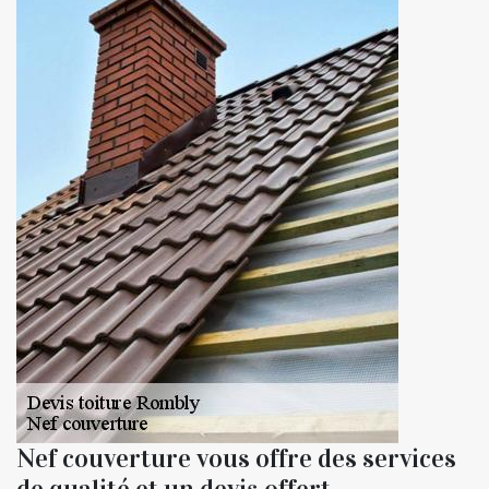
Nef couverture vous offre des services
de qualité et un devis offert