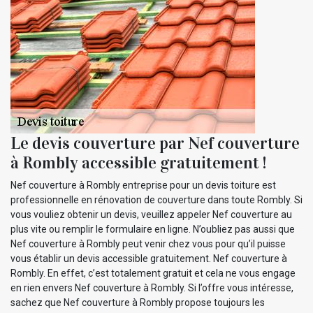
Le devis couverture par Nef couverture
à Rombly accessible gratuitement !
Nef couverture à Rombly entreprise pour un devis toiture est
professionnelle en rénovation de couverture dans toute Rombly. Si
vous vouliez obtenir un devis, veuillez appeler Nef couverture au
plus vite ou remplir le formulaire en ligne. N’oubliez pas aussi que
Nef couverture à Rombly peut venir chez vous pour qu’il puisse
vous établir un devis accessible gratuitement. Nef couverture à
Rombly. En effet, c’est totalement gratuit et cela ne vous engage
en rien envers Nef couverture à Rombly. Si l’offre vous intéresse,
sachez que Nef couverture à Rombly propose toujours les