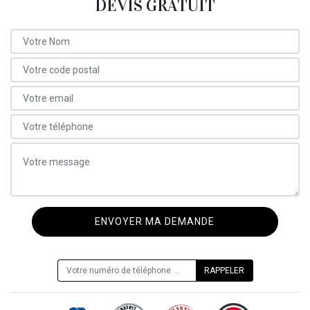
DEVIS GRATUIT
ON VOUS RAPPELLE GRATUITEMENT