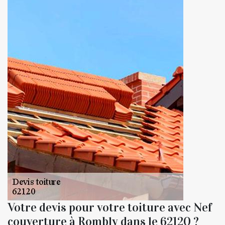
Votre devis pour votre toiture avec Nef
couverture à Rombly dans le 62120 ?