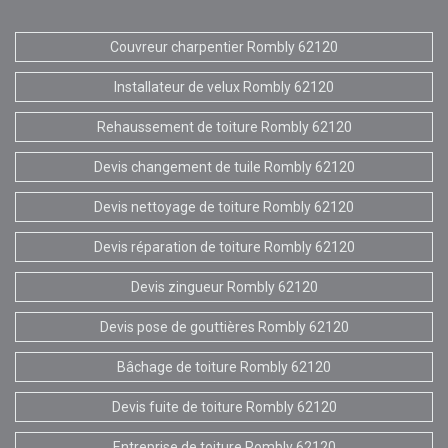
Couvreur charpentier Rombly 62120
Installateur de velux Rombly 62120
Rehaussement de toiture Rombly 62120
Devis changement de tuile Rombly 62120
Devis nettoyage de toiture Rombly 62120
Devis réparation de toiture Rombly 62120
Devis zingueur Rombly 62120
Devis pose de gouttières Rombly 62120
Bâchage de toiture Rombly 62120
Devis fuite de toiture Rombly 62120
Entreprise de toiture Rombly 62120