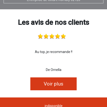
Les avis de nos clients
Au top, je recommande !!
De Ornella
Voir plus
indisponible