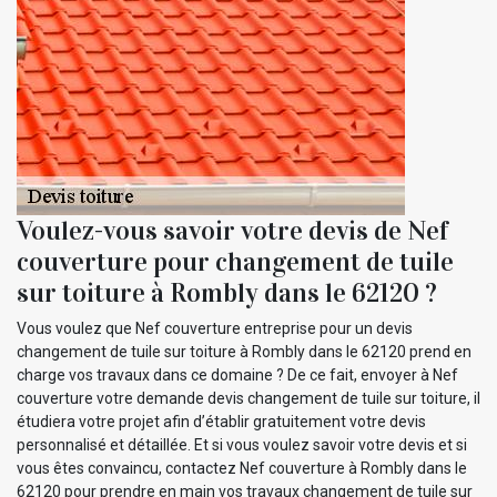
Voulez-vous savoir votre devis de Nef
couverture pour changement de tuile
sur toiture à Rombly dans le 62120 ?
Vous voulez que Nef couverture entreprise pour un devis
changement de tuile sur toiture à Rombly dans le 62120 prend en
charge vos travaux dans ce domaine ? De ce fait, envoyer à Nef
couverture votre demande devis changement de tuile sur toiture, il
étudiera votre projet afin d’établir gratuitement votre devis
personnalisé et détaillée. Et si vous voulez savoir votre devis et si
vous êtes convaincu, contactez Nef couverture à Rombly dans le
62120 pour prendre en main vos travaux changement de tuile sur