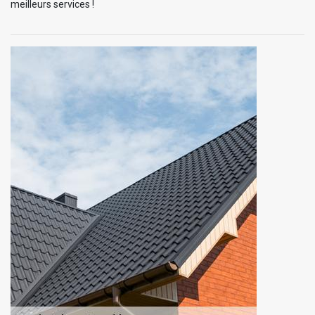
meilleurs services !