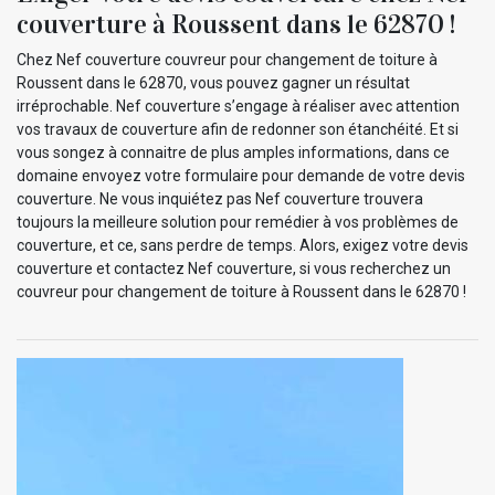
couverture à Roussent dans le 62870 !
Chez Nef couverture couvreur pour changement de toiture à
Roussent dans le 62870, vous pouvez gagner un résultat
irréprochable. Nef couverture s’engage à réaliser avec attention
vos travaux de couverture afin de redonner son étanchéité. Et si
vous songez à connaitre de plus amples informations, dans ce
domaine envoyez votre formulaire pour demande de votre devis
couverture. Ne vous inquiétez pas Nef couverture trouvera
toujours la meilleure solution pour remédier à vos problèmes de
couverture, et ce, sans perdre de temps. Alors, exigez votre devis
couverture et contactez Nef couverture, si vous recherchez un
couvreur pour changement de toiture à Roussent dans le 62870 !