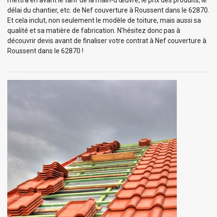
délai du chantier, etc. de Nef couverture à Roussent dans le 62870.
Et cela inclut, non seulement le modèle de toiture, mais aussi sa
qualité et sa matière de fabrication. N’hésitez donc pas à
découvrir devis avant de finaliser votre contrat à Nef couverture à
Roussent dans le 62870 !