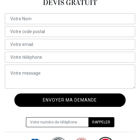
DEVIS GRATUIT
ON VOUS RAPPELLE GRATUITEMENT