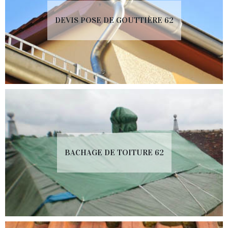
DEVIS POSE DE GOUTTIÈRE 62
BACHAGE DE TOITURE 62