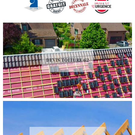
DEVIS TOITURE 62