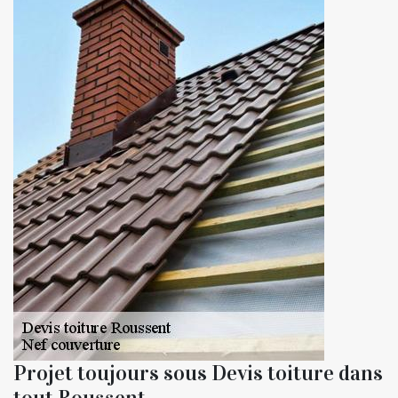
Projet toujours sous Devis toiture dans
tout Roussent