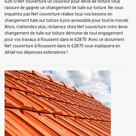
62870 Nef couverture un couvreur pour devis de toiture vous
rassure de gagner un changement de tuile sur toiture. Ne vous
inquiétez pas Nef couverture réalise tous vos besoins en
changement tuile sur toiture à prix accessible pour tout le monde.
Alors, n’attendez plus, réclamez chez Nef couverture votre devis
changement de tuile sur toiture démunie de tout engagement
pour vos travaux à Roussent dans le 62870. Avec ce document
Nef couverture à Roussent dans le 62870 vous expliquera en
détail vos dépenses estimatives !