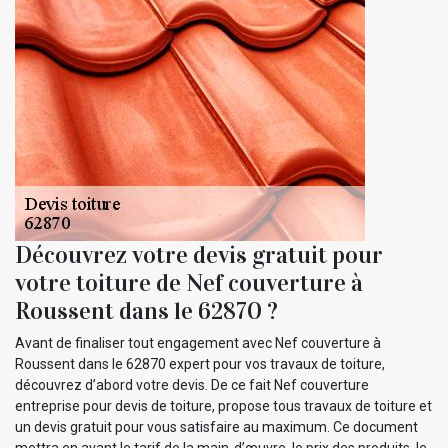
Découvrez votre devis gratuit pour
votre toiture de Nef couverture à
Roussent dans le 62870 ?
Avant de finaliser tout engagement avec Nef couverture à
Roussent dans le 62870 expert pour vos travaux de toiture,
découvrez d’abord votre devis. De ce fait Nef couverture
entreprise pour devis de toiture, propose tous travaux de toiture et
un devis gratuit pour vous satisfaire au maximum. Ce document
mettra en avant le tarif de la main-d’œuvre, le prix des produits, le