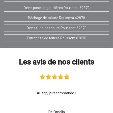
Devis pose de gouttières Roussent 62870
Bâchage de toiture Roussent 62870
Devis fuite de toiture Roussent 62870
Entreprise de toiture Roussent 62870
Les avis de nos clients
Au top, je recommande !!
De Ornella