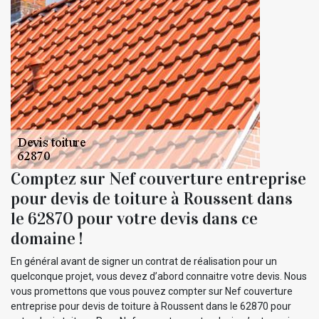
Comptez sur Nef couverture entreprise
pour devis de toiture à Roussent dans
le 62870 pour votre devis dans ce
domaine !
En général avant de signer un contrat de réalisation pour un
quelconque projet, vous devez d’abord connaitre votre devis. Nous
vous promettons que vous pouvez compter sur Nef couverture
entreprise pour devis de toiture à Roussent dans le 62870 pour