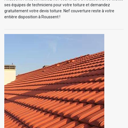
ses équipes de techniciens pour votre toiture et demandez
gratuitement votre devis toiture. Nef couverture reste à votre
entière disposition à Roussent !