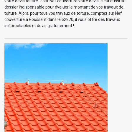
votre devis toiture. Pour Nef couverture votre devis, c’est aussi un
dossier indispensable pour évaluer le montant de vos travaux de
toiture. Alors, pour tous vos travaux de toiture, comptez sur Nef
couverture à Roussent dans le 62870, il vous offre des travaux
irréprochables et devis gratuitement !