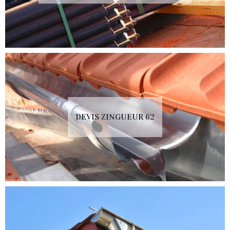
DEVIS ZINGUEUR 62