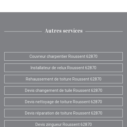
Autres services
Couvreur charpentier Roussent 62870
Installateur de velux Roussent 62870
Rehaussement de toiture Roussent 62870
Devis changement de tuile Roussent 62870
Devis nettoyage de toiture Roussent 62870
Devis réparation de toiture Roussent 62870
Devis zingueur Roussent 62870