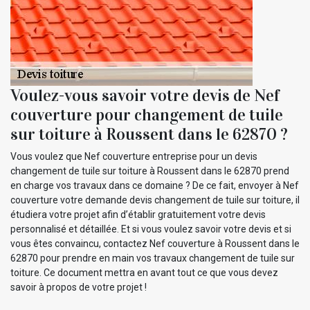
Voulez-vous savoir votre devis de Nef
couverture pour changement de tuile
sur toiture à Roussent dans le 62870 ?
Vous voulez que Nef couverture entreprise pour un devis
changement de tuile sur toiture à Roussent dans le 62870 prend
en charge vos travaux dans ce domaine ? De ce fait, envoyer à Nef
couverture votre demande devis changement de tuile sur toiture, il
étudiera votre projet afin d’établir gratuitement votre devis
personnalisé et détaillée. Et si vous voulez savoir votre devis et si
vous êtes convaincu, contactez Nef couverture à Roussent dans le
62870 pour prendre en main vos travaux changement de tuile sur
toiture. Ce document mettra en avant tout ce que vous devez
savoir à propos de votre projet !