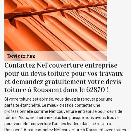
Contactez Nef couverture entreprise
pour un devis toiture pour vos travaux
et demandez gratuitement votre devis
toiture à Roussent dans le 62870 !
Si votre toiture est abimée, vous devez la rénover pour une
parfaite étanchéité. Le mieux c’est de contacter une
professionnelle comme Nef couverture entreprise pour devis de
toiture. Alors, ne cherchez plus loin puisque nous avons trouvé
pour vous Nef couverture l’un des leaders dans ce milieu à
Roussent. Ainsi, contactez Nef couverture à Roussent avec toutes