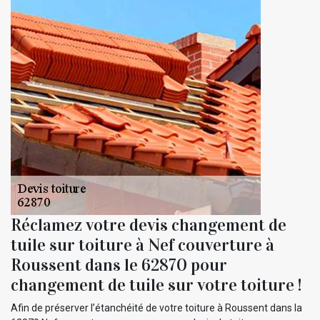
Réclamez votre devis changement de
tuile sur toiture à Nef couverture à
Roussent dans le 62870 pour
changement de tuile sur votre toiture !
Afin de préserver l’étanchéité de votre toiture à Roussent dans la