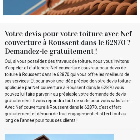
Votre devis pour votre toiture avec Nef
couverture à Roussent dans le 62870 ?
Demandez-le gratuitement !
Oui, si vous possédez des travaux de toiture, nous vous invitons
d’appeler et d’attendre Nef couverture couvreur pour devis de
toiture à Roussent dans le 62870 qui vous offre les meilleurs de
ses services. Et pour avoir une idée précise de votre devis toiture
appliquée par Nef couverture à Roussent dans le 62870 vous
pouvez lui faire parvenir au préalable votre demande de devis
gratuitement. Il vous répondra tout de suite pour vous satisfaire.
Avec Nef couverture à Roussent dans le 62870, c’est offert
gratuitement et démuni de tout engagement et offert tout au
long de l’année pour tous ses clients !