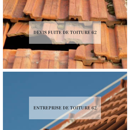
DEVIS FUITE DE TOITURE 62
ENTREPRISE DE TOITURE 62