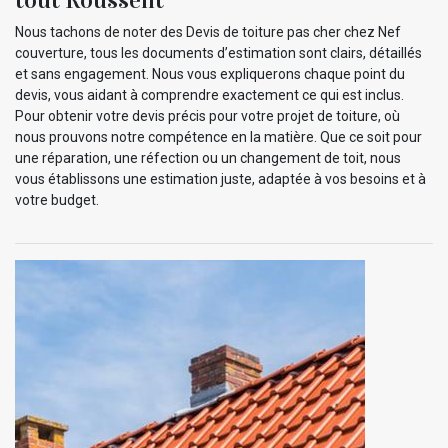
Nous tachons de noter des Devis de toiture pas cher chez Nef
couverture, tous les documents d’estimation sont clairs, détaillés
et sans engagement. Nous vous expliquerons chaque point du
devis, vous aidant à comprendre exactement ce qui est inclus.
Pour obtenir votre devis précis pour votre projet de toiture, où
nous prouvons notre compétence en la matière. Que ce soit pour
une réparation, une réfection ou un changement de toit, nous
vous établissons une estimation juste, adaptée à vos besoins et à
votre budget.