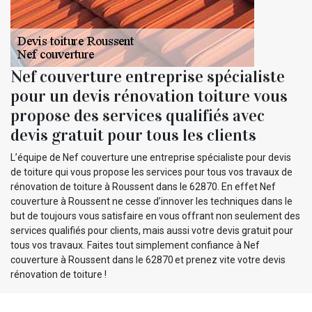
Nef couverture entreprise spécialiste
pour un devis rénovation toiture vous
propose des services qualifiés avec
devis gratuit pour tous les clients
L’équipe de Nef couverture une entreprise spécialiste pour devis
de toiture qui vous propose les services pour tous vos travaux de
rénovation de toiture à Roussent dans le 62870. En effet Nef
couverture à Roussent ne cesse d’innover les techniques dans le
but de toujours vous satisfaire en vous offrant non seulement des
services qualifiés pour clients, mais aussi votre devis gratuit pour
tous vos travaux. Faites tout simplement confiance à Nef
couverture à Roussent dans le 62870 et prenez vite votre devis
rénovation de toiture !