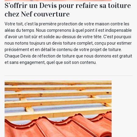
S’offrir un Devis pour refaire sa toiture
chez Nef couverture
Votre toit, c'est la première protection de votre maison contre les
aléas du temps. Nous comprenons à quel point il est indispensable
d'avoir un toit sûr et solide au-dessus de votre tête. C'est pourquoi
nous notons toujours un devis toiture complet, conçu pour estimer
précisément et en détail le contenu de votre projet de toiture.
Chaque Devis de réfection de toiture que nous donnons est gratuit
et sans engagement, quel que soit son contenu.