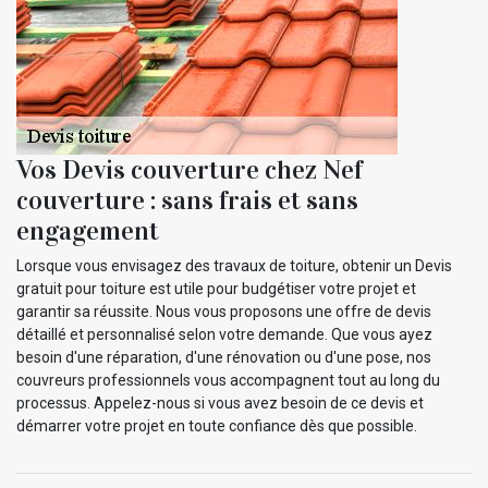
Vos Devis couverture chez Nef
couverture : sans frais et sans
engagement
Lorsque vous envisagez des travaux de toiture, obtenir un Devis
gratuit pour toiture est utile pour budgétiser votre projet et
garantir sa réussite. Nous vous proposons une offre de devis
détaillé et personnalisé selon votre demande. Que vous ayez
besoin d'une réparation, d'une rénovation ou d'une pose, nos
couvreurs professionnels vous accompagnent tout au long du
processus. Appelez-nous si vous avez besoin de ce devis et
démarrer votre projet en toute confiance dès que possible.