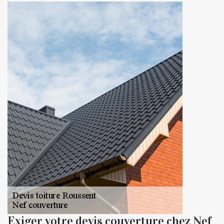
Exiger votre devis couverture chez Nef