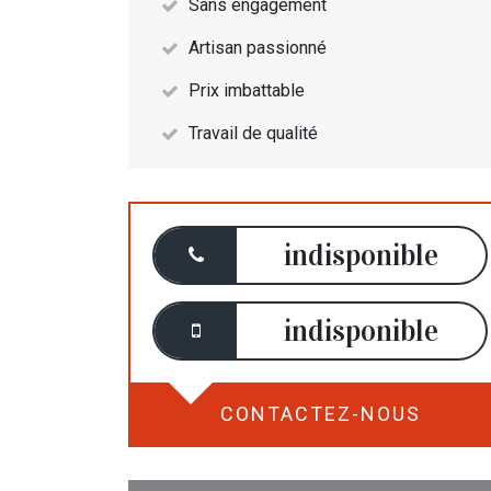
Sans engagement
Artisan passionné
Prix imbattable
Travail de qualité
indisponible
indisponible
CONTACTEZ-NOUS