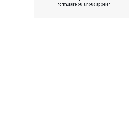
formulaire ou à nous appeler.