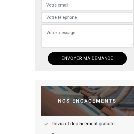
NOS ENGAGEMENTS
Devis et déplacement gratuits