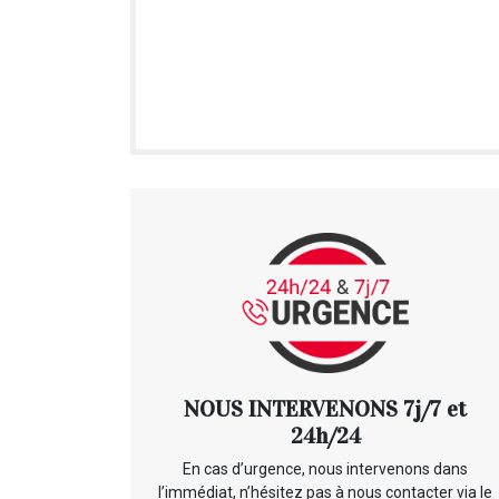
NOUS INTERVENONS 7j/7 et
24h/24
En cas d’urgence, nous intervenons dans
l’immédiat, n’hésitez pas à nous contacter via le