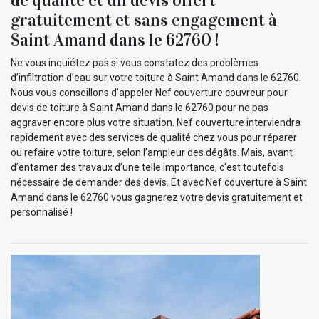
gratuitement et sans engagement à
Saint Amand dans le 62760 !
Ne vous inquiétez pas si vous constatez des problèmes
d’infiltration d’eau sur votre toiture à Saint Amand dans le 62760.
Nous vous conseillons d’appeler Nef couverture couvreur pour
devis de toiture à Saint Amand dans le 62760 pour ne pas
aggraver encore plus votre situation. Nef couverture interviendra
rapidement avec des services de qualité chez vous pour réparer
ou refaire votre toiture, selon l’ampleur des dégâts. Mais, avant
d’entamer des travaux d’une telle importance, c'est toutefois
nécessaire de demander des devis. Et avec Nef couverture à Saint
Amand dans le 62760 vous gagnerez votre devis gratuitement et
personnalisé !