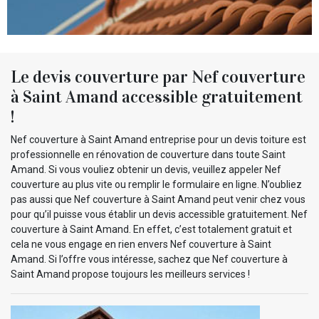
Le devis couverture par Nef couverture
à Saint Amand accessible gratuitement
!
Nef couverture à Saint Amand entreprise pour un devis toiture est
professionnelle en rénovation de couverture dans toute Saint
Amand. Si vous vouliez obtenir un devis, veuillez appeler Nef
couverture au plus vite ou remplir le formulaire en ligne. N’oubliez
pas aussi que Nef couverture à Saint Amand peut venir chez vous
pour qu’il puisse vous établir un devis accessible gratuitement. Nef
couverture à Saint Amand. En effet, c’est totalement gratuit et
cela ne vous engage en rien envers Nef couverture à Saint
Amand. Si l’offre vous intéresse, sachez que Nef couverture à
Saint Amand propose toujours les meilleurs services !