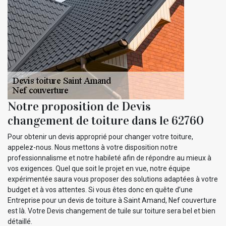
Notre proposition de Devis
changement de toiture dans le 62760
Pour obtenir un devis approprié pour changer votre toiture,
appelez-nous. Nous mettons à votre disposition notre
professionnalisme et notre habileté afin de répondre au mieux à
vos exigences. Quel que soit le projet en vue, notre équipe
expérimentée saura vous proposer des solutions adaptées à votre
budget et à vos attentes. Si vous êtes donc en quête d’une
Entreprise pour un devis de toiture à Saint Amand, Nef couverture
est là. Votre Devis changement de tuile sur toiture sera bel et bien
détaillé.