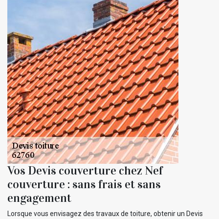
Vos Devis couverture chez Nef
couverture : sans frais et sans
engagement
Lorsque vous envisagez des travaux de toiture, obtenir un Devis