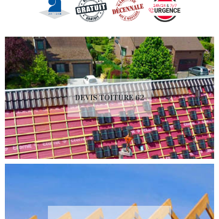
DEVIS TOITURE 62