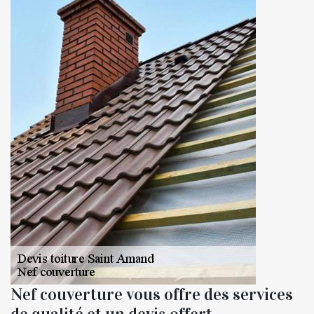
Nef couverture vous offre des services
de qualité et un devis offert