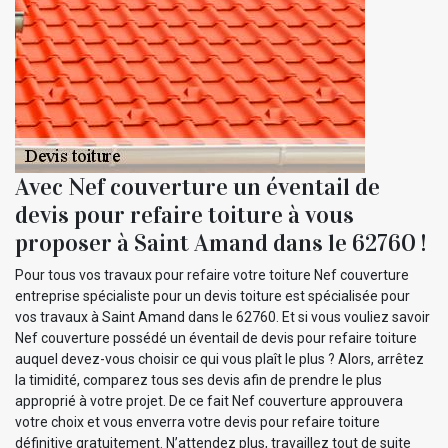
Avec Nef couverture un éventail de
devis pour refaire toiture à vous
proposer à Saint Amand dans le 62760 !
Pour tous vos travaux pour refaire votre toiture Nef couverture
entreprise spécialiste pour un devis toiture est spécialisée pour
vos travaux à Saint Amand dans le 62760. Et si vous vouliez savoir
Nef couverture possédé un éventail de devis pour refaire toiture
auquel devez-vous choisir ce qui vous plaît le plus ? Alors, arrêtez
la timidité, comparez tous ses devis afin de prendre le plus
approprié à votre projet. De ce fait Nef couverture approuvera
votre choix et vous enverra votre devis pour refaire toiture
définitive gratuitement. N’attendez plus, travaillez tout de suite