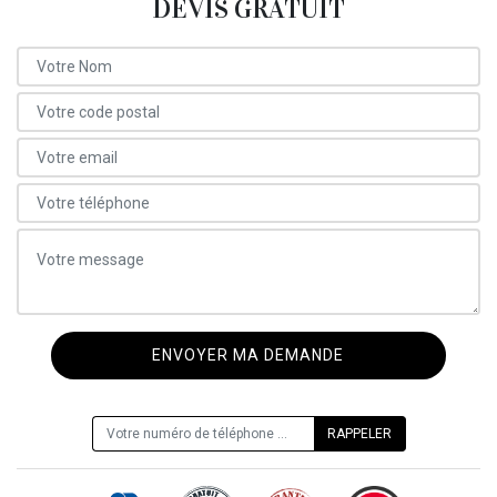
DEVIS GRATUIT
ON VOUS RAPPELLE GRATUITEMENT