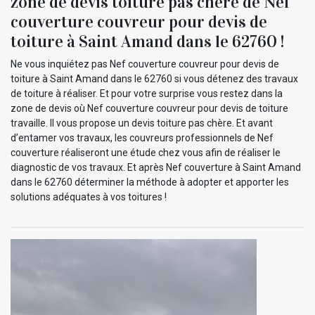
zone de devis toiture pas chère de Nef
couverture couvreur pour devis de
toiture à Saint Amand dans le 62760 !
Ne vous inquiétez pas Nef couverture couvreur pour devis de
toiture à Saint Amand dans le 62760 si vous détenez des travaux
de toiture à réaliser. Et pour votre surprise vous restez dans la
zone de devis où Nef couverture couvreur pour devis de toiture
travaille. Il vous propose un devis toiture pas chère. Et avant
d’entamer vos travaux, les couvreurs professionnels de Nef
couverture réaliseront une étude chez vous afin de réaliser le
diagnostic de vos travaux. Et après Nef couverture à Saint Amand
dans le 62760 déterminer la méthode à adopter et apporter les
solutions adéquates à vos toitures !