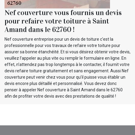
Nef couverture vous fournis un devis
pour refaire votre toiture à Saint
Amand dans le 62760 !
Nef couverture entreprise pour un devis de toiture c'est la
professionnelle pour vos travaux de refaire votre toiture pour
assurer sa bonne étanchéité. Et si vous désirez obtenir votre devis,
veuillez l’appeler au plus vite ou remplir le formulaire en ligne. En
effet, n’attendez pas trop longtemps à le contacter, il fournit votre
devis refaire toiture gratuitement et sans engagement. Aussi Nef
couverture peut venir chez vous pour qu’il puisse vous établir un
devis encore plus détaillé et personnalisé. Vous devez donc
penser à appeler Nef couverture à Saint Amand dans le 62760
afin de profiter votre devis avec des prestations de qualité !