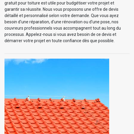
gratuit pour toiture est utile pour budgétiser votre projet et
garantir sa réussite. Nous vous proposons une offre de devis
détaillé et personnalisé selon votre demande. Que vous ayez
besoin d'une réparation, d'une rénovation ou d'une pose, nos
couvreurs professionnels vous accompagnent tout au long du
processus. Appelez-nous si vous avez besoin de ce devis et
démarrer votre projet en toute confiance dès que possible.