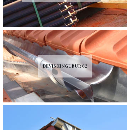
DEVIS ZINGUEUR 62