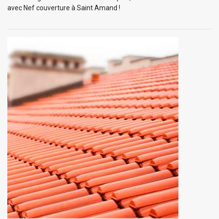
avec Nef couverture à Saint Amand !