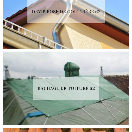
DEVIS POSE DE GOUTTIÈRE 62
BACHAGE DE TOITURE 62