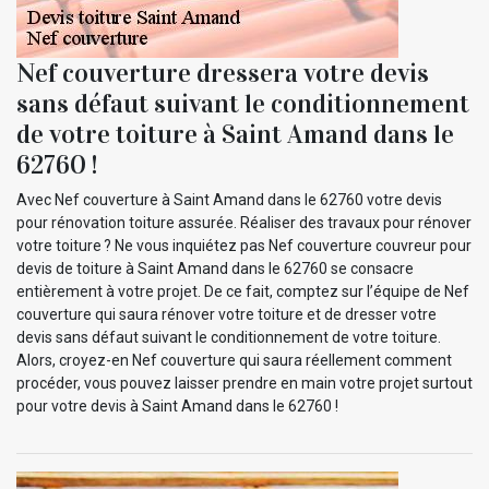
Nef couverture dressera votre devis
sans défaut suivant le conditionnement
de votre toiture à Saint Amand dans le
62760 !
Avec Nef couverture à Saint Amand dans le 62760 votre devis
pour rénovation toiture assurée. Réaliser des travaux pour rénover
votre toiture ? Ne vous inquiétez pas Nef couverture couvreur pour
devis de toiture à Saint Amand dans le 62760 se consacre
entièrement à votre projet. De ce fait, comptez sur l’équipe de Nef
couverture qui saura rénover votre toiture et de dresser votre
devis sans défaut suivant le conditionnement de votre toiture.
Alors, croyez-en Nef couverture qui saura réellement comment
procéder, vous pouvez laisser prendre en main votre projet surtout
pour votre devis à Saint Amand dans le 62760 !