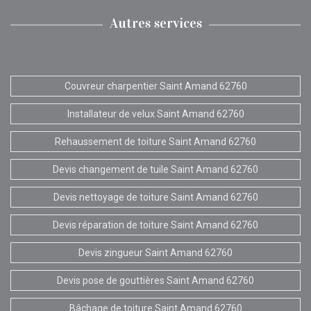
Autres services
Couvreur charpentier Saint Amand 62760
Installateur de velux Saint Amand 62760
Rehaussement de toiture Saint Amand 62760
Devis changement de tuile Saint Amand 62760
Devis nettoyage de toiture Saint Amand 62760
Devis réparation de toiture Saint Amand 62760
Devis zingueur Saint Amand 62760
Devis pose de gouttières Saint Amand 62760
Bâchage de toiture Saint Amand 62760