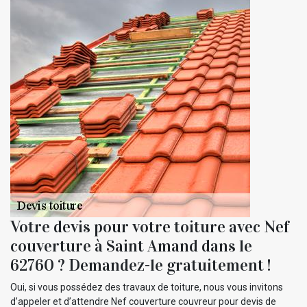
Votre devis pour votre toiture avec Nef
couverture à Saint Amand dans le
62760 ? Demandez-le gratuitement !
Oui, si vous possédez des travaux de toiture, nous vous invitons
d’appeler et d’attendre Nef couverture couvreur pour devis de