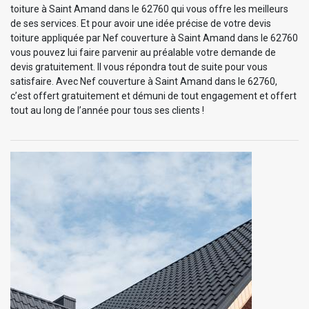
toiture à Saint Amand dans le 62760 qui vous offre les meilleurs
de ses services. Et pour avoir une idée précise de votre devis
toiture appliquée par Nef couverture à Saint Amand dans le 62760
vous pouvez lui faire parvenir au préalable votre demande de
devis gratuitement. Il vous répondra tout de suite pour vous
satisfaire. Avec Nef couverture à Saint Amand dans le 62760,
c’est offert gratuitement et démuni de tout engagement et offert
tout au long de l’année pour tous ses clients !