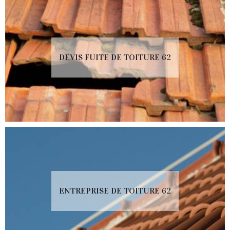
DEVIS FUITE DE TOITURE 62
ENTREPRISE DE TOITURE 62