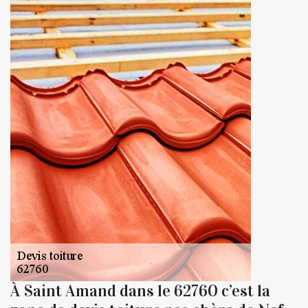
À Saint Amand dans le 62760 c’est la