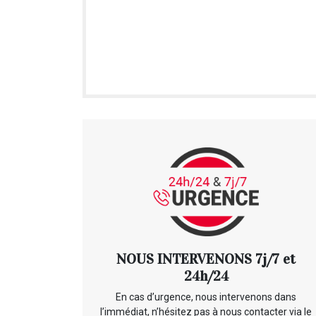
NOUS INTERVENONS 7j/7 et
24h/24
En cas d’urgence, nous intervenons dans
l’immédiat, n’hésitez pas à nous contacter via le