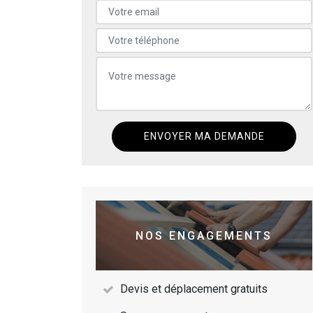
NOS ENGAGEMENTS
Devis et déplacement gratuits