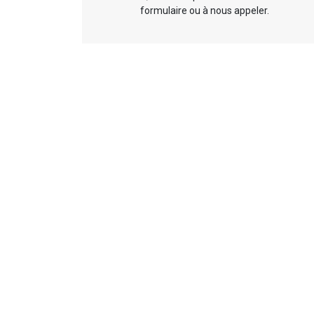
formulaire ou à nous appeler.