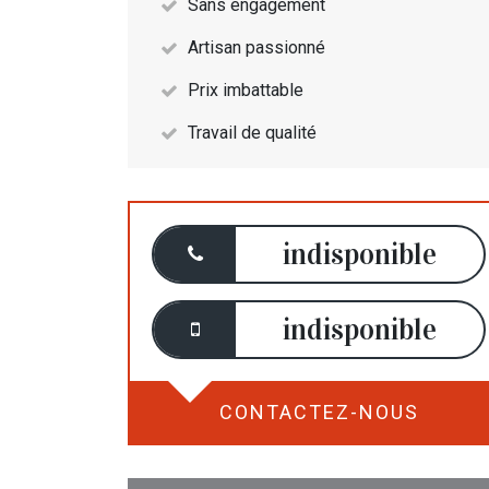
Sans engagement
Artisan passionné
Prix imbattable
Travail de qualité
indisponible
indisponible
CONTACTEZ-NOUS