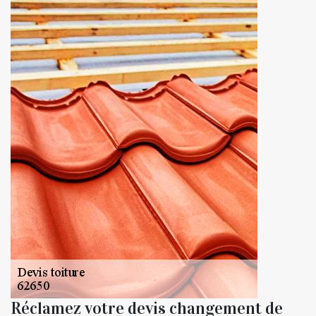
Réclamez votre devis changement de