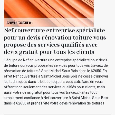
Nef couverture entreprise spécialiste
pour un devis rénovation toiture vous
propose des services qualifiés avec
devis gratuit pour tous les clients
L’équipe de Nef couverture une entreprise spécialiste pour devis
de toiture qui vous propose les services pour tous vos travaux de
rénovation de toiture à Saint Michel Sous Bois dans le 62650. En
effet Nef couverture à Saint Michel Sous Bois ne cesse d’innover
les techniques dans le but de toujours vous satisfaire en vous
offrant non seulement des services qualifiés pour clients, mais
aussi votre devis gratuit pour tous vos travaux. Faites tout
simplement confiance à Nef couverture à Saint Michel Sous Bois
dans le 62650 et prenez vite votre devis rénovation de toiture !