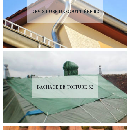
DEVIS POSE DE GOUTTIÈRE 62
BACHAGE DE TOITURE 62