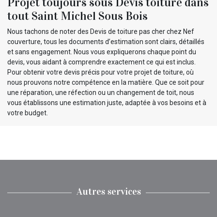
Projet toujours sous Devis toiture dans
tout Saint Michel Sous Bois
Nous tachons de noter des Devis de toiture pas cher chez Nef
couverture, tous les documents d’estimation sont clairs, détaillés
et sans engagement. Nous vous expliquerons chaque point du
devis, vous aidant à comprendre exactement ce qui est inclus.
Pour obtenir votre devis précis pour votre projet de toiture, où
nous prouvons notre compétence en la matière. Que ce soit pour
une réparation, une réfection ou un changement de toit, nous
vous établissons une estimation juste, adaptée à vos besoins et à
votre budget.
Autres services