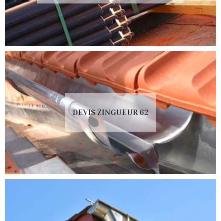
DEVIS ZINGUEUR 62