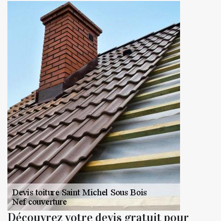
Découvrez votre devis gratuit pour