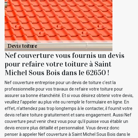
Nef couverture vous fournis un devis
pour refaire votre toiture à Saint
Michel Sous Bois dans le 62650 !
Nef couverture entreprise pour un devis de toiture c'est la
professionnelle pour vos travaux de refaire votre toiture pour
assurer sa bonne étanchéité. Et si vous désirez obtenir votre devis,
veuillez l’appeler au plus vite ou remplir le formulaire en ligne. En
effet, n’attendez pas trop longtemps à le contacter, il fournit votre
devis refaire toiture gratuitement et sans engagement. Aussi Nef
couverture peut venir chez vous pour qu’il puisse vous établir un
devis encore plus détaillé et personnalisé. Vous devez donc
penser à appeler Nef couverture à Saint Michel Sous Bois dans le