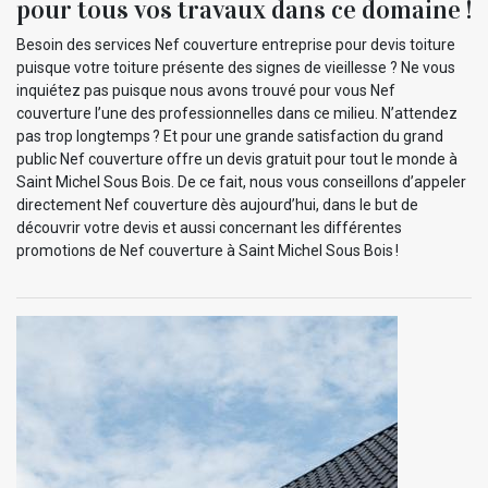
pour tous vos travaux dans ce domaine !
Besoin des services Nef couverture entreprise pour devis toiture
puisque votre toiture présente des signes de vieillesse ? Ne vous
inquiétez pas puisque nous avons trouvé pour vous Nef
couverture l’une des professionnelles dans ce milieu. N’attendez
pas trop longtemps ? Et pour une grande satisfaction du grand
public Nef couverture offre un devis gratuit pour tout le monde à
Saint Michel Sous Bois. De ce fait, nous vous conseillons d’appeler
directement Nef couverture dès aujourd’hui, dans le but de
découvrir votre devis et aussi concernant les différentes
promotions de Nef couverture à Saint Michel Sous Bois !