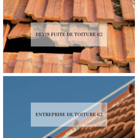
DEVIS FUITE DE TOITURE 62
ENTREPRISE DE TOITURE 62