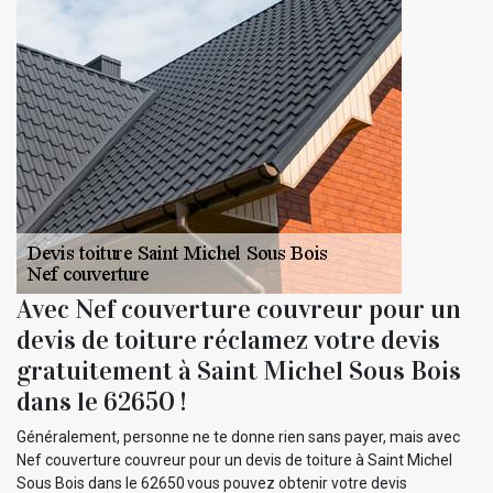
Avec Nef couverture couvreur pour un
devis de toiture réclamez votre devis
gratuitement à Saint Michel Sous Bois
dans le 62650 !
Généralement, personne ne te donne rien sans payer, mais avec
Nef couverture couvreur pour un devis de toiture à Saint Michel
Sous Bois dans le 62650 vous pouvez obtenir votre devis