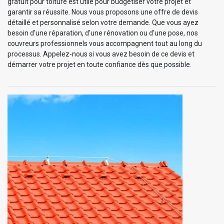
gratuit pour toiture est utile pour budgétiser votre projet et
garantir sa réussite. Nous vous proposons une offre de devis
détaillé et personnalisé selon votre demande. Que vous ayez
besoin d'une réparation, d'une rénovation ou d'une pose, nos
couvreurs professionnels vous accompagnent tout au long du
processus. Appelez-nous si vous avez besoin de ce devis et
démarrer votre projet en toute confiance dès que possible.