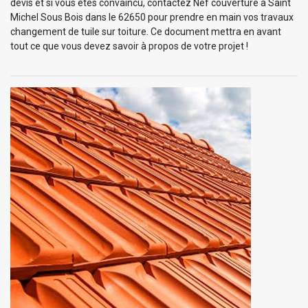
devis et si vous êtes convaincu, contactez Nef couverture à Saint
Michel Sous Bois dans le 62650 pour prendre en main vos travaux
changement de tuile sur toiture. Ce document mettra en avant
tout ce que vous devez savoir à propos de votre projet !