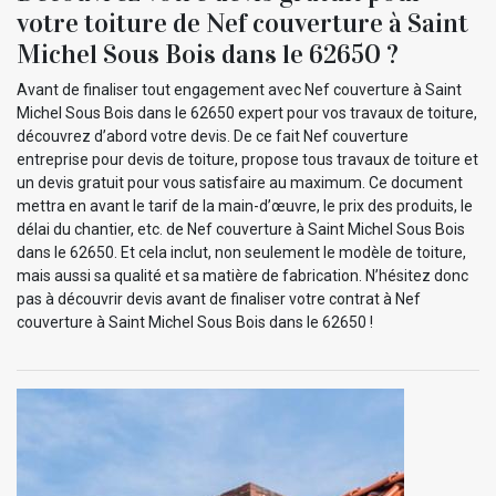
votre toiture de Nef couverture à Saint
Michel Sous Bois dans le 62650 ?
Avant de finaliser tout engagement avec Nef couverture à Saint
Michel Sous Bois dans le 62650 expert pour vos travaux de toiture,
découvrez d’abord votre devis. De ce fait Nef couverture
entreprise pour devis de toiture, propose tous travaux de toiture et
un devis gratuit pour vous satisfaire au maximum. Ce document
mettra en avant le tarif de la main-d’œuvre, le prix des produits, le
délai du chantier, etc. de Nef couverture à Saint Michel Sous Bois
dans le 62650. Et cela inclut, non seulement le modèle de toiture,
mais aussi sa qualité et sa matière de fabrication. N’hésitez donc
pas à découvrir devis avant de finaliser votre contrat à Nef
couverture à Saint Michel Sous Bois dans le 62650 !