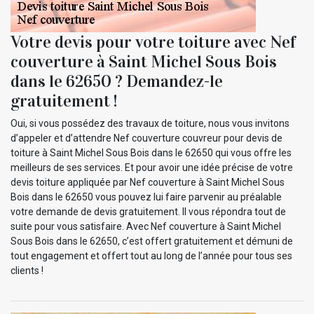
Votre devis pour votre toiture avec Nef
couverture à Saint Michel Sous Bois
dans le 62650 ? Demandez-le
gratuitement !
Oui, si vous possédez des travaux de toiture, nous vous invitons
d’appeler et d’attendre Nef couverture couvreur pour devis de
toiture à Saint Michel Sous Bois dans le 62650 qui vous offre les
meilleurs de ses services. Et pour avoir une idée précise de votre
devis toiture appliquée par Nef couverture à Saint Michel Sous
Bois dans le 62650 vous pouvez lui faire parvenir au préalable
votre demande de devis gratuitement. Il vous répondra tout de
suite pour vous satisfaire. Avec Nef couverture à Saint Michel
Sous Bois dans le 62650, c’est offert gratuitement et démuni de
tout engagement et offert tout au long de l’année pour tous ses
clients !