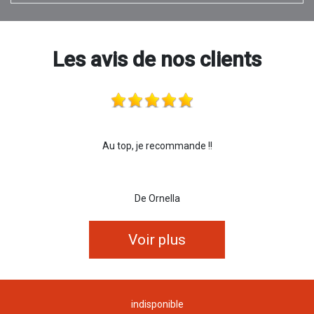
Les avis de nos clients
Au top, je recommande !!
De Ornella
Voir plus
indisponible