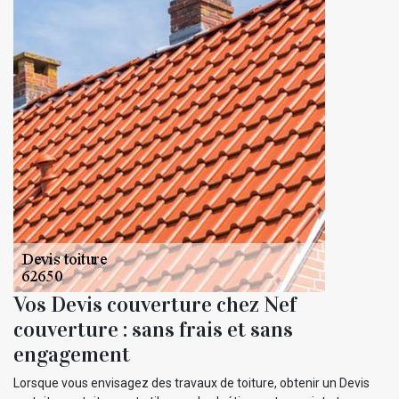
Vos Devis couverture chez Nef
couverture : sans frais et sans
engagement
Lorsque vous envisagez des travaux de toiture, obtenir un Devis