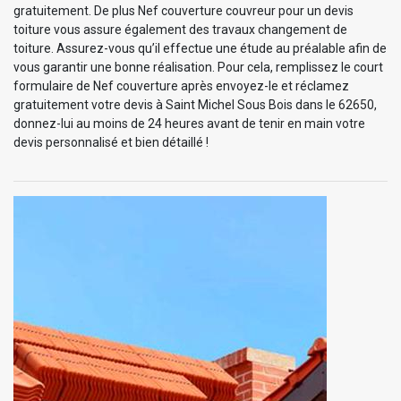
gratuitement. De plus Nef couverture couvreur pour un devis
toiture vous assure également des travaux changement de
toiture. Assurez-vous qu’il effectue une étude au préalable afin de
vous garantir une bonne réalisation. Pour cela, remplissez le court
formulaire de Nef couverture après envoyez-le et réclamez
gratuitement votre devis à Saint Michel Sous Bois dans le 62650,
donnez-lui au moins de 24 heures avant de tenir en main votre
devis personnalisé et bien détaillé !