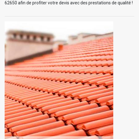
62650 afin de profiter votre devis avec des prestations de qualité !