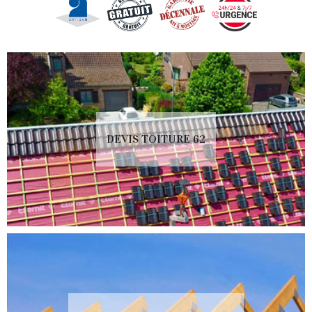
DEVIS TOITURE 62