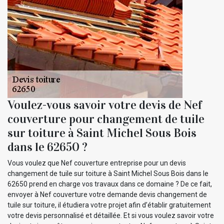
Voulez-vous savoir votre devis de Nef
couverture pour changement de tuile
sur toiture à Saint Michel Sous Bois
dans le 62650 ?
Vous voulez que Nef couverture entreprise pour un devis
changement de tuile sur toiture à Saint Michel Sous Bois dans le
62650 prend en charge vos travaux dans ce domaine ? De ce fait,
envoyer à Nef couverture votre demande devis changement de
tuile sur toiture, il étudiera votre projet afin d’établir gratuitement
votre devis personnalisé et détaillée. Et si vous voulez savoir votre