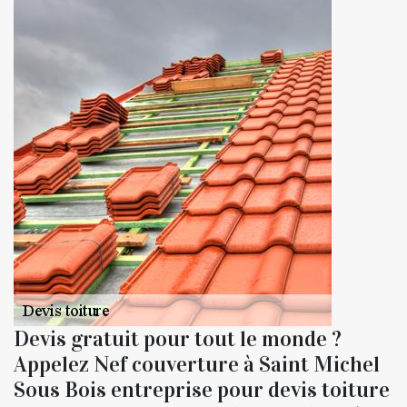
Devis gratuit pour tout le monde ?
Appelez Nef couverture à Saint Michel
Sous Bois entreprise pour devis toiture