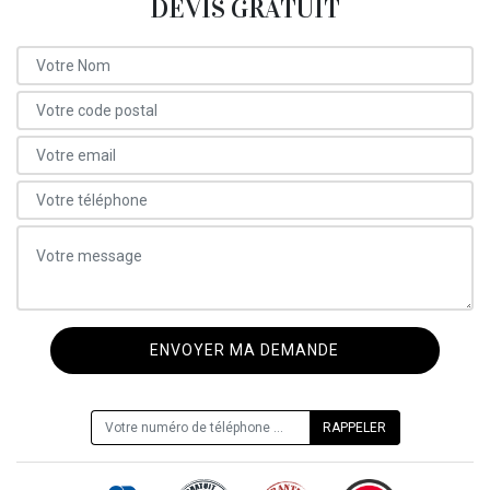
DEVIS GRATUIT
ON VOUS RAPPELLE GRATUITEMENT