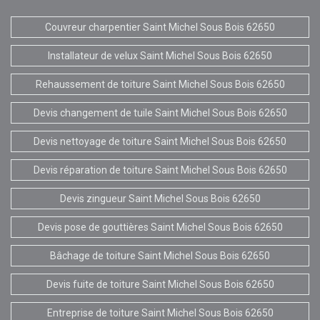
Couvreur charpentier Saint Michel Sous Bois 62650
Installateur de velux Saint Michel Sous Bois 62650
Rehaussement de toiture Saint Michel Sous Bois 62650
Devis changement de tuile Saint Michel Sous Bois 62650
Devis nettoyage de toiture Saint Michel Sous Bois 62650
Devis réparation de toiture Saint Michel Sous Bois 62650
Devis zingueur Saint Michel Sous Bois 62650
Devis pose de gouttières Saint Michel Sous Bois 62650
Bâchage de toiture Saint Michel Sous Bois 62650
Devis fuite de toiture Saint Michel Sous Bois 62650
Entreprise de toiture Saint Michel Sous Bois 62650