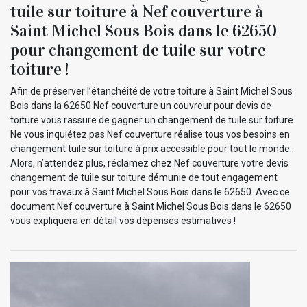
tuile sur toiture à Nef couverture à
Saint Michel Sous Bois dans le 62650
pour changement de tuile sur votre
toiture !
Afin de préserver l’étanchéité de votre toiture à Saint Michel Sous
Bois dans la 62650 Nef couverture un couvreur pour devis de
toiture vous rassure de gagner un changement de tuile sur toiture.
Ne vous inquiétez pas Nef couverture réalise tous vos besoins en
changement tuile sur toiture à prix accessible pour tout le monde.
Alors, n’attendez plus, réclamez chez Nef couverture votre devis
changement de tuile sur toiture démunie de tout engagement
pour vos travaux à Saint Michel Sous Bois dans le 62650. Avec ce
document Nef couverture à Saint Michel Sous Bois dans le 62650
vous expliquera en détail vos dépenses estimatives !