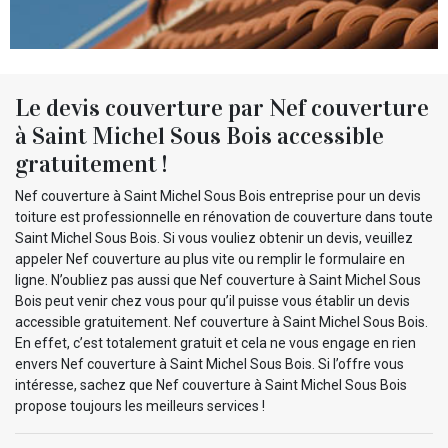
Le devis couverture par Nef couverture
à Saint Michel Sous Bois accessible
gratuitement !
Nef couverture à Saint Michel Sous Bois entreprise pour un devis
toiture est professionnelle en rénovation de couverture dans toute
Saint Michel Sous Bois. Si vous vouliez obtenir un devis, veuillez
appeler Nef couverture au plus vite ou remplir le formulaire en
ligne. N’oubliez pas aussi que Nef couverture à Saint Michel Sous
Bois peut venir chez vous pour qu’il puisse vous établir un devis
accessible gratuitement. Nef couverture à Saint Michel Sous Bois.
En effet, c’est totalement gratuit et cela ne vous engage en rien
envers Nef couverture à Saint Michel Sous Bois. Si l’offre vous
intéresse, sachez que Nef couverture à Saint Michel Sous Bois
propose toujours les meilleurs services !