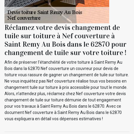
Réclamez votre devis changement de
tuile sur toiture à Nef couverture à
Saint Remy Au Bois dans le 62870 pour
changement de tuile sur votre toiture !
Afin de préserver l’étanchéité de votre toiture à Saint Remy Au
Bois dans la 62870 Nef couverture un couvreur pour devis de
toiture vous rassure de gagner un changement de tuile sur toiture.
Ne vous inquiétez pas Nef couverture réalise tous vos besoins en
changement tuile sur toiture à prix accessible pour tout le monde.
Alors, n’attendez plus, réclamez chez Nef couverture votre devis
changement de tuile sur toiture démunie de tout engagement
pour vos travaux à Saint Remy Au Bois dans le 62870. Avec ce
document Nef couverture à Saint Remy Au Bois dans le 62870
vous expliquera en détail vos dépenses estimatives !