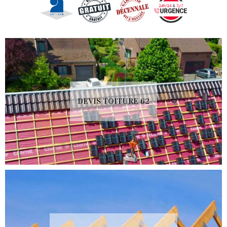
DEVIS TOITURE 62