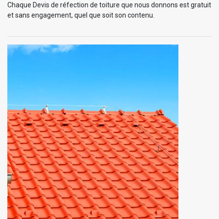
Chaque Devis de réfection de toiture que nous donnons est gratuit
et sans engagement, quel que soit son contenu.