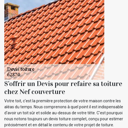
S’offrir un Devis pour refaire sa toiture
chez Nef couverture
Votre toit, c'est la première protection de votre maison contre les
aléas du temps. Nous comprenons à quel point il est indispensable
d'avoir un toit sûr et solide au-dessus de votre tête. C'est pourquoi
nous notons toujours un devis toiture complet, conçu pour estimer
précisément et en détail le contenu de votre projet de toiture.