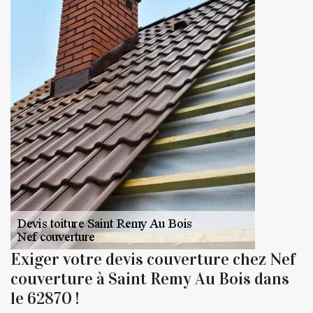
Exiger votre devis couverture chez Nef
couverture à Saint Remy Au Bois dans
le 62870 !