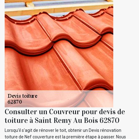
Consulter un Couvreur pour devis de
toiture à Saint Remy Au Bois 62870
Lorsqu'il s'agit de rénover le toit, obtenir un Devis rénovation
toiture de Nef couverture est la première étape à passer. Nous