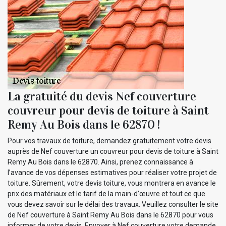
La gratuité du devis Nef couverture
couvreur pour devis de toiture à Saint
Remy Au Bois dans le 62870 !
Pour vos travaux de toiture, demandez gratuitement votre devis
auprès de Nef couverture un couvreur pour devis de toiture à Saint
Remy Au Bois dans le 62870. Ainsi, prenez connaissance à
l’avance de vos dépenses estimatives pour réaliser votre projet de
toiture. Sûrement, votre devis toiture, vous montrera en avance le
prix des matériaux et le tarif de la main-d’œuvre et tout ce que
vous devez savoir sur le délai des travaux. Veuillez consulter le site
de Nef couverture à Saint Remy Au Bois dans le 62870 pour vous
informer de votre devis. Envoyer à Nef couverture votre demande