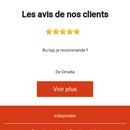
Les avis de nos clients
Au top, je recommande !!
De Ornella
Voir plus
indisponible