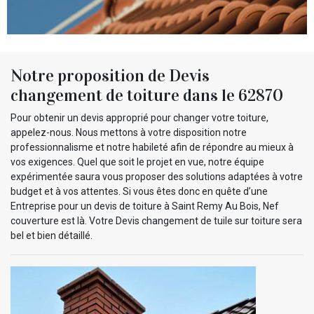
Notre proposition de Devis
changement de toiture dans le 62870
Pour obtenir un devis approprié pour changer votre toiture,
appelez-nous. Nous mettons à votre disposition notre
professionnalisme et notre habileté afin de répondre au mieux à
vos exigences. Quel que soit le projet en vue, notre équipe
expérimentée saura vous proposer des solutions adaptées à votre
budget et à vos attentes. Si vous êtes donc en quête d’une
Entreprise pour un devis de toiture à Saint Remy Au Bois, Nef
couverture est là. Votre Devis changement de tuile sur toiture sera
bel et bien détaillé.