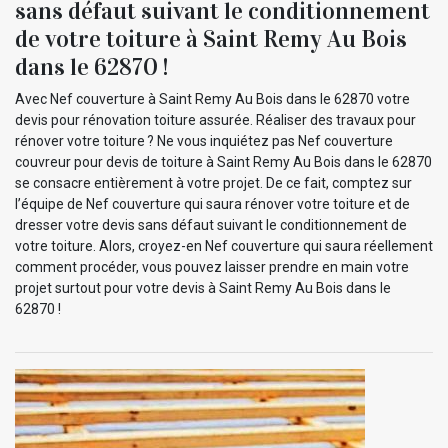
sans défaut suivant le conditionnement
de votre toiture à Saint Remy Au Bois
dans le 62870 !
Avec Nef couverture à Saint Remy Au Bois dans le 62870 votre
devis pour rénovation toiture assurée. Réaliser des travaux pour
rénover votre toiture ? Ne vous inquiétez pas Nef couverture
couvreur pour devis de toiture à Saint Remy Au Bois dans le 62870
se consacre entièrement à votre projet. De ce fait, comptez sur
l’équipe de Nef couverture qui saura rénover votre toiture et de
dresser votre devis sans défaut suivant le conditionnement de
votre toiture. Alors, croyez-en Nef couverture qui saura réellement
comment procéder, vous pouvez laisser prendre en main votre
projet surtout pour votre devis à Saint Remy Au Bois dans le
62870 !