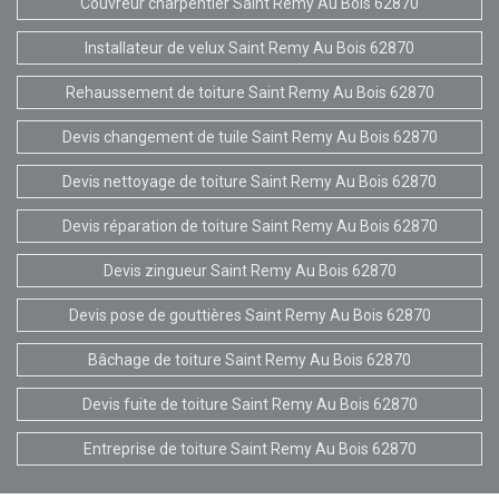
Couvreur charpentier Saint Remy Au Bois 62870
Installateur de velux Saint Remy Au Bois 62870
Rehaussement de toiture Saint Remy Au Bois 62870
Devis changement de tuile Saint Remy Au Bois 62870
Devis nettoyage de toiture Saint Remy Au Bois 62870
Devis réparation de toiture Saint Remy Au Bois 62870
Devis zingueur Saint Remy Au Bois 62870
Devis pose de gouttières Saint Remy Au Bois 62870
Bâchage de toiture Saint Remy Au Bois 62870
Devis fuite de toiture Saint Remy Au Bois 62870
Entreprise de toiture Saint Remy Au Bois 62870