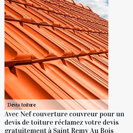
Avec Nef couverture couvreur pour un
devis de toiture réclamez votre devis
gratuitement à Saint Remy Au Bois