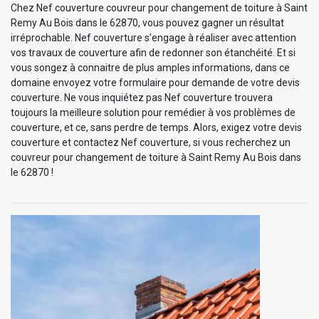
Chez Nef couverture couvreur pour changement de toiture à Saint
Remy Au Bois dans le 62870, vous pouvez gagner un résultat
irréprochable. Nef couverture s’engage à réaliser avec attention
vos travaux de couverture afin de redonner son étanchéité. Et si
vous songez à connaitre de plus amples informations, dans ce
domaine envoyez votre formulaire pour demande de votre devis
couverture. Ne vous inquiétez pas Nef couverture trouvera
toujours la meilleure solution pour remédier à vos problèmes de
couverture, et ce, sans perdre de temps. Alors, exigez votre devis
couverture et contactez Nef couverture, si vous recherchez un
couvreur pour changement de toiture à Saint Remy Au Bois dans
le 62870 !