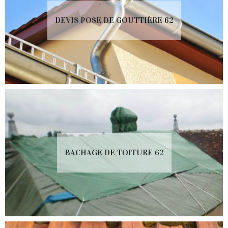
DEVIS POSE DE GOUTTIÈRE 62
BACHAGE DE TOITURE 62