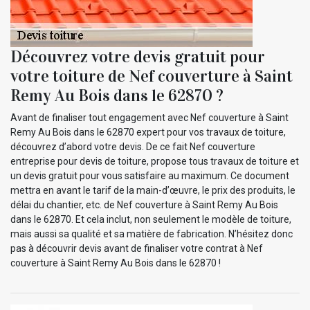
Découvrez votre devis gratuit pour
votre toiture de Nef couverture à Saint
Remy Au Bois dans le 62870 ?
Avant de finaliser tout engagement avec Nef couverture à Saint
Remy Au Bois dans le 62870 expert pour vos travaux de toiture,
découvrez d’abord votre devis. De ce fait Nef couverture
entreprise pour devis de toiture, propose tous travaux de toiture et
un devis gratuit pour vous satisfaire au maximum. Ce document
mettra en avant le tarif de la main-d’œuvre, le prix des produits, le
délai du chantier, etc. de Nef couverture à Saint Remy Au Bois
dans le 62870. Et cela inclut, non seulement le modèle de toiture,
mais aussi sa qualité et sa matière de fabrication. N’hésitez donc
pas à découvrir devis avant de finaliser votre contrat à Nef
couverture à Saint Remy Au Bois dans le 62870 !