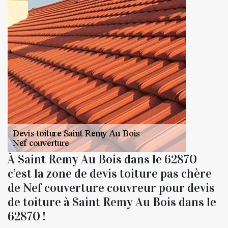
À Saint Remy Au Bois dans le 62870
c’est la zone de devis toiture pas chère
de Nef couverture couvreur pour devis
de toiture à Saint Remy Au Bois dans le
62870 !