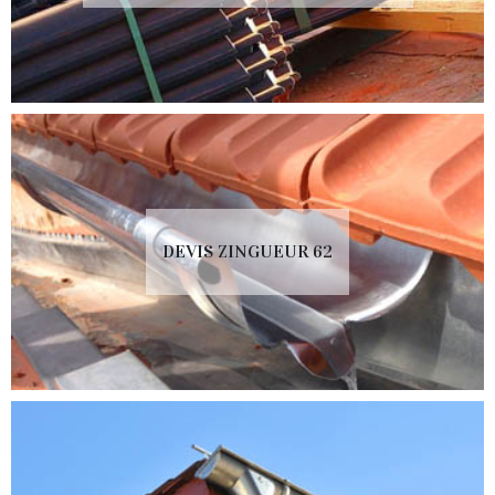
DEVIS ZINGUEUR 62