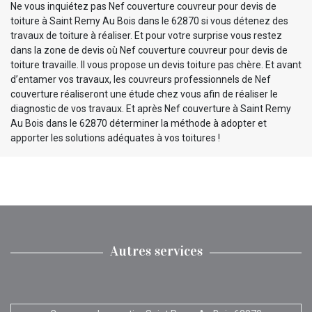
Ne vous inquiétez pas Nef couverture couvreur pour devis de
toiture à Saint Remy Au Bois dans le 62870 si vous détenez des
travaux de toiture à réaliser. Et pour votre surprise vous restez
dans la zone de devis où Nef couverture couvreur pour devis de
toiture travaille. Il vous propose un devis toiture pas chère. Et avant
d’entamer vos travaux, les couvreurs professionnels de Nef
couverture réaliseront une étude chez vous afin de réaliser le
diagnostic de vos travaux. Et après Nef couverture à Saint Remy
Au Bois dans le 62870 déterminer la méthode à adopter et
apporter les solutions adéquates à vos toitures !
Autres services