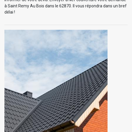
à Saint Remy Au Bois dans le 62870. Il vous répondra dans un bref
délai !