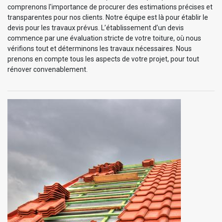
comprenons l'importance de procurer des estimations précises et
transparentes pour nos clients. Notre équipe est là pour établir le
devis pour les travaux prévus. L’établissement d’un devis
commence par une évaluation stricte de votre toiture, où nous
vérifions tout et déterminons les travaux nécessaires. Nous
prenons en compte tous les aspects de votre projet, pour tout
rénover convenablement.