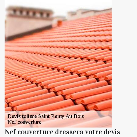
Nef couverture dressera votre devis