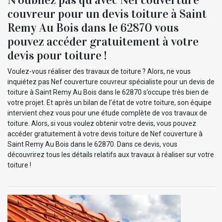
couvreur pour un devis toiture à Saint
Remy Au Bois dans le 62870 vous
pouvez accéder gratuitement à votre
devis pour toiture !
Voulez-vous réaliser des travaux de toiture ? Alors, ne vous
inquiétez pas Nef couverture couvreur spécialiste pour un devis de
toiture à Saint Remy Au Bois dans le 62870 s’occupe très bien de
votre projet. Et après un bilan de l’état de votre toiture, son équipe
intervient chez vous pour une étude complète de vos travaux de
toiture. Alors, si vous voulez obtenir votre devis, vous pouvez
accéder gratuitement à votre devis toiture de Nef couverture à
Saint Remy Au Bois dans le 62870. Dans ce devis, vous
découvrirez tous les détails relatifs aux travaux à réaliser sur votre
toiture !