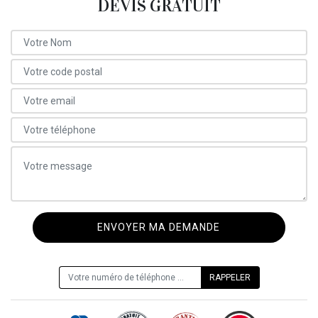
DEVIS GRATUIT
ON VOUS RAPPELLE GRATUITEMENT