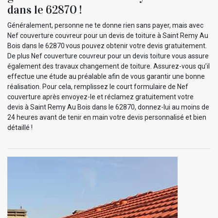
dans le 62870 !
Généralement, personne ne te donne rien sans payer, mais avec
Nef couverture couvreur pour un devis de toiture à Saint Remy Au
Bois dans le 62870 vous pouvez obtenir votre devis gratuitement.
De plus Nef couverture couvreur pour un devis toiture vous assure
également des travaux changement de toiture. Assurez-vous qu’il
effectue une étude au préalable afin de vous garantir une bonne
réalisation. Pour cela, remplissez le court formulaire de Nef
couverture après envoyez-le et réclamez gratuitement votre
devis à Saint Remy Au Bois dans le 62870, donnez-lui au moins de
24 heures avant de tenir en main votre devis personnalisé et bien
détaillé !