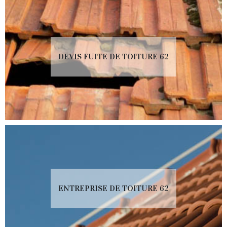
DEVIS FUITE DE TOITURE 62
ENTREPRISE DE TOITURE 62