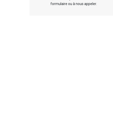
formulaire ou à nous appeler.