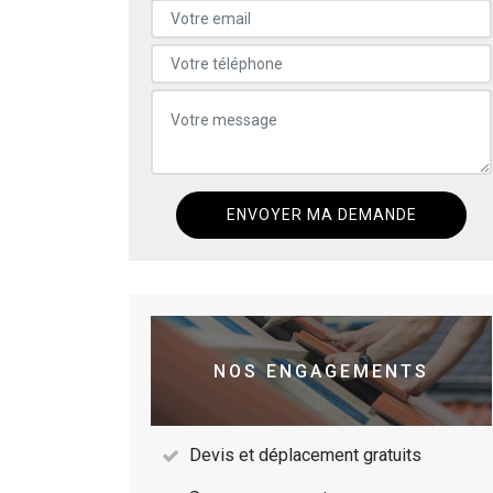
NOS ENGAGEMENTS
Devis et déplacement gratuits