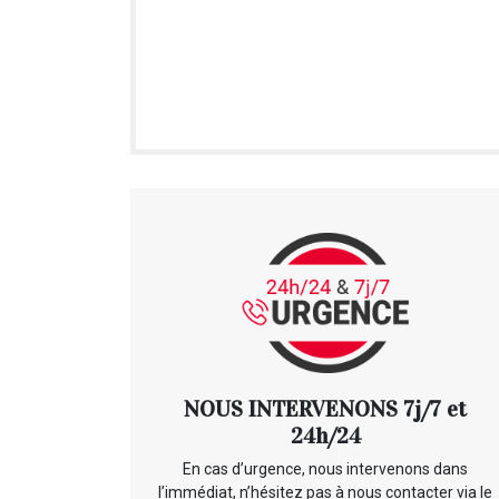
NOUS INTERVENONS 7j/7 et
24h/24
En cas d’urgence, nous intervenons dans
l’immédiat, n’hésitez pas à nous contacter via le