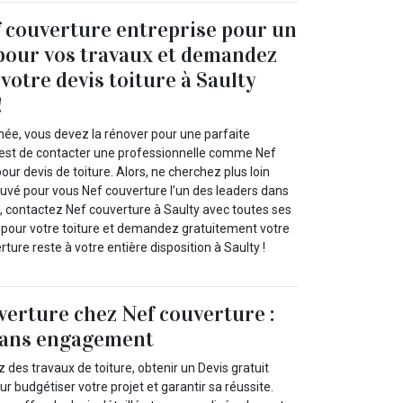
 couverture entreprise pour un
 pour vos travaux et demandez
votre devis toiture à Saulty
!
imée, vous devez la rénover pour une parfaite
’est de contacter une professionnelle comme Nef
our devis de toiture. Alors, ne cherchez plus loin
uvé pour vous Nef couverture l’un des leaders dans
si, contactez Nef couverture à Saulty avec toutes ses
 pour votre toiture et demandez gratuitement votre
rture reste à votre entière disposition à Saulty !
verture chez Nef couverture :
 sans engagement
des travaux de toiture, obtenir un Devis gratuit
our budgétiser votre projet et garantir sa réussite.