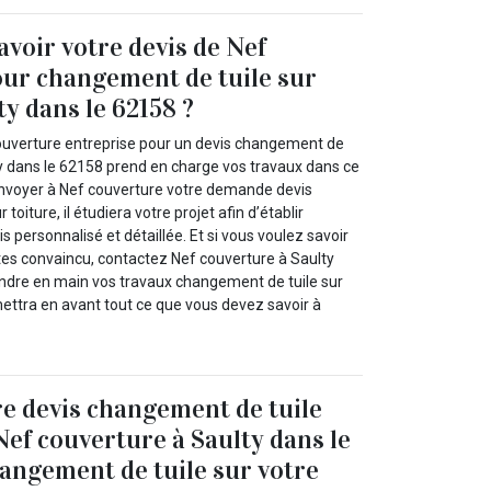
avoir votre devis de Nef
ur changement de tuile sur
ty dans le 62158 ?
ouverture entreprise pour un devis changement de
lty dans le 62158 prend en charge vos travaux dans ce
envoyer à Nef couverture votre demande devis
toiture, il étudiera votre projet afin d’établir
s personnalisé et détaillée. Et si vous voulez savoir
êtes convaincu, contactez Nef couverture à Saulty
ndre en main vos travaux changement de tuile sur
ettra en avant tout ce que vous devez savoir à
e devis changement de tuile
Nef couverture à Saulty dans le
angement de tuile sur votre