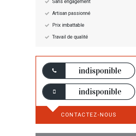
Sans engagement
Artisan passionné
Prix imbattable
Travail de qualité
indisponible
indisponible
CONTACTEZ-NOUS