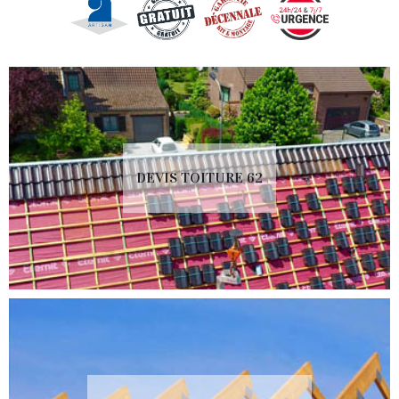
DEVIS TOITURE 62