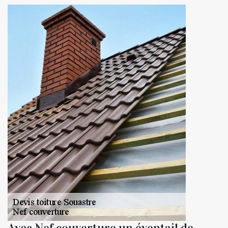
Avec Nef couverture un éventail de