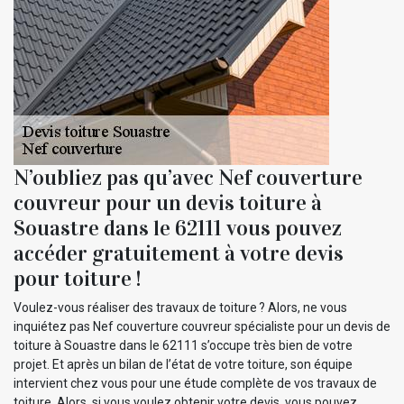
N’oubliez pas qu’avec Nef couverture
couvreur pour un devis toiture à
Souastre dans le 62111 vous pouvez
accéder gratuitement à votre devis
pour toiture !
Voulez-vous réaliser des travaux de toiture ? Alors, ne vous
inquiétez pas Nef couverture couvreur spécialiste pour un devis de
toiture à Souastre dans le 62111 s’occupe très bien de votre
projet. Et après un bilan de l’état de votre toiture, son équipe
intervient chez vous pour une étude complète de vos travaux de
toiture. Alors, si vous voulez obtenir votre devis, vous pouvez