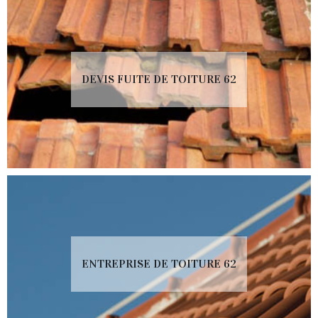
DEVIS FUITE DE TOITURE 62
ENTREPRISE DE TOITURE 62