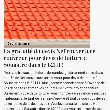
La gratuité du devis Nef couverture
couvreur pour devis de toiture à
Souastre dans le 62111 !
Pour vos travaux de toiture, demandez gratuitement votre devis
auprès de Nef couverture un couvreur pour devis de toiture à
Souastre dans le 62111. Ainsi, prenez connaissance à l’avance de
vos dépenses estimatives pour réaliser votre projet de toiture.
Sûrement, votre devis toiture, vous montrera en avance le prix des
matériaux et le tarif de la main-d’œuvre et tout ce que vous devez
savoir sur le délai des travaux. Veuillez consulter le site de Nef
couverture à Souastre dans le 62111 pour vous informer de votre