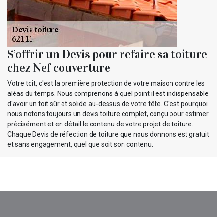
S’offrir un Devis pour refaire sa toiture
chez Nef couverture
Votre toit, c'est la première protection de votre maison contre les
aléas du temps. Nous comprenons à quel point il est indispensable
d'avoir un toit sûr et solide au-dessus de votre tête. C'est pourquoi
nous notons toujours un devis toiture complet, conçu pour estimer
précisément et en détail le contenu de votre projet de toiture.
Chaque Devis de réfection de toiture que nous donnons est gratuit
et sans engagement, quel que soit son contenu.