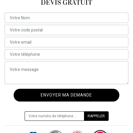
DEVIS GRATUIT
ON VOUS RAPPELLE GRATUITEMENT