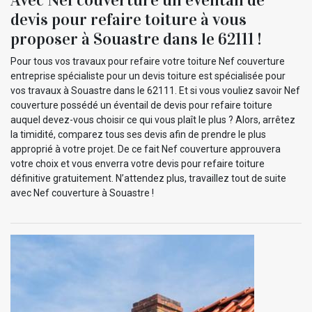
devis pour refaire toiture à vous
proposer à Souastre dans le 62111 !
Pour tous vos travaux pour refaire votre toiture Nef couverture
entreprise spécialiste pour un devis toiture est spécialisée pour
vos travaux à Souastre dans le 62111. Et si vous vouliez savoir Nef
couverture possédé un éventail de devis pour refaire toiture
auquel devez-vous choisir ce qui vous plaît le plus ? Alors, arrêtez
la timidité, comparez tous ses devis afin de prendre le plus
approprié à votre projet. De ce fait Nef couverture approuvera
votre choix et vous enverra votre devis pour refaire toiture
définitive gratuitement. N’attendez plus, travaillez tout de suite
avec Nef couverture à Souastre !