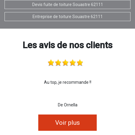
Devis fuite de toiture Souastre 62111
Entreprise de toiture Souastre 62111
Les avis de nos clients
Au top, je recommande !!
De Ornella
Voir plus