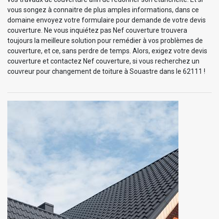
vous songez à connaitre de plus amples informations, dans ce
domaine envoyez votre formulaire pour demande de votre devis
couverture. Ne vous inquiétez pas Nef couverture trouvera
toujours la meilleure solution pour remédier à vos problèmes de
couverture, et ce, sans perdre de temps. Alors, exigez votre devis
couverture et contactez Nef couverture, si vous recherchez un
couvreur pour changement de toiture à Souastre dans le 62111 !