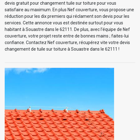
devis gratuit pour changement tuile sur toiture pour vous
satisfaire au maximum. En plus Nef couverture, vous propose une
réduction pour les dix premiers qui réclament son devis pour les
services. Cette annonce vous est destinée surtout pour vous
habitant à Souastre dans le 62111. De plus, avec l’équipe de Nef
couverture, votre projet reste entre de bonnes mains ; faites-lui
confiance. Contactez Nef couverture, récupérez vite votre devis
changement de tuile sur toiture à Souastre dans le 62111 !