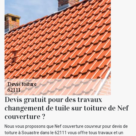
Devis gratuit pour des travaux
changement de tuile sur toiture de Nef
couverture ?
Nous vous proposons que Nef couverture couvreur pour devis de
toiture à Souastre dans le 62111 vous offre tous travaux et un