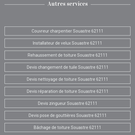
Autres services
Couvreur charpentier Souastre 62111
Installateur de velux Souastre 62111
Rehaussement de toiture Souastre 62111
Devis changement de tuile Souastre 62111
Devis nettoyage de toiture Souastre 62111
Devis réparation de toiture Souastre 62111
Devis zingueur Souastre 62111
Devis pose de gouttières Souastre 62111
Bâchage de toiture Souastre 62111