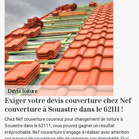
Exiger votre devis couverture chez Nef
couverture à Souastre dans le 62111 !
Chez Nef couverture couvreur pour changement de toiture à
Souastre dans le 62111, vous pouvez gagner un résultat
irréprochable. Nef couverture s’engage à réaliser avec attention
vos travaux de couverture afin de redonner son étanchéité. Et si