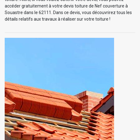
accéder gratuitement à votre devis toiture de Nef couverture à
Souastre dans le 62111. Dans ce devis, vous découvrirez tous les
détails relatifs aux travaux à réaliser sur votre toiture !