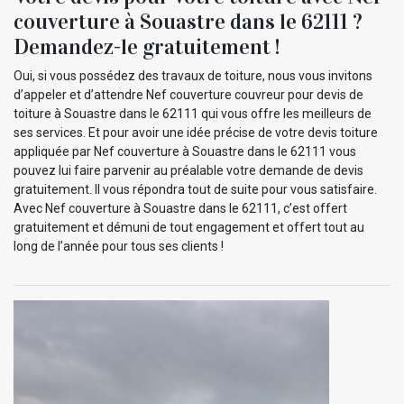
couverture à Souastre dans le 62111 ?
Demandez-le gratuitement !
Oui, si vous possédez des travaux de toiture, nous vous invitons
d’appeler et d’attendre Nef couverture couvreur pour devis de
toiture à Souastre dans le 62111 qui vous offre les meilleurs de
ses services. Et pour avoir une idée précise de votre devis toiture
appliquée par Nef couverture à Souastre dans le 62111 vous
pouvez lui faire parvenir au préalable votre demande de devis
gratuitement. Il vous répondra tout de suite pour vous satisfaire.
Avec Nef couverture à Souastre dans le 62111, c’est offert
gratuitement et démuni de tout engagement et offert tout au
long de l’année pour tous ses clients !