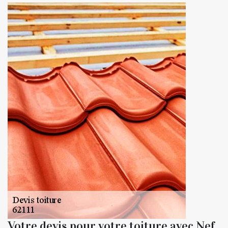
Votre devis pour votre toiture avec Nef