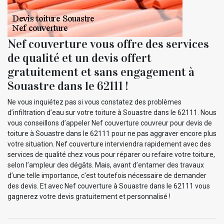
Nef couverture vous offre des services
de qualité et un devis offert
gratuitement et sans engagement à
Souastre dans le 62111 !
Ne vous inquiétez pas si vous constatez des problèmes
d’infiltration d’eau sur votre toiture à Souastre dans le 62111. Nous
vous conseillons d’appeler Nef couverture couvreur pour devis de
toiture à Souastre dans le 62111 pour ne pas aggraver encore plus
votre situation. Nef couverture interviendra rapidement avec des
services de qualité chez vous pour réparer ou refaire votre toiture,
selon l’ampleur des dégâts. Mais, avant d’entamer des travaux
d’une telle importance, c'est toutefois nécessaire de demander
des devis. Et avec Nef couverture à Souastre dans le 62111 vous
gagnerez votre devis gratuitement et personnalisé !