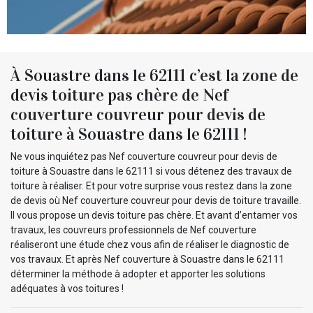
À Souastre dans le 62111 c’est la zone de
devis toiture pas chère de Nef
couverture couvreur pour devis de
toiture à Souastre dans le 62111 !
Ne vous inquiétez pas Nef couverture couvreur pour devis de
toiture à Souastre dans le 62111 si vous détenez des travaux de
toiture à réaliser. Et pour votre surprise vous restez dans la zone
de devis où Nef couverture couvreur pour devis de toiture travaille.
Il vous propose un devis toiture pas chère. Et avant d’entamer vos
travaux, les couvreurs professionnels de Nef couverture
réaliseront une étude chez vous afin de réaliser le diagnostic de
vos travaux. Et après Nef couverture à Souastre dans le 62111
déterminer la méthode à adopter et apporter les solutions
adéquates à vos toitures !