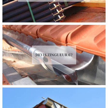
DEVIS ZINGUEUR 62