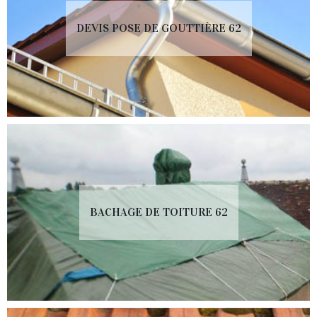
DEVIS POSE DE GOUTTIÈRE 62
BACHAGE DE TOITURE 62