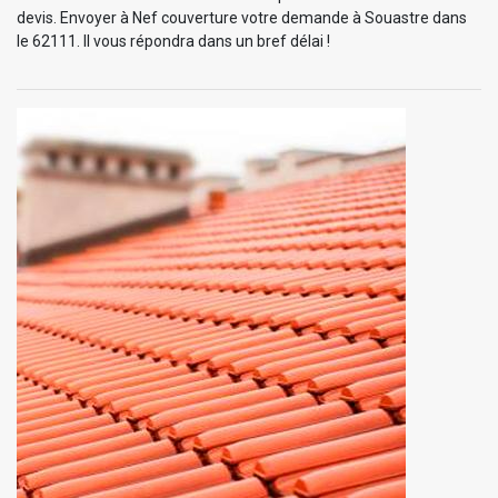
devis. Envoyer à Nef couverture votre demande à Souastre dans
le 62111. Il vous répondra dans un bref délai !