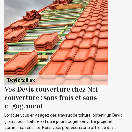
Vos Devis couverture chez Nef
couverture : sans frais et sans
engagement
Lorsque vous envisagez des travaux de toiture, obtenir un Devis
gratuit pour toiture est utile pour budgétiser votre projet et
garantir sa réussite. Nous vous proposons une offre de devis