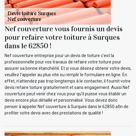
Nef couverture vous fournis un devis
pour refaire votre toiture à Surques
dans le 62850 !
Nef couverture entreprise pour un devis de toiture c'est la
professionnelle pour vos travaux de refaire votre toiture pour
assurer sa bonne étanchéité. Et si vous désirez obtenir votre devis,
veuillez l’appeler au plus vite ou remplir le formulaire en ligne. En
effet, n’attendez pas trop longtemps à le contacter, il fournit votre
devis refaire toiture gratuitement et sans engagement. Aussi Nef
couverture peut venir chez vous pour qu’il puisse vous établir un
devis encore plus détaillé et personnalisé. Vous devez donc
penser à appeler Nef couverture à Surques dans le 62850 afin de
profiter votre devis avec des prestations de qualité !