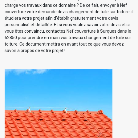
charge vos travaux dans ce domaine ? De ce fait, envoyer à Nef
couverture votre demande devis changement de tuile sur toiture, il
étudiera votre projet afin d’établir gratuitement votre devis
personnalisé et détaillée. Et si vous voulez savoir votre devis et si
vous êtes convaincu, contactez Nef couverture à Surques dans le
62850 pour prendre en main vos travaux changement de tuile sur
toiture. Ce document mettra en avant tout ce que vous devez
savoir à propos de votre projet !