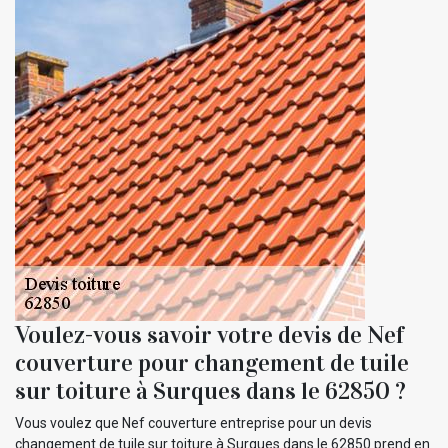
Voulez-vous savoir votre devis de Nef
couverture pour changement de tuile
sur toiture à Surques dans le 62850 ?
Vous voulez que Nef couverture entreprise pour un devis
changement de tuile sur toiture à Surques dans le 62850 prend en