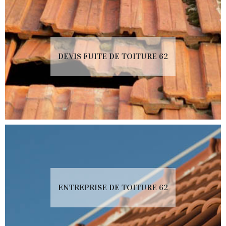
DEVIS FUITE DE TOITURE 62
ENTREPRISE DE TOITURE 62