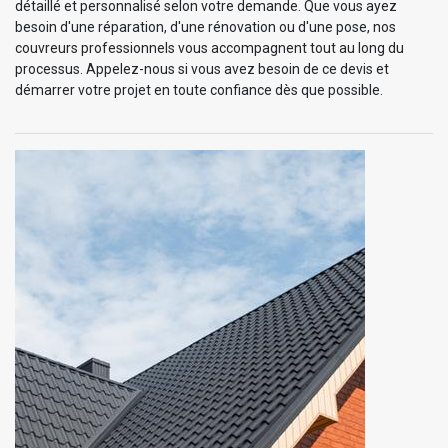
détaillé et personnalisé selon votre demande. Que vous ayez
besoin d'une réparation, d'une rénovation ou d'une pose, nos
couvreurs professionnels vous accompagnent tout au long du
processus. Appelez-nous si vous avez besoin de ce devis et
démarrer votre projet en toute confiance dès que possible.