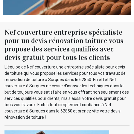
Nef couverture entreprise spécialiste
pour un devis rénovation toiture vous
propose des services qualifiés avec
devis gratuit pour tous les clients
L’équipe de Nef couverture une entreprise spécialiste pour devis
de toiture qui vous propose les services pour tous vos travaux de
rénovation de toiture à Surques dans le 62850. En effet Nef
couverture à Surques ne cesse d’innover les techniques dans le
but de toujours vous satisfaire en vous offrant non seulement des
services qualifiés pour clients, mais aussi votre devis gratuit pour
tous vos travaux. Faites tout simplement confiance à Nef
couverture à Surques dans le 62850 et prenez vite votre devis
rénovation de toiture !