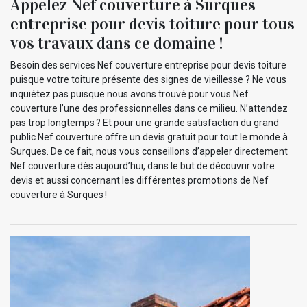
Appelez Nef couverture à Surques
entreprise pour devis toiture pour tous
vos travaux dans ce domaine !
Besoin des services Nef couverture entreprise pour devis toiture
puisque votre toiture présente des signes de vieillesse ? Ne vous
inquiétez pas puisque nous avons trouvé pour vous Nef
couverture l’une des professionnelles dans ce milieu. N’attendez
pas trop longtemps ? Et pour une grande satisfaction du grand
public Nef couverture offre un devis gratuit pour tout le monde à
Surques. De ce fait, nous vous conseillons d’appeler directement
Nef couverture dès aujourd’hui, dans le but de découvrir votre
devis et aussi concernant les différentes promotions de Nef
couverture à Surques !