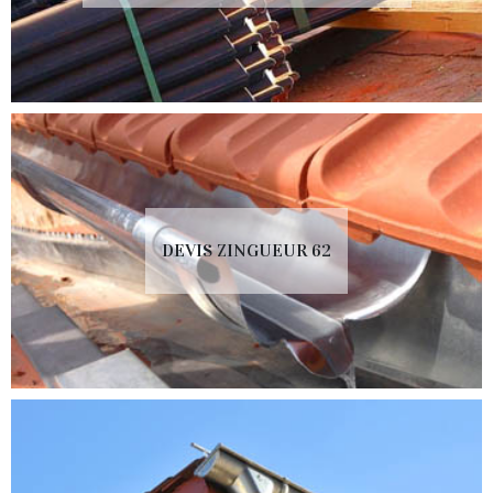
DEVIS ZINGUEUR 62