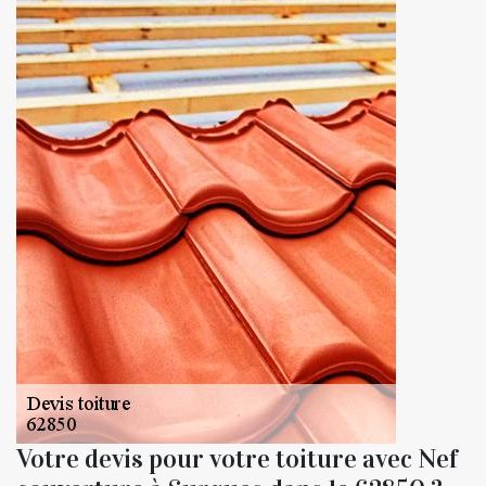
Votre devis pour votre toiture avec Nef