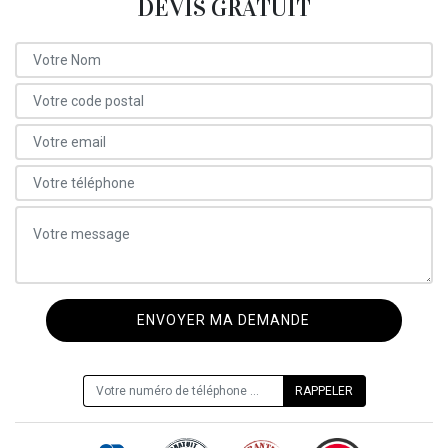
DEVIS GRATUIT
ON VOUS RAPPELLE GRATUITEMENT