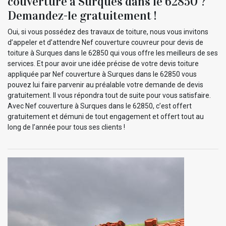
couverture à Surques dans le 62850 ?
Demandez-le gratuitement !
Oui, si vous possédez des travaux de toiture, nous vous invitons
d’appeler et d’attendre Nef couverture couvreur pour devis de
toiture à Surques dans le 62850 qui vous offre les meilleurs de ses
services. Et pour avoir une idée précise de votre devis toiture
appliquée par Nef couverture à Surques dans le 62850 vous
pouvez lui faire parvenir au préalable votre demande de devis
gratuitement. Il vous répondra tout de suite pour vous satisfaire.
Avec Nef couverture à Surques dans le 62850, c’est offert
gratuitement et démuni de tout engagement et offert tout au
long de l’année pour tous ses clients !