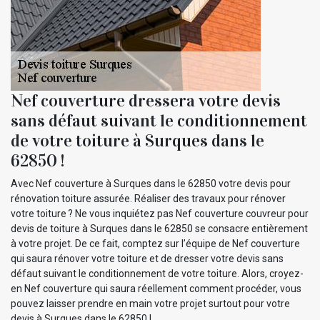
Nef couverture dressera votre devis
sans défaut suivant le conditionnement
de votre toiture à Surques dans le
62850 !
Avec Nef couverture à Surques dans le 62850 votre devis pour
rénovation toiture assurée. Réaliser des travaux pour rénover
votre toiture ? Ne vous inquiétez pas Nef couverture couvreur pour
devis de toiture à Surques dans le 62850 se consacre entièrement
à votre projet. De ce fait, comptez sur l’équipe de Nef couverture
qui saura rénover votre toiture et de dresser votre devis sans
défaut suivant le conditionnement de votre toiture. Alors, croyez-
en Nef couverture qui saura réellement comment procéder, vous
pouvez laisser prendre en main votre projet surtout pour votre
devis à Surques dans le 62850 !