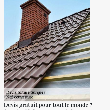
Devis gratuit pour tout le monde ?