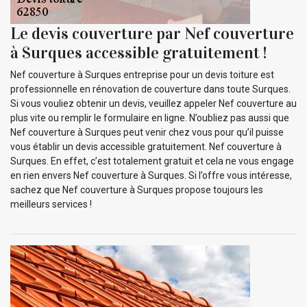
Le devis couverture par Nef couverture
à Surques accessible gratuitement !
Nef couverture à Surques entreprise pour un devis toiture est
professionnelle en rénovation de couverture dans toute Surques.
Si vous vouliez obtenir un devis, veuillez appeler Nef couverture au
plus vite ou remplir le formulaire en ligne. N’oubliez pas aussi que
Nef couverture à Surques peut venir chez vous pour qu’il puisse
vous établir un devis accessible gratuitement. Nef couverture à
Surques. En effet, c’est totalement gratuit et cela ne vous engage
en rien envers Nef couverture à Surques. Si l’offre vous intéresse,
sachez que Nef couverture à Surques propose toujours les
meilleurs services !