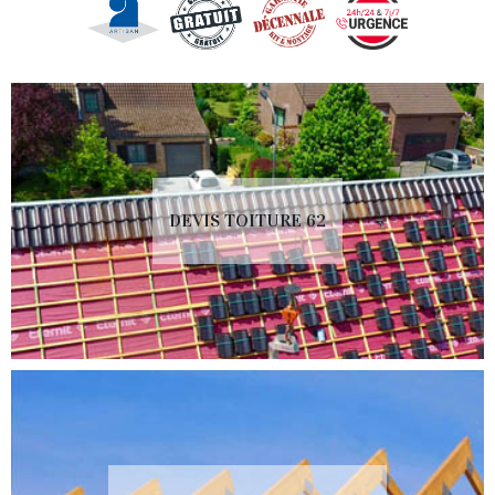
DEVIS TOITURE 62