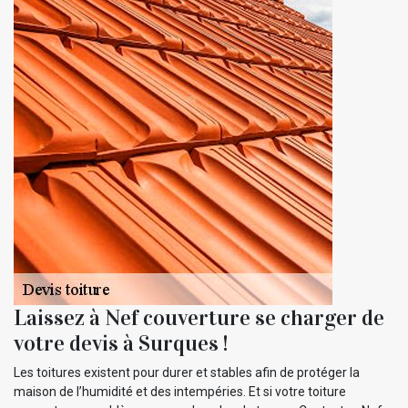
Laissez à Nef couverture se charger de
votre devis à Surques !
Les toitures existent pour durer et stables afin de protéger la
maison de l’humidité et des intempéries. Et si votre toiture