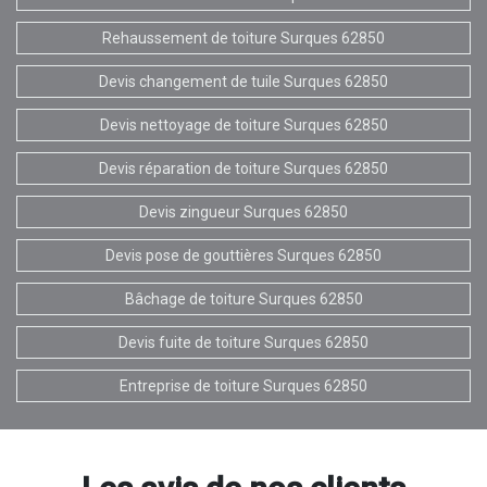
Rehaussement de toiture Surques 62850
Devis changement de tuile Surques 62850
Devis nettoyage de toiture Surques 62850
Devis réparation de toiture Surques 62850
Devis zingueur Surques 62850
Devis pose de gouttières Surques 62850
Bâchage de toiture Surques 62850
Devis fuite de toiture Surques 62850
Entreprise de toiture Surques 62850