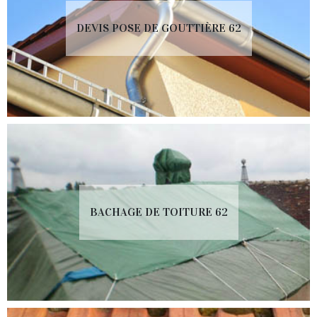
DEVIS POSE DE GOUTTIÈRE 62
BACHAGE DE TOITURE 62