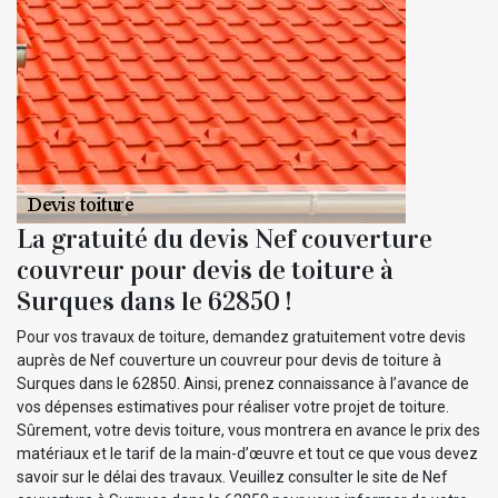
La gratuité du devis Nef couverture
couvreur pour devis de toiture à
Surques dans le 62850 !
Pour vos travaux de toiture, demandez gratuitement votre devis
auprès de Nef couverture un couvreur pour devis de toiture à
Surques dans le 62850. Ainsi, prenez connaissance à l’avance de
vos dépenses estimatives pour réaliser votre projet de toiture.
Sûrement, votre devis toiture, vous montrera en avance le prix des
matériaux et le tarif de la main-d’œuvre et tout ce que vous devez
savoir sur le délai des travaux. Veuillez consulter le site de Nef