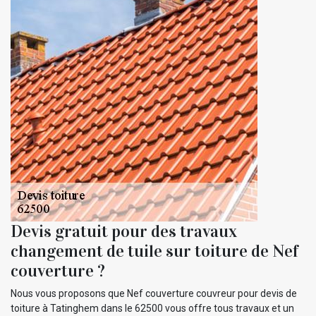
Devis gratuit pour des travaux
changement de tuile sur toiture de Nef
couverture ?
Nous vous proposons que Nef couverture couvreur pour devis de
toiture à Tatinghem dans le 62500 vous offre tous travaux et un