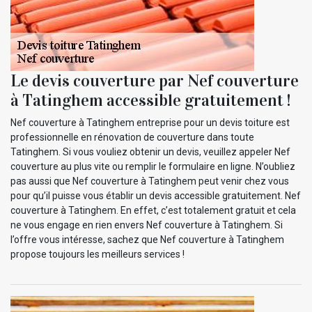
Le devis couverture par Nef couverture
à Tatinghem accessible gratuitement !
Nef couverture à Tatinghem entreprise pour un devis toiture est
professionnelle en rénovation de couverture dans toute
Tatinghem. Si vous vouliez obtenir un devis, veuillez appeler Nef
couverture au plus vite ou remplir le formulaire en ligne. N’oubliez
pas aussi que Nef couverture à Tatinghem peut venir chez vous
pour qu’il puisse vous établir un devis accessible gratuitement. Nef
couverture à Tatinghem. En effet, c’est totalement gratuit et cela
ne vous engage en rien envers Nef couverture à Tatinghem. Si
l’offre vous intéresse, sachez que Nef couverture à Tatinghem
propose toujours les meilleurs services !