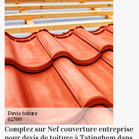
Comptez sur Nef couverture entreprise
pour devis de toiture à Tatinghem dans