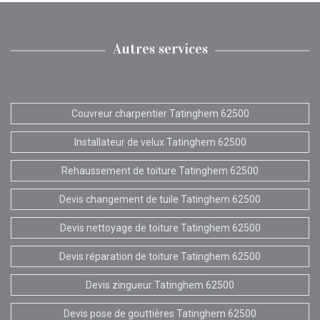
Autres services
Couvreur charpentier Tatinghem 62500
Installateur de velux Tatinghem 62500
Rehaussement de toiture Tatinghem 62500
Devis changement de tuile Tatinghem 62500
Devis nettoyage de toiture Tatinghem 62500
Devis réparation de toiture Tatinghem 62500
Devis zingueur Tatinghem 62500
Devis pose de gouttières Tatinghem 62500