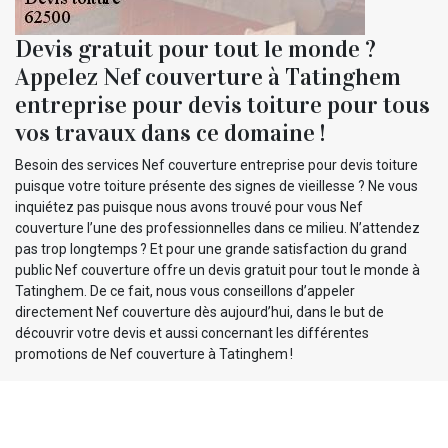
Devis gratuit pour tout le monde ?
Appelez Nef couverture à Tatinghem
entreprise pour devis toiture pour tous
vos travaux dans ce domaine !
Besoin des services Nef couverture entreprise pour devis toiture
puisque votre toiture présente des signes de vieillesse ? Ne vous
inquiétez pas puisque nous avons trouvé pour vous Nef
couverture l’une des professionnelles dans ce milieu. N’attendez
pas trop longtemps ? Et pour une grande satisfaction du grand
public Nef couverture offre un devis gratuit pour tout le monde à
Tatinghem. De ce fait, nous vous conseillons d’appeler
directement Nef couverture dès aujourd’hui, dans le but de
découvrir votre devis et aussi concernant les différentes
promotions de Nef couverture à Tatinghem !