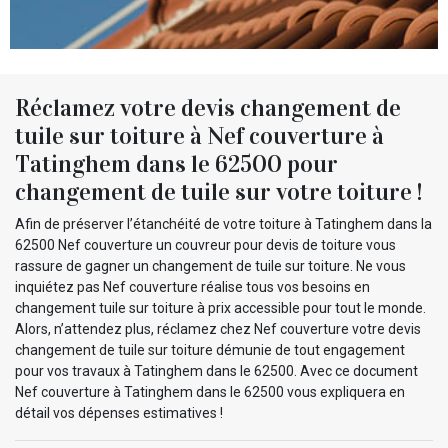
Réclamez votre devis changement de
tuile sur toiture à Nef couverture à
Tatinghem dans le 62500 pour
changement de tuile sur votre toiture !
Afin de préserver l’étanchéité de votre toiture à Tatinghem dans la
62500 Nef couverture un couvreur pour devis de toiture vous
rassure de gagner un changement de tuile sur toiture. Ne vous
inquiétez pas Nef couverture réalise tous vos besoins en
changement tuile sur toiture à prix accessible pour tout le monde.
Alors, n’attendez plus, réclamez chez Nef couverture votre devis
changement de tuile sur toiture démunie de tout engagement
pour vos travaux à Tatinghem dans le 62500. Avec ce document
Nef couverture à Tatinghem dans le 62500 vous expliquera en
détail vos dépenses estimatives !