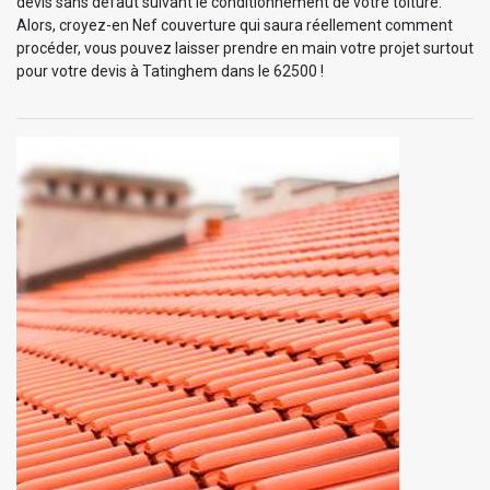
devis sans défaut suivant le conditionnement de votre toiture.
Alors, croyez-en Nef couverture qui saura réellement comment
procéder, vous pouvez laisser prendre en main votre projet surtout
pour votre devis à Tatinghem dans le 62500 !