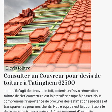
Consulter un Couvreur pour devis de
toiture à Tatinghem 62500
Lorsqu'il s'agit de rénover le toit, obtenir un Devis rénovation
toiture de Nef couverture est la première étape à passer. Nous
comprenons l'importance de procurer des estimations précises et
transparentes pour nos clients. Notre équipe est là pour établir le
devis pour les travaux prévus. L’établissement d’un devis