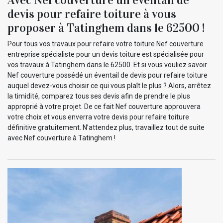
devis pour refaire toiture à vous
proposer à Tatinghem dans le 62500 !
Pour tous vos travaux pour refaire votre toiture Nef couverture
entreprise spécialiste pour un devis toiture est spécialisée pour
vos travaux à Tatinghem dans le 62500. Et si vous vouliez savoir
Nef couverture possédé un éventail de devis pour refaire toiture
auquel devez-vous choisir ce qui vous plaît le plus ? Alors, arrêtez
la timidité, comparez tous ses devis afin de prendre le plus
approprié à votre projet. De ce fait Nef couverture approuvera
votre choix et vous enverra votre devis pour refaire toiture
définitive gratuitement. N’attendez plus, travaillez tout de suite
avec Nef couverture à Tatinghem !