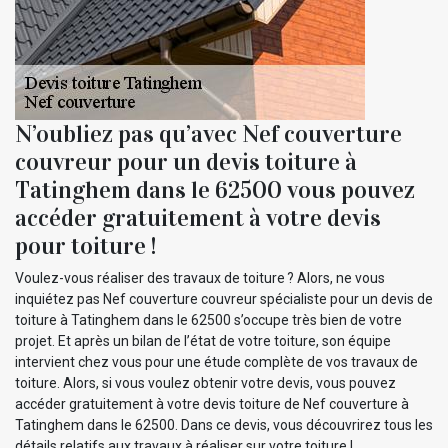
N’oubliez pas qu’avec Nef couverture
couvreur pour un devis toiture à
Tatinghem dans le 62500 vous pouvez
accéder gratuitement à votre devis
pour toiture !
Voulez-vous réaliser des travaux de toiture ? Alors, ne vous
inquiétez pas Nef couverture couvreur spécialiste pour un devis de
toiture à Tatinghem dans le 62500 s’occupe très bien de votre
projet. Et après un bilan de l’état de votre toiture, son équipe
intervient chez vous pour une étude complète de vos travaux de
toiture. Alors, si vous voulez obtenir votre devis, vous pouvez
accéder gratuitement à votre devis toiture de Nef couverture à
Tatinghem dans le 62500. Dans ce devis, vous découvrirez tous les
détails relatifs aux travaux à réaliser sur votre toiture !