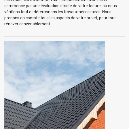
commence par une évaluation stricte de votre toiture, où nous
vérifions tout et déterminons les travaux nécessaires. Nous
prenons en compte tous les aspects de votre projet, pour tout
rénover convenablement.