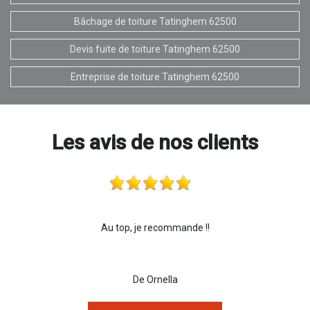
Bâchage de toiture Tatinghem 62500
Devis fuite de toiture Tatinghem 62500
Entreprise de toiture Tatinghem 62500
Les avis de nos clients
Au top, je recommande !!
De Ornella