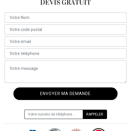
DEVIS GRATUIT
ON VOUS RAPPELLE GRATUITEMENT