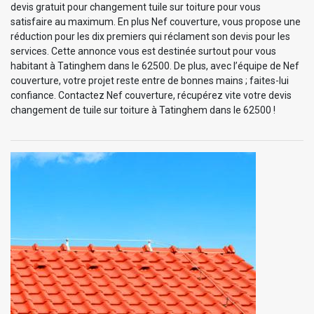
devis gratuit pour changement tuile sur toiture pour vous
satisfaire au maximum. En plus Nef couverture, vous propose une
réduction pour les dix premiers qui réclament son devis pour les
services. Cette annonce vous est destinée surtout pour vous
habitant à Tatinghem dans le 62500. De plus, avec l’équipe de Nef
couverture, votre projet reste entre de bonnes mains ; faites-lui
confiance. Contactez Nef couverture, récupérez vite votre devis
changement de tuile sur toiture à Tatinghem dans le 62500 !