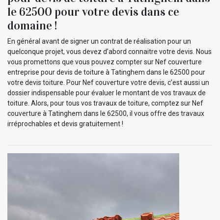
le 62500 pour votre devis dans ce
domaine !
En général avant de signer un contrat de réalisation pour un
quelconque projet, vous devez d’abord connaitre votre devis. Nous
vous promettons que vous pouvez compter sur Nef couverture
entreprise pour devis de toiture à Tatinghem dans le 62500 pour
votre devis toiture. Pour Nef couverture votre devis, c’est aussi un
dossier indispensable pour évaluer le montant de vos travaux de
toiture. Alors, pour tous vos travaux de toiture, comptez sur Nef
couverture à Tatinghem dans le 62500, il vous offre des travaux
irréprochables et devis gratuitement !