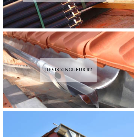
DEVIS ZINGUEUR 62