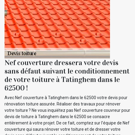
Nef couverture dressera votre devis
sans défaut suivant le conditionnement
de votre toiture à Tatinghem dans le
62500 !
Avec Nef couverture à Tatinghem dans le 62500 votre devis pour
rénovation toiture assurée. Réaliser des travaux pour rénover
votre toiture ? Ne vous inquiétez pas Nef couverture couvreur pour
devis de toiture à Tatinghem dans le 62500 se consacre
entièrement à votre projet. De ce fait, comptez sur l’équipe de Nef
couverture qui saura rénover votre toiture et de dresser votre