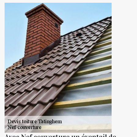
Avec Nef couverture un éventail de