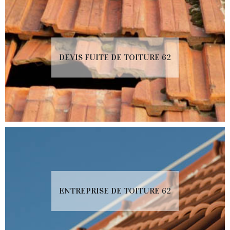
DEVIS FUITE DE TOITURE 62
ENTREPRISE DE TOITURE 62