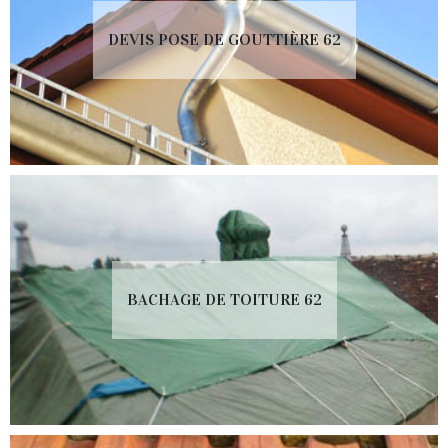
DEVIS POSE DE GOUTTIÈRE 62
BACHAGE DE TOITURE 62