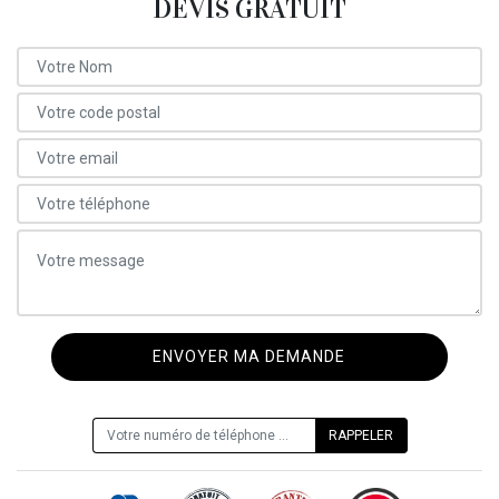
DEVIS GRATUIT
ON VOUS RAPPELLE GRATUITEMENT