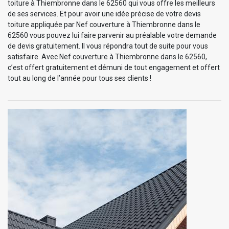
toiture à Thiembronne dans le 62560 qui vous offre les meilleurs
de ses services. Et pour avoir une idée précise de votre devis
toiture appliquée par Nef couverture à Thiembronne dans le
62560 vous pouvez lui faire parvenir au préalable votre demande
de devis gratuitement. Il vous répondra tout de suite pour vous
satisfaire. Avec Nef couverture à Thiembronne dans le 62560,
c’est offert gratuitement et démuni de tout engagement et offert
tout au long de l’année pour tous ses clients !