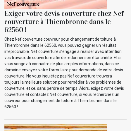
Exiger votre devis couverture chez Nef
couverture à Thiembronne dans le
62560 !
Chez Nef couverture couvreur pour changement de toiture à
Thiembronne dans le 62560, vous pouvez gagner un résultat
irréprochable. Nef couverture s’engage à réaliser avec attention
vos travaux de couverture afin de redonner son étanchéité. Et si
vous songez à connaitre de plus amples informations, dans ce
domaine envoyez votre formulaire pour demande de votre devis
couverture. Ne vous inquiétez pas Nef couverture trouvera
toujours la meilleure solution pour remédier à vos problèmes de
couverture, et ce, sans perdre de temps. Alors, exigez votre devis
couverture et contactez Nef couverture, si vous recherchez un
couvreur pour changement de toiture à Thiembronne dans le
62560 !