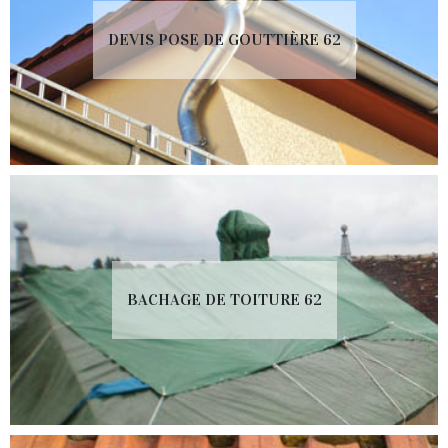
DEVIS POSE DE GOUTTIÈRE 62
BACHAGE DE TOITURE 62