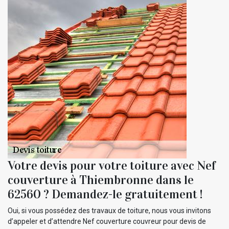
Votre devis pour votre toiture avec Nef
couverture à Thiembronne dans le
62560 ? Demandez-le gratuitement !
Oui, si vous possédez des travaux de toiture, nous vous invitons
d’appeler et d’attendre Nef couverture couvreur pour devis de