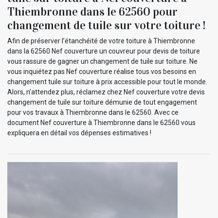
Thiembronne dans le 62560 pour
changement de tuile sur votre toiture !
Afin de préserver l’étanchéité de votre toiture à Thiembronne
dans la 62560 Nef couverture un couvreur pour devis de toiture
vous rassure de gagner un changement de tuile sur toiture. Ne
vous inquiétez pas Nef couverture réalise tous vos besoins en
changement tuile sur toiture à prix accessible pour tout le monde.
Alors, n’attendez plus, réclamez chez Nef couverture votre devis
changement de tuile sur toiture démunie de tout engagement
pour vos travaux à Thiembronne dans le 62560. Avec ce
document Nef couverture à Thiembronne dans le 62560 vous
expliquera en détail vos dépenses estimatives !