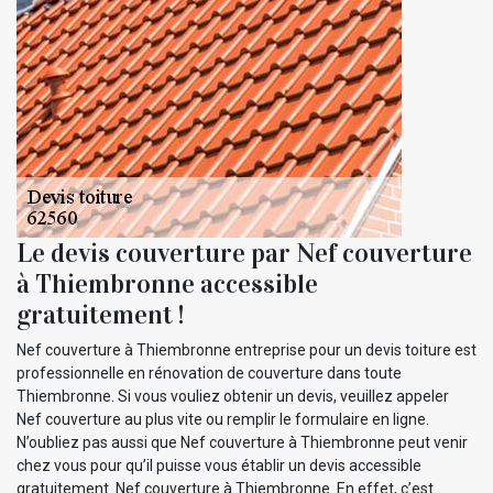
Le devis couverture par Nef couverture
à Thiembronne accessible
gratuitement !
Nef couverture à Thiembronne entreprise pour un devis toiture est
professionnelle en rénovation de couverture dans toute
Thiembronne. Si vous vouliez obtenir un devis, veuillez appeler
Nef couverture au plus vite ou remplir le formulaire en ligne.
N’oubliez pas aussi que Nef couverture à Thiembronne peut venir
chez vous pour qu’il puisse vous établir un devis accessible
gratuitement. Nef couverture à Thiembronne. En effet, c’est