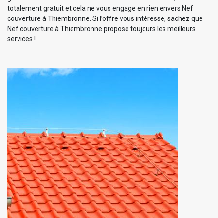
totalement gratuit et cela ne vous engage en rien envers Nef
couverture à Thiembronne. Si l’offre vous intéresse, sachez que
Nef couverture à Thiembronne propose toujours les meilleurs
services !