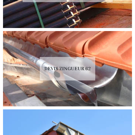
DEVIS ZINGUEUR 62