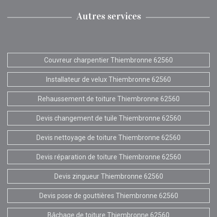
Autres services
Couvreur charpentier Thiembronne 62560
Installateur de velux Thiembronne 62560
Rehaussement de toiture Thiembronne 62560
Devis changement de tuile Thiembronne 62560
Devis nettoyage de toiture Thiembronne 62560
Devis réparation de toiture Thiembronne 62560
Devis zingueur Thiembronne 62560
Devis pose de gouttières Thiembronne 62560
Bâchage de toiture Thiembronne 62560