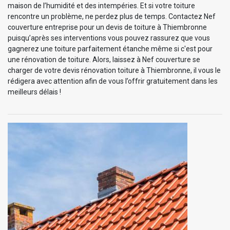
maison de l’humidité et des intempéries. Et si votre toiture
rencontre un problème, ne perdez plus de temps. Contactez Nef
couverture entreprise pour un devis de toiture à Thiembronne
puisqu’après ses interventions vous pouvez rassurez que vous
gagnerez une toiture parfaitement étanche même si c'est pour
une rénovation de toiture. Alors, laissez à Nef couverture se
charger de votre devis rénovation toiture à Thiembronne, il vous le
rédigera avec attention afin de vous l’offrir gratuitement dans les
meilleurs délais !