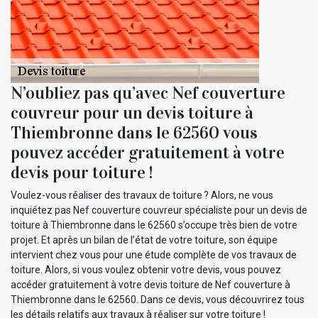
N’oubliez pas qu’avec Nef couverture
couvreur pour un devis toiture à
Thiembronne dans le 62560 vous
pouvez accéder gratuitement à votre
devis pour toiture !
Voulez-vous réaliser des travaux de toiture ? Alors, ne vous
inquiétez pas Nef couverture couvreur spécialiste pour un devis de
toiture à Thiembronne dans le 62560 s’occupe très bien de votre
projet. Et après un bilan de l’état de votre toiture, son équipe
intervient chez vous pour une étude complète de vos travaux de
toiture. Alors, si vous voulez obtenir votre devis, vous pouvez
accéder gratuitement à votre devis toiture de Nef couverture à
Thiembronne dans le 62560. Dans ce devis, vous découvrirez tous
les détails relatifs aux travaux à réaliser sur votre toiture !