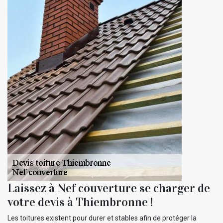
Laissez à Nef couverture se charger de
votre devis à Thiembronne !
Les toitures existent pour durer et stables afin de protéger la