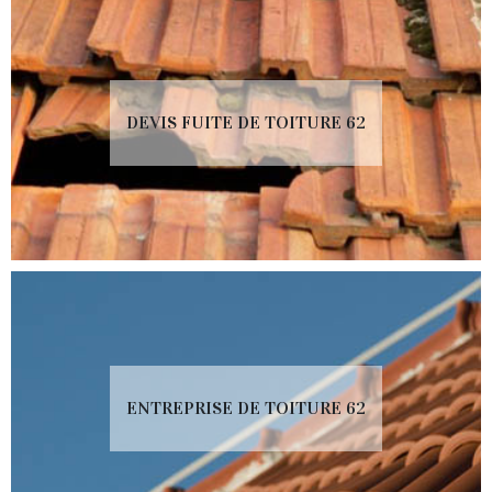
DEVIS FUITE DE TOITURE 62
ENTREPRISE DE TOITURE 62