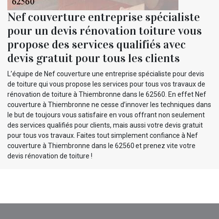
Nef couverture entreprise spécialiste
pour un devis rénovation toiture vous
propose des services qualifiés avec
devis gratuit pour tous les clients
L’équipe de Nef couverture une entreprise spécialiste pour devis
de toiture qui vous propose les services pour tous vos travaux de
rénovation de toiture à Thiembronne dans le 62560. En effet Nef
couverture à Thiembronne ne cesse d’innover les techniques dans
le but de toujours vous satisfaire en vous offrant non seulement
des services qualifiés pour clients, mais aussi votre devis gratuit
pour tous vos travaux. Faites tout simplement confiance à Nef
couverture à Thiembronne dans le 62560 et prenez vite votre
devis rénovation de toiture !