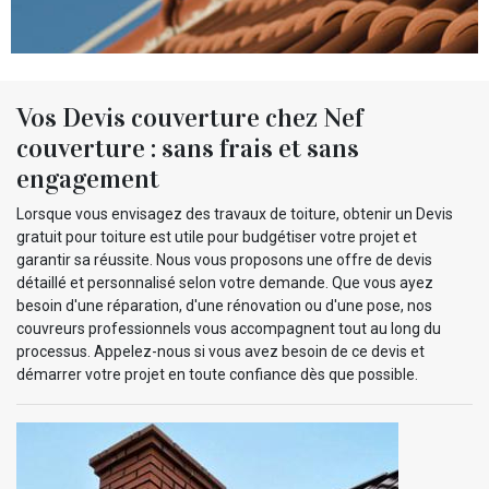
Vos Devis couverture chez Nef
couverture : sans frais et sans
engagement
Lorsque vous envisagez des travaux de toiture, obtenir un Devis
gratuit pour toiture est utile pour budgétiser votre projet et
garantir sa réussite. Nous vous proposons une offre de devis
détaillé et personnalisé selon votre demande. Que vous ayez
besoin d'une réparation, d'une rénovation ou d'une pose, nos
couvreurs professionnels vous accompagnent tout au long du
processus. Appelez-nous si vous avez besoin de ce devis et
démarrer votre projet en toute confiance dès que possible.