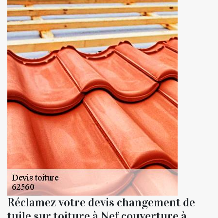
Réclamez votre devis changement de
tuile sur toiture à Nef couverture à