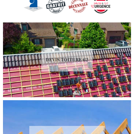
DEVIS TOITURE 62