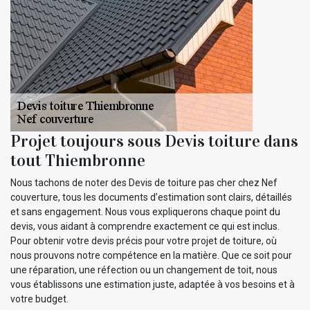
Projet toujours sous Devis toiture dans
tout Thiembronne
Nous tachons de noter des Devis de toiture pas cher chez Nef
couverture, tous les documents d’estimation sont clairs, détaillés
et sans engagement. Nous vous expliquerons chaque point du
devis, vous aidant à comprendre exactement ce qui est inclus.
Pour obtenir votre devis précis pour votre projet de toiture, où
nous prouvons notre compétence en la matière. Que ce soit pour
une réparation, une réfection ou un changement de toit, nous
vous établissons une estimation juste, adaptée à vos besoins et à
votre budget.