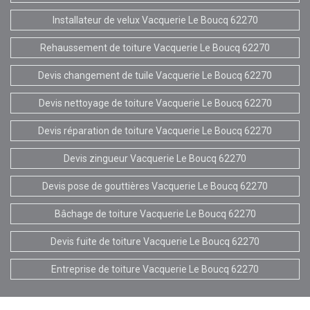
Installateur de velux Vacquerie Le Boucq 62270
Rehaussement de toiture Vacquerie Le Boucq 62270
Devis changement de tuile Vacquerie Le Boucq 62270
Devis nettoyage de toiture Vacquerie Le Boucq 62270
Devis réparation de toiture Vacquerie Le Boucq 62270
Devis zingueur Vacquerie Le Boucq 62270
Devis pose de gouttières Vacquerie Le Boucq 62270
Bâchage de toiture Vacquerie Le Boucq 62270
Devis fuite de toiture Vacquerie Le Boucq 62270
Entreprise de toiture Vacquerie Le Boucq 62270