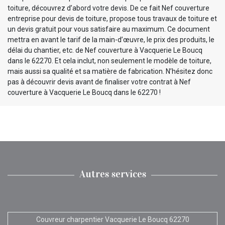
toiture, découvrez d’abord votre devis. De ce fait Nef couverture
entreprise pour devis de toiture, propose tous travaux de toiture et
un devis gratuit pour vous satisfaire au maximum. Ce document
mettra en avant le tarif de la main-d’œuvre, le prix des produits, le
délai du chantier, etc. de Nef couverture à Vacquerie Le Boucq
dans le 62270. Et cela inclut, non seulement le modèle de toiture,
mais aussi sa qualité et sa matière de fabrication. N’hésitez donc
pas à découvrir devis avant de finaliser votre contrat à Nef
couverture à Vacquerie Le Boucq dans le 62270 !
Autres services
Couvreur charpentier Vacquerie Le Boucq 62270