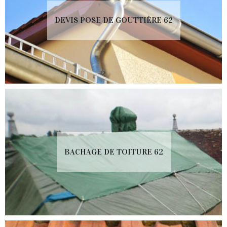
DEVIS POSE DE GOUTTIÈRE 62
BACHAGE DE TOITURE 62