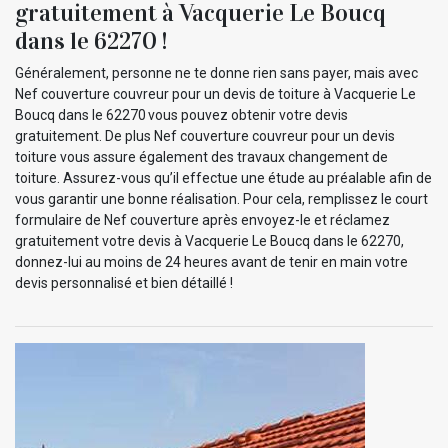
gratuitement à Vacquerie Le Boucq
dans le 62270 !
Généralement, personne ne te donne rien sans payer, mais avec
Nef couverture couvreur pour un devis de toiture à Vacquerie Le
Boucq dans le 62270 vous pouvez obtenir votre devis
gratuitement. De plus Nef couverture couvreur pour un devis
toiture vous assure également des travaux changement de
toiture. Assurez-vous qu’il effectue une étude au préalable afin de
vous garantir une bonne réalisation. Pour cela, remplissez le court
formulaire de Nef couverture après envoyez-le et réclamez
gratuitement votre devis à Vacquerie Le Boucq dans le 62270,
donnez-lui au moins de 24 heures avant de tenir en main votre
devis personnalisé et bien détaillé !