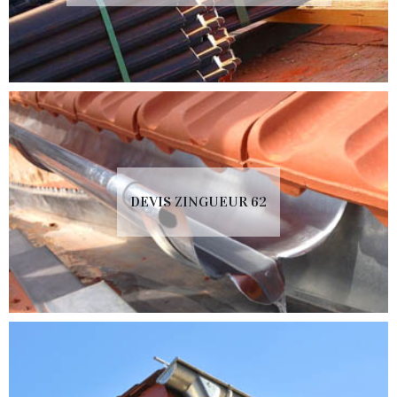
DEVIS ZINGUEUR 62