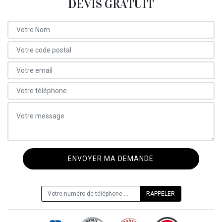
DEVIS GRATUIT
ON VOUS RAPPELLE GRATUITEMENT