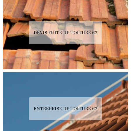
DEVIS FUITE DE TOITURE 62
ENTREPRISE DE TOITURE 62