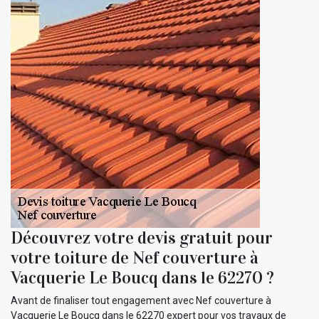
Découvrez votre devis gratuit pour
votre toiture de Nef couverture à
Vacquerie Le Boucq dans le 62270 ?
Avant de finaliser tout engagement avec Nef couverture à
Vacquerie Le Boucq dans le 62270 expert pour vos travaux de