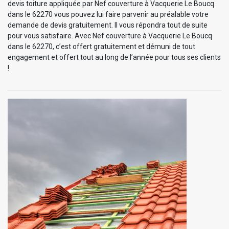
devis toiture appliquée par Nef couverture à Vacquerie Le Boucq
dans le 62270 vous pouvez lui faire parvenir au préalable votre
demande de devis gratuitement. Il vous répondra tout de suite
pour vous satisfaire. Avec Nef couverture à Vacquerie Le Boucq
dans le 62270, c’est offert gratuitement et démuni de tout
engagement et offert tout au long de l’année pour tous ses clients
!