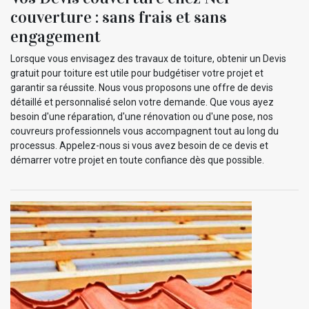
couverture : sans frais et sans
engagement
Lorsque vous envisagez des travaux de toiture, obtenir un Devis
gratuit pour toiture est utile pour budgétiser votre projet et
garantir sa réussite. Nous vous proposons une offre de devis
détaillé et personnalisé selon votre demande. Que vous ayez
besoin d'une réparation, d'une rénovation ou d'une pose, nos
couvreurs professionnels vous accompagnent tout au long du
processus. Appelez-nous si vous avez besoin de ce devis et
démarrer votre projet en toute confiance dès que possible.