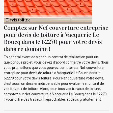
Comptez sur Nef couverture entreprise
pour devis de toiture à Vacquerie Le
Boucq dans le 62270 pour votre devis
dans ce domaine !
En général avant de signer un contrat de réalisation pour un
quelconque projet, vous devez d’abord connaitre votre devis. Nous
vous promettons que vous pouvez compter sur Nef couverture
entreprise pour devis de toiture à Vacquerie Le Boucq dans le
62270 pour votre devis toiture. Pour Nef couverture votre devis,
c’est aussi un dossier indispensable pour évaluer le montant de
vos travaux de toiture. Alors, pour tous vos travaux de toiture,
comptez sur Nef couverture à Vacquerie Le Boucq dans le 62270,
il vous offre des travaux irréprochables et devis gratuitement !