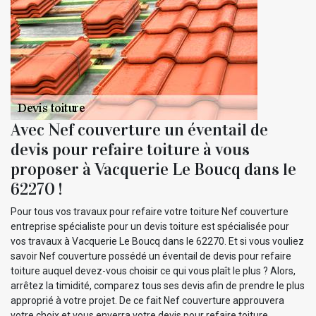
Avec Nef couverture un éventail de
devis pour refaire toiture à vous
proposer à Vacquerie Le Boucq dans le
62270 !
Pour tous vos travaux pour refaire votre toiture Nef couverture
entreprise spécialiste pour un devis toiture est spécialisée pour
vos travaux à Vacquerie Le Boucq dans le 62270. Et si vous vouliez
savoir Nef couverture possédé un éventail de devis pour refaire
toiture auquel devez-vous choisir ce qui vous plaît le plus ? Alors,
arrêtez la timidité, comparez tous ses devis afin de prendre le plus
approprié à votre projet. De ce fait Nef couverture approuvera
votre choix et vous enverra votre devis pour refaire toiture