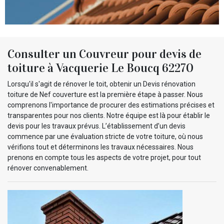
Consulter un Couvreur pour devis de
toiture à Vacquerie Le Boucq 62270
Lorsqu'il s'agit de rénover le toit, obtenir un Devis rénovation
toiture de Nef couverture est la première étape à passer. Nous
comprenons l'importance de procurer des estimations précises et
transparentes pour nos clients. Notre équipe est là pour établir le
devis pour les travaux prévus. L’établissement d’un devis
commence par une évaluation stricte de votre toiture, où nous
vérifions tout et déterminons les travaux nécessaires. Nous
prenons en compte tous les aspects de votre projet, pour tout
rénover convenablement.