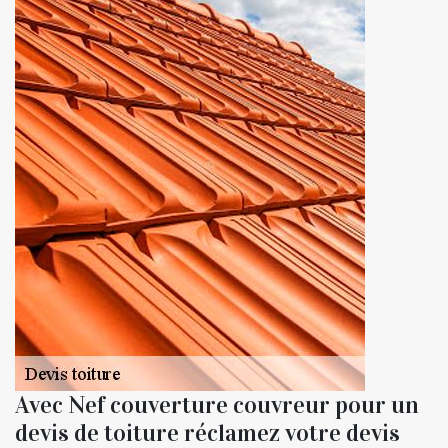
Avec Nef couverture couvreur pour un
devis de toiture réclamez votre devis