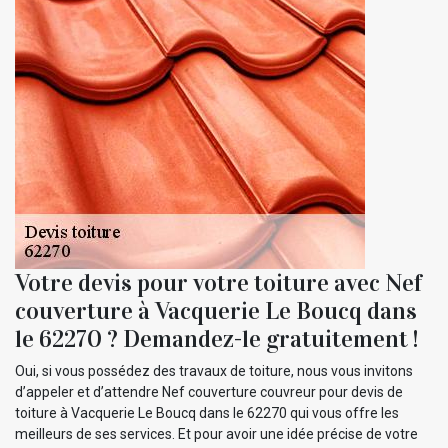
Votre devis pour votre toiture avec Nef
couverture à Vacquerie Le Boucq dans
le 62270 ? Demandez-le gratuitement !
Oui, si vous possédez des travaux de toiture, nous vous invitons
d’appeler et d’attendre Nef couverture couvreur pour devis de
toiture à Vacquerie Le Boucq dans le 62270 qui vous offre les
meilleurs de ses services. Et pour avoir une idée précise de votre