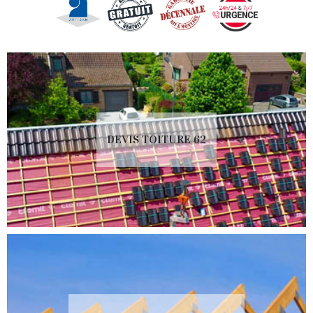
DEVIS TOITURE 62