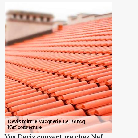
Vos Devis couverture chez Nef