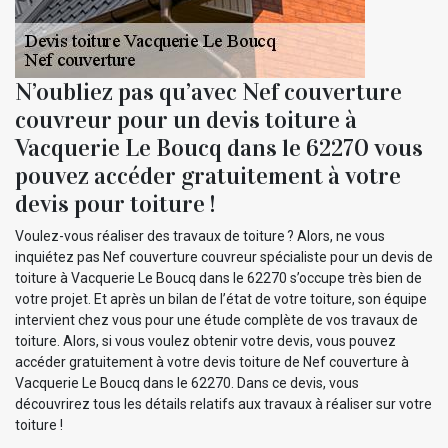
N’oubliez pas qu’avec Nef couverture
couvreur pour un devis toiture à
Vacquerie Le Boucq dans le 62270 vous
pouvez accéder gratuitement à votre
devis pour toiture !
Voulez-vous réaliser des travaux de toiture ? Alors, ne vous
inquiétez pas Nef couverture couvreur spécialiste pour un devis de
toiture à Vacquerie Le Boucq dans le 62270 s’occupe très bien de
votre projet. Et après un bilan de l’état de votre toiture, son équipe
intervient chez vous pour une étude complète de vos travaux de
toiture. Alors, si vous voulez obtenir votre devis, vous pouvez
accéder gratuitement à votre devis toiture de Nef couverture à
Vacquerie Le Boucq dans le 62270. Dans ce devis, vous
découvrirez tous les détails relatifs aux travaux à réaliser sur votre
toiture !