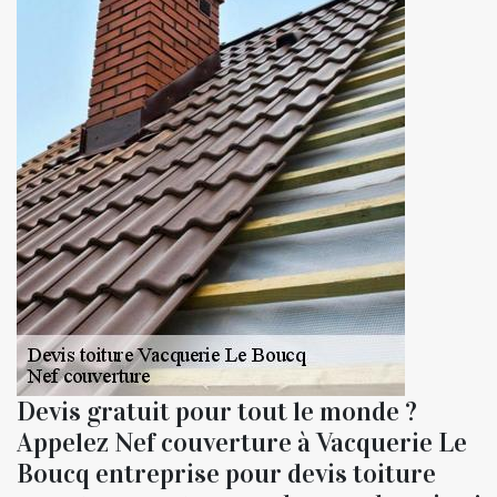
Devis gratuit pour tout le monde ?
Appelez Nef couverture à Vacquerie Le
Boucq entreprise pour devis toiture