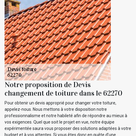
Notre proposition de Devis
changement de toiture dans le 62270
Pour obtenir un devis approprié pour changer votre toiture,
appelez-nous. Nous mettons à votre disposition notre
professionnalisme et notre habileté afin de répondre au mieux à
vos exigences. Quel que soit le projet en vue, notre équipe
expérimentée saura vous proposer des solutions adaptées à votre
budget et à vos attentes. Si vous êtes donc en quête d’une