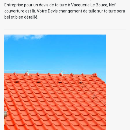
Entreprise pour un devis de toiture à Vacquerie Le Boucq, Nef
couverture est là. Votre Devis changement de tuile sur toiture sera
bel et bien détaillé.