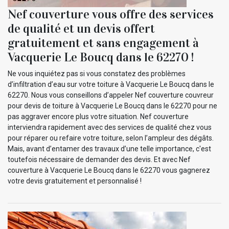
Nef couverture vous offre des services
de qualité et un devis offert
gratuitement et sans engagement à
Vacquerie Le Boucq dans le 62270 !
Ne vous inquiétez pas si vous constatez des problèmes
d’infiltration d’eau sur votre toiture à Vacquerie Le Boucq dans le
62270. Nous vous conseillons d’appeler Nef couverture couvreur
pour devis de toiture à Vacquerie Le Boucq dans le 62270 pour ne
pas aggraver encore plus votre situation. Nef couverture
interviendra rapidement avec des services de qualité chez vous
pour réparer ou refaire votre toiture, selon l’ampleur des dégâts.
Mais, avant d’entamer des travaux d’une telle importance, c'est
toutefois nécessaire de demander des devis. Et avec Nef
couverture à Vacquerie Le Boucq dans le 62270 vous gagnerez
votre devis gratuitement et personnalisé !