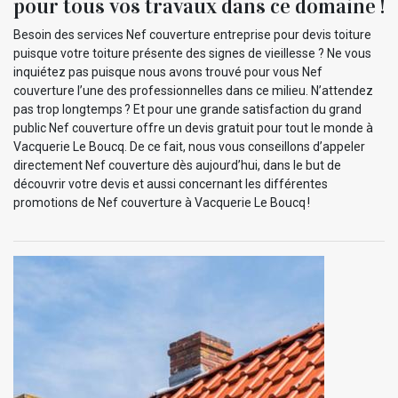
pour tous vos travaux dans ce domaine !
Besoin des services Nef couverture entreprise pour devis toiture
puisque votre toiture présente des signes de vieillesse ? Ne vous
inquiétez pas puisque nous avons trouvé pour vous Nef
couverture l’une des professionnelles dans ce milieu. N’attendez
pas trop longtemps ? Et pour une grande satisfaction du grand
public Nef couverture offre un devis gratuit pour tout le monde à
Vacquerie Le Boucq. De ce fait, nous vous conseillons d’appeler
directement Nef couverture dès aujourd’hui, dans le but de
découvrir votre devis et aussi concernant les différentes
promotions de Nef couverture à Vacquerie Le Boucq !