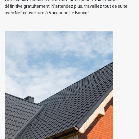
définitive gratuitement. N’attendez plus, travaillez tout de suite
avec Nef couverture à Vacquerie Le Boucq !