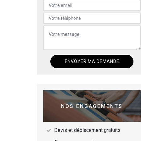
NOS ENGAGEMENTS
Devis et déplacement gratuits