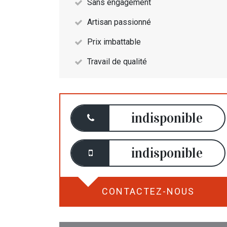
Sans engagement
Artisan passionné
Prix imbattable
Travail de qualité
indisponible
indisponible
CONTACTEZ-NOUS