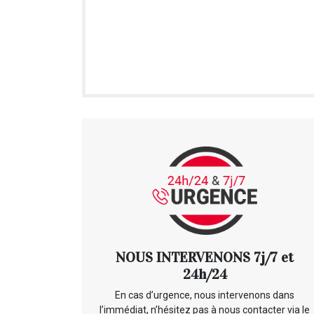
NOUS INTERVENONS 7j/7 et
24h/24
En cas d’urgence, nous intervenons dans
l’immédiat, n’hésitez pas à nous contacter via le