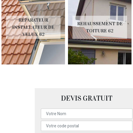
RÉPARATEUR
REHAUSSEMENT DE
INSTALLATEUR DE
TOITURE 62
VELUX 62
DEVIS GRATUIT