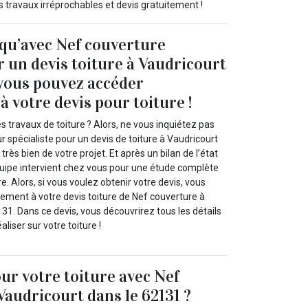
s travaux irréprochables et devis gratuitement !
 qu’avec Nef couverture
 un devis toiture à Vaudricourt
 vous pouvez accéder
 votre devis pour toiture !
s travaux de toiture ? Alors, ne vous inquiétez pas
 spécialiste pour un devis de toiture à Vaudricourt
rès bien de votre projet. Et après un bilan de l’état
équipe intervient chez vous pour une étude complète
e. Alors, si vous voulez obtenir votre devis, vous
ement à votre devis toiture de Nef couverture à
31. Dans ce devis, vous découvrirez tous les détails
aliser sur votre toiture !
our votre toiture avec Nef
Vaudricourt dans le 62131 ?