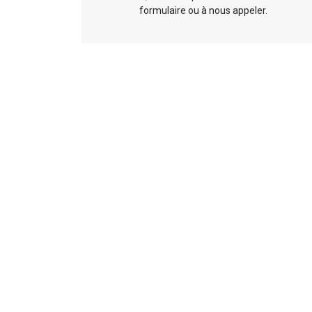
formulaire ou à nous appeler.