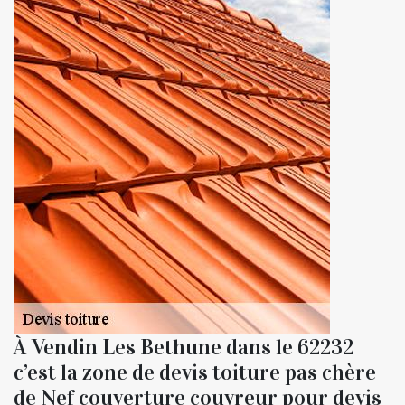
À Vendin Les Bethune dans le 62232
c’est la zone de devis toiture pas chère
de Nef couverture couvreur pour devis