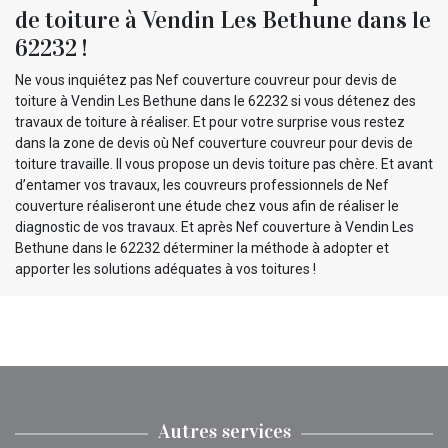
de toiture à Vendin Les Bethune dans le
62232 !
Ne vous inquiétez pas Nef couverture couvreur pour devis de
toiture à Vendin Les Bethune dans le 62232 si vous détenez des
travaux de toiture à réaliser. Et pour votre surprise vous restez
dans la zone de devis où Nef couverture couvreur pour devis de
toiture travaille. Il vous propose un devis toiture pas chère. Et avant
d’entamer vos travaux, les couvreurs professionnels de Nef
couverture réaliseront une étude chez vous afin de réaliser le
diagnostic de vos travaux. Et après Nef couverture à Vendin Les
Bethune dans le 62232 déterminer la méthode à adopter et
apporter les solutions adéquates à vos toitures !
Autres services