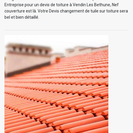
Entreprise pour un devis de toiture à Vendin Les Bethune, Nef
couverture est là. Votre Devis changement de tuile sur toiture sera
bel et bien détaillé.