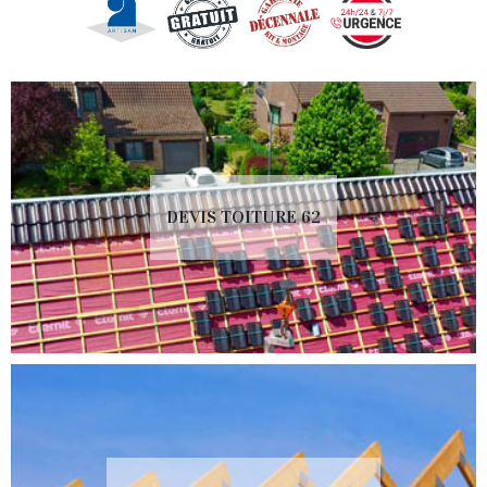
DEVIS TOITURE 62