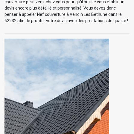
couverture peut venir chez vous pour qu’il puisse vous établir un
devis encore plus détaillé et personnalisé. Vous devez donc
penser à appeler Nef couverture à Vendin Les Bethune dans le
62232 afin de profiter votre devis avec des prestations de qualité !