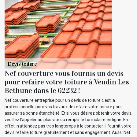
Nef couverture vous fournis un devis
pour refaire votre toiture à Vendin Les
Bethune dans le 62232 !
Nef couverture entreprise pour un devis de toiture c'est la
professionnelle pour vos travaux de refaire votre toiture pour
assurer sa bonne étanchéité. Et si vous désirez obtenir votre devis,
veuillez l’appeler au plus vite ou remplir le formulaire en ligne. En
effet, n’attendez pas trop longtemps à le contacter, il fournit votre
devis refaire toiture gratuitement et sans engagement. Aussi Nef