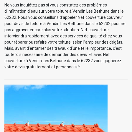
Ne vous inquiétez pas si vous constatez des problèmes
d’infiltration d’eau sur votre toiture à Vendin Les Bethune dans le
62232. Nous vous conseillons d’appeler Nef couverture couvreur
pour devis de toiture à Vendin Les Bethune dans le 62232 pour ne
pas aggraver encore plus votre situation. Nef couverture
interviendra rapidement avec des services de qualité chez vous
pour réparer ou refaire votre toiture, selon l’ampleur des dégâts.
Mais, avant d’entamer des travaux d’une telle importance, c'est
toutefois nécessaire de demander des devis. Et avec Nef
couverture à Vendin Les Bethune dans le 62232 vous gagnerez
votre devis gratuitement et personnalisé !