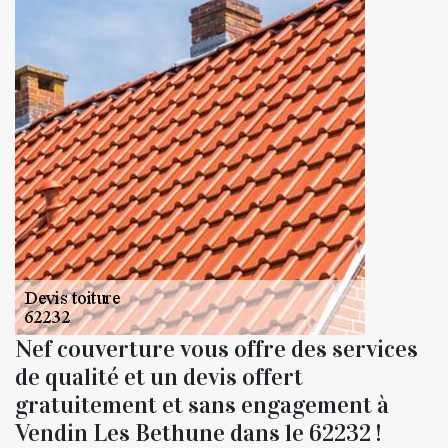
Nef couverture vous offre des services
de qualité et un devis offert
gratuitement et sans engagement à
Vendin Les Bethune dans le 62232 !