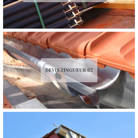
DEVIS ZINGUEUR 62