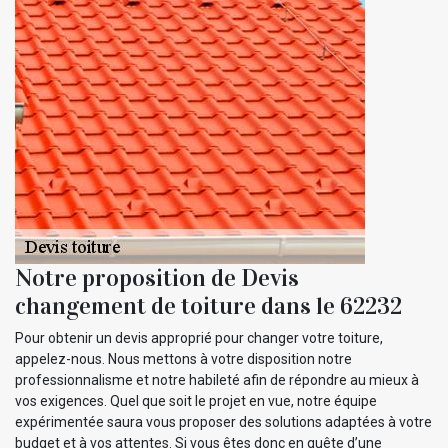
Notre proposition de Devis
changement de toiture dans le 62232
Pour obtenir un devis approprié pour changer votre toiture,
appelez-nous. Nous mettons à votre disposition notre
professionnalisme et notre habileté afin de répondre au mieux à
vos exigences. Quel que soit le projet en vue, notre équipe
expérimentée saura vous proposer des solutions adaptées à votre
budget et à vos attentes. Si vous êtes donc en quête d’une