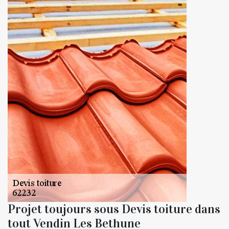
Projet toujours sous Devis toiture dans
tout Vendin Les Bethune