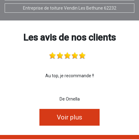
Entreprise de toiture Vendin Les Bethune 62232
Les avis de nos clients
Au top, je recommande !!
De Ornella
Voir plus