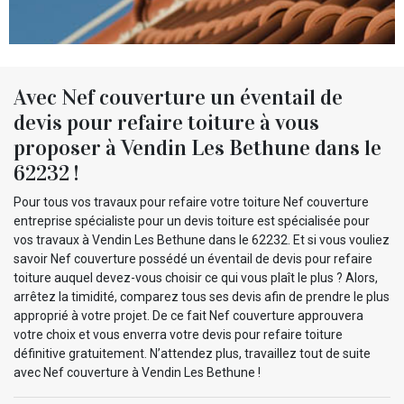
Avec Nef couverture un éventail de
devis pour refaire toiture à vous
proposer à Vendin Les Bethune dans le
62232 !
Pour tous vos travaux pour refaire votre toiture Nef couverture
entreprise spécialiste pour un devis toiture est spécialisée pour
vos travaux à Vendin Les Bethune dans le 62232. Et si vous vouliez
savoir Nef couverture possédé un éventail de devis pour refaire
toiture auquel devez-vous choisir ce qui vous plaît le plus ? Alors,
arrêtez la timidité, comparez tous ses devis afin de prendre le plus
approprié à votre projet. De ce fait Nef couverture approuvera
votre choix et vous enverra votre devis pour refaire toiture
définitive gratuitement. N’attendez plus, travaillez tout de suite
avec Nef couverture à Vendin Les Bethune !