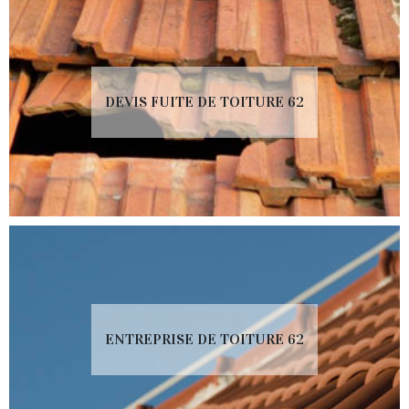
DEVIS FUITE DE TOITURE 62
ENTREPRISE DE TOITURE 62