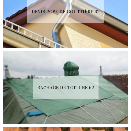
DEVIS POSE DE GOUTTIÈRE 62
BACHAGE DE TOITURE 62