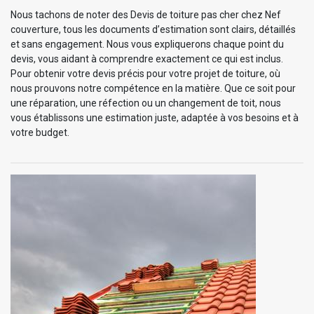
Nous tachons de noter des Devis de toiture pas cher chez Nef
couverture, tous les documents d’estimation sont clairs, détaillés
et sans engagement. Nous vous expliquerons chaque point du
devis, vous aidant à comprendre exactement ce qui est inclus.
Pour obtenir votre devis précis pour votre projet de toiture, où
nous prouvons notre compétence en la matière. Que ce soit pour
une réparation, une réfection ou un changement de toit, nous
vous établissons une estimation juste, adaptée à vos besoins et à
votre budget.