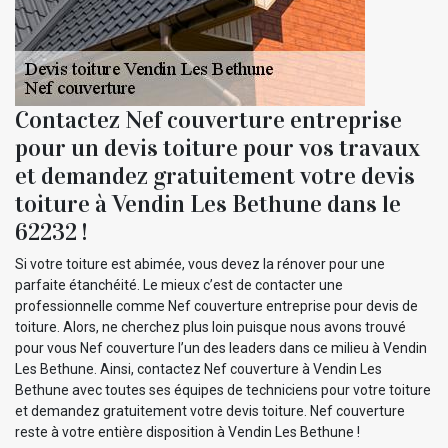
Contactez Nef couverture entreprise
pour un devis toiture pour vos travaux
et demandez gratuitement votre devis
toiture à Vendin Les Bethune dans le
62232 !
Si votre toiture est abimée, vous devez la rénover pour une
parfaite étanchéité. Le mieux c’est de contacter une
professionnelle comme Nef couverture entreprise pour devis de
toiture. Alors, ne cherchez plus loin puisque nous avons trouvé
pour vous Nef couverture l’un des leaders dans ce milieu à Vendin
Les Bethune. Ainsi, contactez Nef couverture à Vendin Les
Bethune avec toutes ses équipes de techniciens pour votre toiture
et demandez gratuitement votre devis toiture. Nef couverture
reste à votre entière disposition à Vendin Les Bethune !