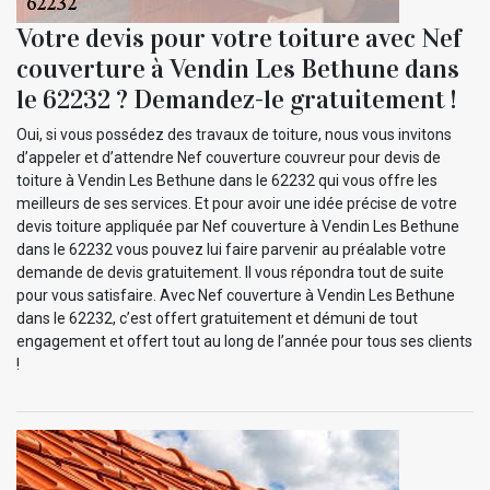
Votre devis pour votre toiture avec Nef
couverture à Vendin Les Bethune dans
le 62232 ? Demandez-le gratuitement !
Oui, si vous possédez des travaux de toiture, nous vous invitons
d’appeler et d’attendre Nef couverture couvreur pour devis de
toiture à Vendin Les Bethune dans le 62232 qui vous offre les
meilleurs de ses services. Et pour avoir une idée précise de votre
devis toiture appliquée par Nef couverture à Vendin Les Bethune
dans le 62232 vous pouvez lui faire parvenir au préalable votre
demande de devis gratuitement. Il vous répondra tout de suite
pour vous satisfaire. Avec Nef couverture à Vendin Les Bethune
dans le 62232, c’est offert gratuitement et démuni de tout
engagement et offert tout au long de l’année pour tous ses clients
!