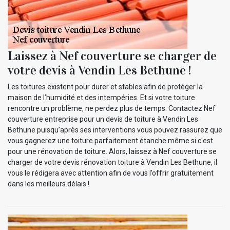
Laissez à Nef couverture se charger de
votre devis à Vendin Les Bethune !
Les toitures existent pour durer et stables afin de protéger la
maison de l’humidité et des intempéries. Et si votre toiture
rencontre un problème, ne perdez plus de temps. Contactez Nef
couverture entreprise pour un devis de toiture à Vendin Les
Bethune puisqu’après ses interventions vous pouvez rassurez que
vous gagnerez une toiture parfaitement étanche même si c'est
pour une rénovation de toiture. Alors, laissez à Nef couverture se
charger de votre devis rénovation toiture à Vendin Les Bethune, il
vous le rédigera avec attention afin de vous l’offrir gratuitement
dans les meilleurs délais !