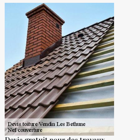
Devis gratuit pour des travaux