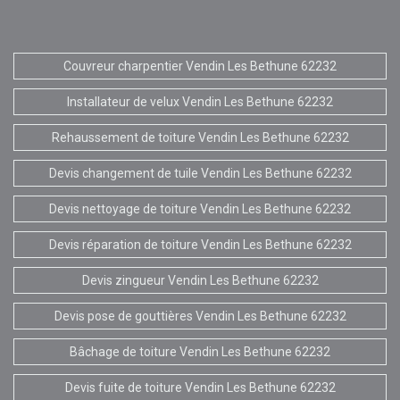
Couvreur charpentier Vendin Les Bethune 62232
Installateur de velux Vendin Les Bethune 62232
Rehaussement de toiture Vendin Les Bethune 62232
Devis changement de tuile Vendin Les Bethune 62232
Devis nettoyage de toiture Vendin Les Bethune 62232
Devis réparation de toiture Vendin Les Bethune 62232
Devis zingueur Vendin Les Bethune 62232
Devis pose de gouttières Vendin Les Bethune 62232
Bâchage de toiture Vendin Les Bethune 62232
Devis fuite de toiture Vendin Les Bethune 62232