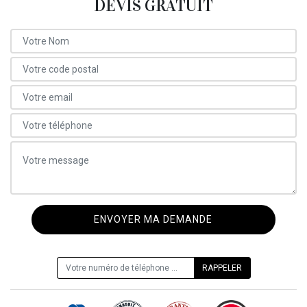
DEVIS GRATUIT
ON VOUS RAPPELLE GRATUITEMENT