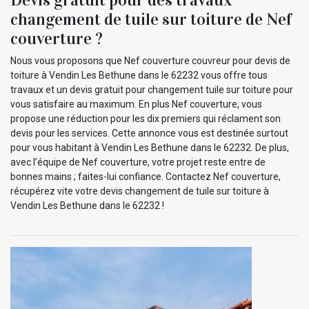
changement de tuile sur toiture de Nef
couverture ?
Nous vous proposons que Nef couverture couvreur pour devis de
toiture à Vendin Les Bethune dans le 62232 vous offre tous
travaux et un devis gratuit pour changement tuile sur toiture pour
vous satisfaire au maximum. En plus Nef couverture, vous
propose une réduction pour les dix premiers qui réclament son
devis pour les services. Cette annonce vous est destinée surtout
pour vous habitant à Vendin Les Bethune dans le 62232. De plus,
avec l’équipe de Nef couverture, votre projet reste entre de
bonnes mains ; faites-lui confiance. Contactez Nef couverture,
récupérez vite votre devis changement de tuile sur toiture à
Vendin Les Bethune dans le 62232 !