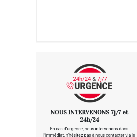
NOUS INTERVENONS 7j/7 et
24h/24
En cas d’urgence, nous intervenons dans
l’immédiat, n’hésitez pas à nous contacter via le