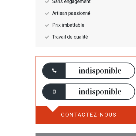
Sans engagement
Artisan passionné
Prix imbattable
Travail de qualité
indisponible
indisponible
CONTACTEZ-NOUS