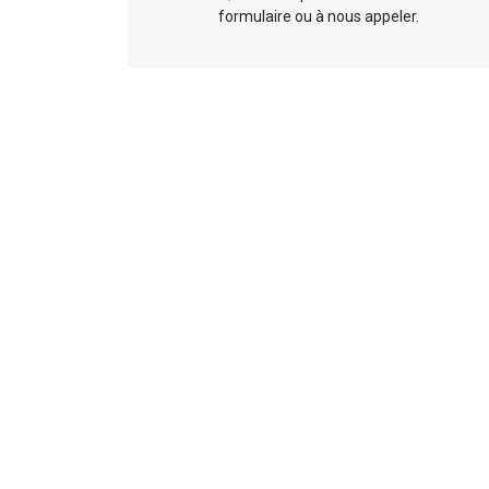
formulaire ou à nous appeler.