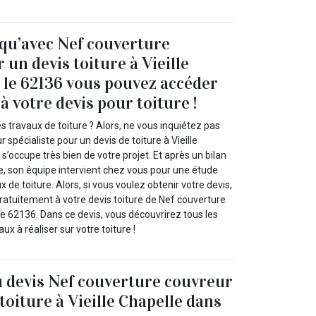
 qu’avec Nef couverture
un devis toiture à Vieille
 le 62136 vous pouvez accéder
 votre devis pour toiture !
s travaux de toiture ? Alors, ne vous inquiétez pas
 spécialiste pour un devis de toiture à Vieille
s’occupe très bien de votre projet. Et après un bilan
ure, son équipe intervient chez vous pour une étude
 de toiture. Alors, si vous voulez obtenir votre devis,
atuitement à votre devis toiture de Nef couverture
 le 62136. Dans ce devis, vous découvrirez tous les
aux à réaliser sur votre toiture !
u devis Nef couverture couvreur
toiture à Vieille Chapelle dans