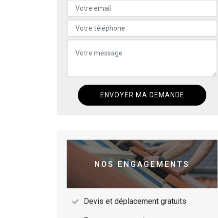
NOS ENGAGEMENTS
Devis et déplacement gratuits