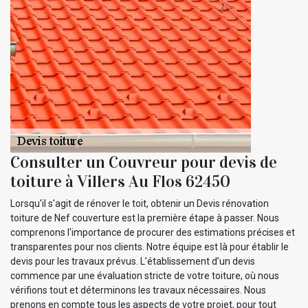
Consulter un Couvreur pour devis de
toiture à Villers Au Flos 62450
Lorsqu'il s'agit de rénover le toit, obtenir un Devis rénovation
toiture de Nef couverture est la première étape à passer. Nous
comprenons l'importance de procurer des estimations précises et
transparentes pour nos clients. Notre équipe est là pour établir le
devis pour les travaux prévus. L’établissement d’un devis
commence par une évaluation stricte de votre toiture, où nous
vérifions tout et déterminons les travaux nécessaires. Nous
prenons en compte tous les aspects de votre projet, pour tout