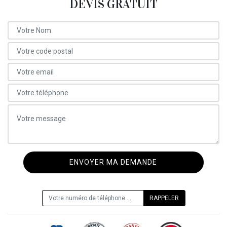
DEVIS GRATUIT
ON VOUS RAPPELLE GRATUITEMENT