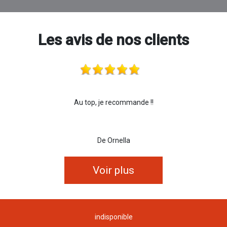
Les avis de nos clients
Au top, je recommande !!
De Ornella
Voir plus
indisponible