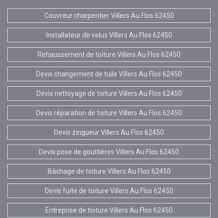
Couvreur charpentier Villers Au Flos 62450
Installateur de velux Villers Au Flos 62450
Rehaussement de toiture Villers Au Flos 62450
Devis changement de tuile Villers Au Flos 62450
Devis nettoyage de toiture Villers Au Flos 62450
Devis réparation de toiture Villers Au Flos 62450
Devis zingueur Villers Au Flos 62450
Devis pose de gouttières Villers Au Flos 62450
Bâchage de toiture Villers Au Flos 62450
Devis fuite de toiture Villers Au Flos 62450
Entreprise de toiture Villers Au Flos 62450