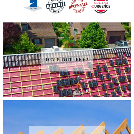
DEVIS TOITURE 62