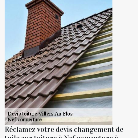
Réclamez votre devis changement de
tuile sur toiture à Nef couverture à