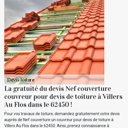
La gratuité du devis Nef couverture
couvreur pour devis de toiture à Villers
Au Flos dans le 62450 !
Pour vos travaux de toiture, demandez gratuitement votre devis
auprès de Nef couverture un couvreur pour devis de toiture à
Villers Au Flos dans le 62450. Ainsi, prenez connaissance à