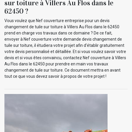
sur toiture à Villers Au Flos dans le
62450 ?
Vous voulez que Nef couverture entreprise pour un devis
changement de tuile sur toiture à Villers Au Flos dans le 62450
prend en charge vos travaux dans ce domaine ? De ce fait,
envoyer à Nef couverture votre demande devis changement de
tuile sur toiture, il étudiera votre projet afin d’établir gratuitement
votre devis personnalisé et détaillée. Et si vous voulez savoir votre
devis et si vous êtes convaincu, contactez Nef couverture à Villers
Au Flos dans le 62450 pour prendre en main vos travaux
changement de tuile sur toiture. Ce document mettra en avant
tout ce que vous devez savoir à propos de votre projet !