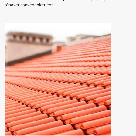
rénover convenablement.