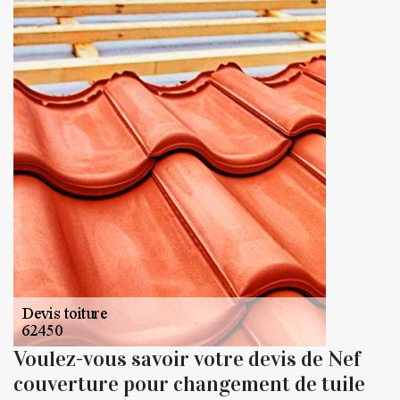
Voulez-vous savoir votre devis de Nef
couverture pour changement de tuile