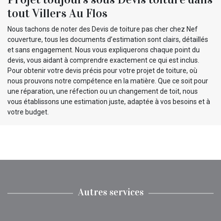
tout Villers Au Flos
Nous tachons de noter des Devis de toiture pas cher chez Nef
couverture, tous les documents d’estimation sont clairs, détaillés
et sans engagement. Nous vous expliquerons chaque point du
devis, vous aidant à comprendre exactement ce qui est inclus.
Pour obtenir votre devis précis pour votre projet de toiture, où
nous prouvons notre compétence en la matière. Que ce soit pour
une réparation, une réfection ou un changement de toit, nous
vous établissons une estimation juste, adaptée à vos besoins et à
votre budget.
Autres services