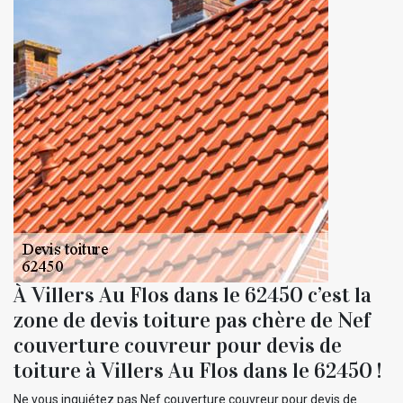
À Villers Au Flos dans le 62450 c’est la
zone de devis toiture pas chère de Nef
couverture couvreur pour devis de
toiture à Villers Au Flos dans le 62450 !
Ne vous inquiétez pas Nef couverture couvreur pour devis de