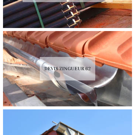
DEVIS ZINGUEUR 62