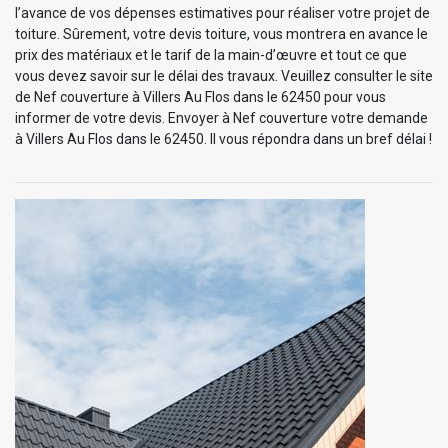
l’avance de vos dépenses estimatives pour réaliser votre projet de
toiture. Sûrement, votre devis toiture, vous montrera en avance le
prix des matériaux et le tarif de la main-d’œuvre et tout ce que
vous devez savoir sur le délai des travaux. Veuillez consulter le site
de Nef couverture à Villers Au Flos dans le 62450 pour vous
informer de votre devis. Envoyer à Nef couverture votre demande
à Villers Au Flos dans le 62450. Il vous répondra dans un bref délai !