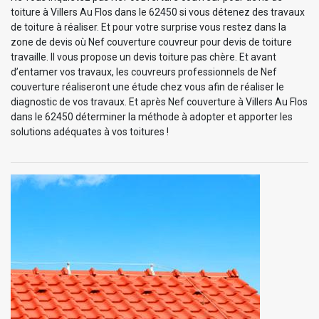
toiture à Villers Au Flos dans le 62450 si vous détenez des travaux
de toiture à réaliser. Et pour votre surprise vous restez dans la
zone de devis où Nef couverture couvreur pour devis de toiture
travaille. Il vous propose un devis toiture pas chère. Et avant
d’entamer vos travaux, les couvreurs professionnels de Nef
couverture réaliseront une étude chez vous afin de réaliser le
diagnostic de vos travaux. Et après Nef couverture à Villers Au Flos
dans le 62450 déterminer la méthode à adopter et apporter les
solutions adéquates à vos toitures !