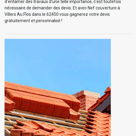
d’entamer des travaux d’une telle importance, c'est toutefois
nécessaire de demander des devis. Et avec Nef couverture à
Villers Au Flos dans le 62450 vous gagnerez votre devis
gratuitement et personnalisé !