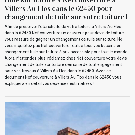
Villers Au Flos dans le 62450 pour
changement de tuile sur votre toiture !
Afin de préserver l’étanchéité de votre toiture à Villers Au Flos
dans la 62450 Nef couverture un couvreur pour devis de toiture
vous rassure de gagner un changement de tuile sur toiture. Ne
vous inquiétez pas Nef couverture réalise tous vos besoins en
changement tuile sur toiture à prix accessible pour tout le monde.
Alors, n’attendez plus, réclamez chez Nef couverture votre devis
changement de tuile sur toiture démunie de tout engagement
pour vos travaux à Villers Au Flos dans le 62450. Avec ce
document Nef couverture à Villers Au Flos dans le 62450 vous
expliquera en détail vos dépenses estimatives !