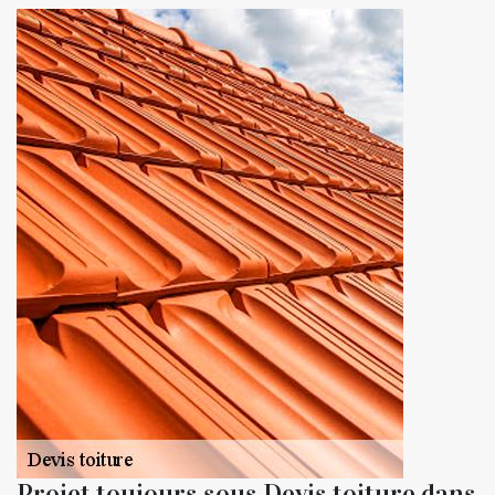
Projet toujours sous Devis toiture dans