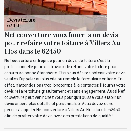
Nef couverture vous fournis un devis
pour refaire votre toiture à Villers Au
Flos dans le 62450 !
Nef couverture entreprise pour un devis de toiture c'est la
professionnelle pour vos travaux de refaire votre toiture pour
assurer sa bonne étanchéité. Et si vous désirez obtenir votre devis,
veuillez l’appeler au plus vite ou remplir le formulaire en ligne. En
effet, n’attendez pas trop longtemps à le contacter, il fournit votre
devis refaire toiture gratuitement et sans engagement. Aussi Nef
couverture peut venir chez vous pour qu’il puisse vous établir un
devis encore plus détaillé et personnalisé. Vous devez donc
penser à appeler Nef couverture à Villers Au Flos dans le 62450
afin de profiter votre devis avec des prestations de qualité !