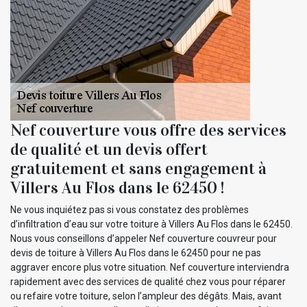
Nef couverture vous offre des services
de qualité et un devis offert
gratuitement et sans engagement à
Villers Au Flos dans le 62450 !
Ne vous inquiétez pas si vous constatez des problèmes
d’infiltration d’eau sur votre toiture à Villers Au Flos dans le 62450.
Nous vous conseillons d’appeler Nef couverture couvreur pour
devis de toiture à Villers Au Flos dans le 62450 pour ne pas
aggraver encore plus votre situation. Nef couverture interviendra
rapidement avec des services de qualité chez vous pour réparer
ou refaire votre toiture, selon l’ampleur des dégâts. Mais, avant