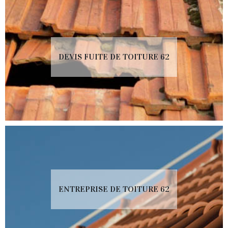
DEVIS FUITE DE TOITURE 62
ENTREPRISE DE TOITURE 62