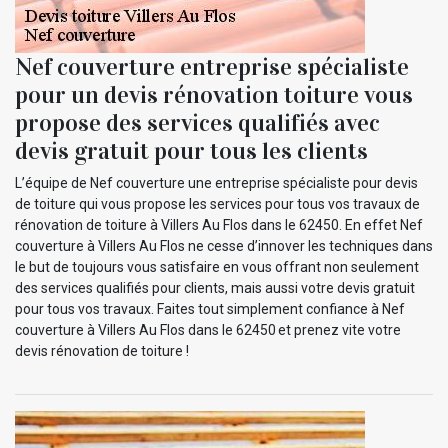
Nef couverture entreprise spécialiste
pour un devis rénovation toiture vous
propose des services qualifiés avec
devis gratuit pour tous les clients
L’équipe de Nef couverture une entreprise spécialiste pour devis
de toiture qui vous propose les services pour tous vos travaux de
rénovation de toiture à Villers Au Flos dans le 62450. En effet Nef
couverture à Villers Au Flos ne cesse d’innover les techniques dans
le but de toujours vous satisfaire en vous offrant non seulement
des services qualifiés pour clients, mais aussi votre devis gratuit
pour tous vos travaux. Faites tout simplement confiance à Nef
couverture à Villers Au Flos dans le 62450 et prenez vite votre
devis rénovation de toiture !