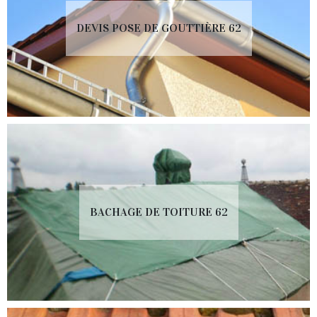
DEVIS POSE DE GOUTTIÈRE 62
BACHAGE DE TOITURE 62