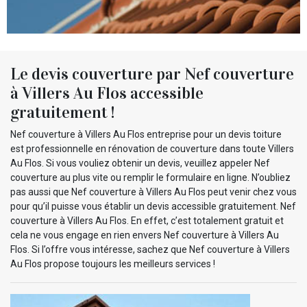
Le devis couverture par Nef couverture
à Villers Au Flos accessible
gratuitement !
Nef couverture à Villers Au Flos entreprise pour un devis toiture
est professionnelle en rénovation de couverture dans toute Villers
Au Flos. Si vous vouliez obtenir un devis, veuillez appeler Nef
couverture au plus vite ou remplir le formulaire en ligne. N’oubliez
pas aussi que Nef couverture à Villers Au Flos peut venir chez vous
pour qu’il puisse vous établir un devis accessible gratuitement. Nef
couverture à Villers Au Flos. En effet, c’est totalement gratuit et
cela ne vous engage en rien envers Nef couverture à Villers Au
Flos. Si l’offre vous intéresse, sachez que Nef couverture à Villers
Au Flos propose toujours les meilleurs services !