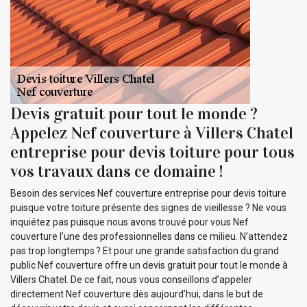
Devis gratuit pour tout le monde ?
Appelez Nef couverture à Villers Chatel
entreprise pour devis toiture pour tous
vos travaux dans ce domaine !
Besoin des services Nef couverture entreprise pour devis toiture
puisque votre toiture présente des signes de vieillesse ? Ne vous
inquiétez pas puisque nous avons trouvé pour vous Nef
couverture l’une des professionnelles dans ce milieu. N’attendez
pas trop longtemps ? Et pour une grande satisfaction du grand
public Nef couverture offre un devis gratuit pour tout le monde à
Villers Chatel. De ce fait, nous vous conseillons d’appeler
directement Nef couverture dès aujourd’hui, dans le but de