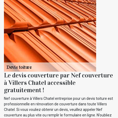
Le devis couverture par Nef couverture
à Villers Chatel accessible
gratuitement !
Nef couverture à Villers Chatel entreprise pour un devis toiture est
professionnelle en rénovation de couverture dans toute Villers
Chatel. Si vous vouliez obtenir un devis, veuillez appeler Nef
couverture au plus vite ou remplir le formulaire en ligne. N’oubliez