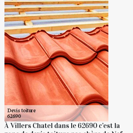
À Villers Chatel dans le 62690 c’est la