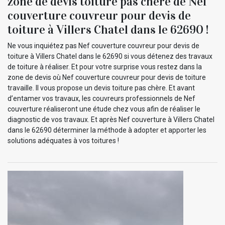
zone de devis toiture pas chère de Nef
couverture couvreur pour devis de
toiture à Villers Chatel dans le 62690 !
Ne vous inquiétez pas Nef couverture couvreur pour devis de
toiture à Villers Chatel dans le 62690 si vous détenez des travaux
de toiture à réaliser. Et pour votre surprise vous restez dans la
zone de devis où Nef couverture couvreur pour devis de toiture
travaille. Il vous propose un devis toiture pas chère. Et avant
d’entamer vos travaux, les couvreurs professionnels de Nef
couverture réaliseront une étude chez vous afin de réaliser le
diagnostic de vos travaux. Et après Nef couverture à Villers Chatel
dans le 62690 déterminer la méthode à adopter et apporter les
solutions adéquates à vos toitures !