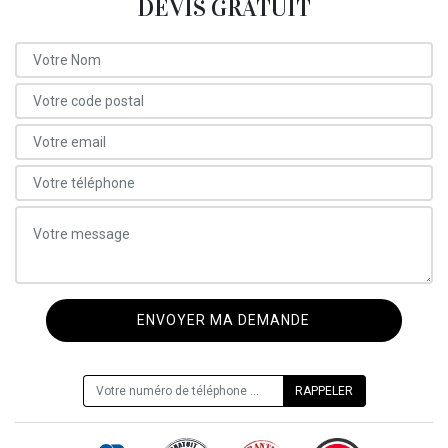
DEVIS GRATUIT
ON VOUS RAPPELLE GRATUITEMENT