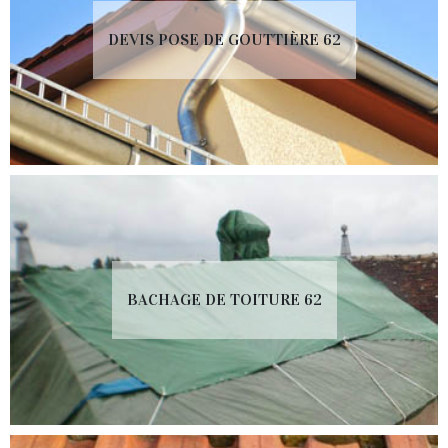
DEVIS POSE DE GOUTTIÈRE 62
BACHAGE DE TOITURE 62