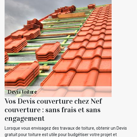
Vos Devis couverture chez Nef
couverture : sans frais et sans
engagement
Lorsque vous envisagez des travaux de toiture, obtenir un Devis
gratuit pour toiture est utile pour budgétiser votre projet et