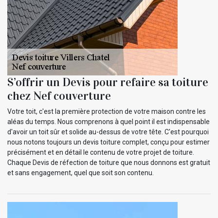
S’offrir un Devis pour refaire sa toiture
chez Nef couverture
Votre toit, c'est la première protection de votre maison contre les
aléas du temps. Nous comprenons à quel point il est indispensable
d'avoir un toit sûr et solide au-dessus de votre tête. C'est pourquoi
nous notons toujours un devis toiture complet, conçu pour estimer
précisément et en détail le contenu de votre projet de toiture.
Chaque Devis de réfection de toiture que nous donnons est gratuit
et sans engagement, quel que soit son contenu.