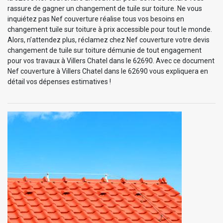
rassure de gagner un changement de tuile sur toiture. Ne vous
inquiétez pas Nef couverture réalise tous vos besoins en
changement tuile sur toiture à prix accessible pour tout le monde.
Alors, n’attendez plus, réclamez chez Nef couverture votre devis
changement de tuile sur toiture démunie de tout engagement
pour vos travaux à Villers Chatel dans le 62690. Avec ce document
Nef couverture à Villers Chatel dans le 62690 vous expliquera en
détail vos dépenses estimatives !