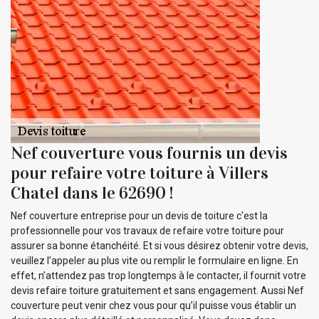
Nef couverture vous fournis un devis
pour refaire votre toiture à Villers
Chatel dans le 62690 !
Nef couverture entreprise pour un devis de toiture c'est la
professionnelle pour vos travaux de refaire votre toiture pour
assurer sa bonne étanchéité. Et si vous désirez obtenir votre devis,
veuillez l’appeler au plus vite ou remplir le formulaire en ligne. En
effet, n’attendez pas trop longtemps à le contacter, il fournit votre
devis refaire toiture gratuitement et sans engagement. Aussi Nef
couverture peut venir chez vous pour qu’il puisse vous établir un