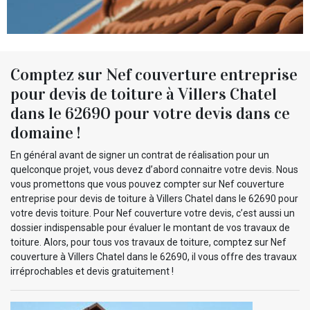
Comptez sur Nef couverture entreprise
pour devis de toiture à Villers Chatel
dans le 62690 pour votre devis dans ce
domaine !
En général avant de signer un contrat de réalisation pour un
quelconque projet, vous devez d’abord connaitre votre devis. Nous
vous promettons que vous pouvez compter sur Nef couverture
entreprise pour devis de toiture à Villers Chatel dans le 62690 pour
votre devis toiture. Pour Nef couverture votre devis, c’est aussi un
dossier indispensable pour évaluer le montant de vos travaux de
toiture. Alors, pour tous vos travaux de toiture, comptez sur Nef
couverture à Villers Chatel dans le 62690, il vous offre des travaux
irréprochables et devis gratuitement !