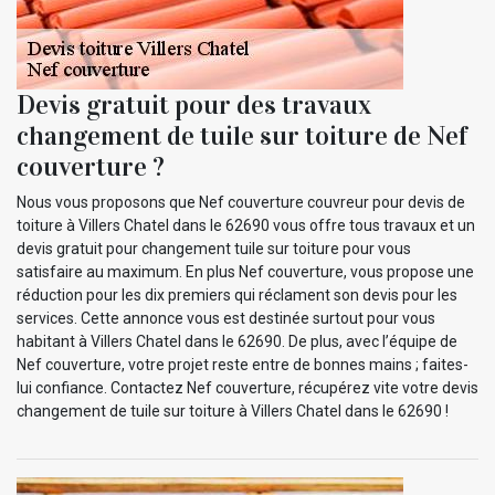
Devis gratuit pour des travaux
changement de tuile sur toiture de Nef
couverture ?
Nous vous proposons que Nef couverture couvreur pour devis de
toiture à Villers Chatel dans le 62690 vous offre tous travaux et un
devis gratuit pour changement tuile sur toiture pour vous
satisfaire au maximum. En plus Nef couverture, vous propose une
réduction pour les dix premiers qui réclament son devis pour les
services. Cette annonce vous est destinée surtout pour vous
habitant à Villers Chatel dans le 62690. De plus, avec l’équipe de
Nef couverture, votre projet reste entre de bonnes mains ; faites-
lui confiance. Contactez Nef couverture, récupérez vite votre devis
changement de tuile sur toiture à Villers Chatel dans le 62690 !