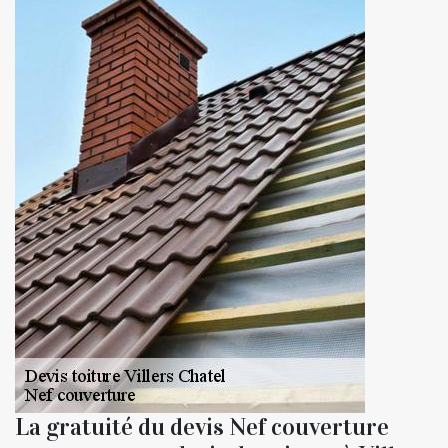
La gratuité du devis Nef couverture