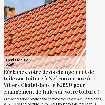
Réclamez votre devis changement de
tuile sur toiture à Nef couverture à
Villers Chatel dans le 62690 pour
changement de tuile sur votre toiture !
Afin de préserver l’étanchéité de votre toiture à Villers Chatel dans
la 62690 Nef couverture un couvreur pour devis de toiture vous