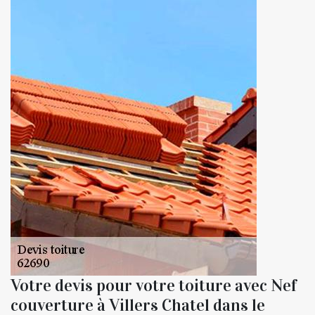
Votre devis pour votre toiture avec Nef
couverture à Villers Chatel dans le