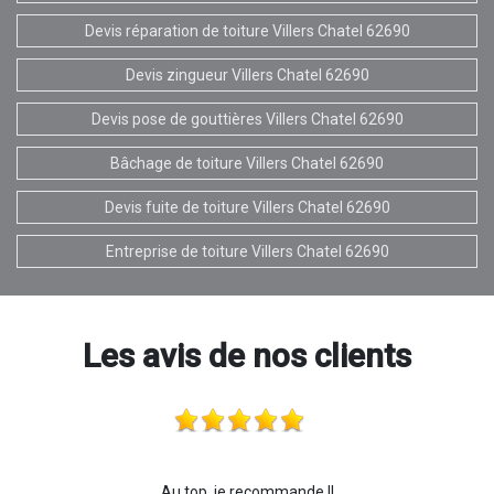
Devis réparation de toiture Villers Chatel 62690
Devis zingueur Villers Chatel 62690
Devis pose de gouttières Villers Chatel 62690
Bâchage de toiture Villers Chatel 62690
Devis fuite de toiture Villers Chatel 62690
Entreprise de toiture Villers Chatel 62690
Les avis de nos clients
Au top, je recommande !!