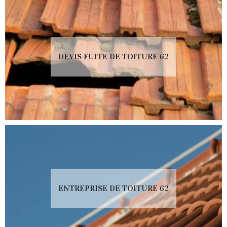
DEVIS FUITE DE TOITURE 62
ENTREPRISE DE TOITURE 62