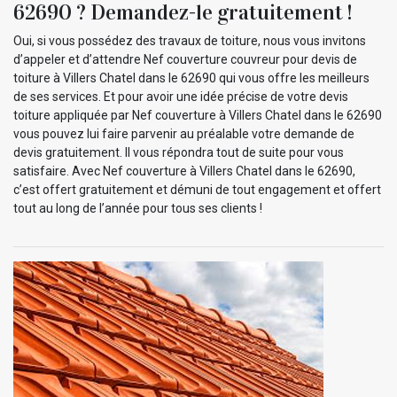
62690 ? Demandez-le gratuitement !
Oui, si vous possédez des travaux de toiture, nous vous invitons
d’appeler et d’attendre Nef couverture couvreur pour devis de
toiture à Villers Chatel dans le 62690 qui vous offre les meilleurs
de ses services. Et pour avoir une idée précise de votre devis
toiture appliquée par Nef couverture à Villers Chatel dans le 62690
vous pouvez lui faire parvenir au préalable votre demande de
devis gratuitement. Il vous répondra tout de suite pour vous
satisfaire. Avec Nef couverture à Villers Chatel dans le 62690,
c’est offert gratuitement et démuni de tout engagement et offert
tout au long de l’année pour tous ses clients !