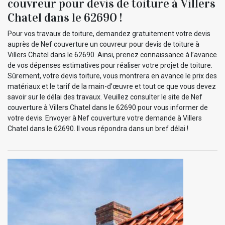
couvreur pour devis de toiture à Villers
Chatel dans le 62690 !
Pour vos travaux de toiture, demandez gratuitement votre devis
auprès de Nef couverture un couvreur pour devis de toiture à
Villers Chatel dans le 62690. Ainsi, prenez connaissance à l’avance
de vos dépenses estimatives pour réaliser votre projet de toiture.
Sûrement, votre devis toiture, vous montrera en avance le prix des
matériaux et le tarif de la main-d’œuvre et tout ce que vous devez
savoir sur le délai des travaux. Veuillez consulter le site de Nef
couverture à Villers Chatel dans le 62690 pour vous informer de
votre devis. Envoyer à Nef couverture votre demande à Villers
Chatel dans le 62690. Il vous répondra dans un bref délai !