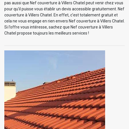
pas aussi que Nef couverture à Villers Chatel peut venir chez vous
pour qu’il puisse vous établir un devis accessible gratuitement. Nef
couverture à Villers Chatel. En effet, c’est totalement gratuit et
cela ne vous engage en rien envers Nef couverture à Villers Chatel.
Si l’offre vous intéresse, sachez que Nef couverture à Villers
Chatel propose toujours les meilleurs services !