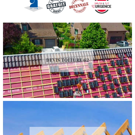
DEVIS TOITURE 62