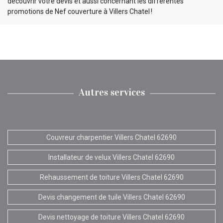
découvrir votre devis et aussi concernant les différentes
promotions de Nef couverture à Villers Chatel !
Autres services
Couvreur charpentier Villers Chatel 62690
Installateur de velux Villers Chatel 62690
Rehaussement de toiture Villers Chatel 62690
Devis changement de tuile Villers Chatel 62690
Devis nettoyage de toiture Villers Chatel 62690