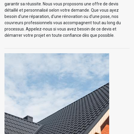
garantir sa réussite. Nous vous proposons une offre de devis
détaillé et personnalisé selon votre demande. Que vous ayez
besoin d'une réparation, d'une rénovation ou d'une pose, nos
couvreurs professionnels vous accompagnent tout au long du
processus. Appelez-nous si vous avez besoin de ce devis et
démarrer votre projet en toute confiance dès que possible.