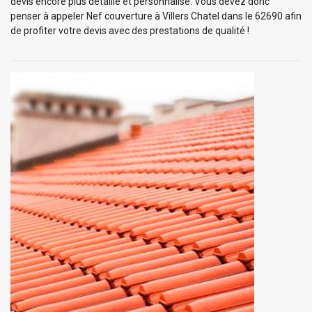
devis encore plus détaillé et personnalisé. Vous devez donc
penser à appeler Nef couverture à Villers Chatel dans le 62690 afin
de profiter votre devis avec des prestations de qualité !