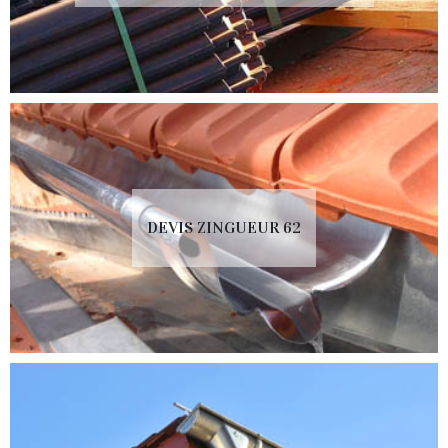
DEVIS ZINGUEUR 62