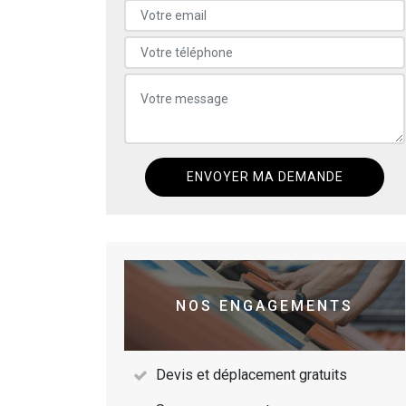
NOS ENGAGEMENTS
Devis et déplacement gratuits