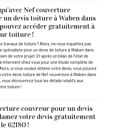
 qu’avec Nef couverture
 un devis toiture à Waben dans
 pouvez accéder gratuitement à
ur toiture !
s travaux de toiture ? Alors, ne vous inquiétez pas
r spécialiste pour un devis de toiture à Waben dans
ien de votre projet. Et après un bilan de l’état de
ipe intervient chez vous pour une étude complète de
 Alors, si vous voulez obtenir votre devis, vous pouvez
 votre devis toiture de Nef couverture à Waben dans
, vous découvrirez tous les détails relatifs aux
tre toiture !
erture couvreur pour un devis
clamez votre devis gratuitement
le 62180 !