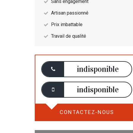
Sans engagement
Artisan passionné
Prix imbattable
Travail de qualité
indisponible
indisponible
CONTACTEZ-NOUS