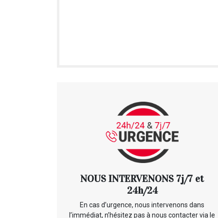
NOUS INTERVENONS 7j/7 et
24h/24
En cas d’urgence, nous intervenons dans
l’immédiat, n’hésitez pas à nous contacter via le