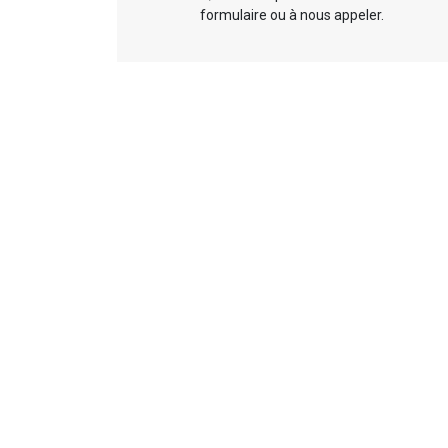
formulaire ou à nous appeler.