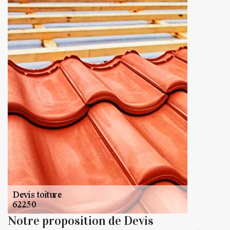
Notre proposition de Devis