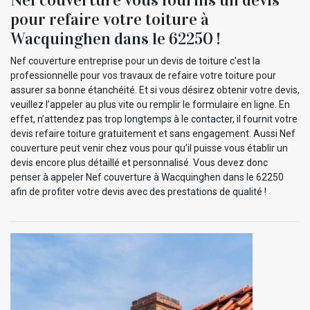
pour refaire votre toiture à
Wacquinghen dans le 62250 !
Nef couverture entreprise pour un devis de toiture c'est la
professionnelle pour vos travaux de refaire votre toiture pour
assurer sa bonne étanchéité. Et si vous désirez obtenir votre devis,
veuillez l’appeler au plus vite ou remplir le formulaire en ligne. En
effet, n’attendez pas trop longtemps à le contacter, il fournit votre
devis refaire toiture gratuitement et sans engagement. Aussi Nef
couverture peut venir chez vous pour qu’il puisse vous établir un
devis encore plus détaillé et personnalisé. Vous devez donc
penser à appeler Nef couverture à Wacquinghen dans le 62250
afin de profiter votre devis avec des prestations de qualité !