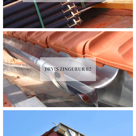
DEVIS ZINGUEUR 62