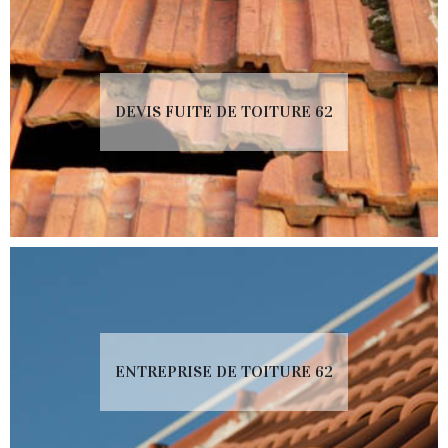
DEVIS FUITE DE TOITURE 62
ENTREPRISE DE TOITURE 62