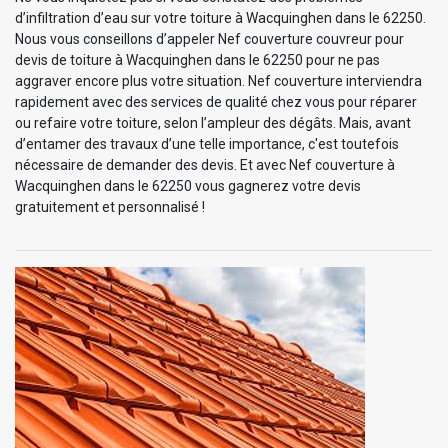
d’infiltration d’eau sur votre toiture à Wacquinghen dans le 62250.
Nous vous conseillons d’appeler Nef couverture couvreur pour
devis de toiture à Wacquinghen dans le 62250 pour ne pas
aggraver encore plus votre situation. Nef couverture interviendra
rapidement avec des services de qualité chez vous pour réparer
ou refaire votre toiture, selon l’ampleur des dégâts. Mais, avant
d’entamer des travaux d’une telle importance, c'est toutefois
nécessaire de demander des devis. Et avec Nef couverture à
Wacquinghen dans le 62250 vous gagnerez votre devis
gratuitement et personnalisé !