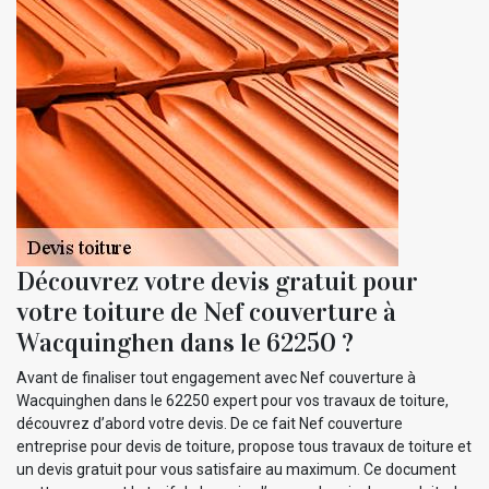
Découvrez votre devis gratuit pour
votre toiture de Nef couverture à
Wacquinghen dans le 62250 ?
Avant de finaliser tout engagement avec Nef couverture à
Wacquinghen dans le 62250 expert pour vos travaux de toiture,
découvrez d’abord votre devis. De ce fait Nef couverture
entreprise pour devis de toiture, propose tous travaux de toiture et
un devis gratuit pour vous satisfaire au maximum. Ce document