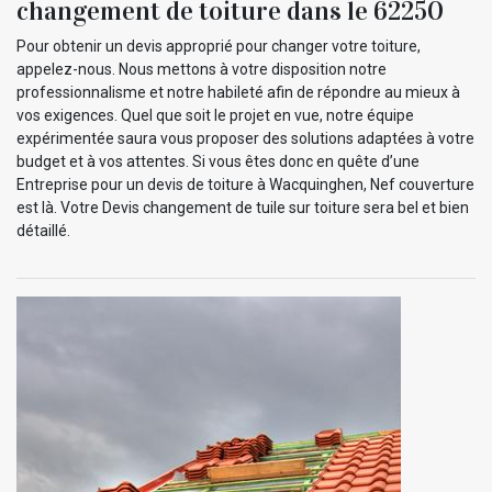
changement de toiture dans le 62250
Pour obtenir un devis approprié pour changer votre toiture,
appelez-nous. Nous mettons à votre disposition notre
professionnalisme et notre habileté afin de répondre au mieux à
vos exigences. Quel que soit le projet en vue, notre équipe
expérimentée saura vous proposer des solutions adaptées à votre
budget et à vos attentes. Si vous êtes donc en quête d’une
Entreprise pour un devis de toiture à Wacquinghen, Nef couverture
est là. Votre Devis changement de tuile sur toiture sera bel et bien
détaillé.