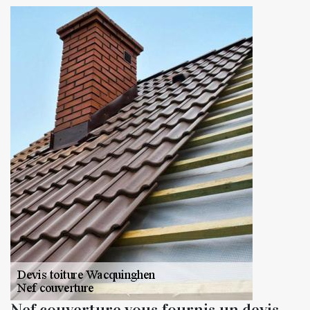
Nef couverture vous fournis un devis