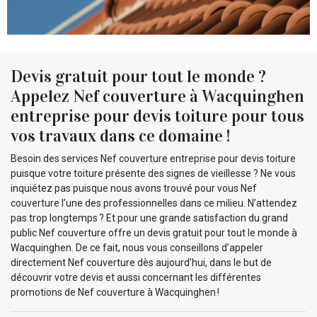
Devis gratuit pour tout le monde ?
Appelez Nef couverture à Wacquinghen
entreprise pour devis toiture pour tous
vos travaux dans ce domaine !
Besoin des services Nef couverture entreprise pour devis toiture
puisque votre toiture présente des signes de vieillesse ? Ne vous
inquiétez pas puisque nous avons trouvé pour vous Nef
couverture l’une des professionnelles dans ce milieu. N’attendez
pas trop longtemps ? Et pour une grande satisfaction du grand
public Nef couverture offre un devis gratuit pour tout le monde à
Wacquinghen. De ce fait, nous vous conseillons d’appeler
directement Nef couverture dès aujourd’hui, dans le but de
découvrir votre devis et aussi concernant les différentes
promotions de Nef couverture à Wacquinghen !