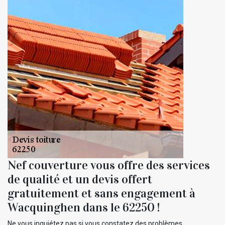
Nef couverture vous offre des services
de qualité et un devis offert
gratuitement et sans engagement à
Wacquinghen dans le 62250 !
Ne vous inquiétez pas si vous constatez des problèmes