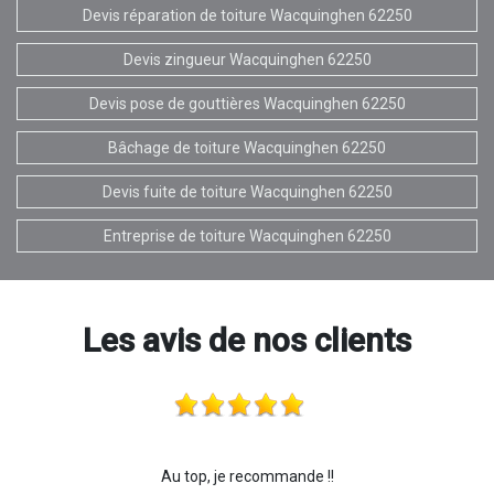
Devis réparation de toiture Wacquinghen 62250
Devis zingueur Wacquinghen 62250
Devis pose de gouttières Wacquinghen 62250
Bâchage de toiture Wacquinghen 62250
Devis fuite de toiture Wacquinghen 62250
Entreprise de toiture Wacquinghen 62250
Les avis de nos clients
Au top, je recommande !!