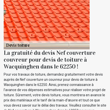
La gratuité du devis Nef couverture
couvreur pour devis de toiture à
Wacquinghen dans le 62250 !
Pour vos travaux de toiture, demandez gratuitement votre devis
auprès de Nef couverture un couvreur pour devis de toiture à
Wacquinghen dans le 62250. Ainsi, prenez connaissance à
l’avance de vos dépenses estimatives pour réaliser votre projet de
toiture. Sûrement, votre devis toiture, vous montrera en avance le
prix des matériaux et le tarif de la main-d’œuvre et tout ce que
vous devez savoir sur le délai des travaux. Veuillez consulter le site