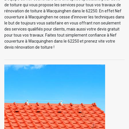
de toiture qui vous propose les services pour tous vos travaux de
rénovation de toiture à Wacquinghen dans le 62250. En effet Nef
couverture à Wacquinghen ne cesse d’innover les techniques dans
le but de toujours vous satisfaire en vous offrant non seulement
des services qualifiés pour clients, mais aussi votre devis gratuit
pour tous vos travaux. Faites tout simplement confiance à Nef
couverture à Wacquinghen dans le 62250 et prenez vite votre
devis rénovation de toiture !