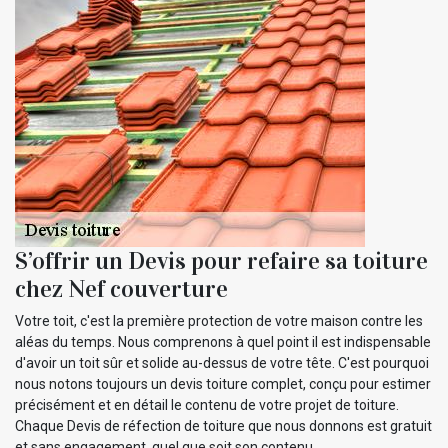
S’offrir un Devis pour refaire sa toiture
chez Nef couverture
Votre toit, c'est la première protection de votre maison contre les
aléas du temps. Nous comprenons à quel point il est indispensable
d'avoir un toit sûr et solide au-dessus de votre tête. C'est pourquoi
nous notons toujours un devis toiture complet, conçu pour estimer
précisément et en détail le contenu de votre projet de toiture.
Chaque Devis de réfection de toiture que nous donnons est gratuit
et sans engagement, quel que soit son contenu.