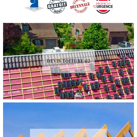
DEVIS TOITURE 62