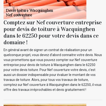
Comptez sur Nef couverture entreprise
pour devis de toiture à Wacquinghen
dans le 62250 pour votre devis dans ce
domaine !
En général avant de signer un contrat de réalisation pour un
quelconque projet, vous devez d’abord connaitre votre devis. Nous
vous promettons que vous pouvez compter sur Nef couverture
entreprise pour devis de toiture à Wacquinghen dans le 62250
pour votre devis toiture. Pour Nef couverture votre devis, c’est
aussi un dossier indispensable pour évaluer le montant de vos
travaux de toiture. Alors, pour tous vos travaux de toiture,
comptez sur Nef couverture à Wacquinghen dans le 62250, il vous
offre des travaux irréprochables et devis gratuitement !