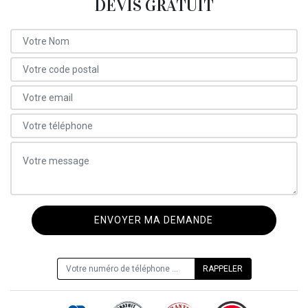
DEVIS GRATUIT
ON VOUS RAPPELLE GRATUITEMENT