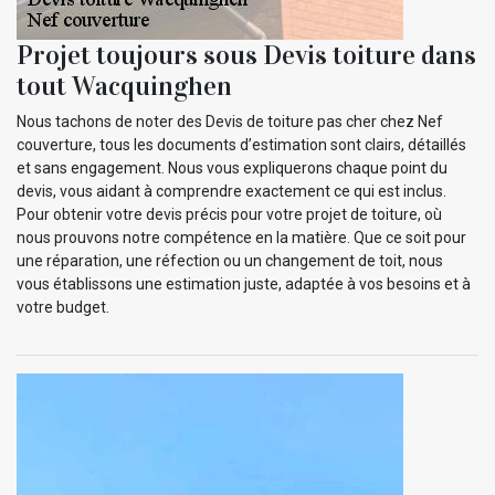
Projet toujours sous Devis toiture dans
tout Wacquinghen
Nous tachons de noter des Devis de toiture pas cher chez Nef
couverture, tous les documents d’estimation sont clairs, détaillés
et sans engagement. Nous vous expliquerons chaque point du
devis, vous aidant à comprendre exactement ce qui est inclus.
Pour obtenir votre devis précis pour votre projet de toiture, où
nous prouvons notre compétence en la matière. Que ce soit pour
une réparation, une réfection ou un changement de toit, nous
vous établissons une estimation juste, adaptée à vos besoins et à
votre budget.