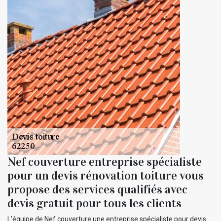
Nef couverture entreprise spécialiste
pour un devis rénovation toiture vous
propose des services qualifiés avec
devis gratuit pour tous les clients
L’équipe de Nef couverture une entreprise spécialiste pour devis