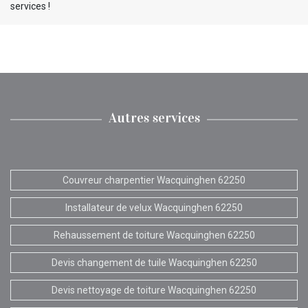
services !
Autres services
Couvreur charpentier Wacquinghen 62250
Installateur de velux Wacquinghen 62250
Rehaussement de toiture Wacquinghen 62250
Devis changement de tuile Wacquinghen 62250
Devis nettoyage de toiture Wacquinghen 62250