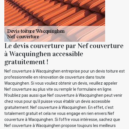
Le devis couverture par Nef couverture
à Wacquinghen accessible
gratuitement !
Nef couverture à Wacquinghen entreprise pour un devis toiture est
professionnelle en rénovation de couverture dans toute
Wacquinghen. Si vous vouliez obtenir un devis, veuillez appeler
Nef couverture au plus vite ou remplir le formulaire en ligne.
N’oubliez pas aussi que Nef couverture à Wacquinghen peut venir
chez vous pour qu’il puisse vous établir un devis accessible
gratuitement. Nef couverture à Wacquinghen. En effet, c’est
totalement gratuit et cela ne vous engage en rien envers Nef
couverture à Wacquinghen. Si l’offre vous intéresse, sachez que
Nef couverture à Wacquinghen propose toujours les meilleurs