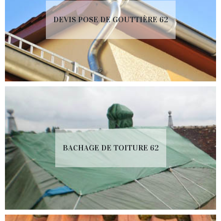
DEVIS POSE DE GOUTTIÈRE 62
BACHAGE DE TOITURE 62