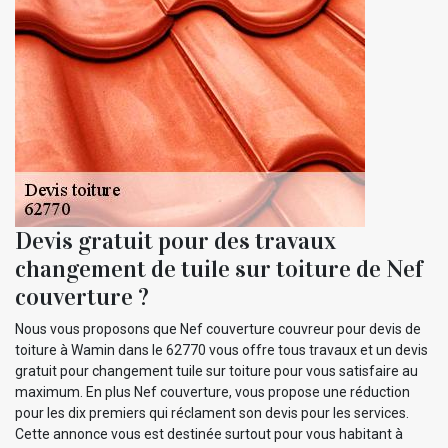
Devis gratuit pour des travaux
changement de tuile sur toiture de Nef
couverture ?
Nous vous proposons que Nef couverture couvreur pour devis de
toiture à Wamin dans le 62770 vous offre tous travaux et un devis
gratuit pour changement tuile sur toiture pour vous satisfaire au
maximum. En plus Nef couverture, vous propose une réduction
pour les dix premiers qui réclament son devis pour les services.
Cette annonce vous est destinée surtout pour vous habitant à