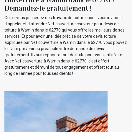
Demandez-le gratuitement !
Oui, si vous possédez des travaux de toiture, nous vous invitons
d’appeler et d’attendre Nef couverture couvreur pour devis de
toiture à Wamin dans le 62770 qui vous offre les meilleurs de ses
services. Et pour avoir une idée précise de votre devis toiture
appliquée par Nef couverture à Wamin dans le 62770 vous pouvez
lui faire parvenir au préalable votre demande de devis
gratuitement. Il vous répondra tout de suite pour vous satisfaire.
Avec Nef couverture à Wamin dans le 62770, c’est offert
gratuitement et démuni de tout engagement et offert tout au
long de l’année pour tous ses clients !