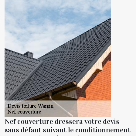
Nef couverture dressera votre devis
sans défaut suivant le conditionnement