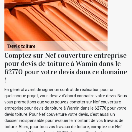
Comptez sur Nef couverture entreprise
pour devis de toiture à Wamin dans le
62770 pour votre devis dans ce domaine
!
En général avant de signer un contrat de réalisation pour un
quelconque projet, vous devez d’abord connaitre votre devis. Nous
vous promettons que vous pouvez compter sur Nef couverture
entreprise pour devis de toiture à Wamin dans le 62770 pour votre
devis toiture. Pour Nef couverture votre devis, c’est aussi un
dossier indispensable pour évaluer le montant de vos travaux de
toiture. Alors, pour tous vos travaux de toiture, comptez sur Nef