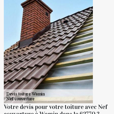
Votre devis pour votre toiture avec Nef
couverture à Wamin dans le 62770 ?