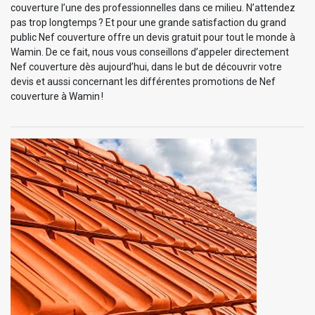
couverture l’une des professionnelles dans ce milieu. N’attendez
pas trop longtemps ? Et pour une grande satisfaction du grand
public Nef couverture offre un devis gratuit pour tout le monde à
Wamin. De ce fait, nous vous conseillons d’appeler directement
Nef couverture dès aujourd’hui, dans le but de découvrir votre
devis et aussi concernant les différentes promotions de Nef
couverture à Wamin !