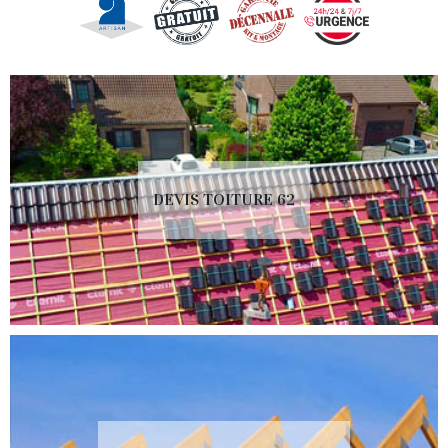
DEVIS TOITURE 62