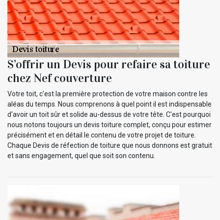
S’offrir un Devis pour refaire sa toiture
chez Nef couverture
Votre toit, c'est la première protection de votre maison contre les
aléas du temps. Nous comprenons à quel point il est indispensable
d'avoir un toit sûr et solide au-dessus de votre tête. C'est pourquoi
nous notons toujours un devis toiture complet, conçu pour estimer
précisément et en détail le contenu de votre projet de toiture.
Chaque Devis de réfection de toiture que nous donnons est gratuit
et sans engagement, quel que soit son contenu.