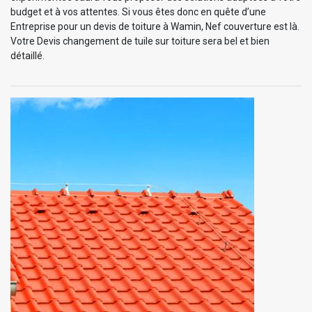
budget et à vos attentes. Si vous êtes donc en quête d’une
Entreprise pour un devis de toiture à Wamin, Nef couverture est là.
Votre Devis changement de tuile sur toiture sera bel et bien
détaillé.