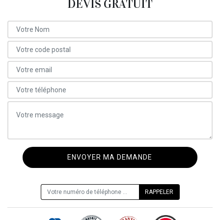
DEVIS GRATUIT
ON VOUS RAPPELLE GRATUITEMENT