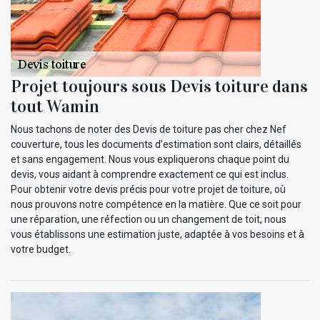
Projet toujours sous Devis toiture dans
tout Wamin
Nous tachons de noter des Devis de toiture pas cher chez Nef
couverture, tous les documents d’estimation sont clairs, détaillés
et sans engagement. Nous vous expliquerons chaque point du
devis, vous aidant à comprendre exactement ce qui est inclus.
Pour obtenir votre devis précis pour votre projet de toiture, où
nous prouvons notre compétence en la matière. Que ce soit pour
une réparation, une réfection ou un changement de toit, nous
vous établissons une estimation juste, adaptée à vos besoins et à
votre budget.