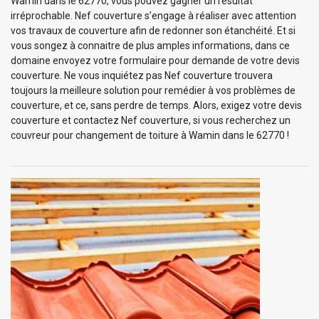
Wamin dans le 62770, vous pouvez gagner un résultat
irréprochable. Nef couverture s’engage à réaliser avec attention
vos travaux de couverture afin de redonner son étanchéité. Et si
vous songez à connaitre de plus amples informations, dans ce
domaine envoyez votre formulaire pour demande de votre devis
couverture. Ne vous inquiétez pas Nef couverture trouvera
toujours la meilleure solution pour remédier à vos problèmes de
couverture, et ce, sans perdre de temps. Alors, exigez votre devis
couverture et contactez Nef couverture, si vous recherchez un
couvreur pour changement de toiture à Wamin dans le 62770 !