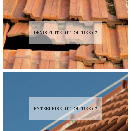
DEVIS FUITE DE TOITURE 62
ENTREPRISE DE TOITURE 62