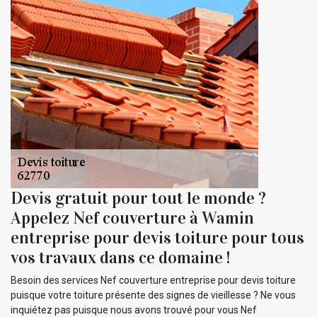
Devis gratuit pour tout le monde ?
Appelez Nef couverture à Wamin
entreprise pour devis toiture pour tous
vos travaux dans ce domaine !
Besoin des services Nef couverture entreprise pour devis toiture
puisque votre toiture présente des signes de vieillesse ? Ne vous
inquiétez pas puisque nous avons trouvé pour vous Nef