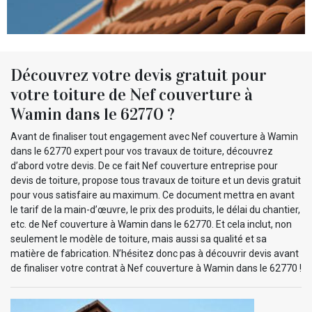
Découvrez votre devis gratuit pour
votre toiture de Nef couverture à
Wamin dans le 62770 ?
Avant de finaliser tout engagement avec Nef couverture à Wamin
dans le 62770 expert pour vos travaux de toiture, découvrez
d’abord votre devis. De ce fait Nef couverture entreprise pour
devis de toiture, propose tous travaux de toiture et un devis gratuit
pour vous satisfaire au maximum. Ce document mettra en avant
le tarif de la main-d’œuvre, le prix des produits, le délai du chantier,
etc. de Nef couverture à Wamin dans le 62770. Et cela inclut, non
seulement le modèle de toiture, mais aussi sa qualité et sa
matière de fabrication. N’hésitez donc pas à découvrir devis avant
de finaliser votre contrat à Nef couverture à Wamin dans le 62770 !