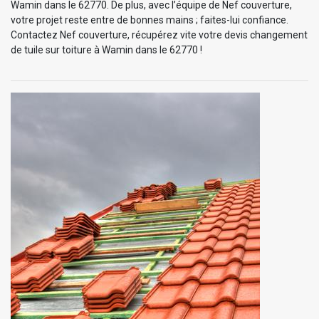
Wamin dans le 62770. De plus, avec l’équipe de Nef couverture,
votre projet reste entre de bonnes mains ; faites-lui confiance.
Contactez Nef couverture, récupérez vite votre devis changement
de tuile sur toiture à Wamin dans le 62770 !