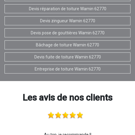
Devis réparation de toiture Wamin 62770
Devis zingueur Wamin 62770
Devis pose de gouttières Wamin 62770
Bâchage de toiture Wamin 62770
Devis fuite de toiture Wamin 62770
Entreprise de toiture Wamin 62770
Les avis de nos clients
Au top, je recommande !!