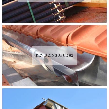
DEVIS ZINGUEUR 62