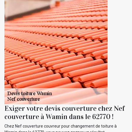
Exiger votre devis couverture chez Nef
couverture à Wamin dans le 62770 !
Chez Nef couverture couvreur pour changement de toiture à