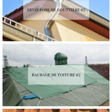
DEVIS POSE DE GOUTTIÈRE 62
BACHAGE DE TOITURE 62