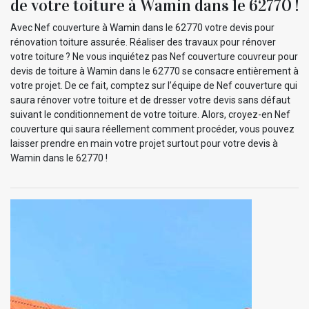
de votre toiture à Wamin dans le 62770 !
Avec Nef couverture à Wamin dans le 62770 votre devis pour
rénovation toiture assurée. Réaliser des travaux pour rénover
votre toiture ? Ne vous inquiétez pas Nef couverture couvreur pour
devis de toiture à Wamin dans le 62770 se consacre entièrement à
votre projet. De ce fait, comptez sur l’équipe de Nef couverture qui
saura rénover votre toiture et de dresser votre devis sans défaut
suivant le conditionnement de votre toiture. Alors, croyez-en Nef
couverture qui saura réellement comment procéder, vous pouvez
laisser prendre en main votre projet surtout pour votre devis à
Wamin dans le 62770 !