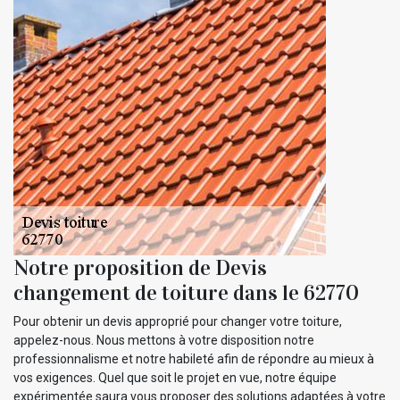
Notre proposition de Devis
changement de toiture dans le 62770
Pour obtenir un devis approprié pour changer votre toiture,
appelez-nous. Nous mettons à votre disposition notre
professionnalisme et notre habileté afin de répondre au mieux à
vos exigences. Quel que soit le projet en vue, notre équipe
expérimentée saura vous proposer des solutions adaptées à votre