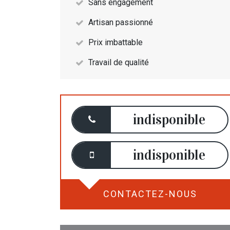
Sans engagement
Artisan passionné
Prix imbattable
Travail de qualité
indisponible
indisponible
CONTACTEZ-NOUS