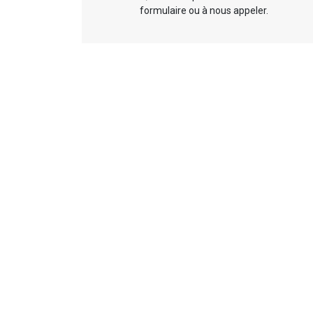
formulaire ou à nous appeler.