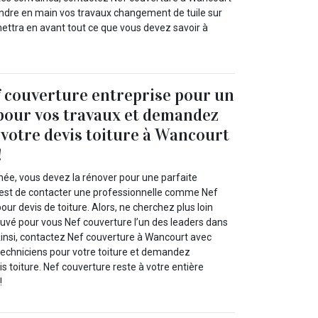
ndre en main vos travaux changement de tuile sur
ettra en avant tout ce que vous devez savoir à
 couverture entreprise pour un
 pour vos travaux et demandez
votre devis toiture à Wancourt
!
imée, vous devez la rénover pour une parfaite
’est de contacter une professionnelle comme Nef
our devis de toiture. Alors, ne cherchez plus loin
uvé pour vous Nef couverture l’un des leaders dans
Ainsi, contactez Nef couverture à Wancourt avec
techniciens pour votre toiture et demandez
s toiture. Nef couverture reste à votre entière
!