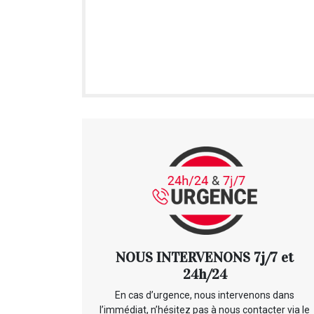
NOUS INTERVENONS 7j/7 et
24h/24
En cas d’urgence, nous intervenons dans
l’immédiat, n’hésitez pas à nous contacter via le