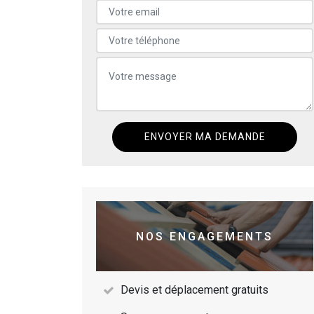
NOS ENGAGEMENTS
Devis et déplacement gratuits