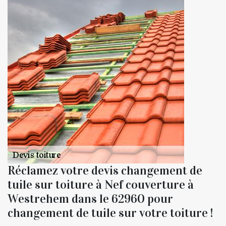
Réclamez votre devis changement de
tuile sur toiture à Nef couverture à
Westrehem dans le 62960 pour
changement de tuile sur votre toiture !