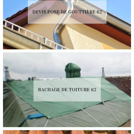
DEVIS POSE DE GOUTTIÈRE 62
BACHAGE DE TOITURE 62