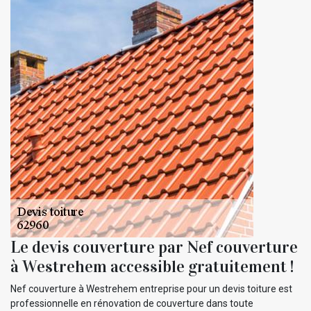
Le devis couverture par Nef couverture
à Westrehem accessible gratuitement !
Nef couverture à Westrehem entreprise pour un devis toiture est
professionnelle en rénovation de couverture dans toute