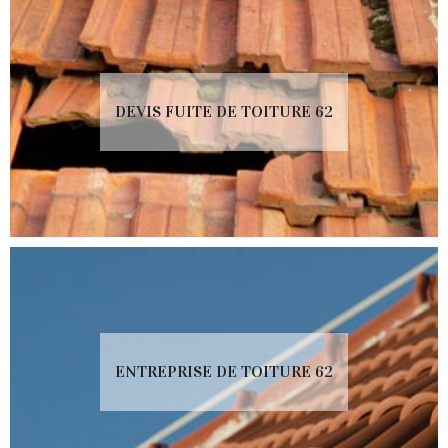
DEVIS FUITE DE TOITURE 62
ENTREPRISE DE TOITURE 62