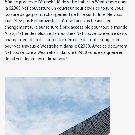
Afin de préserver l’étanchéité de votre toiture à Westrehem dans
la 62960 Nef couverture un couvreur pour devis de toiture vous
rassure de gagner un changement de tuile sur toiture. Ne vous
inquiétez pas Nef couverture réalise tous vos besoins en
changement tuile sur toiture à prix accessible pour tout le monde.
Alors, n’attendez plus, réclamez chez Nef couverture votre devis
changement de tuile sur toiture démunie de tout engagement
pour vos travaux à Westrehem dans le 62960. Avec ce document
Nef couverture à Westrehem dans le 62960 vous expliquera en
détail vos dépenses estimatives !