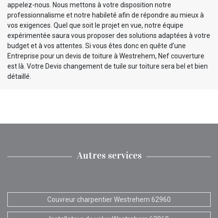
appelez-nous. Nous mettons à votre disposition notre
professionnalisme et notre habileté afin de répondre au mieux à
vos exigences. Quel que soit le projet en vue, notre équipe
expérimentée saura vous proposer des solutions adaptées à votre
budget et à vos attentes. Si vous êtes donc en quête d’une
Entreprise pour un devis de toiture à Westrehem, Nef couverture
est là. Votre Devis changement de tuile sur toiture sera bel et bien
détaillé.
Autres services
Couvreur charpentier Westrehem 62960