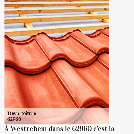
À Westrehem dans le 62960 c’est la