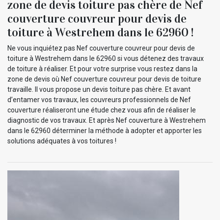
zone de devis toiture pas chère de Nef
couverture couvreur pour devis de
toiture à Westrehem dans le 62960 !
Ne vous inquiétez pas Nef couverture couvreur pour devis de
toiture à Westrehem dans le 62960 si vous détenez des travaux
de toiture à réaliser. Et pour votre surprise vous restez dans la
zone de devis où Nef couverture couvreur pour devis de toiture
travaille. Il vous propose un devis toiture pas chère. Et avant
d’entamer vos travaux, les couvreurs professionnels de Nef
couverture réaliseront une étude chez vous afin de réaliser le
diagnostic de vos travaux. Et après Nef couverture à Westrehem
dans le 62960 déterminer la méthode à adopter et apporter les
solutions adéquates à vos toitures !