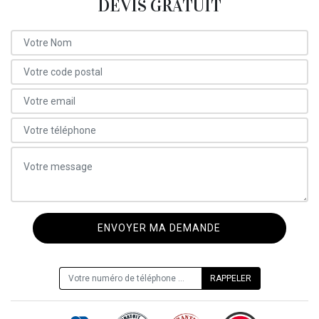
DEVIS GRATUIT
ON VOUS RAPPELLE GRATUITEMENT