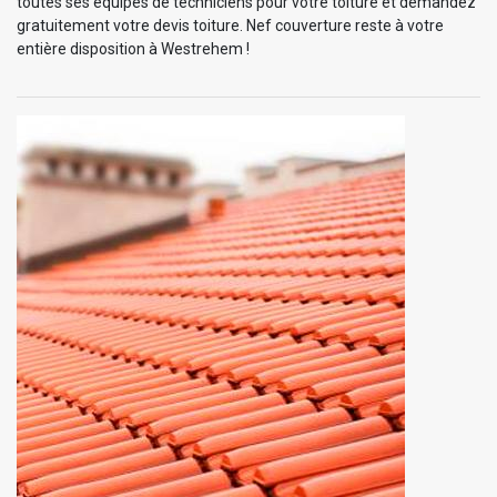
toutes ses équipes de techniciens pour votre toiture et demandez
gratuitement votre devis toiture. Nef couverture reste à votre
entière disposition à Westrehem !