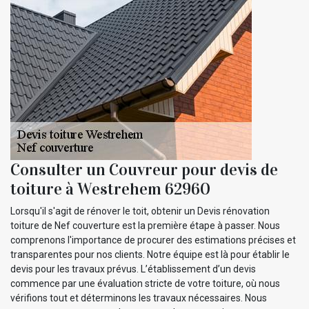
Consulter un Couvreur pour devis de
toiture à Westrehem 62960
Lorsqu'il s'agit de rénover le toit, obtenir un Devis rénovation
toiture de Nef couverture est la première étape à passer. Nous
comprenons l'importance de procurer des estimations précises et
transparentes pour nos clients. Notre équipe est là pour établir le
devis pour les travaux prévus. L’établissement d’un devis
commence par une évaluation stricte de votre toiture, où nous
vérifions tout et déterminons les travaux nécessaires. Nous