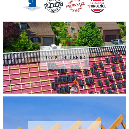
DEVIS TOITURE 62