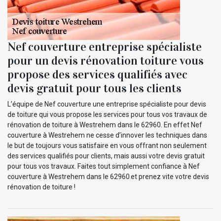
Nef couverture entreprise spécialiste
pour un devis rénovation toiture vous
propose des services qualifiés avec
devis gratuit pour tous les clients
L’équipe de Nef couverture une entreprise spécialiste pour devis
de toiture qui vous propose les services pour tous vos travaux de
rénovation de toiture à Westrehem dans le 62960. En effet Nef
couverture à Westrehem ne cesse d’innover les techniques dans
le but de toujours vous satisfaire en vous offrant non seulement
des services qualifiés pour clients, mais aussi votre devis gratuit
pour tous vos travaux. Faites tout simplement confiance à Nef
couverture à Westrehem dans le 62960 et prenez vite votre devis
rénovation de toiture !