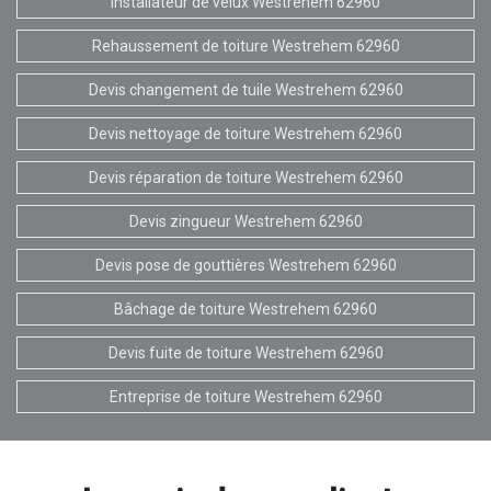
Installateur de velux Westrehem 62960
Rehaussement de toiture Westrehem 62960
Devis changement de tuile Westrehem 62960
Devis nettoyage de toiture Westrehem 62960
Devis réparation de toiture Westrehem 62960
Devis zingueur Westrehem 62960
Devis pose de gouttières Westrehem 62960
Bâchage de toiture Westrehem 62960
Devis fuite de toiture Westrehem 62960
Entreprise de toiture Westrehem 62960