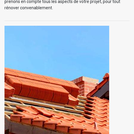
prenons en compte tous les aspects de votre projet, pour tout
rénover convenablement.