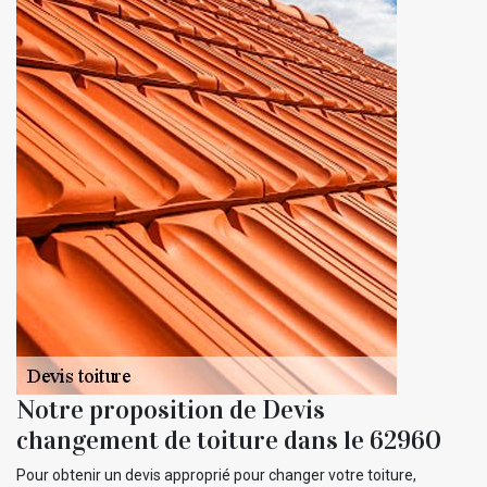
Notre proposition de Devis
changement de toiture dans le 62960
Pour obtenir un devis approprié pour changer votre toiture,