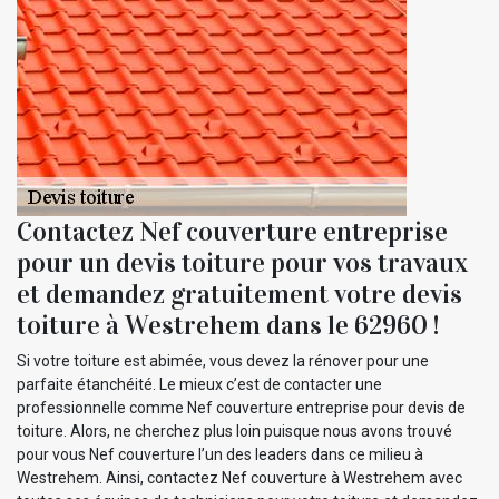
Contactez Nef couverture entreprise
pour un devis toiture pour vos travaux
et demandez gratuitement votre devis
toiture à Westrehem dans le 62960 !
Si votre toiture est abimée, vous devez la rénover pour une
parfaite étanchéité. Le mieux c’est de contacter une
professionnelle comme Nef couverture entreprise pour devis de
toiture. Alors, ne cherchez plus loin puisque nous avons trouvé
pour vous Nef couverture l’un des leaders dans ce milieu à
Westrehem. Ainsi, contactez Nef couverture à Westrehem avec