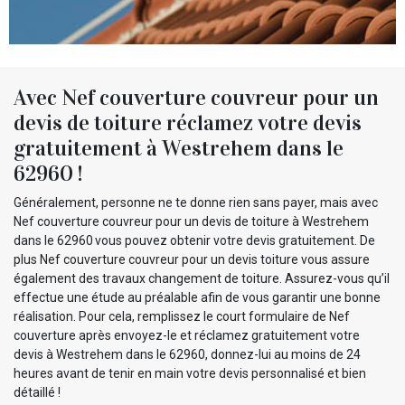
Avec Nef couverture couvreur pour un
devis de toiture réclamez votre devis
gratuitement à Westrehem dans le
62960 !
Généralement, personne ne te donne rien sans payer, mais avec
Nef couverture couvreur pour un devis de toiture à Westrehem
dans le 62960 vous pouvez obtenir votre devis gratuitement. De
plus Nef couverture couvreur pour un devis toiture vous assure
également des travaux changement de toiture. Assurez-vous qu’il
effectue une étude au préalable afin de vous garantir une bonne
réalisation. Pour cela, remplissez le court formulaire de Nef
couverture après envoyez-le et réclamez gratuitement votre
devis à Westrehem dans le 62960, donnez-lui au moins de 24
heures avant de tenir en main votre devis personnalisé et bien
détaillé !