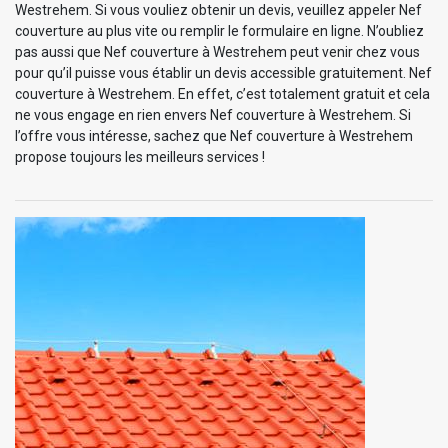
Westrehem. Si vous vouliez obtenir un devis, veuillez appeler Nef
couverture au plus vite ou remplir le formulaire en ligne. N’oubliez
pas aussi que Nef couverture à Westrehem peut venir chez vous
pour qu’il puisse vous établir un devis accessible gratuitement. Nef
couverture à Westrehem. En effet, c’est totalement gratuit et cela
ne vous engage en rien envers Nef couverture à Westrehem. Si
l’offre vous intéresse, sachez que Nef couverture à Westrehem
propose toujours les meilleurs services !