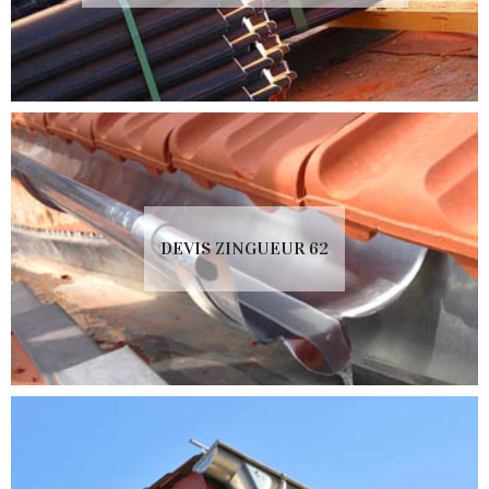
DEVIS ZINGUEUR 62