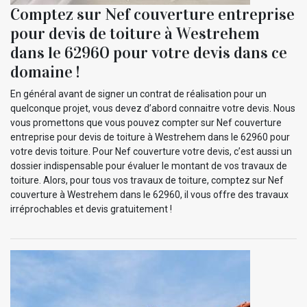
Comptez sur Nef couverture entreprise
pour devis de toiture à Westrehem
dans le 62960 pour votre devis dans ce
domaine !
En général avant de signer un contrat de réalisation pour un
quelconque projet, vous devez d’abord connaitre votre devis. Nous
vous promettons que vous pouvez compter sur Nef couverture
entreprise pour devis de toiture à Westrehem dans le 62960 pour
votre devis toiture. Pour Nef couverture votre devis, c’est aussi un
dossier indispensable pour évaluer le montant de vos travaux de
toiture. Alors, pour tous vos travaux de toiture, comptez sur Nef
couverture à Westrehem dans le 62960, il vous offre des travaux
irréprochables et devis gratuitement !