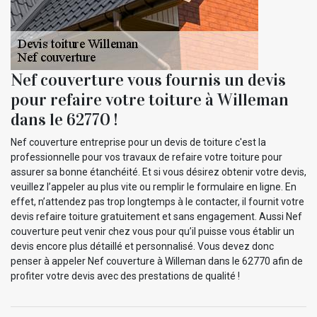
Nef couverture vous fournis un devis
pour refaire votre toiture à Willeman
dans le 62770 !
Nef couverture entreprise pour un devis de toiture c'est la
professionnelle pour vos travaux de refaire votre toiture pour
assurer sa bonne étanchéité. Et si vous désirez obtenir votre devis,
veuillez l’appeler au plus vite ou remplir le formulaire en ligne. En
effet, n’attendez pas trop longtemps à le contacter, il fournit votre
devis refaire toiture gratuitement et sans engagement. Aussi Nef
couverture peut venir chez vous pour qu’il puisse vous établir un
devis encore plus détaillé et personnalisé. Vous devez donc
penser à appeler Nef couverture à Willeman dans le 62770 afin de
profiter votre devis avec des prestations de qualité !