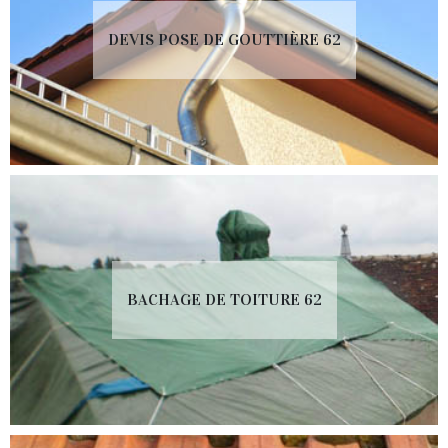
DEVIS POSE DE GOUTTIÈRE 62
BACHAGE DE TOITURE 62