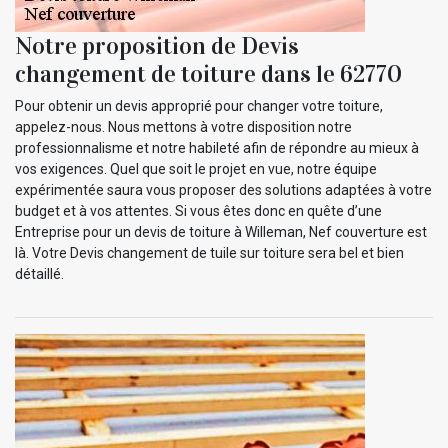
Notre proposition de Devis
changement de toiture dans le 62770
Pour obtenir un devis approprié pour changer votre toiture,
appelez-nous. Nous mettons à votre disposition notre
professionnalisme et notre habileté afin de répondre au mieux à
vos exigences. Quel que soit le projet en vue, notre équipe
expérimentée saura vous proposer des solutions adaptées à votre
budget et à vos attentes. Si vous êtes donc en quête d’une
Entreprise pour un devis de toiture à Willeman, Nef couverture est
là. Votre Devis changement de tuile sur toiture sera bel et bien
détaillé.