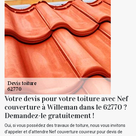
Votre devis pour votre toiture avec Nef
couverture à Willeman dans le 62770 ?
Demandez-le gratuitement !
Oui, si vous possédez des travaux de toiture, nous vous invitons
d’appeler et d’attendre Nef couverture couvreur pour devis de