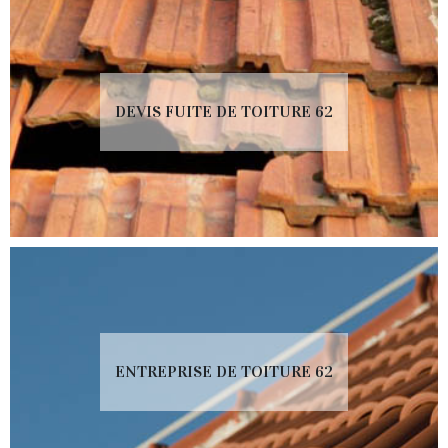
DEVIS FUITE DE TOITURE 62
ENTREPRISE DE TOITURE 62