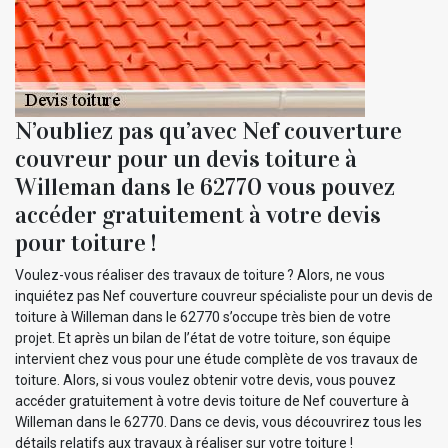
N’oubliez pas qu’avec Nef couverture
couvreur pour un devis toiture à
Willeman dans le 62770 vous pouvez
accéder gratuitement à votre devis
pour toiture !
Voulez-vous réaliser des travaux de toiture ? Alors, ne vous
inquiétez pas Nef couverture couvreur spécialiste pour un devis de
toiture à Willeman dans le 62770 s’occupe très bien de votre
projet. Et après un bilan de l’état de votre toiture, son équipe
intervient chez vous pour une étude complète de vos travaux de
toiture. Alors, si vous voulez obtenir votre devis, vous pouvez
accéder gratuitement à votre devis toiture de Nef couverture à
Willeman dans le 62770. Dans ce devis, vous découvrirez tous les
détails relatifs aux travaux à réaliser sur votre toiture !