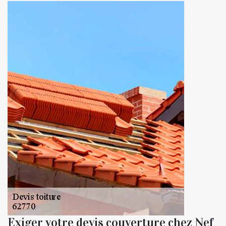
Exiger votre devis couverture chez Nef