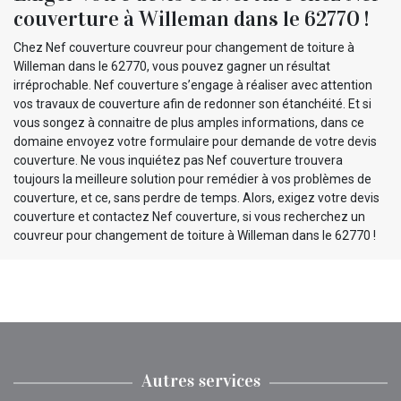
couverture à Willeman dans le 62770 !
Chez Nef couverture couvreur pour changement de toiture à
Willeman dans le 62770, vous pouvez gagner un résultat
irréprochable. Nef couverture s’engage à réaliser avec attention
vos travaux de couverture afin de redonner son étanchéité. Et si
vous songez à connaitre de plus amples informations, dans ce
domaine envoyez votre formulaire pour demande de votre devis
couverture. Ne vous inquiétez pas Nef couverture trouvera
toujours la meilleure solution pour remédier à vos problèmes de
couverture, et ce, sans perdre de temps. Alors, exigez votre devis
couverture et contactez Nef couverture, si vous recherchez un
couvreur pour changement de toiture à Willeman dans le 62770 !
Autres services