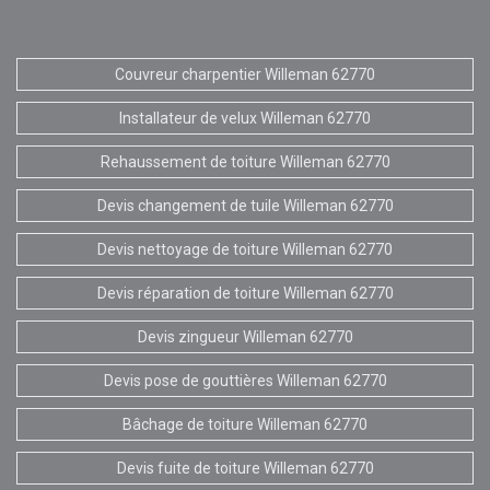
Couvreur charpentier Willeman 62770
Installateur de velux Willeman 62770
Rehaussement de toiture Willeman 62770
Devis changement de tuile Willeman 62770
Devis nettoyage de toiture Willeman 62770
Devis réparation de toiture Willeman 62770
Devis zingueur Willeman 62770
Devis pose de gouttières Willeman 62770
Bâchage de toiture Willeman 62770
Devis fuite de toiture Willeman 62770