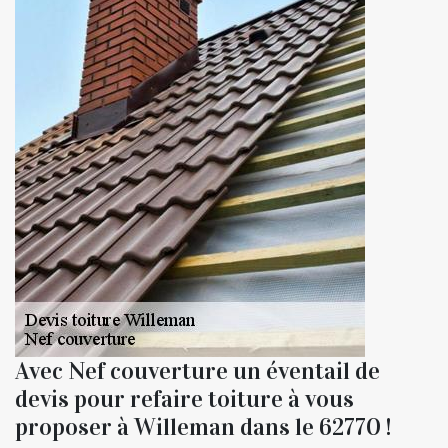
Avec Nef couverture un éventail de
devis pour refaire toiture à vous
proposer à Willeman dans le 62770 !