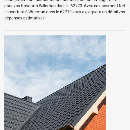
pour vos travaux à Willeman dans le 62770. Avec ce document Nef
couverture à Willeman dans le 62770 vous expliquera en détail vos
dépenses estimatives !