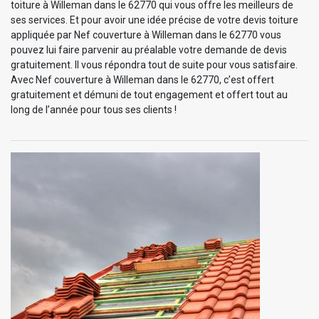
toiture à Willeman dans le 62770 qui vous offre les meilleurs de
ses services. Et pour avoir une idée précise de votre devis toiture
appliquée par Nef couverture à Willeman dans le 62770 vous
pouvez lui faire parvenir au préalable votre demande de devis
gratuitement. Il vous répondra tout de suite pour vous satisfaire.
Avec Nef couverture à Willeman dans le 62770, c’est offert
gratuitement et démuni de tout engagement et offert tout au
long de l’année pour tous ses clients !