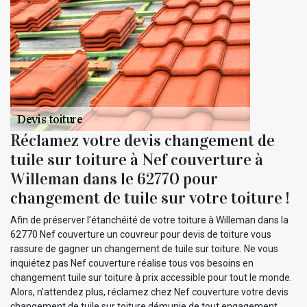
Réclamez votre devis changement de
tuile sur toiture à Nef couverture à
Willeman dans le 62770 pour
changement de tuile sur votre toiture !
Afin de préserver l’étanchéité de votre toiture à Willeman dans la
62770 Nef couverture un couvreur pour devis de toiture vous
rassure de gagner un changement de tuile sur toiture. Ne vous
inquiétez pas Nef couverture réalise tous vos besoins en
changement tuile sur toiture à prix accessible pour tout le monde.
Alors, n’attendez plus, réclamez chez Nef couverture votre devis
changement de tuile sur toiture démunie de tout engagement