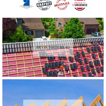
DEVIS TOITURE 62