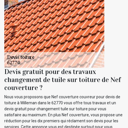
Devis gratuit pour des travaux
changement de tuile sur toiture de Nef
couverture ?
Nous vous proposons que Nef couverture couvreur pour devis de
toiture à Willeman dans le 62770 vous offre tous travaux et un
devis gratuit pour changement tuile sur toiture pour vous
satisfaire au maximum. En plus Nef couverture, vous propose une
réduction pour les dix premiers qui réclament son devis pour les
services. Cette annonce vous est destinée surtout pour vous