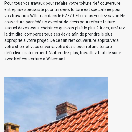
Pour tous vos travaux pour refaire votre toiture Nef couverture
entreprise spécialiste pour un devis toiture est spécialisée pour
vos travaux à Willeman dans le 62770. Et si vous vouliez savoir Nef
couverture possédé un éventail de devis pour refaire toiture
auquel devez-vous choisir ce qui vous plaît le plus ? Alors, arrêtez
la timidité, comparez tous ses devis afin de prendre le plus
approprié à votre projet. De ce fait Nef couverture approuvera
votre choix et vous enverra votre devis pour refaire toiture
définitive gratuitement. N’attendez plus, travaillez tout de suite
avec Nef couverture à Willeman !