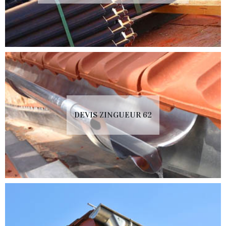
DEVIS ZINGUEUR 62