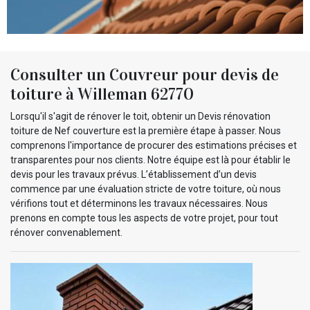
Consulter un Couvreur pour devis de
toiture à Willeman 62770
Lorsqu'il s'agit de rénover le toit, obtenir un Devis rénovation
toiture de Nef couverture est la première étape à passer. Nous
comprenons l'importance de procurer des estimations précises et
transparentes pour nos clients. Notre équipe est là pour établir le
devis pour les travaux prévus. L’établissement d’un devis
commence par une évaluation stricte de votre toiture, où nous
vérifions tout et déterminons les travaux nécessaires. Nous
prenons en compte tous les aspects de votre projet, pour tout
rénover convenablement.