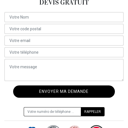
DEVIS GRATUIT
ON VOUS RAPPELLE GRATUITEMENT