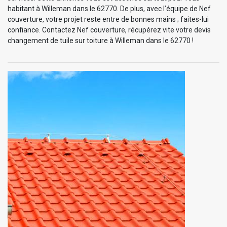
habitant à Willeman dans le 62770. De plus, avec l’équipe de Nef
couverture, votre projet reste entre de bonnes mains ; faites-lui
confiance. Contactez Nef couverture, récupérez vite votre devis
changement de tuile sur toiture à Willeman dans le 62770 !