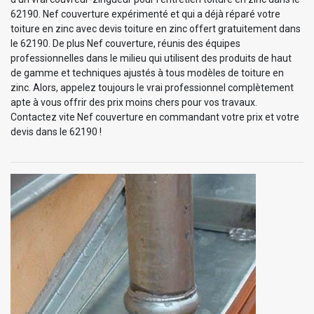
62190. Nef couverture expérimenté et qui a déjà réparé votre
toiture en zinc avec devis toiture en zinc offert gratuitement dans
le 62190. De plus Nef couverture, réunis des équipes
professionnelles dans le milieu qui utilisent des produits de haut
de gamme et techniques ajustés à tous modèles de toiture en
zinc. Alors, appelez toujours le vrai professionnel complètement
apte à vous offrir des prix moins chers pour vos travaux.
Contactez vite Nef couverture en commandant votre prix et votre
devis dans le 62190 !