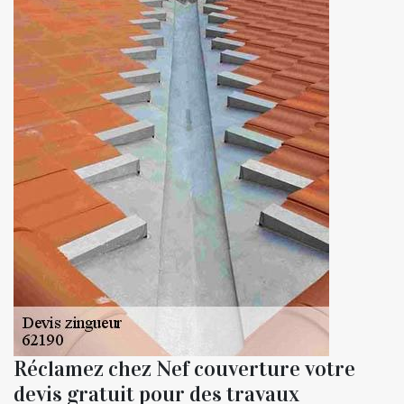
Réclamez chez Nef couverture votre
devis gratuit pour des travaux