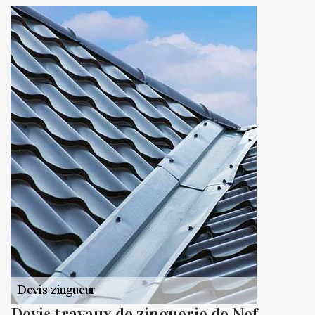
Devis travaux de zinguerie de Nef