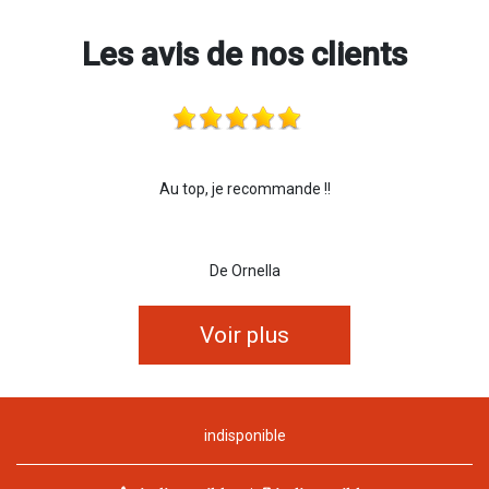
Les avis de nos clients
Au top, je recommande !!
De Ornella
Voir plus
indisponible