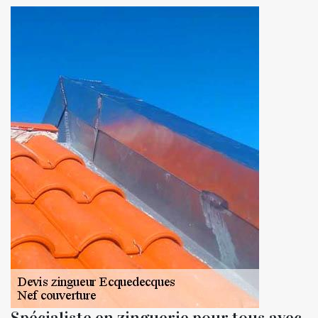
Spécialiste en zinguerie pour tous avec