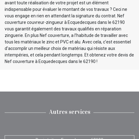
avant toute réalisation de votre projet est un élément
indispensable pour évaluer le montant de vos travaux ? Ceci ne
vous engage en rien en attendant la signature du contrat. Nef
couverture couvreur-zingueur à Ecquedecques dans le 62190
vous garantit également des travaux qualifiés en réparation
zinguerie. En plus Nef couverture, a l’habitude de travailler avec
tous les matériaux le zinc et PVC et alu. Avec cela, c’est essentiel
d'accomplir un meilleur choix de matériau qui résiste aux
intempéries, et cela pendant longtemps. Et obtenez votre devis de
Nef couverture à Ecquedecques dans le 62190 !
Autres services