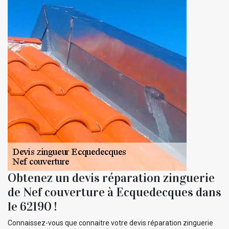
Obtenez un devis réparation zinguerie
de Nef couverture à Ecquedecques dans
le 62190 !
Connaissez-vous que connaitre votre devis réparation zinguerie