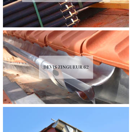
DEVIS ZINGUEUR 62