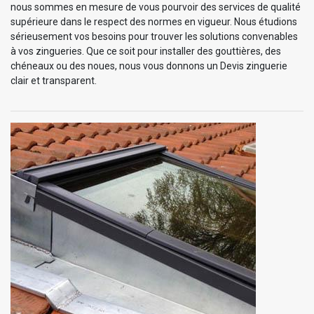
nous sommes en mesure de vous pourvoir des services de qualité
supérieure dans le respect des normes en vigueur. Nous étudions
sérieusement vos besoins pour trouver les solutions convenables
à vos zingueries. Que ce soit pour installer des gouttières, des
chéneaux ou des noues, nous vous donnons un Devis zinguerie
clair et transparent.