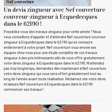
Un devis zingueur avec Nef couverture
couvreur-zingueur à Ecquedecques
dans le 62190 !
Possédez-vous des travaux zingueur pour cette année ? Nous
vous conseillons d’appeler et d’attendre Nef couverture couvreur-
zingueur à Ecquedecques dans le 62190 qui se consacre
entièrement à votre projet. Nef couverture vous envoie ses
équipes chez vous pour une étude complète de vos travaux
zingueur à des prix intéressants afin de vous offrir gratuitement
votre devis zingueur à Ecquedecques dans le 62190. N’attendez
pas trop longtemps, demandez dès maintenant à Nef couverture
votre devis zingueur qui vous sera offert gratuitement tout au
long de l’année avant toute réalisation. Réclamez vite votre devis
et laissez Nef couverture à Ecquedecques dans le 62190
commencer ses travaux !