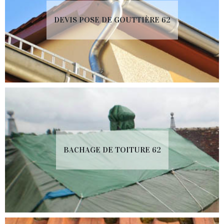
DEVIS POSE DE GOUTTIÈRE 62
BACHAGE DE TOITURE 62