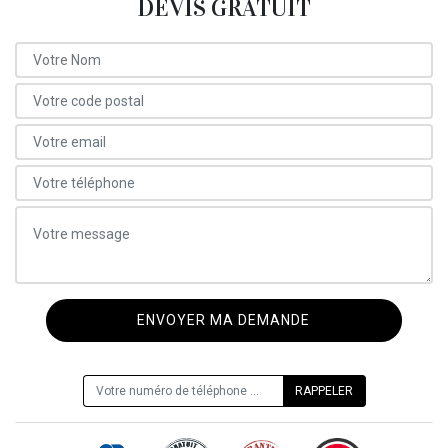
DEVIS GRATUIT
ON VOUS RAPPELLE GRATUITEMENT