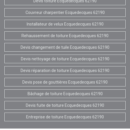
Devis toiture Ecquedecques 62190
Couvreur charpentier Ecquedecques 62190
Installateur de velux Ecquedecques 62190
Rehaussement de toiture Ecquedecques 62190
Devis changement de tuile Ecquedecques 62190
Devis nettoyage de toiture Ecquedecques 62190
Devis réparation de toiture Ecquedecques 62190
Devis pose de gouttières Ecquedecques 62190
Bâchage de toiture Ecquedecques 62190
Devis fuite de toiture Ecquedecques 62190
Entreprise de toiture Ecquedecques 62190