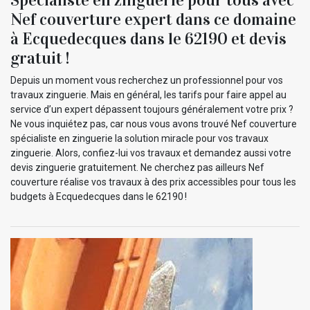
Nef couverture expert dans ce domaine
à Ecquedecques dans le 62190 et devis
gratuit !
Depuis un moment vous recherchez un professionnel pour vos
travaux zinguerie. Mais en général, les tarifs pour faire appel au
service d’un expert dépassent toujours généralement votre prix ?
Ne vous inquiétez pas, car nous vous avons trouvé Nef couverture
spécialiste en zinguerie la solution miracle pour vos travaux
zinguerie. Alors, confiez-lui vos travaux et demandez aussi votre
devis zinguerie gratuitement. Ne cherchez pas ailleurs Nef
couverture réalise vos travaux à des prix accessibles pour tous les
budgets à Ecquedecques dans le 62190 !