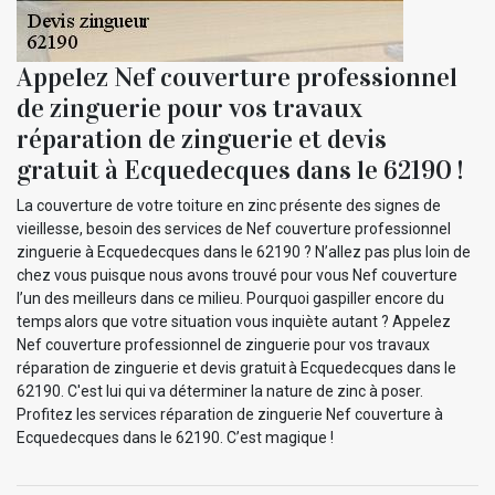
Appelez Nef couverture professionnel
de zinguerie pour vos travaux
réparation de zinguerie et devis
gratuit à Ecquedecques dans le 62190 !
La couverture de votre toiture en zinc présente des signes de
vieillesse, besoin des services de Nef couverture professionnel
zinguerie à Ecquedecques dans le 62190 ? N’allez pas plus loin de
chez vous puisque nous avons trouvé pour vous Nef couverture
l’un des meilleurs dans ce milieu. Pourquoi gaspiller encore du
temps alors que votre situation vous inquiète autant ? Appelez
Nef couverture professionnel de zinguerie pour vos travaux
réparation de zinguerie et devis gratuit à Ecquedecques dans le
62190. C'est lui qui va déterminer la nature de zinc à poser.
Profitez les services réparation de zinguerie Nef couverture à
Ecquedecques dans le 62190. C’est magique !