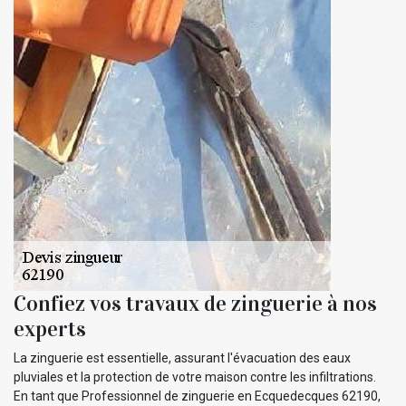
Confiez vos travaux de zinguerie à nos
experts
La zinguerie est essentielle, assurant l'évacuation des eaux
pluviales et la protection de votre maison contre les infiltrations.
En tant que Professionnel de zinguerie en Ecquedecques 62190,