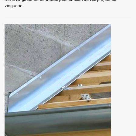
zinguerie.