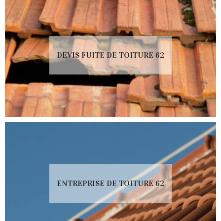
DEVIS FUITE DE TOITURE 62
ENTREPRISE DE TOITURE 62