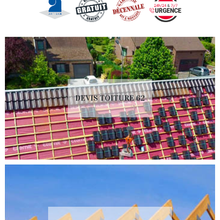
DEVIS TOITURE 62