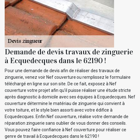
Demande de devis travaux de zinguerie
à Ecquedecques dans le 62190 !
Pour une demande de devis afin de réaliser des travaux de
zinguerie, venez voir Nef couverture ou remplissez le formulaire
téléchargé en ligne sur son site. De ce fait, exposez à Nef
couverture votre projet afin qu’il puisse réaliser une étude stricte
après diagnostic à domicile avec ses équipes à Ecquedecques. Nef
couverture détermine le matériau de zinguerie qui convient à
votre toiture, et le style bien assorti avec votre édifice à
Ecquedecques. Enfin Nef couverture, réalise votre demande de
réparation zinguerie sans oublier de vous donner des conseils.
Vous pouvez faire confiance à Nef couverture pour réaliser ce
genre de travail à Ecquedecques dans le 62190 !