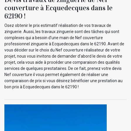
couverture à Ecquedecques dans le
62190 !
Osez obtenir le prix estimatif réalisation de vos travaux de
zinguerie. Aussi, les travaux zinguerie sont des tâches qui sont
complexes qui a besoin d’une main de Nef couverture
professionnel zinguerie à Ecquedecques dans le 62190. Avant de
vous décider sur le choix du Nef couverture réalisateur de votre
projet, nous vous invitons de demander d’abord le devis de votre
projet, cela vous aide à procéder une comparaison des qualités
services de quelques prestataires. De ce fait, prenez votre devis
Nef couverture il vous permet également de réaliser une
comparaison de prix si vous désirez bénéficier une prestation au
bon prix à Ecquedecques dans le 62190 !