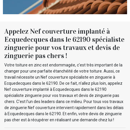
Appelez Nef couverture implanté à
Ecquedecques dans le 62190 spécialiste
zinguerie pour vos travaux et devis de
zinguerie pas chers !
Votre toiture en zinc est endommagée, c'est très important de la
changer pour une parfaite étanchéité de votre toiture. Aussi, ce
travail nécessite un Nef couverture spécialiste en zinguerie à
Ecquedecques dans le 62190. De ce fait, n’allez plus loin, appelez
Nef couverture implanté à Ecquedecques dans le 62190
spécialiste zinguerie pour vos travaux et devis de zinguerie pas
chers. C'est l’un des leaders dans ce milieu. Pour tous vos travaux
de zinguerie Nef couverture intervient rapidement dans les délais
à Ecquedecques dans le 62190. Et enfin, votre devis de zinguerie
pas cher est à récupérer en réalisant une demande chez lui !