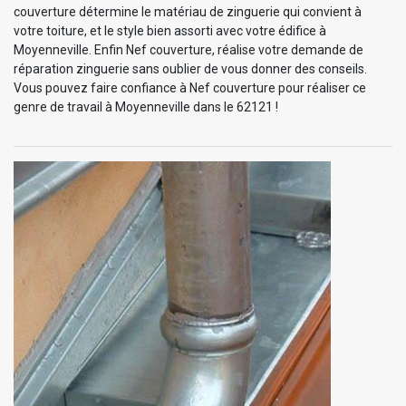
couverture détermine le matériau de zinguerie qui convient à
votre toiture, et le style bien assorti avec votre édifice à
Moyenneville. Enfin Nef couverture, réalise votre demande de
réparation zinguerie sans oublier de vous donner des conseils.
Vous pouvez faire confiance à Nef couverture pour réaliser ce
genre de travail à Moyenneville dans le 62121 !