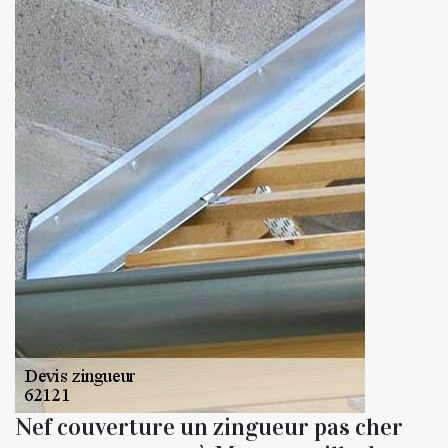
Nef couverture un zingueur pas cher