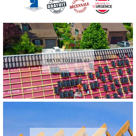
DEVIS TOITURE 62