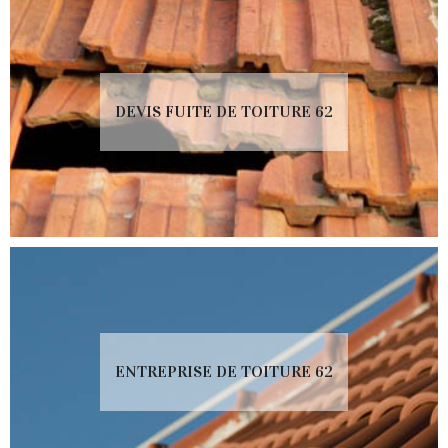
DEVIS FUITE DE TOITURE 62
ENTREPRISE DE TOITURE 62