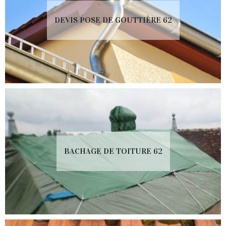
DEVIS POSE DE GOUTTIÈRE 62
BACHAGE DE TOITURE 62