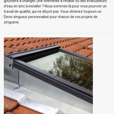
gouttière à changer, une cheminée à rétablir ou des évacuateurs
d’eau en zinc à installer ? Nous sommes là pour vous pourvoir un
travail de qualité, qui ne déçoit pas. Vous obtenez toujours un
Devis zingueur personnalisé pour chacun de vos projets de
zinguerie.