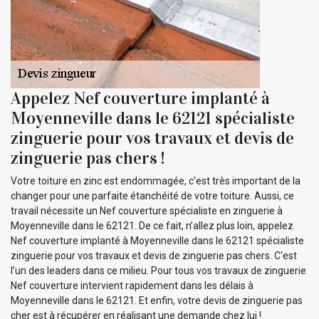
Appelez Nef couverture implanté à
Moyenneville dans le 62121 spécialiste
zinguerie pour vos travaux et devis de
zinguerie pas chers !
Votre toiture en zinc est endommagée, c'est très important de la
changer pour une parfaite étanchéité de votre toiture. Aussi, ce
travail nécessite un Nef couverture spécialiste en zinguerie à
Moyenneville dans le 62121. De ce fait, n’allez plus loin, appelez
Nef couverture implanté à Moyenneville dans le 62121 spécialiste
zinguerie pour vos travaux et devis de zinguerie pas chers. C'est
l’un des leaders dans ce milieu. Pour tous vos travaux de zinguerie
Nef couverture intervient rapidement dans les délais à
Moyenneville dans le 62121. Et enfin, votre devis de zinguerie pas
cher est à récupérer en réalisant une demande chez lui !