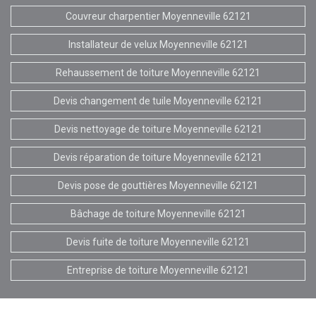
Couvreur charpentier Moyenneville 62121
Installateur de velux Moyenneville 62121
Rehaussement de toiture Moyenneville 62121
Devis changement de tuile Moyenneville 62121
Devis nettoyage de toiture Moyenneville 62121
Devis réparation de toiture Moyenneville 62121
Devis pose de gouttières Moyenneville 62121
Bâchage de toiture Moyenneville 62121
Devis fuite de toiture Moyenneville 62121
Entreprise de toiture Moyenneville 62121