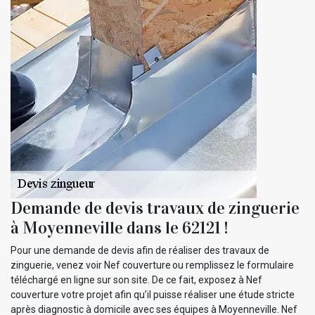
Demande de devis travaux de zinguerie
à Moyenneville dans le 62121 !
Pour une demande de devis afin de réaliser des travaux de
zinguerie, venez voir Nef couverture ou remplissez le formulaire
téléchargé en ligne sur son site. De ce fait, exposez à Nef
couverture votre projet afin qu’il puisse réaliser une étude stricte
après diagnostic à domicile avec ses équipes à Moyenneville. Nef