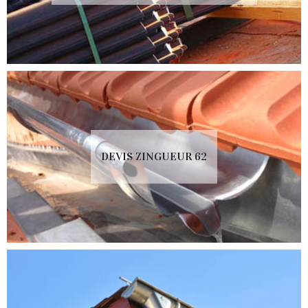
DEVIS ZINGUEUR 62