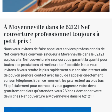
À Moyenneville dans le 62121 Nef
couverture professionnel toujours à
petit prix !
Nous vous invitons de faire appel aux services professionnels de
Nef couverture couvreur-zingueur à Moyenneville dans le 62121
au plus vite. Nef couverture le seul qui vous garantit la qualité pour
toutes ses prestations et meilleure tarif possible. Nous vous
invitons à vous rendre le plus rapidement sur son site internet afin
de pouvoir prendre contact avec lui ou de l’appeler directement
sur son téléphone. Et en ce moment, les prix restent au plus bas.
Et spécialement pour ce mois-ci vous gagnerez votre devis
gratuitement alors qu’attendez-vous ? Venez demander votre
devis chez Nef couverture à Moyenneville dans le 62121 !