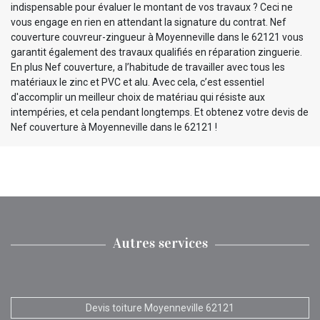
indispensable pour évaluer le montant de vos travaux ? Ceci ne
vous engage en rien en attendant la signature du contrat. Nef
couverture couvreur-zingueur à Moyenneville dans le 62121 vous
garantit également des travaux qualifiés en réparation zinguerie.
En plus Nef couverture, a l’habitude de travailler avec tous les
matériaux le zinc et PVC et alu. Avec cela, c’est essentiel
d'accomplir un meilleur choix de matériau qui résiste aux
intempéries, et cela pendant longtemps. Et obtenez votre devis de
Nef couverture à Moyenneville dans le 62121 !
Autres services
Devis toiture Moyenneville 62121