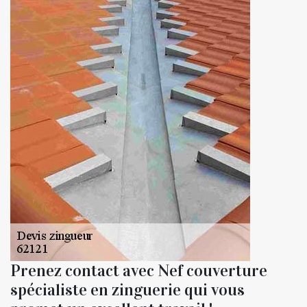
Prenez contact avec Nef couverture
spécialiste en zinguerie qui vous