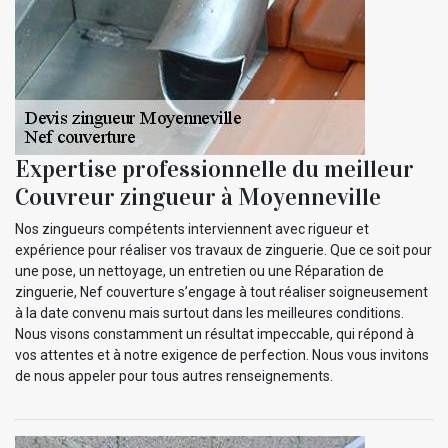
Expertise professionnelle du meilleur
Couvreur zingueur à Moyenneville
Nos zingueurs compétents interviennent avec rigueur et
expérience pour réaliser vos travaux de zinguerie. Que ce soit pour
une pose, un nettoyage, un entretien ou une Réparation de
zinguerie, Nef couverture s’engage à tout réaliser soigneusement
à la date convenu mais surtout dans les meilleures conditions.
Nous visons constamment un résultat impeccable, qui répond à
vos attentes et à notre exigence de perfection. Nous vous invitons
de nous appeler pour tous autres renseignements.