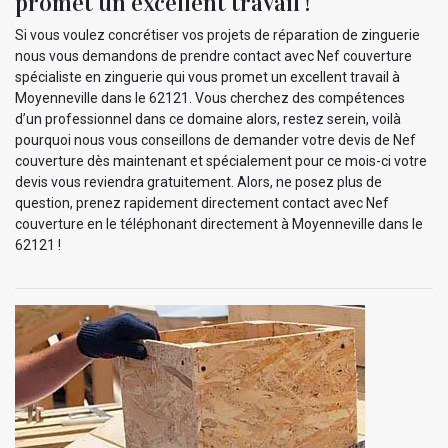
promet un excellent travail !
Si vous voulez concrétiser vos projets de réparation de zinguerie
nous vous demandons de prendre contact avec Nef couverture
spécialiste en zinguerie qui vous promet un excellent travail à
Moyenneville dans le 62121. Vous cherchez des compétences
d’un professionnel dans ce domaine alors, restez serein, voilà
pourquoi nous vous conseillons de demander votre devis de Nef
couverture dès maintenant et spécialement pour ce mois-ci votre
devis vous reviendra gratuitement. Alors, ne posez plus de
question, prenez rapidement directement contact avec Nef
couverture en le téléphonant directement à Moyenneville dans le
62121 !