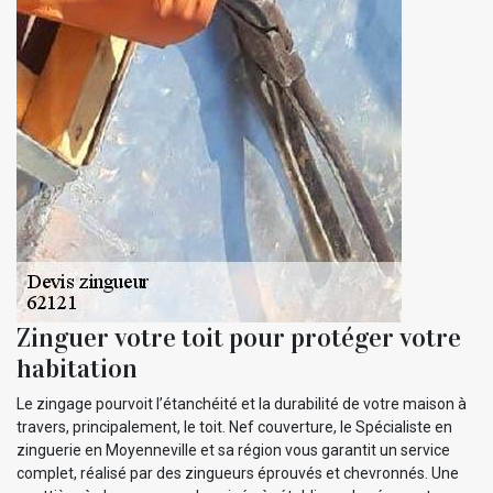
Zinguer votre toit pour protéger votre
habitation
Le zingage pourvoit l’étanchéité et la durabilité de votre maison à
travers, principalement, le toit. Nef couverture, le Spécialiste en
zinguerie en Moyenneville et sa région vous garantit un service
complet, réalisé par des zingueurs éprouvés et chevronnés. Une