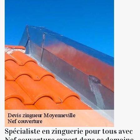
Spécialiste en zinguerie pour tous avec
Nef couverture expert dans ce domaine