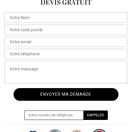
DEVIS GRATUIT
ON VOUS RAPPELLE GRATUITEMENT