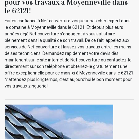
pour vos travaux à Moyenneville dans
le 62121!
Faites confiance à Nef couverture zingueur pas cher expert dans
le domaine à Moyenneville dans le 62121. Et depuis plusieurs
années déjà Nef couverture s’engagent à vous satisfaire
pleinement dans la qualité de son travail. De ce fait, appelez aux
services de Nef couverture et laissez vos travaux entre les mains
de ses techniciens. Demandez rapidement votre devis dès
maintenant sur le site internet de Nef couverture ou contactez-le
directement sur son téléphone et obtenez-le gratuitement une
offre exceptionnelle pour ce mois-ci à Moyenneville dans le 62121.
N’attendez plus longtemps, c’est aujourd’hui le bon moment pour
vos travaux zinguerie !