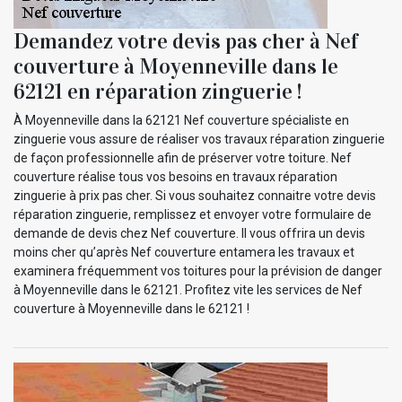
Demandez votre devis pas cher à Nef
couverture à Moyenneville dans le
62121 en réparation zinguerie !
À Moyenneville dans la 62121 Nef couverture spécialiste en
zinguerie vous assure de réaliser vos travaux réparation zinguerie
de façon professionnelle afin de préserver votre toiture. Nef
couverture réalise tous vos besoins en travaux réparation
zinguerie à prix pas cher. Si vous souhaitez connaitre votre devis
réparation zinguerie, remplissez et envoyer votre formulaire de
demande de devis chez Nef couverture. Il vous offrira un devis
moins cher qu’après Nef couverture entamera les travaux et
examinera fréquemment vos toitures pour la prévision de danger
à Moyenneville dans le 62121. Profitez vite les services de Nef
couverture à Moyenneville dans le 62121 !