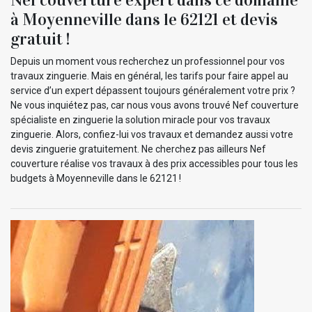
à Moyenneville dans le 62121 et devis
gratuit !
Depuis un moment vous recherchez un professionnel pour vos
travaux zinguerie. Mais en général, les tarifs pour faire appel au
service d’un expert dépassent toujours généralement votre prix ?
Ne vous inquiétez pas, car nous vous avons trouvé Nef couverture
spécialiste en zinguerie la solution miracle pour vos travaux
zinguerie. Alors, confiez-lui vos travaux et demandez aussi votre
devis zinguerie gratuitement. Ne cherchez pas ailleurs Nef
couverture réalise vos travaux à des prix accessibles pour tous les
budgets à Moyenneville dans le 62121 !