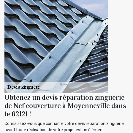
Obtenez un devis réparation zinguerie
de Nef couverture à Moyenneville dans
le 62121 !
Connaissez-vous que connaitre votre devis réparation zinguerie
avant toute réalisation de votre projet est un élément