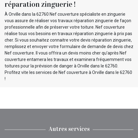
réparation zinguerie !
À Orville dans la 62760 Nef couverture spécialiste en zinguerie
vous assure de réaliser vos travaux réparation zinguerie de façon
professionnelle afin de préserver votre toiture. Nef couverture
réalise tous vos besoins en travaux réparation zinguerie à prix pas
cher. Si vous souhaitez connaitre votre devis réparation zinguerie,
remplissez et envoyer votre formulaire de demande de devis chez
Nef couverture. Il vous offrira un devis moins cher qu’après Nef
couverture entamera les travaux et examinera fréquemment vos
toitures pour la prévision de danger à Orville dans le 62760.
Profitez vite les services de Nef couverture à Orville dans le 62760
!
Autres services