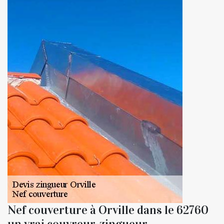
Nef couverture à Orville dans le 62760
un vrai couvreur-zingueur