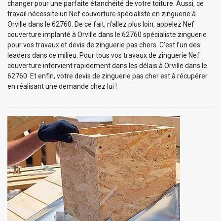
changer pour une parfaite étanchéité de votre toiture. Aussi, ce
travail nécessite un Nef couverture spécialiste en zinguerie à
Orville dans le 62760. De ce fait, n’allez plus loin, appelez Nef
couverture implanté à Orville dans le 62760 spécialiste zinguerie
pour vos travaux et devis de zinguerie pas chers. C'est l’un des
leaders dans ce milieu. Pour tous vos travaux de zinguerie Nef
couverture intervient rapidement dans les délais à Orville dans le
62760. Et enfin, votre devis de zinguerie pas cher est à récupérer
en réalisant une demande chez lui !