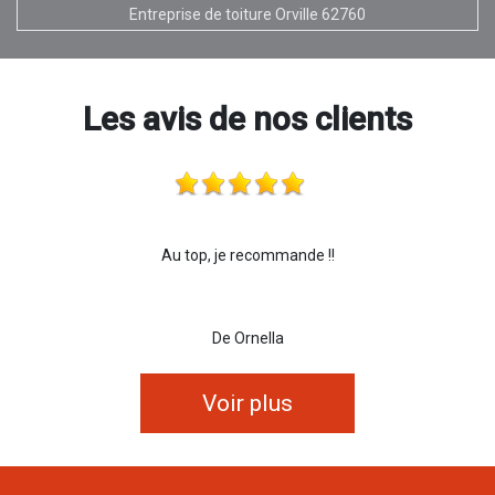
Entreprise de toiture Orville 62760
Les avis de nos clients
Au top, je recommande !!
De Ornella
Voir plus