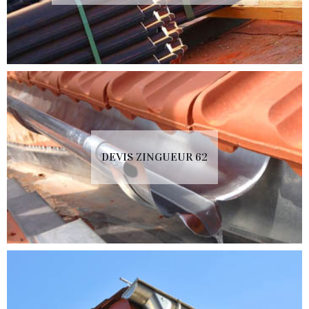
DEVIS ZINGUEUR 62