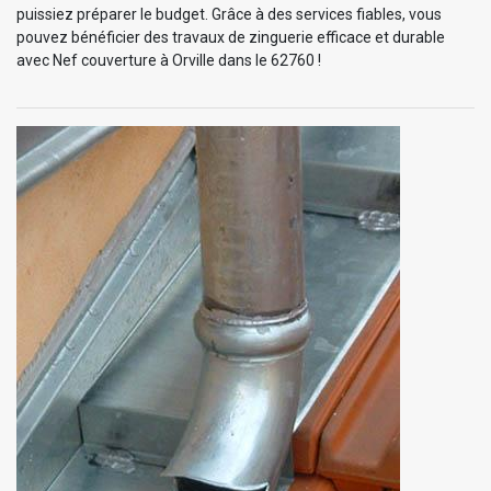
puissiez préparer le budget. Grâce à des services fiables, vous
pouvez bénéficier des travaux de zinguerie efficace et durable
avec Nef couverture à Orville dans le 62760 !