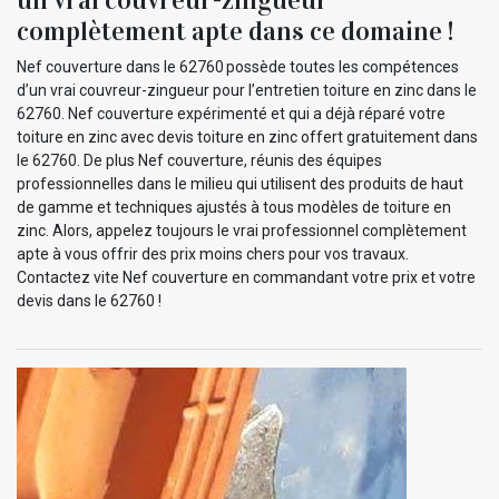
complètement apte dans ce domaine !
Nef couverture dans le 62760 possède toutes les compétences
d’un vrai couvreur-zingueur pour l’entretien toiture en zinc dans le
62760. Nef couverture expérimenté et qui a déjà réparé votre
toiture en zinc avec devis toiture en zinc offert gratuitement dans
le 62760. De plus Nef couverture, réunis des équipes
professionnelles dans le milieu qui utilisent des produits de haut
de gamme et techniques ajustés à tous modèles de toiture en
zinc. Alors, appelez toujours le vrai professionnel complètement
apte à vous offrir des prix moins chers pour vos travaux.
Contactez vite Nef couverture en commandant votre prix et votre
devis dans le 62760 !