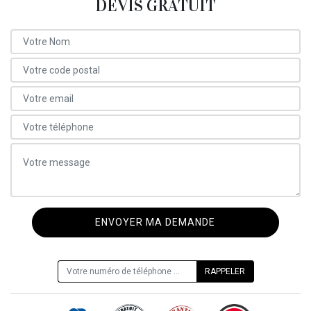
DEVIS GRATUIT
ON VOUS RAPPELLE GRATUITEMENT