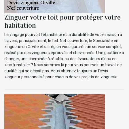
Zinguer votre toit pour protéger votre
habitation
Le zingage pourvoit l’étanchéité et la durabilité de votre maison à
travers, principalement, le toit. Nef couverture, le Spécialiste en
zinguerie en Orville et sa région vous garantit un service complet,
réalisé par des zingueurs éprouvés et chevronnés. Une gouttière à
changer, une cheminée à rétablir ou des évacuateurs d’eau en
zinc à installer ? Nous sommes là pour vous pourvoir un travail de
qualité, qui ne déçoit pas. Vous obtenez toujours un Devis
zingueur personnalisé pour chacun de vos projets de zinguerie.