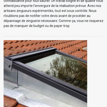
connaissance pour tout sauver. Un travail soigné et de qualité vous
attend peu importe l’envergure de la réalisation prévue. Avec nos
artisans zingueurs expérimentés, tout est sous contrôle. Nous
n’oublions pas de notifier votre devis avant de procéder au
dépannage de zinguerie nécessaire. Comme ça, vous ne risquerez
pas de manquer de budget ou de payer trop.