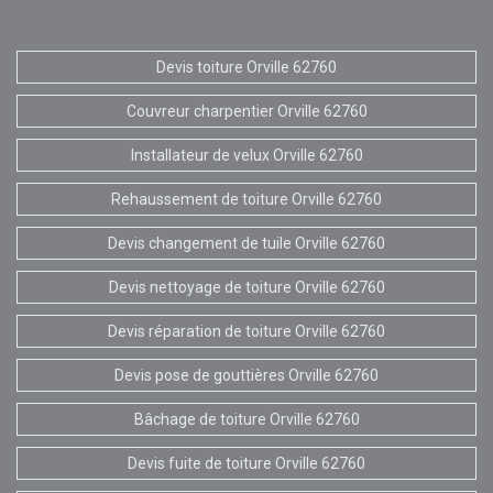
Devis toiture Orville 62760
Couvreur charpentier Orville 62760
Installateur de velux Orville 62760
Rehaussement de toiture Orville 62760
Devis changement de tuile Orville 62760
Devis nettoyage de toiture Orville 62760
Devis réparation de toiture Orville 62760
Devis pose de gouttières Orville 62760
Bâchage de toiture Orville 62760
Devis fuite de toiture Orville 62760