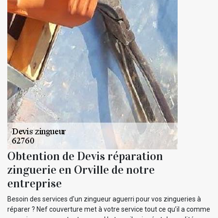
Obtention de Devis réparation
zinguerie en Orville de notre
entreprise
Besoin des services d'un zingueur aguerri pour vos zingueries à
réparer ? Nef couverture met à votre service tout ce qu’il a comme