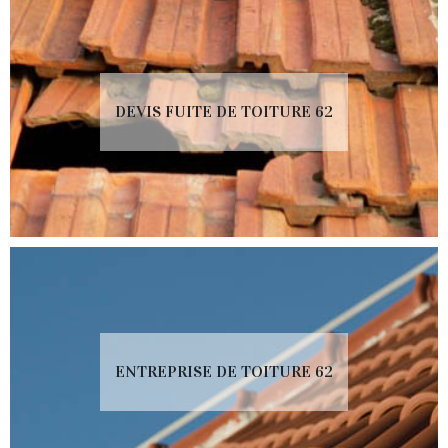
DEVIS FUITE DE TOITURE 62
ENTREPRISE DE TOITURE 62