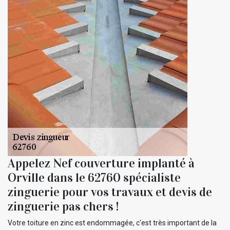
Appelez Nef couverture implanté à
Orville dans le 62760 spécialiste
zinguerie pour vos travaux et devis de
zinguerie pas chers !
Votre toiture en zinc est endommagée, c'est très important de la