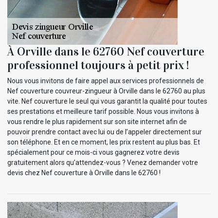
À Orville dans le 62760 Nef couverture
professionnel toujours à petit prix !
Nous vous invitons de faire appel aux services professionnels de
Nef couverture couvreur-zingueur à Orville dans le 62760 au plus
vite. Nef couverture le seul qui vous garantit la qualité pour toutes
ses prestations et meilleure tarif possible. Nous vous invitons à
vous rendre le plus rapidement sur son site internet afin de
pouvoir prendre contact avec lui ou de l’appeler directement sur
son téléphone. Et en ce moment, les prix restent au plus bas. Et
spécialement pour ce mois-ci vous gagnerez votre devis
gratuitement alors qu’attendez-vous ? Venez demander votre
devis chez Nef couverture à Orville dans le 62760 !