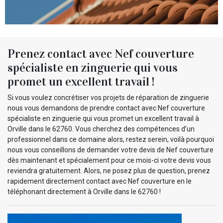
Prenez contact avec Nef couverture
spécialiste en zinguerie qui vous
promet un excellent travail !
Si vous voulez concrétiser vos projets de réparation de zinguerie
nous vous demandons de prendre contact avec Nef couverture
spécialiste en zinguerie qui vous promet un excellent travail à
Orville dans le 62760. Vous cherchez des compétences d’un
professionnel dans ce domaine alors, restez serein, voilà pourquoi
nous vous conseillons de demander votre devis de Nef couverture
dès maintenant et spécialement pour ce mois-ci votre devis vous
reviendra gratuitement. Alors, ne posez plus de question, prenez
rapidement directement contact avec Nef couverture en le
téléphonant directement à Orville dans le 62760 !