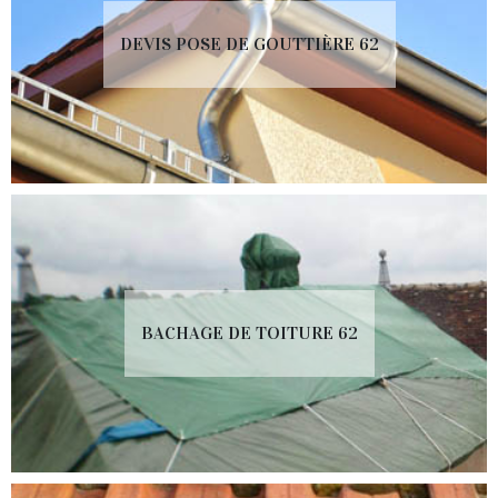
DEVIS POSE DE GOUTTIÈRE 62
BACHAGE DE TOITURE 62