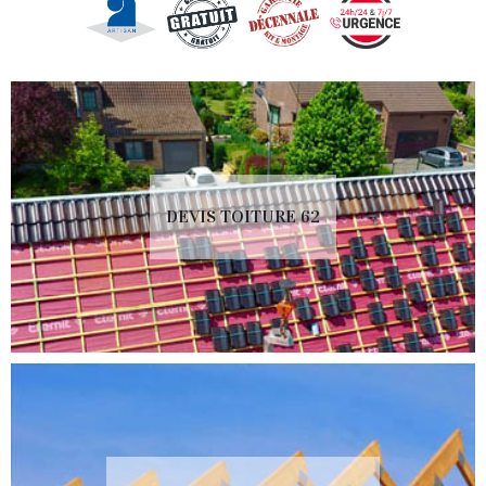
DEVIS TOITURE 62