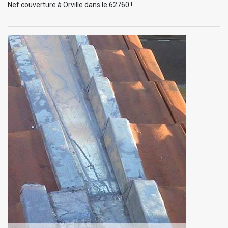
Nef couverture à Orville dans le 62760 !