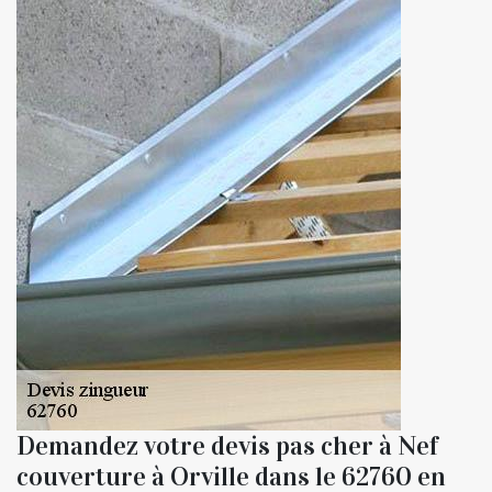
Demandez votre devis pas cher à Nef
couverture à Orville dans le 62760 en