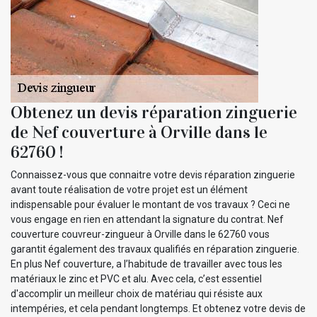
Obtenez un devis réparation zinguerie
de Nef couverture à Orville dans le
62760 !
Connaissez-vous que connaitre votre devis réparation zinguerie
avant toute réalisation de votre projet est un élément
indispensable pour évaluer le montant de vos travaux ? Ceci ne
vous engage en rien en attendant la signature du contrat. Nef
couverture couvreur-zingueur à Orville dans le 62760 vous
garantit également des travaux qualifiés en réparation zinguerie.
En plus Nef couverture, a l’habitude de travailler avec tous les
matériaux le zinc et PVC et alu. Avec cela, c’est essentiel
d'accomplir un meilleur choix de matériau qui résiste aux
intempéries, et cela pendant longtemps. Et obtenez votre devis de