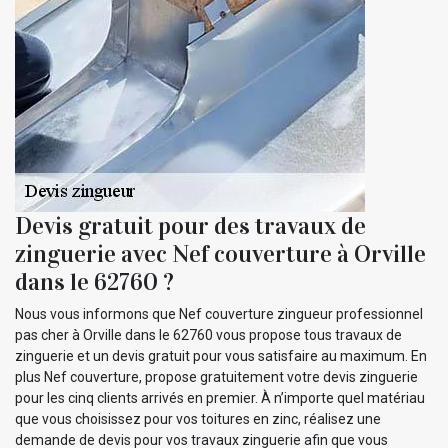
Devis gratuit pour des travaux de
zinguerie avec Nef couverture à Orville
dans le 62760 ?
Nous vous informons que Nef couverture zingueur professionnel
pas cher à Orville dans le 62760 vous propose tous travaux de
zinguerie et un devis gratuit pour vous satisfaire au maximum. En
plus Nef couverture, propose gratuitement votre devis zinguerie
pour les cinq clients arrivés en premier. À n’importe quel matériau
que vous choisissez pour vos toitures en zinc, réalisez une
demande de devis pour vos travaux zinguerie afin que vous