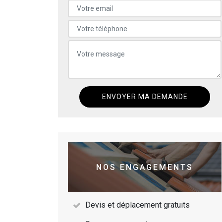
NOS ENGAGEMENTS
Devis et déplacement gratuits