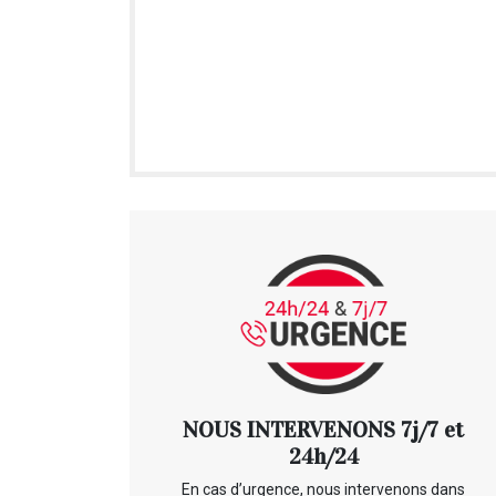
NOUS INTERVENONS 7j/7 et
24h/24
En cas d’urgence, nous intervenons dans