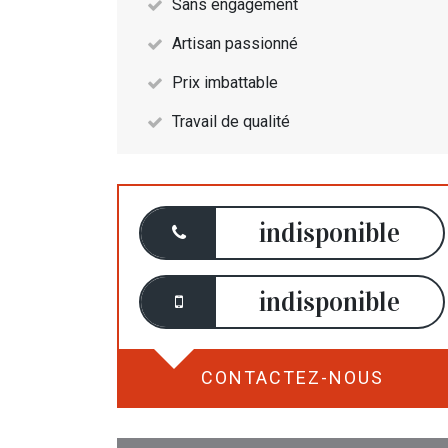
Sans engagement
Artisan passionné
Prix imbattable
Travail de qualité
indisponible
indisponible
CONTACTEZ-NOUS