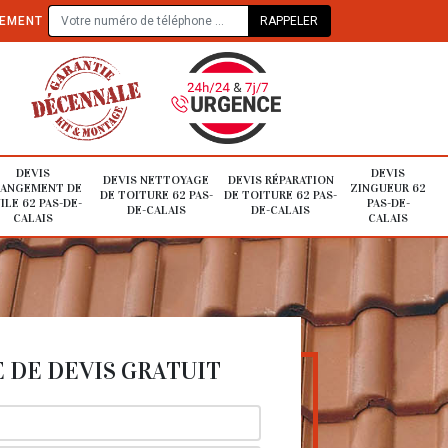
TEMENT
DEVIS
DEVIS
DEVIS NETTOYAGE
DEVIS RÉPARATION
ANGEMENT DE
ZINGUEUR 62
DE TOITURE 62 PAS-
DE TOITURE 62 PAS-
ILE 62 PAS-DE-
PAS-DE-
DE-CALAIS
DE-CALAIS
CALAIS
CALAIS
DE DEVIS GRATUIT