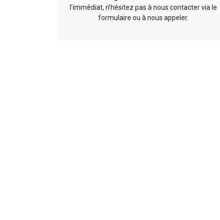
l’immédiat, n’hésitez pas à nous contacter via le
formulaire ou à nous appeler.