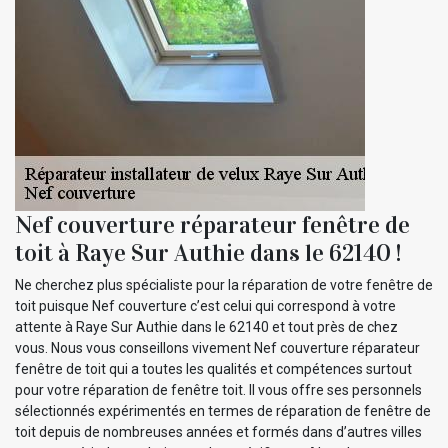
Nef couverture réparateur fenêtre de
toit à Raye Sur Authie dans le 62140 !
Ne cherchez plus spécialiste pour la réparation de votre fenêtre de
toit puisque Nef couverture c’est celui qui correspond à votre
attente à Raye Sur Authie dans le 62140 et tout près de chez
vous. Nous vous conseillons vivement Nef couverture réparateur
fenêtre de toit qui a toutes les qualités et compétences surtout
pour votre réparation de fenêtre toit. Il vous offre ses personnels
sélectionnés expérimentés en termes de réparation de fenêtre de
toit depuis de nombreuses années et formés dans d’autres villes