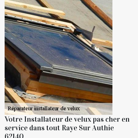
Votre Installateur de velux pas cher en
service dans tout Raye Sur Authie
62140