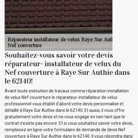
Souhaitez-vous savoir votre devis
réparateur- installateur de velux du
Nef couverture à Raye Sur Authie dans
le 62140!
Avant toute exécution de travaux comme réparation installation
de velux Nef couverture le réparateur-installateur de velux
professionnel vous établit d’abord votre devis personnalisé et
détaillé à Raye Sur Authie dans le 62140. Et aussi, il vous offre
gratuitement votre devis et ne vous engage en rien tant que le
contrat n'existe pas encore. Et si vous souhaitez savoir votre devis,
remplissez en ligne votre formulaire de demande de devis Nef
couverture à Raye Sur Authie dans le 62140. Il vous répondra dans