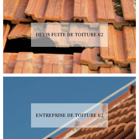
DEVIS FUITE DE TOITURE 62
ENTREPRISE DE TOITURE 62