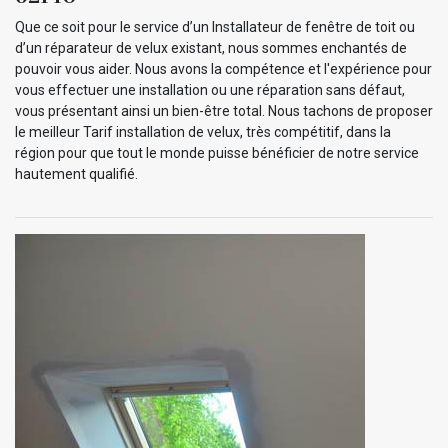
Que ce soit pour le service d’un Installateur de fenêtre de toit ou
d’un réparateur de velux existant, nous sommes enchantés de
pouvoir vous aider. Nous avons la compétence et l'expérience pour
vous effectuer une installation ou une réparation sans défaut,
vous présentant ainsi un bien-être total. Nous tachons de proposer
le meilleur Tarif installation de velux, très compétitif, dans la
région pour que tout le monde puisse bénéficier de notre service
hautement qualifié.