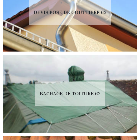
DEVIS POSE DE GOUTTIÈRE 62
BACHAGE DE TOITURE 62