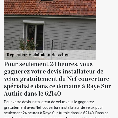
Pour seulement 24 heures, vous
gagnerez votre devis installateur de
velux gratuitement du Nef couverture
spécialiste dans ce domaine à Raye Sur
Authie dans le 62140
Pour votre devis installateur de velux vous le gagnerez
gratuitement avec Nef couverture installateur de velux pour
seulement 24 heures à Raye Sur Authie dans le 62140. Dans ce