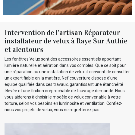
Intervention de l’artisan Réparateur
installateur de velux à Raye Sur Authie
et alentours
Les fenêtres Velux sont des accessoires essentiels apportant
lumière naturelle et aération dans vos combles. Que ce soit pour
une réparation ou une installation de velux, il convient de consulter
un expert fiable en la matière. Nef couverture dispose d'une
équipe qualifiée dans ces travaux, garantissant une étanchéité
élevée et une finition irréprochable de l’ouvrage demandé. Nous
vous aiderons à choisir le modèle de velux convenable à votre
toiture, selon vos besoins en luminosité et ventilation. Confiez-
nous vos projets de velux, vous ne regretterez pas.