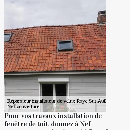
Pour vos travaux installation de
fenêtre de toit, donnez à Nef