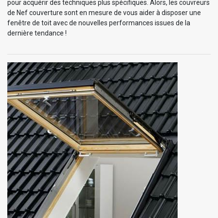
pour acquérir des techniques plus spécifiques. Alors, les couvreurs
de Nef couverture sont en mesure de vous aider à disposer une
fenêtre de toit avec de nouvelles performances issues de la
dernière tendance !