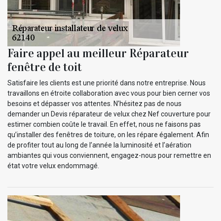
Faire appel au meilleur Réparateur
fenêtre de toit
Satisfaire les clients est une priorité dans notre entreprise. Nous
travaillons en étroite collaboration avec vous pour bien cerner vos
besoins et dépasser vos attentes. N’hésitez pas de nous
demander un Devis réparateur de velux chez Nef couverture pour
estimer combien coûte le travail. En effet, nous ne faisons pas
qu’installer des fenêtres de toiture, on les répare également. Afin
de profiter tout au long de l’année la luminosité et l’aération
ambiantes qui vous conviennent, engagez-nous pour remettre en
état votre velux endommagé.