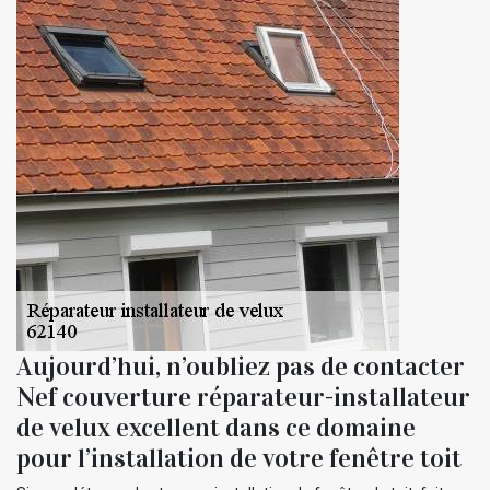
Aujourd’hui, n’oubliez pas de contacter
Nef couverture réparateur-installateur
de velux excellent dans ce domaine
pour l’installation de votre fenêtre toit