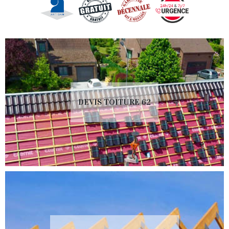
DEVIS TOITURE 62