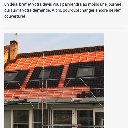
un délai bref et votre devis vous parviendra au moins une journée
qui suivra votre demande. Alors, pourquoi changer encore de Nef
couverture!