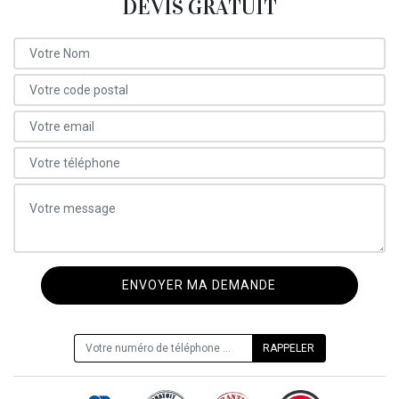
DEVIS GRATUIT
ON VOUS RAPPELLE GRATUITEMENT