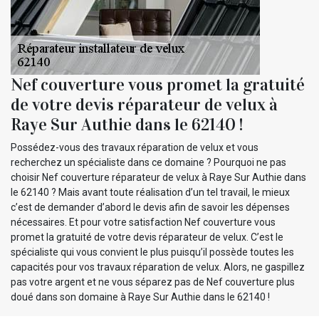
Nef couverture vous promet la gratuité
de votre devis réparateur de velux à
Raye Sur Authie dans le 62140 !
Possédez-vous des travaux réparation de velux et vous
recherchez un spécialiste dans ce domaine ? Pourquoi ne pas
choisir Nef couverture réparateur de velux à Raye Sur Authie dans
le 62140 ? Mais avant toute réalisation d’un tel travail, le mieux
c’est de demander d’abord le devis afin de savoir les dépenses
nécessaires. Et pour votre satisfaction Nef couverture vous
promet la gratuité de votre devis réparateur de velux. C’est le
spécialiste qui vous convient le plus puisqu’il possède toutes les
capacités pour vos travaux réparation de velux. Alors, ne gaspillez
pas votre argent et ne vous séparez pas de Nef couverture plus
doué dans son domaine à Raye Sur Authie dans le 62140 !