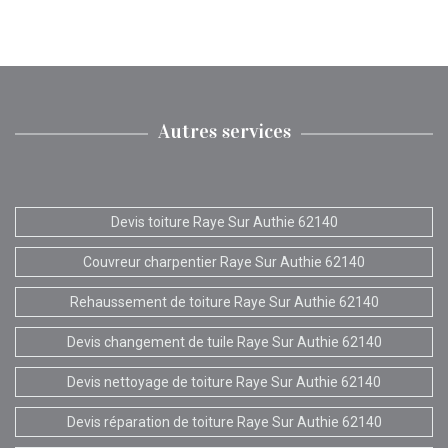
Autres services
Devis toiture Raye Sur Authie 62140
Couvreur charpentier Raye Sur Authie 62140
Rehaussement de toiture Raye Sur Authie 62140
Devis changement de tuile Raye Sur Authie 62140
Devis nettoyage de toiture Raye Sur Authie 62140
Devis réparation de toiture Raye Sur Authie 62140