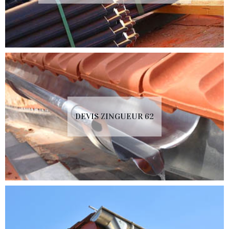
DEVIS ZINGUEUR 62