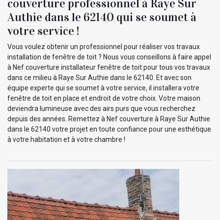
couverture professionnel à Raye Sur
Authie dans le 62140 qui se soumet à
votre service !
Vous voulez obtenir un professionnel pour réaliser vos travaux
installation de fenêtre de toit ? Nous vous conseillons à faire appel
à Nef couverture installateur fenêtre de toit pour tous vos travaux
dans ce milieu à Raye Sur Authie dans le 62140. Et avec son
équipe experte qui se soumet à votre service, il installera votre
fenêtre de toit en place et endroit de votre choix. Votre maison
deviendra lumineuse avec des airs purs que vous recherchez
depuis des années. Remettez à Nef couverture à Raye Sur Authie
dans le 62140 votre projet en toute confiance pour une esthétique
à votre habitation et à votre chambre !