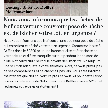
Nous vous informons que les tâches de
Nef couverture couvreur pose de bâche
est de bâcher votre toit en urgence ?
Nous vous informons que Nef couverture couvreur pose de bâche
qui entretient et bâché votre toit en urgence. Contactez-le vite à
Boffles dans le 62390 pour une bonne qualité et étanchéité de
votre toiture et d’être tranquille surtout pendant les saisons de
pluie. Nef couverture ne recule devant rien, mais trouve toujours
une solution adéquate à votre situation. Alors, ne vous privez pas
de ses compétences et ne cherchez pas loin. Vous êtes informé
maintenant que Nef couverture près de vous, et pour cette raison
consultez vite le site de Nef couverture à Boffles dans le 62390 et
réclamez votre devis gratuitement !