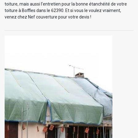
toiture, mais aussi l’entretien pour la bonne étanchéité de votre
toiture à Boffles dans le 62390. Et si vous le voulez vraiment,
venez chez Nef couverture pour votre devis !