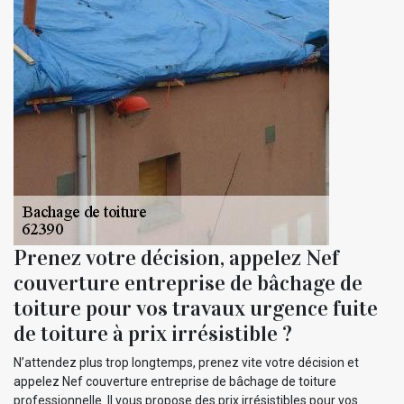
Prenez votre décision, appelez Nef
couverture entreprise de bâchage de
toiture pour vos travaux urgence fuite
de toiture à prix irrésistible ?
N’attendez plus trop longtemps, prenez vite votre décision et
appelez Nef couverture entreprise de bâchage de toiture
professionnelle. Il vous propose des prix irrésistibles pour vos