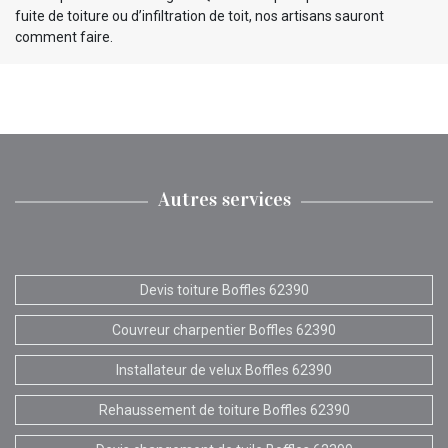
fuite de toiture ou d’infiltration de toit, nos artisans sauront
comment faire.
Autres services
Devis toiture Boffles 62390
Couvreur charpentier Boffles 62390
Installateur de velux Boffles 62390
Rehaussement de toiture Boffles 62390