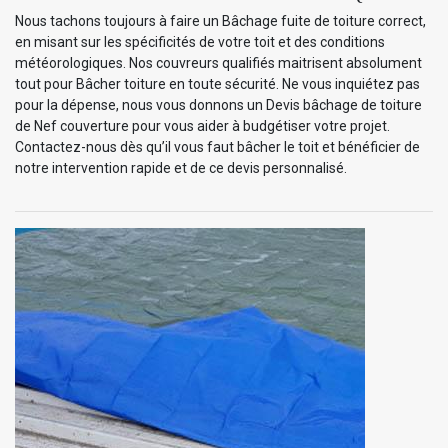
Nous tachons toujours à faire un Bâchage fuite de toiture correct,
en misant sur les spécificités de votre toit et des conditions
météorologiques. Nos couvreurs qualifiés maitrisent absolument
tout pour Bâcher toiture en toute sécurité. Ne vous inquiétez pas
pour la dépense, nous vous donnons un Devis bâchage de toiture
de Nef couverture pour vous aider à budgétiser votre projet.
Contactez-nous dès qu’il vous faut bâcher le toit et bénéficier de
notre intervention rapide et de ce devis personnalisé.