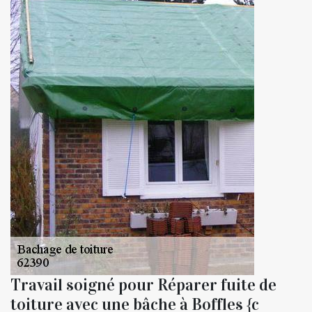
Travail soigné pour Réparer fuite de
toiture avec une bâche à Boffles {c