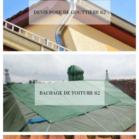
DEVIS POSE DE GOUTTIÈRE 62
BACHAGE DE TOITURE 62