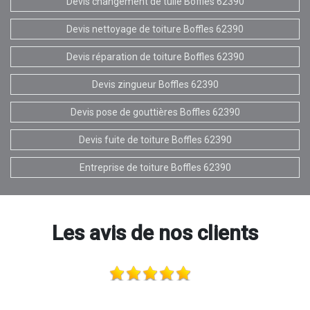
Devis changement de tuile Boffles 62390
Devis nettoyage de toiture Boffles 62390
Devis réparation de toiture Boffles 62390
Devis zingueur Boffles 62390
Devis pose de gouttières Boffles 62390
Devis fuite de toiture Boffles 62390
Entreprise de toiture Boffles 62390
Les avis de nos clients