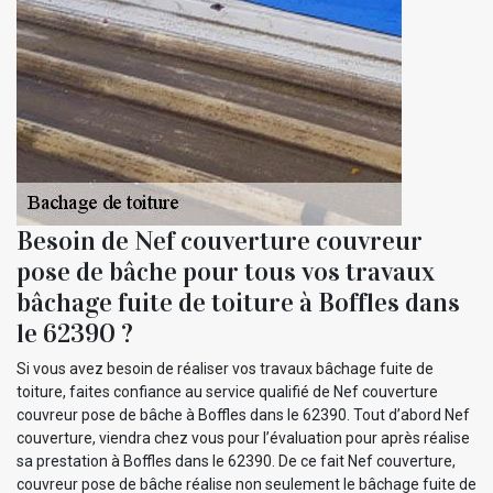
Besoin de Nef couverture couvreur
pose de bâche pour tous vos travaux
bâchage fuite de toiture à Boffles dans
le 62390 ?
Si vous avez besoin de réaliser vos travaux bâchage fuite de
toiture, faites confiance au service qualifié de Nef couverture
couvreur pose de bâche à Boffles dans le 62390. Tout d’abord Nef
couverture, viendra chez vous pour l’évaluation pour après réalise
sa prestation à Boffles dans le 62390. De ce fait Nef couverture,
couvreur pose de bâche réalise non seulement le bâchage fuite de