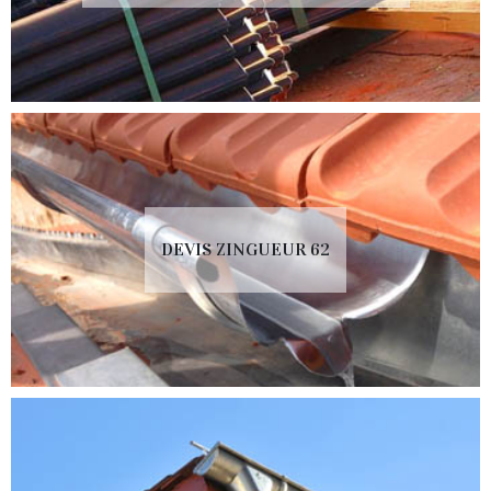
DEVIS ZINGUEUR 62