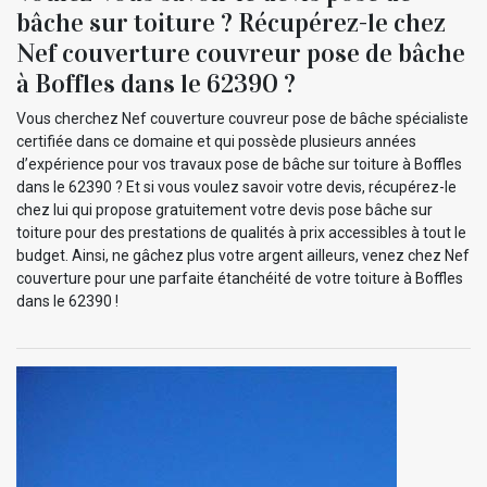
bâche sur toiture ? Récupérez-le chez
Nef couverture couvreur pose de bâche
à Boffles dans le 62390 ?
Vous cherchez Nef couverture couvreur pose de bâche spécialiste
certifiée dans ce domaine et qui possède plusieurs années
d’expérience pour vos travaux pose de bâche sur toiture à Boffles
dans le 62390 ? Et si vous voulez savoir votre devis, récupérez-le
chez lui qui propose gratuitement votre devis pose bâche sur
toiture pour des prestations de qualités à prix accessibles à tout le
budget. Ainsi, ne gâchez plus votre argent ailleurs, venez chez Nef
couverture pour une parfaite étanchéité de votre toiture à Boffles
dans le 62390 !