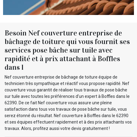
Besoin Nef couverture entreprise de
bâchage de toiture qui vous fournit ses
services pose bâche sur tuile avec
rapidité et à prix attachant à Boffles
dans l
Nef couverture entreprise de bâchage de toiture équipe de
technicien très sympathique et réactif vous propose rapidité. Nef
couverture vous garantit de réaliser tous travaux de pose bâche
sur tuile avec toutes les préférences d’un expert à Boffles dans le
62390. De ce fait Nef couverture vous assure une pleine
satisfaction dans tous vos travaux de pose bâche sur tuile, vous
serez étonné du résultat. Nef couverture à Boffles dans le 62390
et ses équipes effectuent rapidement et à des prix attachants vos
travaux. Alors, profitez aussi votre devis gratuitement !