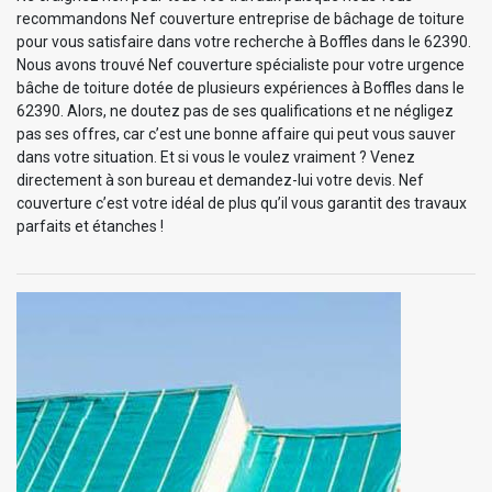
recommandons Nef couverture entreprise de bâchage de toiture
pour vous satisfaire dans votre recherche à Boffles dans le 62390.
Nous avons trouvé Nef couverture spécialiste pour votre urgence
bâche de toiture dotée de plusieurs expériences à Boffles dans le
62390. Alors, ne doutez pas de ses qualifications et ne négligez
pas ses offres, car c’est une bonne affaire qui peut vous sauver
dans votre situation. Et si vous le voulez vraiment ? Venez
directement à son bureau et demandez-lui votre devis. Nef
couverture c’est votre idéal de plus qu’il vous garantit des travaux
parfaits et étanches !