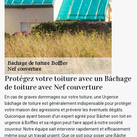
Protégez votre toiture avec un Bâchage
de toiture avec Nef couverture
En cas de graves dommages sur votre toiture, une Urgence
bâchage de toiture est généralement indispensable pour protéger
votre maison des agressions et prévenir les éventuels dégâts.
Quiconque ayant besoin d’un expert agréé pour Bâcher son toit en
urgence à Boffles et sa région peut faire appel à notre société
couvreur. Notre équipe sait intervenir rapidement et efficacement
même pour un travail urgent. Que ce soit pour poser une Bâche