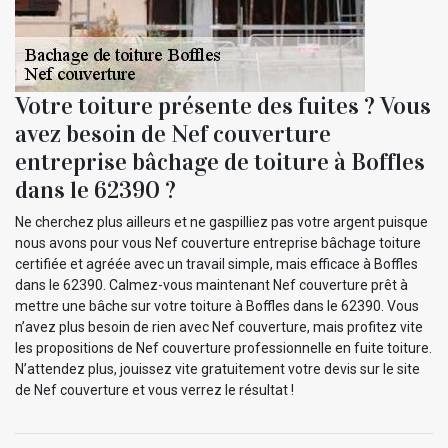
Votre toiture présente des fuites ? Vous
avez besoin de Nef couverture
entreprise bâchage de toiture à Boffles
dans le 62390 ?
Ne cherchez plus ailleurs et ne gaspilliez pas votre argent puisque
nous avons pour vous Nef couverture entreprise bâchage toiture
certifiée et agréée avec un travail simple, mais efficace à Boffles
dans le 62390. Calmez-vous maintenant Nef couverture prêt à
mettre une bâche sur votre toiture à Boffles dans le 62390. Vous
n’avez plus besoin de rien avec Nef couverture, mais profitez vite
les propositions de Nef couverture professionnelle en fuite toiture.
N’attendez plus, jouissez vite gratuitement votre devis sur le site
de Nef couverture et vous verrez le résultat !