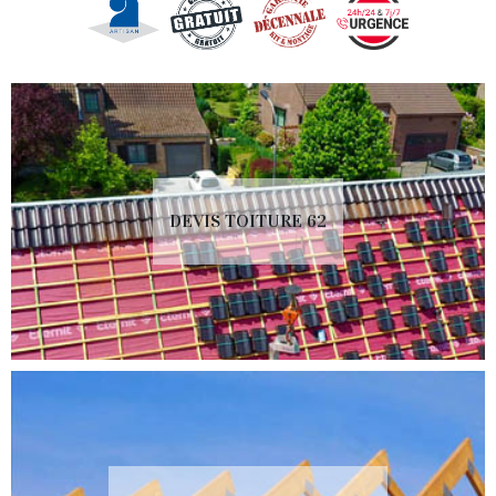
DEVIS TOITURE 62