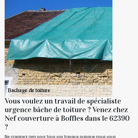
Vous voulez un travail de spécialiste
urgence bâche de toiture ? Venez chez
Nef couverture à Boffles dans le 62390
?
Ne craignez rien pour tous vos travaux puisque nous vous