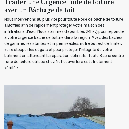
Traiter une Urgence fuite de toiture
avec un Bâchage de toit
Nous intervenons au plus vite pour toute Pose de bâche de toiture
à Boffles afin de rapidement protéger votre maison des
infiltrations d'eau. Nous sommes disponibles 24h/7j pour répondre
à votre Urgence bâche de toiture dans la région. Avec des bâches
de gamme, résistantes et imperméables, notre but est de limiter,
voire stopper les dégâts et pour protéger l'intégrité de votre
bâtiment en attendant la réparation définitifs. Toute Bâche contre
fuite de toiture utilisée chez Nef couverture est strictement
vérifiée.