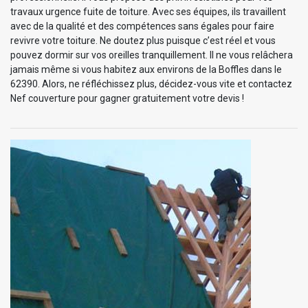
travaux urgence fuite de toiture. Avec ses équipes, ils travaillent
avec de la qualité et des compétences sans égales pour faire
revivre votre toiture. Ne doutez plus puisque c’est réel et vous
pouvez dormir sur vos oreilles tranquillement. Il ne vous relâchera
jamais même si vous habitez aux environs de la Boffles dans le
62390. Alors, ne réfléchissez plus, décidez-vous vite et contactez
Nef couverture pour gagner gratuitement votre devis !