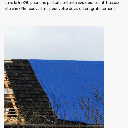
dans le 62390 pour une parfaite entente couvreur client. Passez
vite chez Nef couverture pour votre devis offert gratuitement !