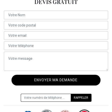
DEVIS GRATUIT
ON VOUS RAPPELLE GRATUITEMENT