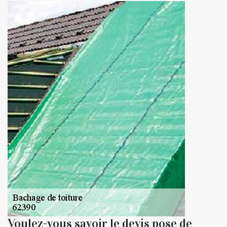
Voulez-vous savoir le devis pose de