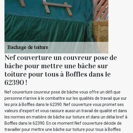
Nef couverture un couvreur pose de
bâche pour mettre une bâche sur
toiture pour tous à Boffles dans le
62390 !
Nef couverture couvreur pose de bâche vous offre un défi que
personne n’arrive à le combattre sur les qualités de travail que sur
les prix à Boffles dans le 62390. Nef couverture vous promet ses
valeurs d’expert et vous rassure aussi un travail de qualité et dans
les normes en matière de bâche sur toiture et dans un délai bref à
Boffles dans le 62390. En ce moment Nef couverture décide de
travailler pour mettre une bâche sur toiture pour tous à Boffles