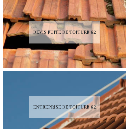
DEVIS FUITE DE TOITURE 62
ENTREPRISE DE TOITURE 62