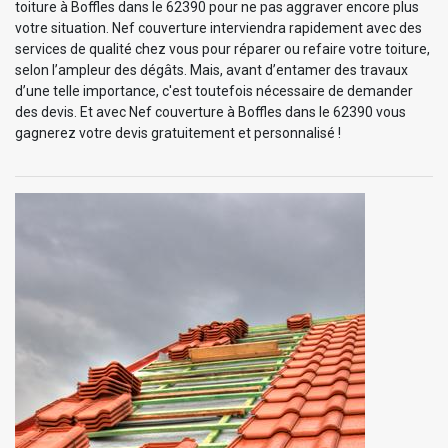
toiture à Boffles dans le 62390 pour ne pas aggraver encore plus
votre situation. Nef couverture interviendra rapidement avec des
services de qualité chez vous pour réparer ou refaire votre toiture,
selon l’ampleur des dégâts. Mais, avant d’entamer des travaux
d’une telle importance, c'est toutefois nécessaire de demander
des devis. Et avec Nef couverture à Boffles dans le 62390 vous
gagnerez votre devis gratuitement et personnalisé !