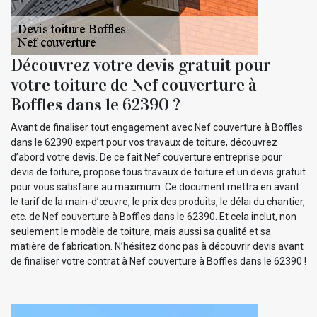
Découvrez votre devis gratuit pour
votre toiture de Nef couverture à
Boffles dans le 62390 ?
Avant de finaliser tout engagement avec Nef couverture à Boffles
dans le 62390 expert pour vos travaux de toiture, découvrez
d’abord votre devis. De ce fait Nef couverture entreprise pour
devis de toiture, propose tous travaux de toiture et un devis gratuit
pour vous satisfaire au maximum. Ce document mettra en avant
le tarif de la main-d’œuvre, le prix des produits, le délai du chantier,
etc. de Nef couverture à Boffles dans le 62390. Et cela inclut, non
seulement le modèle de toiture, mais aussi sa qualité et sa
matière de fabrication. N’hésitez donc pas à découvrir devis avant
de finaliser votre contrat à Nef couverture à Boffles dans le 62390 !