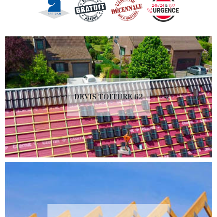
DEVIS TOITURE 62