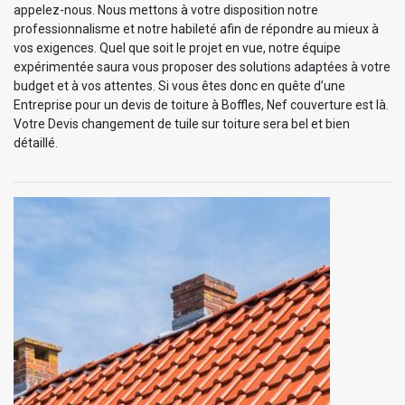
appelez-nous. Nous mettons à votre disposition notre
professionnalisme et notre habileté afin de répondre au mieux à
vos exigences. Quel que soit le projet en vue, notre équipe
expérimentée saura vous proposer des solutions adaptées à votre
budget et à vos attentes. Si vous êtes donc en quête d’une
Entreprise pour un devis de toiture à Boffles, Nef couverture est là.
Votre Devis changement de tuile sur toiture sera bel et bien
détaillé.