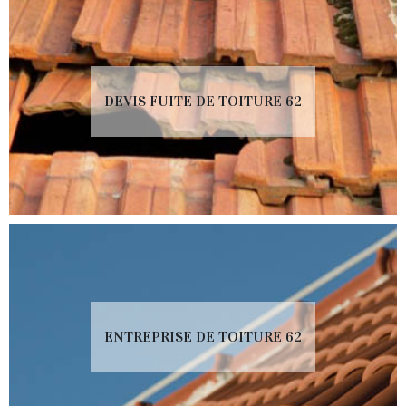
DEVIS FUITE DE TOITURE 62
ENTREPRISE DE TOITURE 62