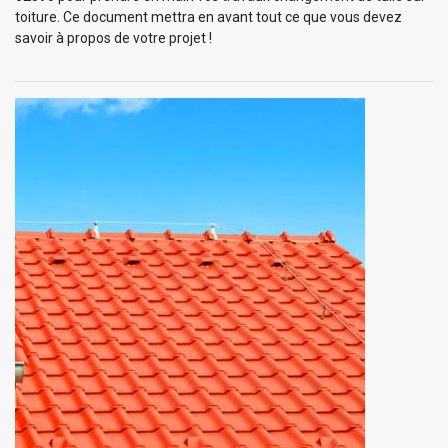
toiture. Ce document mettra en avant tout ce que vous devez
savoir à propos de votre projet !