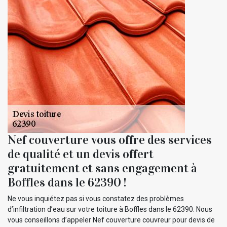
Nef couverture vous offre des services
de qualité et un devis offert
gratuitement et sans engagement à
Boffles dans le 62390 !
Ne vous inquiétez pas si vous constatez des problèmes
d’infiltration d’eau sur votre toiture à Boffles dans le 62390. Nous
vous conseillons d’appeler Nef couverture couvreur pour devis de