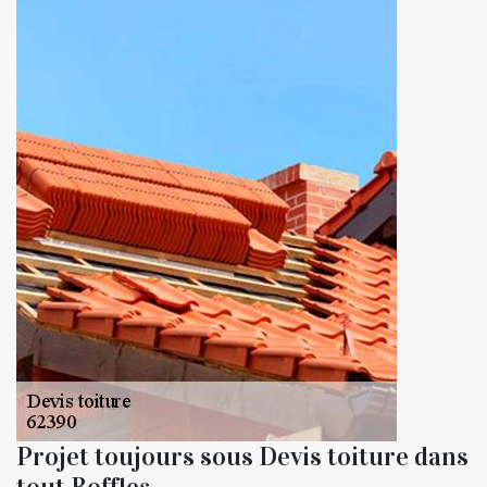
Projet toujours sous Devis toiture dans
tout Boffles