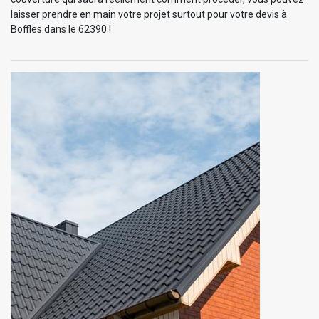
laisser prendre en main votre projet surtout pour votre devis à
Boffles dans le 62390 !