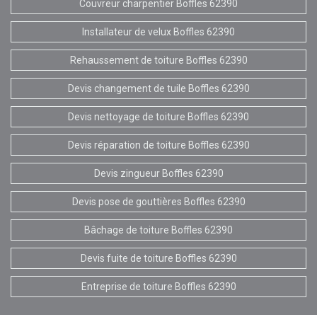
Couvreur charpentier Boffles 62390
Installateur de velux Boffles 62390
Rehaussement de toiture Boffles 62390
Devis changement de tuile Boffles 62390
Devis nettoyage de toiture Boffles 62390
Devis réparation de toiture Boffles 62390
Devis zingueur Boffles 62390
Devis pose de gouttières Boffles 62390
Bâchage de toiture Boffles 62390
Devis fuite de toiture Boffles 62390
Entreprise de toiture Boffles 62390