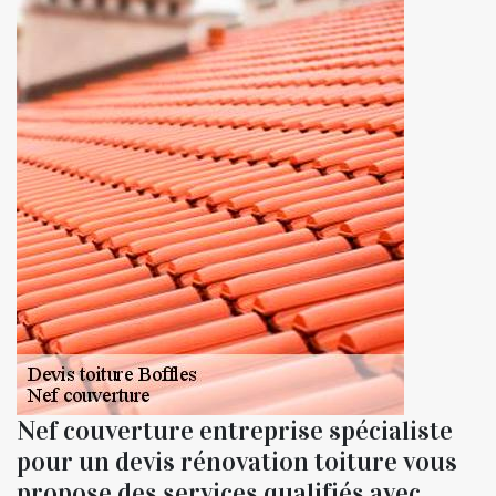
Nef couverture entreprise spécialiste
pour un devis rénovation toiture vous
propose des services qualifiés avec