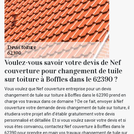
Voulez-vous savoir votre devis de Nef
couverture pour changement de tuile
sur toiture à Boffles dans le 62390 ?
Vous voulez que Nef couverture entreprise pour un devis
changement de tuile sur toiture à Boffles dans le 62390 prend en
charge vos travaux dans ce domaine ? De ce fait, envoyer à Nef
couverture votre demande devis changement de tuile sur toiture, il
étudiera votre projet afin d’établir gratuitement votre devis
personnalisé et détaillée. Et si vous voulez savoir votre devis et si
vous êtes convaincu, contactez Nef couverture à Boffles dans le
62390 pour prendre en main vos travaux changement de tuile sur