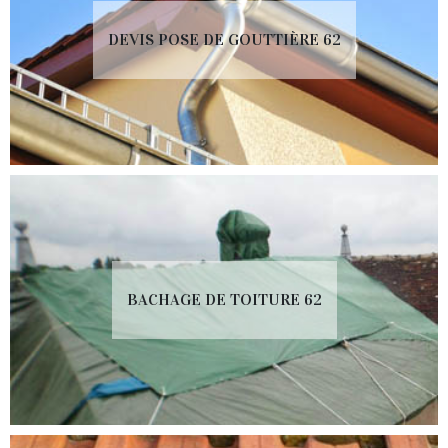
DEVIS POSE DE GOUTTIÈRE 62
BACHAGE DE TOITURE 62