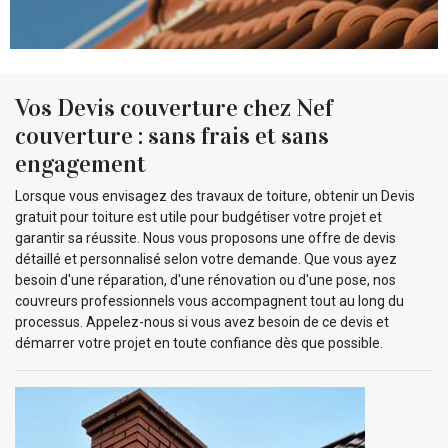
Vos Devis couverture chez Nef
couverture : sans frais et sans
engagement
Lorsque vous envisagez des travaux de toiture, obtenir un Devis
gratuit pour toiture est utile pour budgétiser votre projet et
garantir sa réussite. Nous vous proposons une offre de devis
détaillé et personnalisé selon votre demande. Que vous ayez
besoin d'une réparation, d'une rénovation ou d'une pose, nos
couvreurs professionnels vous accompagnent tout au long du
processus. Appelez-nous si vous avez besoin de ce devis et
démarrer votre projet en toute confiance dès que possible.