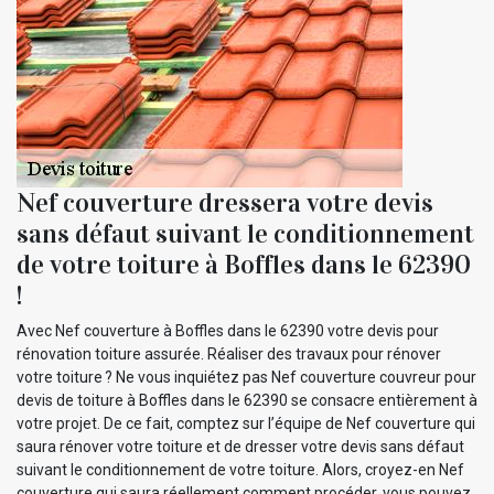
Nef couverture dressera votre devis
sans défaut suivant le conditionnement
de votre toiture à Boffles dans le 62390
!
Avec Nef couverture à Boffles dans le 62390 votre devis pour
rénovation toiture assurée. Réaliser des travaux pour rénover
votre toiture ? Ne vous inquiétez pas Nef couverture couvreur pour
devis de toiture à Boffles dans le 62390 se consacre entièrement à
votre projet. De ce fait, comptez sur l’équipe de Nef couverture qui
saura rénover votre toiture et de dresser votre devis sans défaut
suivant le conditionnement de votre toiture. Alors, croyez-en Nef
couverture qui saura réellement comment procéder, vous pouvez