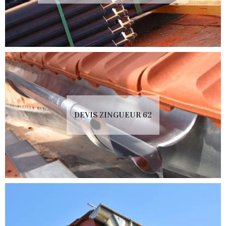
DEVIS ZINGUEUR 62