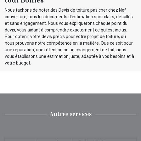
Nous tachons de noter des Devis de toiture pas cher chez Nef
couverture, tous les documents d’estimation sont clairs, détaillés
et sans engagement. Nous vous expliquerons chaque point du
devis, vous aidant à comprendre exactement ce qui est inclus.
Pour obtenir votre devis précis pour votre projet de toiture, où
nous prouvons notre compétence en la matière. Que ce soit pour
une réparation, une réfection ou un changement de toit, nous
vous établissons une estimation juste, adaptée à vos besoins et à
votre budget.
Autres services