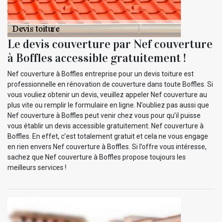
Le devis couverture par Nef couverture
à Boffles accessible gratuitement !
Nef couverture à Boffles entreprise pour un devis toiture est
professionnelle en rénovation de couverture dans toute Boffles. Si
vous vouliez obtenir un devis, veuillez appeler Nef couverture au
plus vite ou remplir le formulaire en ligne. N’oubliez pas aussi que
Nef couverture à Boffles peut venir chez vous pour qu’il puisse
vous établir un devis accessible gratuitement. Nef couverture à
Boffles. En effet, c’est totalement gratuit et cela ne vous engage
en rien envers Nef couverture à Boffles. Si l’offre vous intéresse,
sachez que Nef couverture à Boffles propose toujours les
meilleurs services !