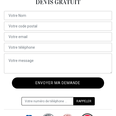
DEVIS GRATUIT
ON VOUS RAPPELLE GRATUITEMENT