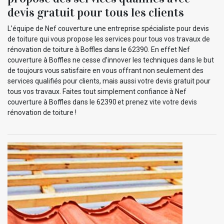
devis gratuit pour tous les clients
L’équipe de Nef couverture une entreprise spécialiste pour devis
de toiture qui vous propose les services pour tous vos travaux de
rénovation de toiture à Boffles dans le 62390. En effet Nef
couverture à Boffles ne cesse d’innover les techniques dans le but
de toujours vous satisfaire en vous offrant non seulement des
services qualifiés pour clients, mais aussi votre devis gratuit pour
tous vos travaux. Faites tout simplement confiance à Nef
couverture à Boffles dans le 62390 et prenez vite votre devis
rénovation de toiture !