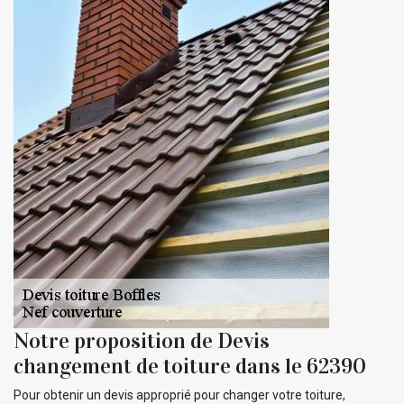
Notre proposition de Devis
changement de toiture dans le 62390
Pour obtenir un devis approprié pour changer votre toiture,