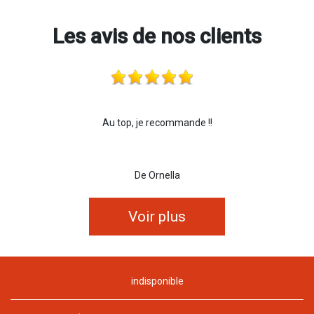
Les avis de nos clients
Au top, je recommande !!
De Ornella
Voir plus
indisponible