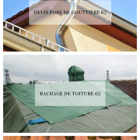
DEVIS POSE DE GOUTTIÈRE 62
BACHAGE DE TOITURE 62