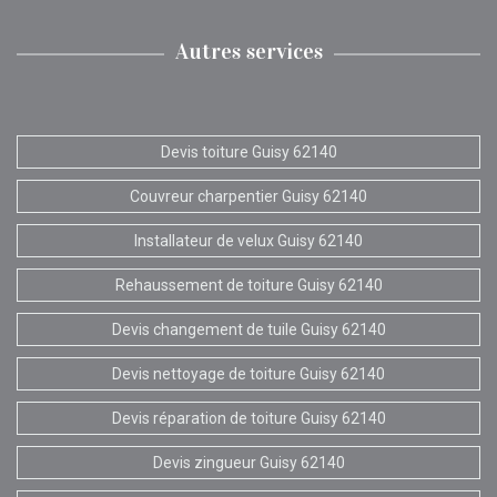
Autres services
Devis toiture Guisy 62140
Couvreur charpentier Guisy 62140
Installateur de velux Guisy 62140
Rehaussement de toiture Guisy 62140
Devis changement de tuile Guisy 62140
Devis nettoyage de toiture Guisy 62140
Devis réparation de toiture Guisy 62140
Devis zingueur Guisy 62140