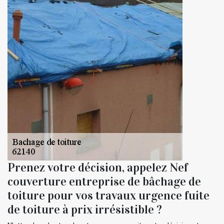
Prenez votre décision, appelez Nef
couverture entreprise de bâchage de
toiture pour vos travaux urgence fuite
de toiture à prix irrésistible ?