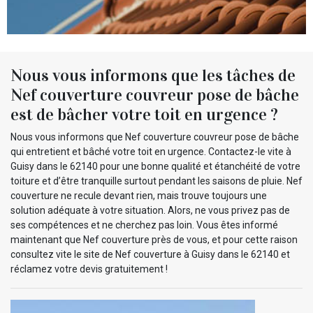
Nous vous informons que les tâches de
Nef couverture couvreur pose de bâche
est de bâcher votre toit en urgence ?
Nous vous informons que Nef couverture couvreur pose de bâche
qui entretient et bâché votre toit en urgence. Contactez-le vite à
Guisy dans le 62140 pour une bonne qualité et étanchéité de votre
toiture et d’être tranquille surtout pendant les saisons de pluie. Nef
couverture ne recule devant rien, mais trouve toujours une
solution adéquate à votre situation. Alors, ne vous privez pas de
ses compétences et ne cherchez pas loin. Vous êtes informé
maintenant que Nef couverture près de vous, et pour cette raison
consultez vite le site de Nef couverture à Guisy dans le 62140 et
réclamez votre devis gratuitement !