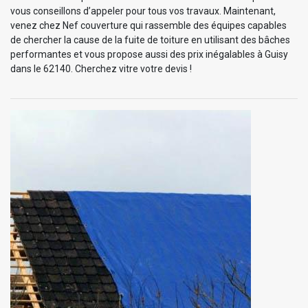
vous conseillons d’appeler pour tous vos travaux. Maintenant,
venez chez Nef couverture qui rassemble des équipes capables
de chercher la cause de la fuite de toiture en utilisant des bâches
performantes et vous propose aussi des prix inégalables à Guisy
dans le 62140. Cherchez vitre votre devis !