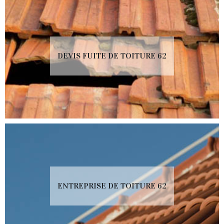
DEVIS FUITE DE TOITURE 62
ENTREPRISE DE TOITURE 62