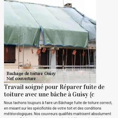
Travail soigné pour Réparer fuite de
toiture avec une bâche à Guisy {c
Nous tachons toujours à faire un Bâchage fuite de toiture correct,
en misant sur les spécificités de votre toit et des conditions
météorologiques. Nos couvreurs qualifiés maitrisent absolument