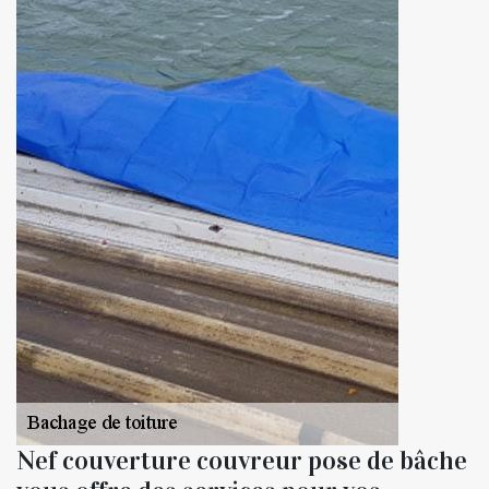
Nef couverture couvreur pose de bâche