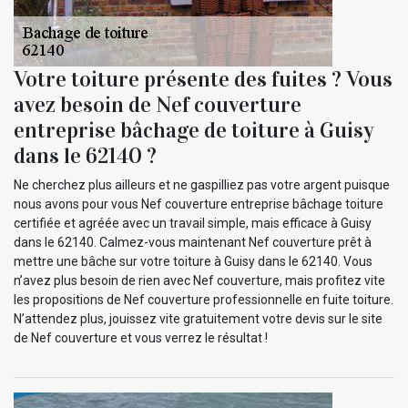
Votre toiture présente des fuites ? Vous
avez besoin de Nef couverture
entreprise bâchage de toiture à Guisy
dans le 62140 ?
Ne cherchez plus ailleurs et ne gaspilliez pas votre argent puisque
nous avons pour vous Nef couverture entreprise bâchage toiture
certifiée et agréée avec un travail simple, mais efficace à Guisy
dans le 62140. Calmez-vous maintenant Nef couverture prêt à
mettre une bâche sur votre toiture à Guisy dans le 62140. Vous
n’avez plus besoin de rien avec Nef couverture, mais profitez vite
les propositions de Nef couverture professionnelle en fuite toiture.
N’attendez plus, jouissez vite gratuitement votre devis sur le site
de Nef couverture et vous verrez le résultat !