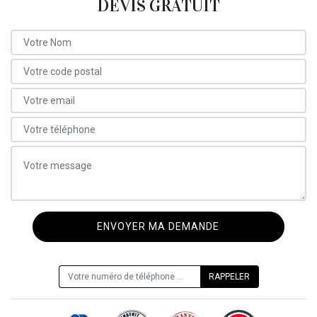
DEVIS GRATUIT
ON VOUS RAPPELLE GRATUITEMENT