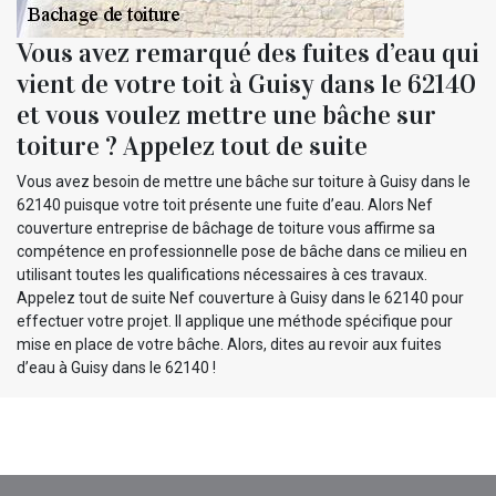
Vous avez remarqué des fuites d’eau qui
vient de votre toit à Guisy dans le 62140
et vous voulez mettre une bâche sur
toiture ? Appelez tout de suite
Vous avez besoin de mettre une bâche sur toiture à Guisy dans le
62140 puisque votre toit présente une fuite d’eau. Alors Nef
couverture entreprise de bâchage de toiture vous affirme sa
compétence en professionnelle pose de bâche dans ce milieu en
utilisant toutes les qualifications nécessaires à ces travaux.
Appelez tout de suite Nef couverture à Guisy dans le 62140 pour
effectuer votre projet. Il applique une méthode spécifique pour
mise en place de votre bâche. Alors, dites au revoir aux fuites
d’eau à Guisy dans le 62140 !