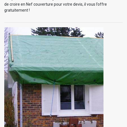
de croire en Nef couverture pour votre devis, il vous l’offre
gratuitement !