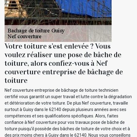
Votre toiture s’est enlevée ? Vous
voulez réaliser une pose de bâche de
toiture, alors confiez-vous à Nef
couverture entreprise de bâchage de
toiture
Nef couverture entreprise de bâchage de toiture technicien
certifié vous garantit un super travail et lutte contre la dégradation
et détérioration de votre toiture. De plus Nef couverture, travaille
surtout à Guisy dans le 62140 depuis plusieurs années avec ses
compétences et ses qualifications spécifiques. Alors, faites
confiance à Nef couverture pour vos travaux pose de bâche de
toiture puisqu’il possède des bâches de toiture de votre choix et à
des prix moins chers à Guisy dans le 62140. Nous vous conseillons