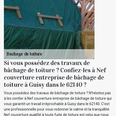
Si vous possédez des travaux de
bâchage de toiture ? Confiez-les à Nef
couverture entreprise de bâchage de
toiture à Guisy dans le 62140 ?
Vous possédez des travaux de bâchage de toiture ? N’hésitez pas
à les confier à Nef couverture entreprise de bâchage de toiture qui
vous garantit un travail irréprochable à Guisy dans le 62140. C’est
une professionnelle pour vous redonner le calme et la tranquillité.
Nef couverture qualifié à toute fuite de toiture est celui que nous