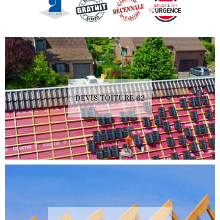
DEVIS TOITURE 62