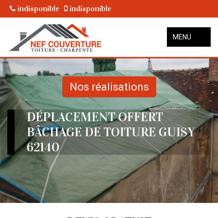
indisponible
indisponible
MENU
Nos réalisations
DÉPLACEMENT OFFERT
BÂCHAGE DE TOITURE GUISY
62140