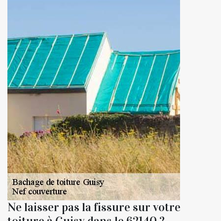
Ne laisser pas la fissure sur votre
toiture à Guisy dans le 62140 ?