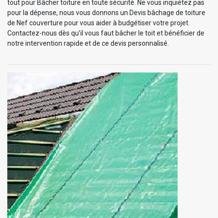
tout pour Bâcher toiture en toute sécurité. Ne vous inquiétez pas
pour la dépense, nous vous donnons un Devis bâchage de toiture
de Nef couverture pour vous aider à budgétiser votre projet.
Contactez-nous dès qu’il vous faut bâcher le toit et bénéficier de
notre intervention rapide et de ce devis personnalisé.