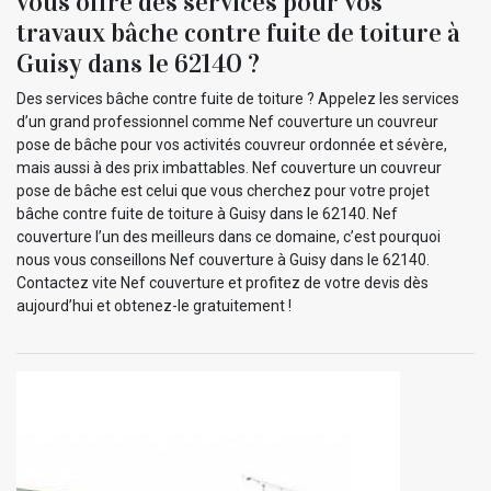
vous offre des services pour vos
travaux bâche contre fuite de toiture à
Guisy dans le 62140 ?
Des services bâche contre fuite de toiture ? Appelez les services
d’un grand professionnel comme Nef couverture un couvreur
pose de bâche pour vos activités couvreur ordonnée et sévère,
mais aussi à des prix imbattables. Nef couverture un couvreur
pose de bâche est celui que vous cherchez pour votre projet
bâche contre fuite de toiture à Guisy dans le 62140. Nef
couverture l’un des meilleurs dans ce domaine, c’est pourquoi
nous vous conseillons Nef couverture à Guisy dans le 62140.
Contactez vite Nef couverture et profitez de votre devis dès
aujourd’hui et obtenez-le gratuitement !