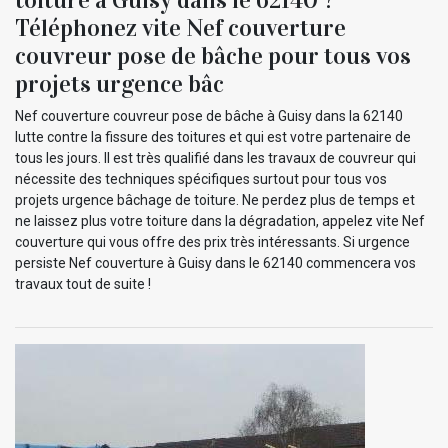
Téléphonez vite Nef couverture
couvreur pose de bâche pour tous vos
projets urgence bâc
Nef couverture couvreur pose de bâche à Guisy dans la 62140
lutte contre la fissure des toitures et qui est votre partenaire de
tous les jours. Il est très qualifié dans les travaux de couvreur qui
nécessite des techniques spécifiques surtout pour tous vos
projets urgence bâchage de toiture. Ne perdez plus de temps et
ne laissez plus votre toiture dans la dégradation, appelez vite Nef
couverture qui vous offre des prix très intéressants. Si urgence
persiste Nef couverture à Guisy dans le 62140 commencera vos
travaux tout de suite !