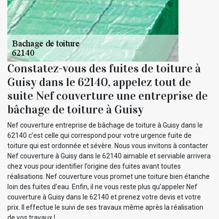
Constatez-vous des fuites de toiture à
Guisy dans le 62140, appelez tout de
suite Nef couverture une entreprise de
bâchage de toiture à Guisy
Nef couverture entreprise de bâchage de toiture à Guisy dans le
62140 c’est celle qui correspond pour votre urgence fuite de
toiture qui est ordonnée et sévère. Nous vous invitons à contacter
Nef couverture à Guisy dans le 62140 aimable et serviable arrivera
chez vous pour identifier l’origine des fuites avant toutes
réalisations. Nef couverture vous promet une toiture bien étanche
loin des fuites d’eau. Enfin, il ne vous reste plus qu’appeler Nef
couverture à Guisy dans le 62140 et prenez votre devis et votre
prix. Il effectue le suivi de ses travaux même après la réalisation
de vos travaux !