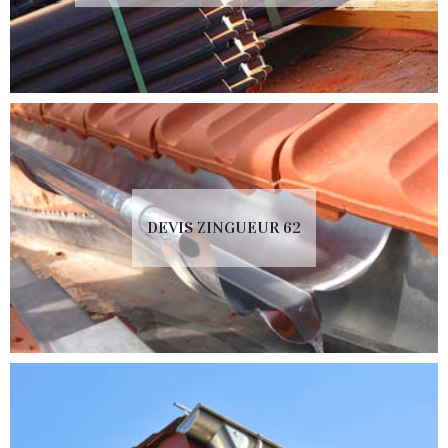
DEVIS ZINGUEUR 62