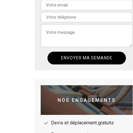
NOS ENGAGEMENTS
Devis et déplacement gratuits