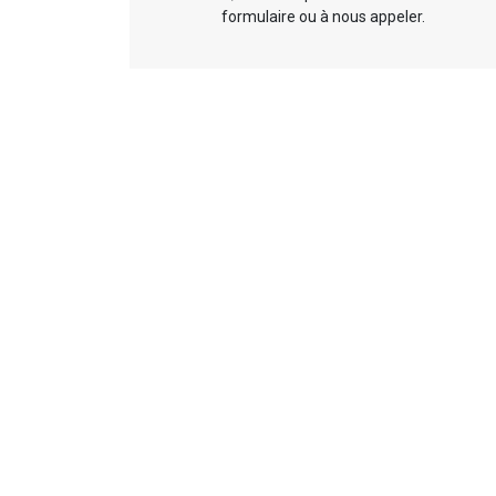
formulaire ou à nous appeler.