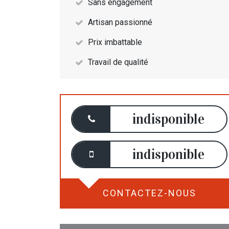
Sans engagement
Artisan passionné
Prix imbattable
Travail de qualité
indisponible
indisponible
CONTACTEZ-NOUS