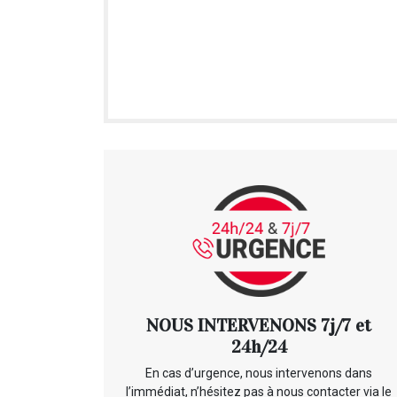
NOUS INTERVENONS 7j/7 et
24h/24
En cas d’urgence, nous intervenons dans
l’immédiat, n’hésitez pas à nous contacter via le