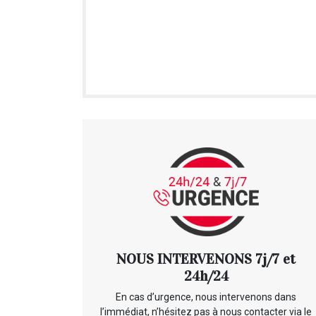
NOUS INTERVENONS 7j/7 et
24h/24
En cas d’urgence, nous intervenons dans
l’immédiat, n’hésitez pas à nous contacter via le