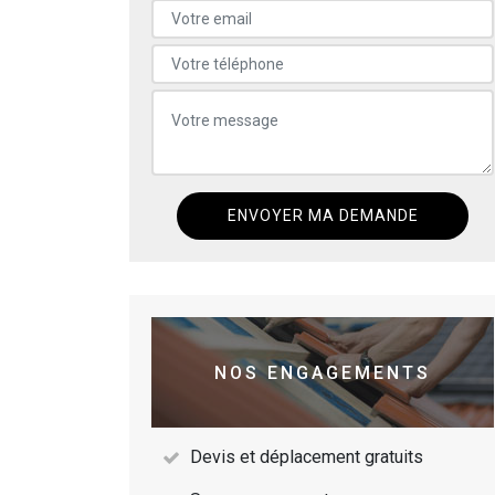
NOS ENGAGEMENTS
Devis et déplacement gratuits