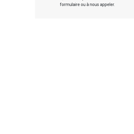
formulaire ou à nous appeler.