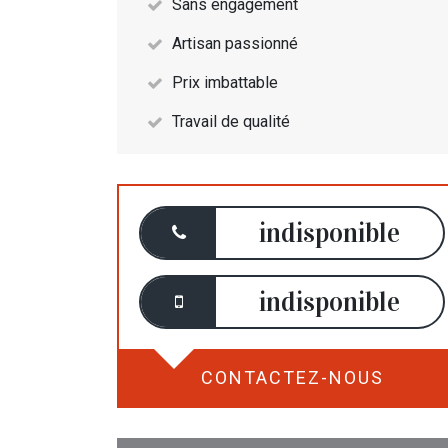
Sans engagement
Artisan passionné
Prix imbattable
Travail de qualité
indisponible
indisponible
CONTACTEZ-NOUS