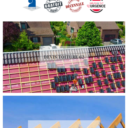
DEVIS TOITURE 62