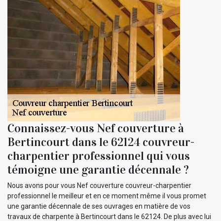
Connaissez-vous Nef couverture à
Bertincourt dans le 62124 couvreur-
charpentier professionnel qui vous
témoigne une garantie décennale ?
Nous avons pour vous Nef couverture couvreur-charpentier
professionnel le meilleur et en ce moment même il vous promet
une garantie décennale de ses ouvrages en matière de vos
travaux de charpente à Bertincourt dans le 62124. De plus avec lui