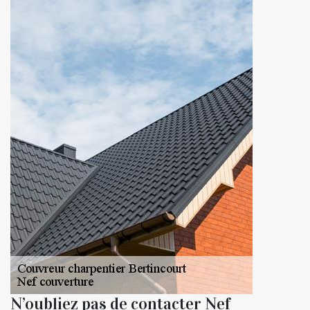
N’oubliez pas de contacter Nef