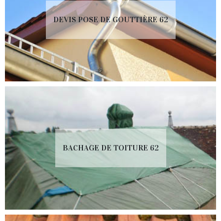
DEVIS POSE DE GOUTTIÈRE 62
BACHAGE DE TOITURE 62