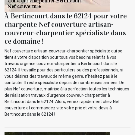
À Bertincourt dans le 62124 pour votre
charpente Nef couverture artisan-
couvreur-charpentier spécialiste dans
ce domaine !
Nef couverture artisan-couvreur-charpentier spécialiste qui se
tient à votre disposition pour tous vos besoins relatifs à vos
travaux urgence couvreur-charpentier à Bertincourt dans le
62124. Il travaille pour des particuliers ou des professionnels, si
vous désirez des travaux de même genre, n’hésitez pas à le
contacter. Il reste spécialiste depuis de nombreuses années. De
plus Nef couverture, maitrise à la perfection toutes les techniques
de réalisation travaux d'urgence couvreur-charpentier à
Bertincourt dans le 62124. Alors, venez rapidement chez Nef
couverture et commandez vite votre prix et votre devis à
Bertincourt dans le 62124 !