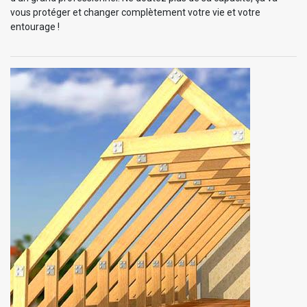
vous protéger et changer complètement votre vie et votre
entourage !