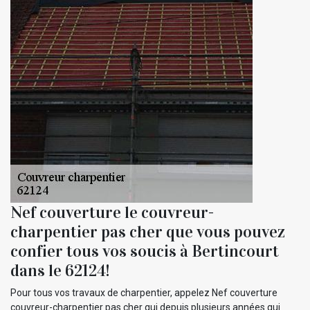
Nef couverture le couvreur-
charpentier pas cher que vous pouvez
confier tous vos soucis à Bertincourt
dans le 62124!
Pour tous vos travaux de charpentier, appelez Nef couverture
couvreur-charpentier pas cher qui depuis plusieurs années qui