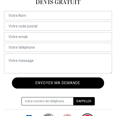
DEVIS GRATUIT
ON VOUS RAPPELLE GRATUITEMENT