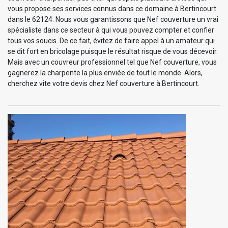
vous propose ses services connus dans ce domaine à Bertincourt
dans le 62124. Nous vous garantissons que Nef couverture un vrai
spécialiste dans ce secteur à qui vous pouvez compter et confier
tous vos soucis. De ce fait, évitez de faire appel à un amateur qui
se dit fort en bricolage puisque le résultat risque de vous décevoir.
Mais avec un couvreur professionnel tel que Nef couverture, vous
gagnerez la charpente la plus enviée de tout le monde. Alors,
cherchez vite votre devis chez Nef couverture à Bertincourt.