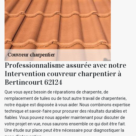
Professionnalisme assurée avec notre
Intervention couvreur charpentier à
Bertincourt 62124
Que vous ayez besoin de réparations de charpente, de
remplacement de tuiles ou de tout autre travail de charpenterie,
notre équipe est disposée à vous aider. Nous combinons expertise
technique et savoir-faire pour procurer des résultats durables et
fiables. Vous pouvez nous appeler maintenant pour discuter de
votre projet en vue, nous saurons ensemble ce qui doit être fait.
Une étude sur place peut être nécessaire pour diagnostiquer la