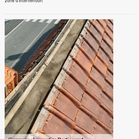
zone d’intervention.