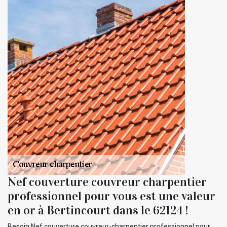
Nef couverture couvreur charpentier
professionnel pour vous est une valeur
en or à Bertincourt dans le 62124 !
Besoin Nef couverture couvreur-charpentier professionnel pour