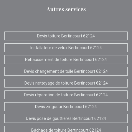
Autres services
Devis toiture Bertincourt 62124
Installateur de velux Bertincourt 62124
Rehaussement de toiture Bertincourt 62124
Devis changement de tuile Bertincourt 62124
Devis nettoyage de toiture Bertincourt 62124
Devis réparation de toiture Bertincourt 62124
Devis zingueur Bertincourt 62124
Devis pose de gouttières Bertincourt 62124
Bâchage de toiture Bertincourt 62124