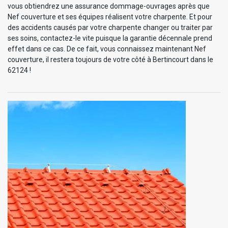
vous obtiendrez une assurance dommage-ouvrages après que
Nef couverture et ses équipes réalisent votre charpente. Et pour
des accidents causés par votre charpente changer ou traiter par
ses soins, contactez-le vite puisque la garantie décennale prend
effet dans ce cas. De ce fait, vous connaissez maintenant Nef
couverture, il restera toujours de votre côté à Bertincourt dans le
62124 !