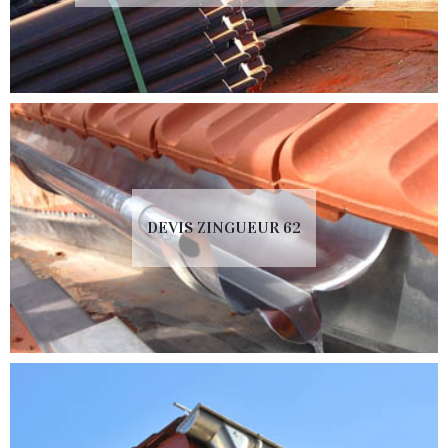
DEVIS ZINGUEUR 62