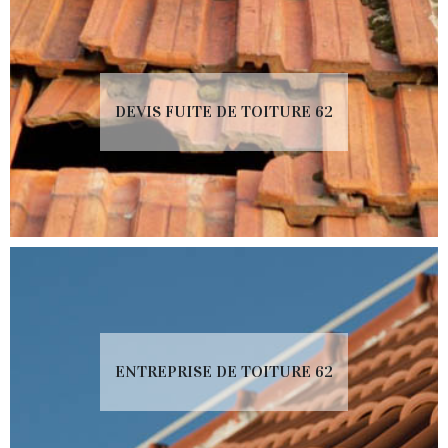
DEVIS FUITE DE TOITURE 62
ENTREPRISE DE TOITURE 62