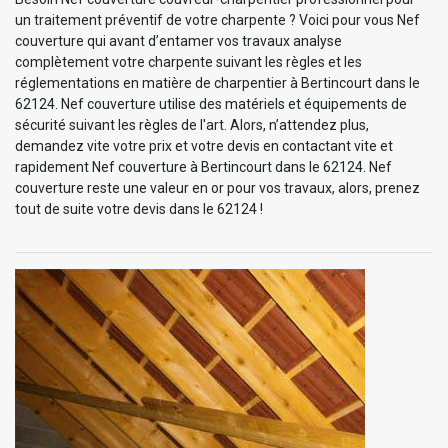
un traitement préventif de votre charpente ? Voici pour vous Nef
couverture qui avant d’entamer vos travaux analyse
complètement votre charpente suivant les règles et les
réglementations en matière de charpentier à Bertincourt dans le
62124. Nef couverture utilise des matériels et équipements de
sécurité suivant les règles de l'art. Alors, n’attendez plus,
demandez vite votre prix et votre devis en contactant vite et
rapidement Nef couverture à Bertincourt dans le 62124. Nef
couverture reste une valeur en or pour vos travaux, alors, prenez
tout de suite votre devis dans le 62124 !