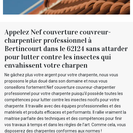
Appelez Nef couverture couvreur-
charpentier professionnel à
Bertincourt dans le 62124 sans attarder
pour lutter contre les insectes qui
envahissent votre charpen
Ne gâchez plus votre argent pour votre charpente, nous vous
proposons le plus doué dans son domaine et nous vous
conseillons fortement Nef couverture couvreur-charpentier
professionnel pour votre charpente puisqu’il possède toutes les
compétences pour lutter contre les insectes nocifs pour votre
charpente. Il travaille avec des équipes professionnelles et des
matériels et produits efficaces et performants. Il rallie vraiment la
maitrise parfaite des techniques et des compétences pour finir
vos travaux à temps et dans les règles de l’art. Comme cela, vous
disposerez des charpentes conformes aux normes !