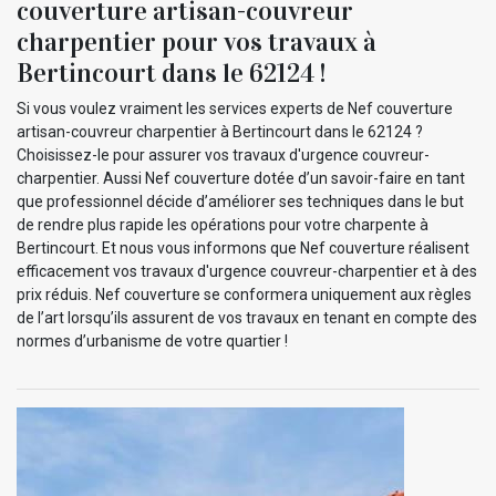
couverture artisan-couvreur
charpentier pour vos travaux à
Bertincourt dans le 62124 !
Si vous voulez vraiment les services experts de Nef couverture
artisan-couvreur charpentier à Bertincourt dans le 62124 ?
Choisissez-le pour assurer vos travaux d'urgence couvreur-
charpentier. Aussi Nef couverture dotée d’un savoir-faire en tant
que professionnel décide d’améliorer ses techniques dans le but
de rendre plus rapide les opérations pour votre charpente à
Bertincourt. Et nous vous informons que Nef couverture réalisent
efficacement vos travaux d'urgence couvreur-charpentier et à des
prix réduis. Nef couverture se conformera uniquement aux règles
de l’art lorsqu’ils assurent de vos travaux en tenant en compte des
normes d’urbanisme de votre quartier !