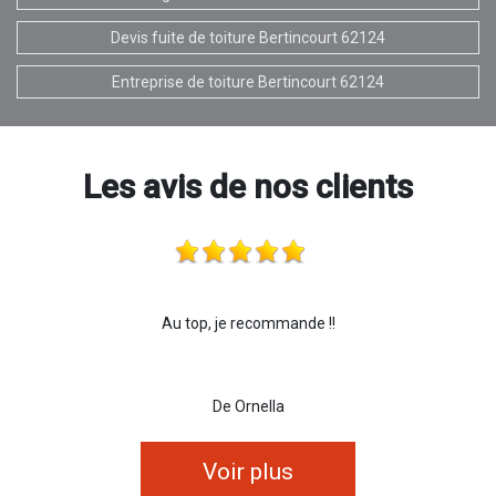
Devis fuite de toiture Bertincourt 62124
Entreprise de toiture Bertincourt 62124
Les avis de nos clients
Au top, je recommande !!
De Ornella
Voir plus