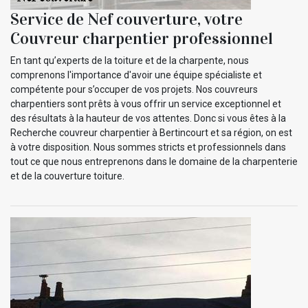
Service de Nef couverture, votre
Couvreur charpentier professionnel
En tant qu’experts de la toiture et de la charpente, nous
comprenons l'importance d'avoir une équipe spécialiste et
compétente pour s’occuper de vos projets. Nos couvreurs
charpentiers sont prêts à vous offrir un service exceptionnel et
des résultats à la hauteur de vos attentes. Donc si vous êtes à la
Recherche couvreur charpentier à Bertincourt et sa région, on est
à votre disposition. Nous sommes stricts et professionnels dans
tout ce que nous entreprenons dans le domaine de la charpenterie
et de la couverture toiture.