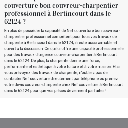
couverture bon couvreur-charpentier
professionnel à Bertincourt dans le
62124 ?
En plus de posséder la capacité de Nef couverture bon couvreur-
charpentier professionnel compétent pour tous vos travaux de
charpente à Bertincourt dans le 62124, il reste aussi aimable et
ouvert à la discussion. Ce qui lui offre une capacité professionnelle
pour des travaux d'urgence couvreur-charpentier à Bertincourt
dans le 62124. De plus, la charpente donne une force,
performante et esthétique à votre toiture et à votre maison. Et si
vous prévoyez des travaux de charpente, n’oubliez pas de
contacter Nef couverture directement par téléphone ou prenez
votre devis couvreur-charpente chez Nef couverture à Bertincourt
dans le 62124 pour que vos pièces deviennent parfaites !