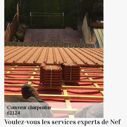
Voulez-vous les services experts de Nef