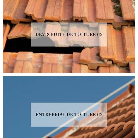
DEVIS FUITE DE TOITURE 62
ENTREPRISE DE TOITURE 62