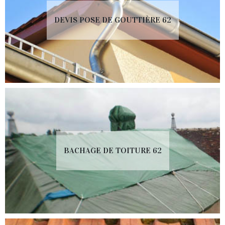
DEVIS POSE DE GOUTTIÈRE 62
BACHAGE DE TOITURE 62