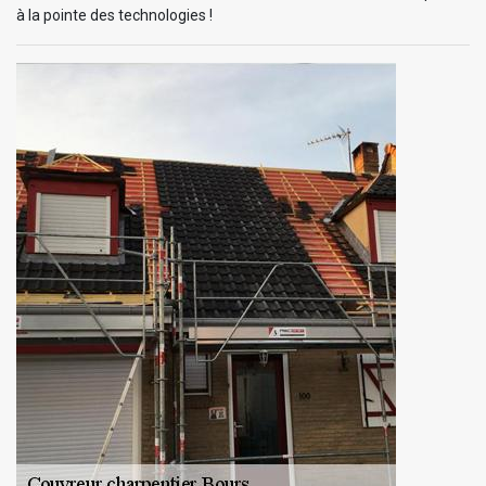
à la pointe des technologies !