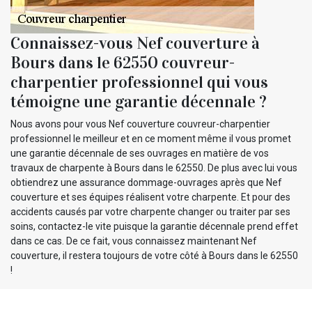
Connaissez-vous Nef couverture à
Bours dans le 62550 couvreur-
charpentier professionnel qui vous
témoigne une garantie décennale ?
Nous avons pour vous Nef couverture couvreur-charpentier
professionnel le meilleur et en ce moment même il vous promet
une garantie décennale de ses ouvrages en matière de vos
travaux de charpente à Bours dans le 62550. De plus avec lui vous
obtiendrez une assurance dommage-ouvrages après que Nef
couverture et ses équipes réalisent votre charpente. Et pour des
accidents causés par votre charpente changer ou traiter par ses
soins, contactez-le vite puisque la garantie décennale prend effet
dans ce cas. De ce fait, vous connaissez maintenant Nef
couverture, il restera toujours de votre côté à Bours dans le 62550
!