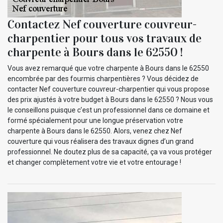
Contactez Nef couverture couvreur-
charpentier pour tous vos travaux de
charpente à Bours dans le 62550 !
Vous avez remarqué que votre charpente à Bours dans le 62550
encombrée par des fourmis charpentières ? Vous décidez de
contacter Nef couverture couvreur-charpentier qui vous propose
des prix ajustés à votre budget à Bours dans le 62550 ? Nous vous
le conseillons puisque c’est un professionnel dans ce domaine et
formé spécialement pour une longue préservation votre
charpente à Bours dans le 62550. Alors, venez chez Nef
couverture qui vous réalisera des travaux dignes d’un grand
professionnel. Ne doutez plus de sa capacité, ça va vous protéger
et changer complètement votre vie et votre entourage !