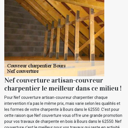
Nef couverture artisan-couvreur
charpentier le meilleur dans ce milieu !
Pour Nef couverture artisan-couvreur charpentier chaque
intervention n’a pas le même prix, mais varie selon les qualités et
les formes de votre charpente à Bours dans le 62550. C’est pour
cette raison que Nef couverture vous offre une grande promotion
pour vos travaux de charpente en bois à Bours dans le 62550. Nef
couverture c’est le meilleur pour vos travaux qui reste en activité