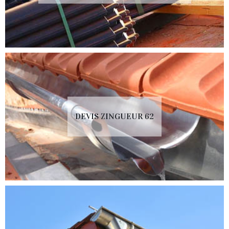
DEVIS ZINGUEUR 62