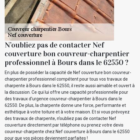
N’oubliez pas de contacter Nef
couverture bon couvreur-charpentier
professionnel à Bours dans le 62550 ?
En plus de posséder la capacité de Nef couverture bon couvreur-
charpentier professionnel compétent pour tous vos travaux de
charpente à Bours dans le 62550, il reste aussi aimable et ouvert à
la discussion. Ce qui lui offre une capacité professionnelle pour
des travaux d'urgence couvreur-charpentier à Bours dans le
62550. De plus, la charpente donne une force, performante et
esthétique à votre toiture et à votre maison. Et si vous prévoyez
des travaux de charpente, n’oubliez pas de contacter Nef
couverture directement par téléphone ou prenez votre devis
couvreur-charpente chez Nef couverture à Bours dans le 62550
pour que vos pièces deviennent parfaites !