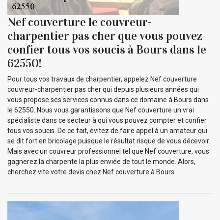
Nef couverture le couvreur-
charpentier pas cher que vous pouvez
confier tous vos soucis à Bours dans le
62550!
Pour tous vos travaux de charpentier, appelez Nef couverture
couvreur-charpentier pas cher qui depuis plusieurs années qui
vous propose ses services connus dans ce domaine à Bours dans
le 62550. Nous vous garantissons que Nef couverture un vrai
spécialiste dans ce secteur à qui vous pouvez compter et confier
tous vos soucis. De ce fait, évitez de faire appel à un amateur qui
se dit fort en bricolage puisque le résultat risque de vous décevoir.
Mais avec un couvreur professionnel tel que Nef couverture, vous
gagnerez la charpente la plus enviée de tout le monde. Alors,
cherchez vite votre devis chez Nef couverture à Bours.