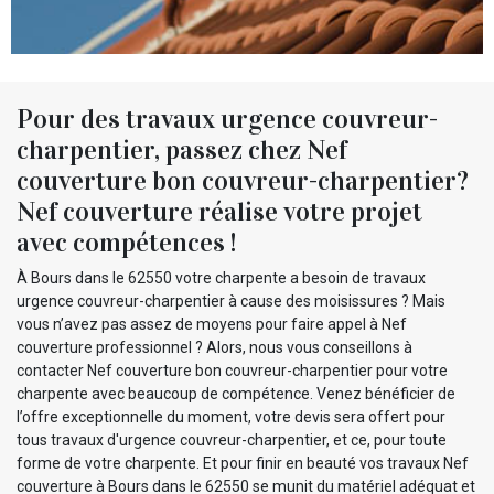
Pour des travaux urgence couvreur-
charpentier, passez chez Nef
couverture bon couvreur-charpentier?
Nef couverture réalise votre projet
avec compétences !
À Bours dans le 62550 votre charpente a besoin de travaux
urgence couvreur-charpentier à cause des moisissures ? Mais
vous n’avez pas assez de moyens pour faire appel à Nef
couverture professionnel ? Alors, nous vous conseillons à
contacter Nef couverture bon couvreur-charpentier pour votre
charpente avec beaucoup de compétence. Venez bénéficier de
l’offre exceptionnelle du moment, votre devis sera offert pour
tous travaux d'urgence couvreur-charpentier, et ce, pour toute
forme de votre charpente. Et pour finir en beauté vos travaux Nef
couverture à Bours dans le 62550 se munit du matériel adéquat et