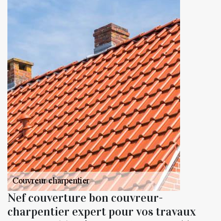
Nef couverture bon couvreur-
charpentier expert pour vos travaux