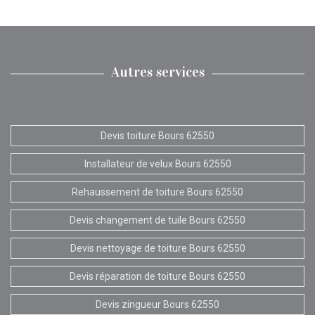
Autres services
Devis toiture Bours 62550
Installateur de velux Bours 62550
Rehaussement de toiture Bours 62550
Devis changement de tuile Bours 62550
Devis nettoyage de toiture Bours 62550
Devis réparation de toiture Bours 62550
Devis zingueur Bours 62550