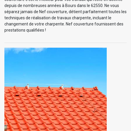
depuis de nombreuses années à Bours dans le 62550. Ne vous
séparez jamais de Nef couverture, détient parfaitement toutes les
techniques de réalisation de travaux charpente, incluant le
changement de votre charpente. Nef couverture fournissent des
prestations qualifiées !