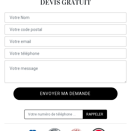
DEVIS GRATUIT
ON VOUS RAPPELLE GRATUITEMENT