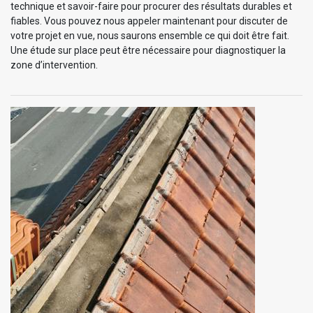
technique et savoir-faire pour procurer des résultats durables et
fiables. Vous pouvez nous appeler maintenant pour discuter de
votre projet en vue, nous saurons ensemble ce qui doit être fait.
Une étude sur place peut être nécessaire pour diagnostiquer la
zone d’intervention.