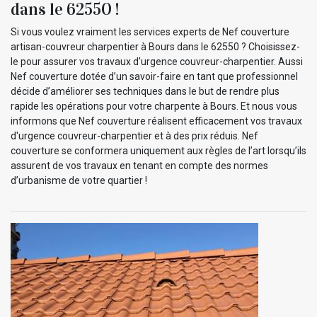
dans le 62550 !
Si vous voulez vraiment les services experts de Nef couverture
artisan-couvreur charpentier à Bours dans le 62550 ? Choisissez-
le pour assurer vos travaux d'urgence couvreur-charpentier. Aussi
Nef couverture dotée d’un savoir-faire en tant que professionnel
décide d’améliorer ses techniques dans le but de rendre plus
rapide les opérations pour votre charpente à Bours. Et nous vous
informons que Nef couverture réalisent efficacement vos travaux
d'urgence couvreur-charpentier et à des prix réduis. Nef
couverture se conformera uniquement aux règles de l’art lorsqu’ils
assurent de vos travaux en tenant en compte des normes
d’urbanisme de votre quartier !