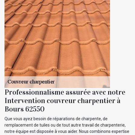
Professionnalisme assurée avec notre
Intervention couvreur charpentier à
Bours 62550
Que vous ayez besoin de réparations de charpente, de
remplacement de tuiles ou de tout autre travail de charpenterie,
notre équipe est disposée à vous aider. Nous combinons expertise