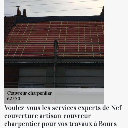
Voulez-vous les services experts de Nef
couverture artisan-couvreur
charpentier pour vos travaux à Bours