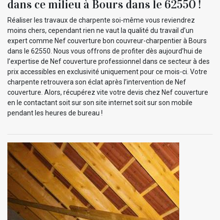
dans ce milieu à Bours dans le 62550 !
Réaliser les travaux de charpente soi-même vous reviendrez
moins chers, cependant rien ne vaut la qualité du travail d’un
expert comme Nef couverture bon couvreur-charpentier à Bours
dans le 62550. Nous vous offrons de profiter dès aujourd’hui de
l’expertise de Nef couverture professionnel dans ce secteur à des
prix accessibles en exclusivité uniquement pour ce mois-ci. Votre
charpente retrouvera son éclat après l’intervention de Nef
couverture. Alors, récupérez vite votre devis chez Nef couverture
en le contactant soit sur son site internet soit sur son mobile
pendant les heures de bureau !