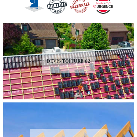
DEVIS TOITURE 62