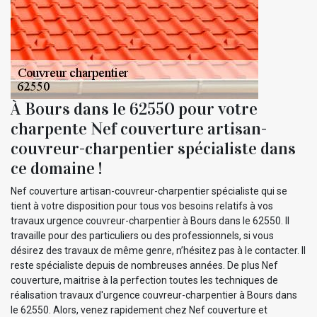
À Bours dans le 62550 pour votre
charpente Nef couverture artisan-
couvreur-charpentier spécialiste dans
ce domaine !
Nef couverture artisan-couvreur-charpentier spécialiste qui se
tient à votre disposition pour tous vos besoins relatifs à vos
travaux urgence couvreur-charpentier à Bours dans le 62550. Il
travaille pour des particuliers ou des professionnels, si vous
désirez des travaux de même genre, n’hésitez pas à le contacter. Il
reste spécialiste depuis de nombreuses années. De plus Nef
couverture, maitrise à la perfection toutes les techniques de
réalisation travaux d'urgence couvreur-charpentier à Bours dans
le 62550. Alors, venez rapidement chez Nef couverture et